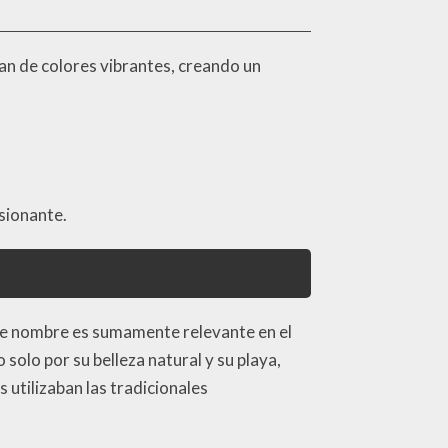
tan de colores vibrantes, creando un
esionante.
ste nombre es sumamente relevante en el
solo por su belleza natural y su playa,
utilizaban las tradicionales