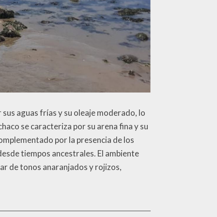
 sus aguas frías y su oleaje moderado, lo
chaco se caracteriza por su arena fina y su
 complementado por la presencia de los
 desde tiempos ancestrales. El ambiente
ar de tonos anaranjados y rojizos,