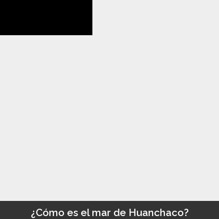
¿Cómo es el mar de Huanchaco?