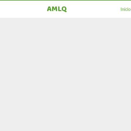
AMLQ
Inicio