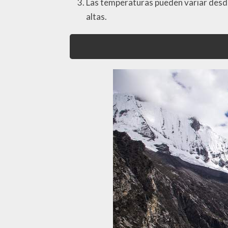
Las temperaturas pueden variar desde
altas.