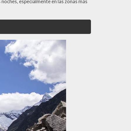
s noches, especialmente en las zonas más