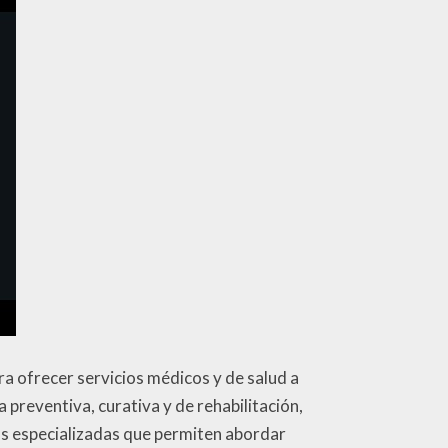
ra ofrecer servicios médicos y de salud a
 preventiva, curativa y de rehabilitación,
eas especializadas que permiten abordar