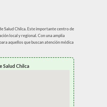
 de Salud Chilca. Este importante centro de
ación local y regional. Con una amplia
e para aquellos que buscan atención médica
e Salud Chilca