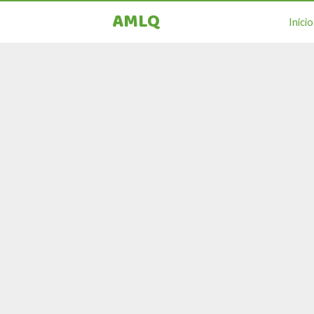
AMLQ
Inicio