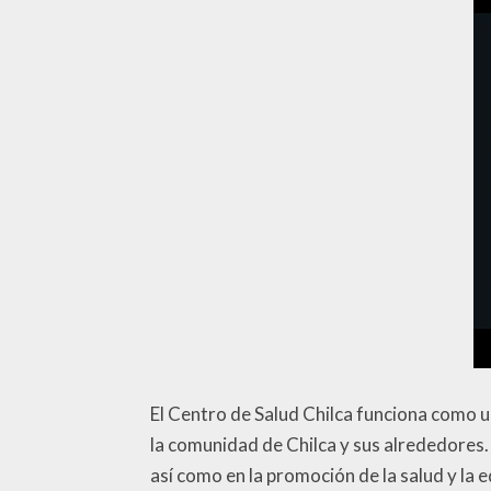
El Centro de Salud Chilca funciona como u
la comunidad de Chilca y sus alrededores. 
así como en la promoción de la salud y la