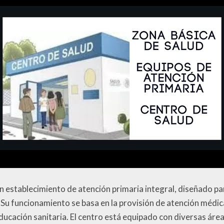
n establecimiento de atención primaria integral, diseñado pa
Su funcionamiento se basa en la provisión de atención médica
 educación sanitaria. El centro está equipado con diversas ár