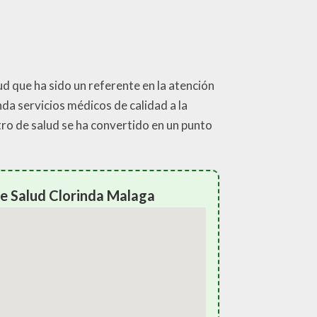
ud que ha sido un referente en la atención
da servicios médicos de calidad a la
tro de salud se ha convertido en un punto
e Salud Clorinda Malaga