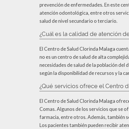
prevención de enfermedades. En este centr
atención odontológica, entre otros servic
salud de nivel secundario o terciario.
¿Cuál es la calidad de atención d
El Centro de Salud Clorinda Malaga cuenta 
no es un centro de salud de alta compleji
necesidades de salud de la población del 
según la disponibilidad de recursos y la c
¿Qué servicios ofrece el Centro 
El Centro de Salud Clorinda Malaga ofrece 
Comas. Algunos de los servicios que se of
farmacia, entre otros. Además, también se
Los pacientes también pueden recibir aten