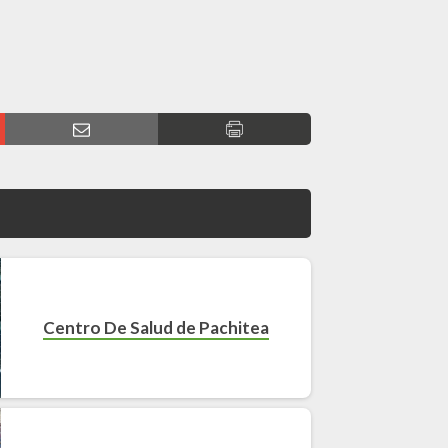
Centro De Salud de Pachitea