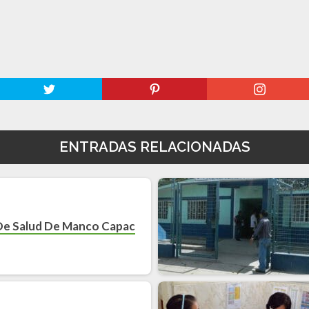
ENTRADAS RELACIONADAS
De Salud De Manco Capac