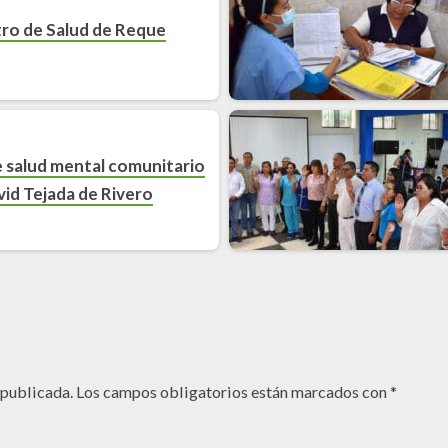
ro de Salud de Reque
 salud mental comunitario
id Tejada de Rivero
 publicada.
Los campos obligatorios están marcados con
*