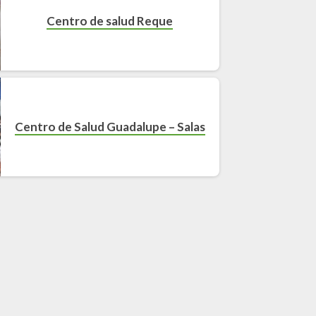
Centro de salud Reque
Centro de Salud Guadalupe – Salas