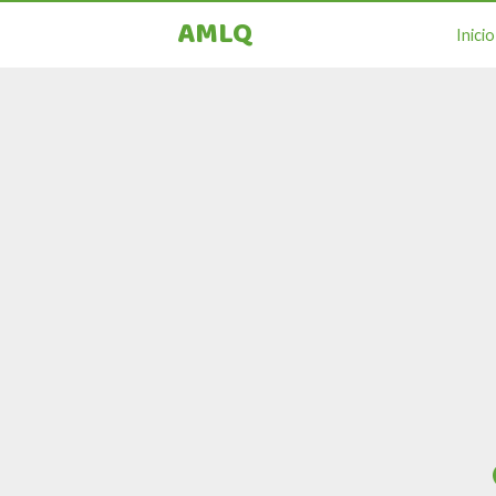
AMLQ
Inicio