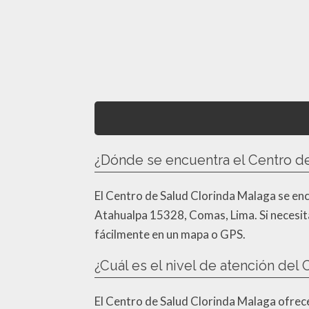
¿Dónde se encuentra el Centro d
El Centro de Salud Clorinda Malaga se encu
Atahualpa 15328, Comas, Lima. Si necesit
fácilmente en un mapa o GPS.
¿Cuál es el nivel de atención del
El Centro de Salud Clorinda Malaga ofrece 