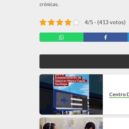
crónicas.
4/5 - (413 votos)
Centro 