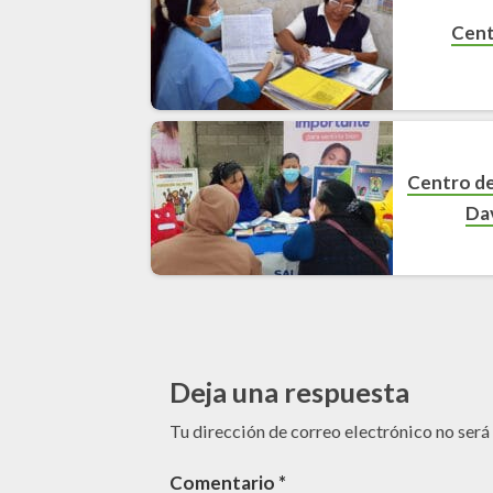
Cent
Centro de
Dav
Deja una respuesta
Tu dirección de correo electrónico no será
Comentario
*