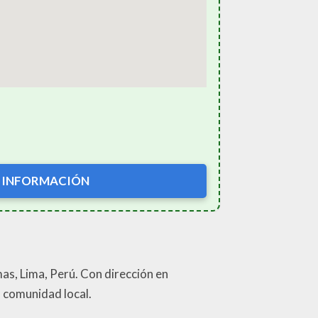
 INFORMACIÓN
as, Lima, Perú. Con dirección en
 comunidad local.