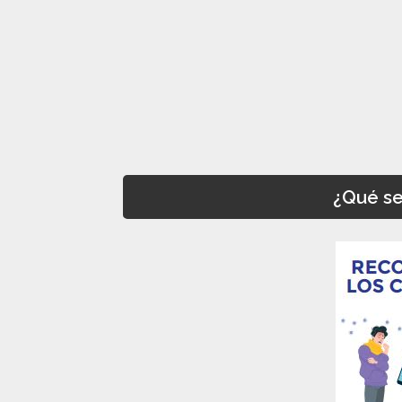
¿Qué se