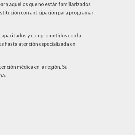
ara aquellos que no están familiarizados
stitución con anticipación para programar
s capacitados y comprometidos con la
es hasta atención especializada en
tención médica en la región. Su
na.