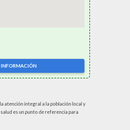
 INFORMACIÓN
atención integral a la población local y
 salud es un punto de referencia para