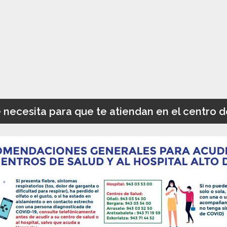
 necesita para que te atiendan en el centro d