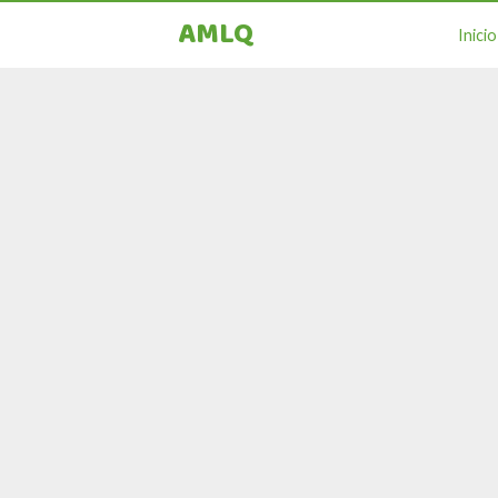
AMLQ
Inicio