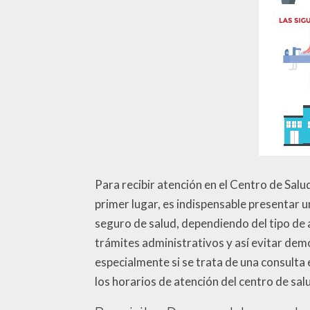
Para recibir atención en el Centro de Salu
primer lugar, es indispensable presentar 
seguro de salud, dependiendo del tipo de 
trámites administrativos y así evitar dem
especialmente si se trata de una consulta
los horarios de atención del centro de salu