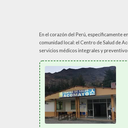
En el corazón del Perú, específicamente e
comunidad local: el Centro de Salud de Ac
servicios médicos integrales y preventivos 