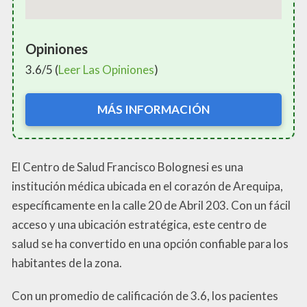
Opiniones
3.6/5 (
Leer Las Opiniones
)
MÁS INFORMACIÓN
El Centro de Salud Francisco Bolognesi es una
institución médica ubicada en el corazón de Arequipa,
específicamente en la calle 20 de Abril 203. Con un fácil
acceso y una ubicación estratégica, este centro de
salud se ha convertido en una opción confiable para los
habitantes de la zona.
Con un promedio de calificación de 3.6, los pacientes