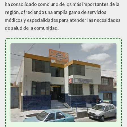
ha consolidado como uno de los más importantes de la
región, ofreciendo una amplia gama de servicios
médicos y especialidades para atender las necesidades
de salud de la comunidad.