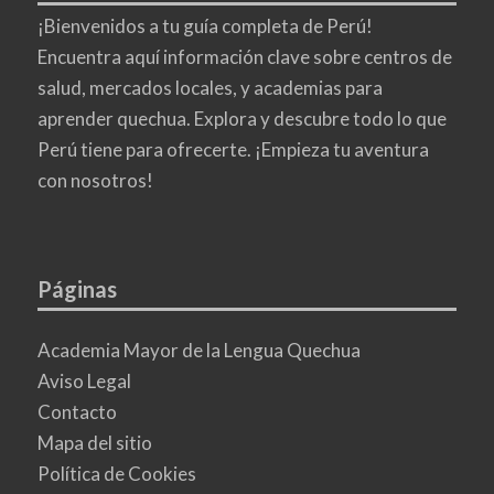
¡Bienvenidos a tu guía completa de Perú!
Encuentra aquí información clave sobre centros de
salud, mercados locales, y academias para
aprender quechua. Explora y descubre todo lo que
Perú tiene para ofrecerte. ¡Empieza tu aventura
con nosotros!
Páginas
Academia Mayor de la Lengua Quechua
Aviso Legal
Contacto
Mapa del sitio
Política de Cookies