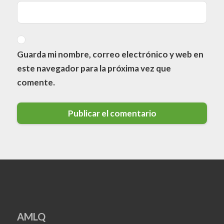
Guarda mi nombre, correo electrónico y web en
este navegador para la próxima vez que
comente.
AMLQ