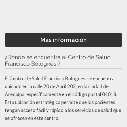
Mas información
¿Dónde se encuentra el Centro de Salud
Francisco Bolognesi?
El Centro de Salud Francisco Bolognesi se encuentra
ubicado en la calle 20 de Abril 203, en la ciudad de
Arequipa, específicamente en el código postal 04018.
Esta ubicación estratégica permite que los pacientes
tengan acceso fácil y rápido a los servicios de salud que
se ofrecen en este centro.