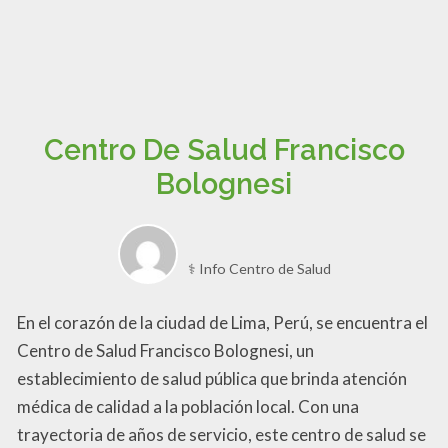
Centro De Salud Francisco
Bolognesi
⚕️ Info Centro de Salud
En el corazón de la ciudad de Lima, Perú, se encuentra el
Centro de Salud Francisco Bolognesi, un
establecimiento de salud pública que brinda atención
médica de calidad a la población local. Con una
trayectoria de años de servicio, este centro de salud se