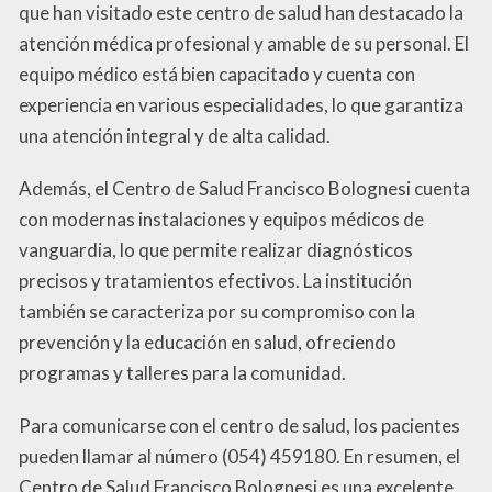
que han visitado este centro de salud han destacado la
atención médica profesional y amable de su personal. El
equipo médico está bien capacitado y cuenta con
experiencia en various especialidades, lo que garantiza
una atención integral y de alta calidad.
Además, el Centro de Salud Francisco Bolognesi cuenta
con modernas instalaciones y equipos médicos de
vanguardia, lo que permite realizar diagnósticos
precisos y tratamientos efectivos. La institución
también se caracteriza por su compromiso con la
prevención y la educación en salud, ofreciendo
programas y talleres para la comunidad.
Para comunicarse con el centro de salud, los pacientes
pueden llamar al número (054) 459180. En resumen, el
Centro de Salud Francisco Bolognesi es una excelente