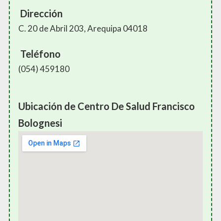
Dirección
C. 20 de Abril 203, Arequipa 04018
Teléfono
(054) 459180
Ubicación de Centro De Salud Francisco
Bolognesi