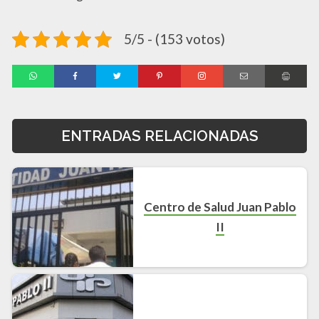
5/5 - (153 votos)
ENTRADAS RELACIONADAS
Centro de Salud Juan Pablo
II