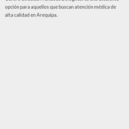
opción para aquellos que buscan atención médica de
alta calidad en Arequipa.