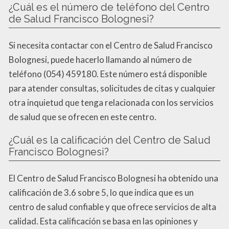
¿Cuál es el número de teléfono del Centro
de Salud Francisco Bolognesi?
Si necesita contactar con el Centro de Salud Francisco
Bolognesi, puede hacerlo llamando al número de
teléfono (054) 459180. Este número está disponible
para atender consultas, solicitudes de citas y cualquier
otra inquietud que tenga relacionada con los servicios
de salud que se ofrecen en este centro.
¿Cuál es la calificación del Centro de Salud
Francisco Bolognesi?
El Centro de Salud Francisco Bolognesi ha obtenido una
calificación de 3.6 sobre 5, lo que indica que es un
centro de salud confiable y que ofrece servicios de alta
calidad. Esta calificación se basa en las opiniones y