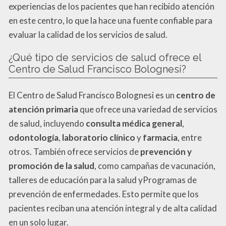
experiencias de los pacientes que han recibido atención
en este centro, lo que la hace una fuente confiable para
evaluar la calidad de los servicios de salud.
¿Qué tipo de servicios de salud ofrece el
Centro de Salud Francisco Bolognesi?
El Centro de Salud Francisco Bolognesi es un
centro de
atención primaria
que ofrece una variedad de servicios
de salud, incluyendo
consulta médica general
,
odontología
,
laboratorio clínico
y
farmacia
, entre
otros. También ofrece servicios de
prevención y
promoción de la salud
, como campañas de vacunación,
talleres de educación para la salud yProgramas de
prevención de enfermedades. Esto permite que los
pacientes reciban una atención integral y de alta calidad
en un solo lugar.