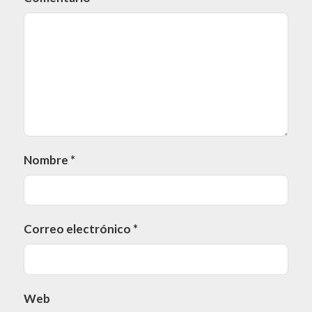
Nombre
*
Correo electrónico
*
Web