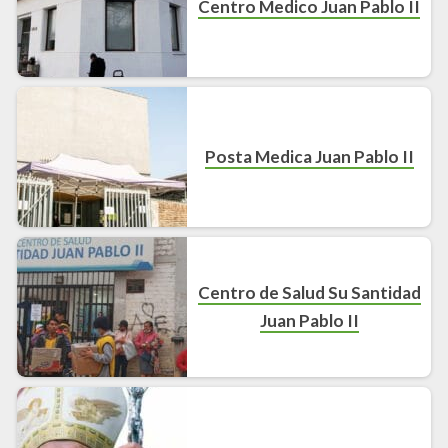
Centro Medico Juan Pablo II
Posta Medica Juan Pablo II
Centro de Salud Su Santidad
Juan Pablo II