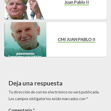
Juan Pablo II
CMI JUAN PABLO II
Deja una respuesta
Tu dirección de correo electrónico no será publicada.
Los campos obligatorios están marcados con
*
Comentario
*