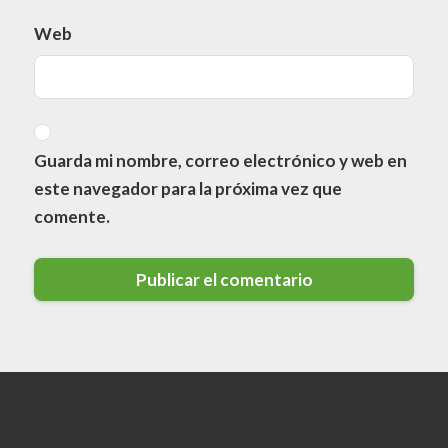
Web
Guarda mi nombre, correo electrónico y web en
este navegador para la próxima vez que
comente.