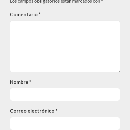
Los campos obligatorios están marcados con
*
Comentario
*
Nombre
*
Correo electrónico
*