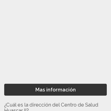
Mas información
¿Cuál es la dirección del Centro de Salud
Huascar II?