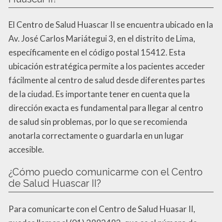
El Centro de Salud Huascar II se encuentra ubicado en la
Av. José Carlos Mariátegui 3, en el distrito de Lima,
específicamente en el código postal 15412. Esta
ubicación estratégica permite a los pacientes acceder
fácilmente al centro de salud desde diferentes partes
de la ciudad. Es importante tener en cuenta que la
dirección exacta es fundamental para llegar al centro
de salud sin problemas, por lo que se recomienda
anotarla correctamente o guardarla en un lugar
accesible.
¿Cómo puedo comunicarme con el Centro
de Salud Huascar II?
Para comunicarte con el Centro de Salud Huasar II,