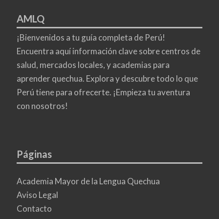
AMLQ
¡Bienvenidos a tu guía completa de Perú!
Encuentra aquí información clave sobre centros de
salud, mercados locales, y academias para
aprender quechua. Explora y descubre todo lo que
Perú tiene para ofrecerte. ¡Empieza tu aventura
con nosotros!
Páginas
Academia Mayor de la Lengua Quechua
Aviso Legal
Contacto