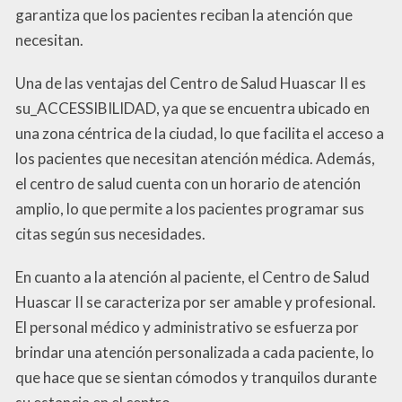
garantiza que los pacientes reciban la atención que
necesitan.
Una de las ventajas del Centro de Salud Huascar II es
su_ACCESSIBILIDAD, ya que se encuentra ubicado en
una zona céntrica de la ciudad, lo que facilita el acceso a
los pacientes que necesitan atención médica. Además,
el centro de salud cuenta con un horario de atención
amplio, lo que permite a los pacientes programar sus
citas según sus necesidades.
En cuanto a la atención al paciente, el Centro de Salud
Huascar II se caracteriza por ser amable y profesional.
El personal médico y administrativo se esfuerza por
brindar una atención personalizada a cada paciente, lo
que hace que se sientan cómodos y tranquilos durante