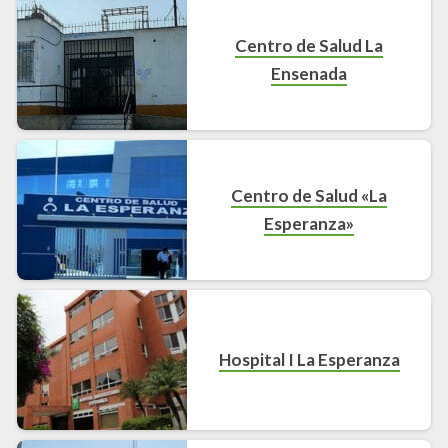
Centro de Salud La
Ensenada
Centro de Salud «La
Esperanza»
Hospital I La Esperanza