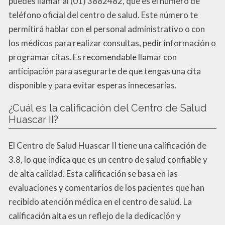
puedes llamar al (01) 3882482, que es el número de
teléfono oficial del centro de salud. Este número te
permitirá hablar con el personal administrativo o con
los médicos para realizar consultas, pedir información o
programar citas. Es recomendable llamar con
anticipación para asegurarte de que tengas una cita
disponible y para evitar esperas innecesarias.
¿Cuál es la calificación del Centro de Salud
Huascar II?
El Centro de Salud Huascar II tiene una calificación de
3.8, lo que indica que es un centro de salud confiable y
de alta calidad. Esta calificación se basa en las
evaluaciones y comentarios de los pacientes que han
recibido atención médica en el centro de salud. La
calificación alta es un reflejo de la dedicación y