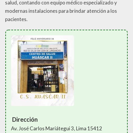
salud, contando con equipo médico especializado y
modernas instalaciones para brindar atención a los
pacientes.
Dirección
Av. José Carlos Mariátegui 3, Lima 15412