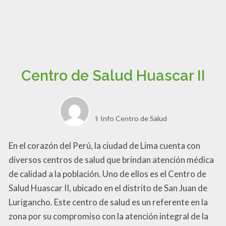
Centro de Salud Huascar II
⚕️ Info Centro de Salud
En el corazón del Perú, la ciudad de Lima cuenta con
diversos centros de salud que brindan atención médica
de calidad a la población. Uno de ellos es el Centro de
Salud Huascar II, ubicado en el distrito de San Juan de
Lurigancho. Este centro de salud es un referente en la
zona por su compromiso con la atención integral de la