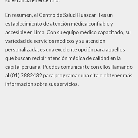
su estancia en el centro.
En resumen, el Centro de Salud Huascar II es un
establecimiento de atención médica confiable y
accesible en Lima. Con su equipo médico capacitado, su
variedad de servicios médicos y su atención
personalizada, es una excelente opción para aquellos
que buscan recibir atención médica de calidad en la
capital peruana. Puedes comunicarte con ellos llamando
al (01) 3882482 para programar una cita o obtener más
información sobre sus servicios.