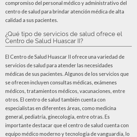
compromiso del personal médico y administrativo del
centro de salud para brindar atención médica de alta
calidad a sus pacientes.
¿Qué tipo de servicios de salud ofrece el
Centro de Salud Huascar II?
El Centro de Salud Huascar II ofrece una variedad de
servicios de salud para atender las necesidades
médicas de sus pacientes. Algunos de los servicios que
se ofrecen incluyen consultas médicas, exámenes
médicos, tratamientos médicos, vacunaciones, entre
otros. El centro de salud también cuenta con
especialistas en diferentes áreas, como medicina
general, pediatría, ginecología, entre otras. Es
importante destacar que el centro de salud cuenta con
equipo médico moderno y tecnología de vanguardia, lo