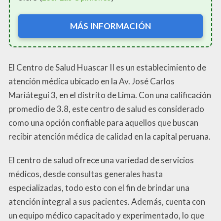
MÁS INFORMACIÓN
El Centro de Salud Huascar II es un establecimiento de
atención médica ubicado en la Av. José Carlos
Mariátegui 3, en el distrito de Lima. Con una calificación
promedio de 3.8, este centro de salud es considerado
como una opción confiable para aquellos que buscan
recibir atención médica de calidad en la capital peruana.
El centro de salud ofrece una variedad de servicios
médicos, desde consultas generales hasta
especializadas, todo esto con el fin de brindar una
atención integral a sus pacientes. Además, cuenta con
un equipo médico capacitado y experimentado, lo que