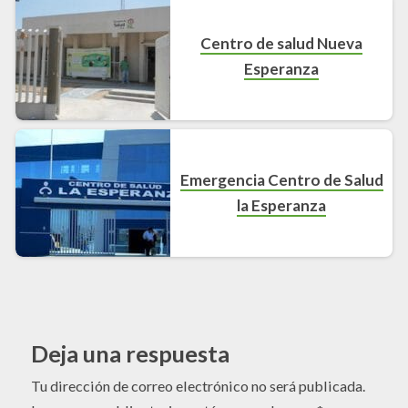
Centro de salud Nueva
Esperanza
Emergencia Centro de Salud
la Esperanza
Deja una respuesta
Tu dirección de correo electrónico no será publicada.