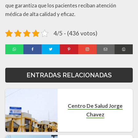
que garantiza que los pacientes reciban atención
médica de alta calidad y eficaz.
4/5 - (436 votos)
ENTRADAS RELACIONADAS
Centro De Salud Jorge
Chavez