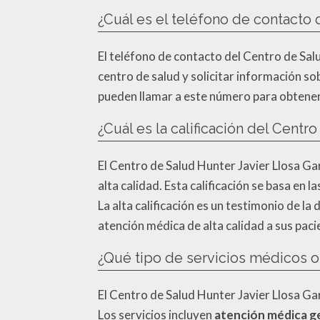
¿Cuál es el teléfono de contacto 
El teléfono de contacto del Centro de Salu
centro de salud y solicitar información so
pueden llamar a este número para obtener 
¿Cuál es la calificación del Centr
El Centro de Salud Hunter Javier Llosa Garc
alta calidad. Esta calificación se basa en
La alta calificación es un testimonio de l
atención médica de alta calidad a sus paci
¿Qué tipo de servicios médicos o
El Centro de Salud Hunter Javier Llosa Ga
Los servicios incluyen
atención médica g