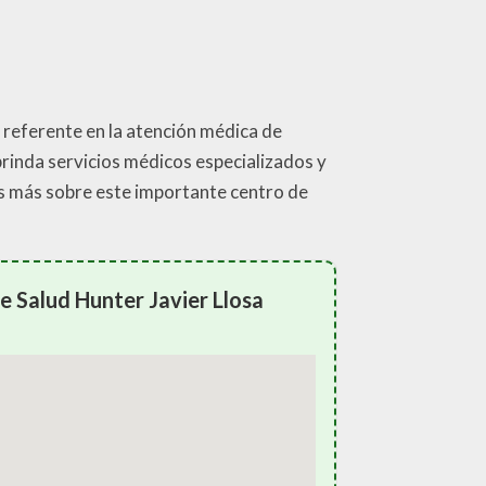
n referente en la atención médica de
brinda servicios médicos especializados y
os más sobre este importante centro de
e Salud Hunter Javier Llosa