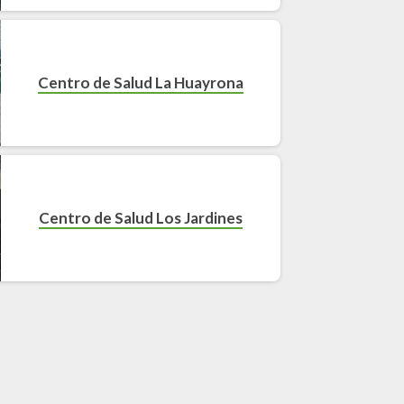
Centro de Salud La Huayrona
Centro de Salud Los Jardines