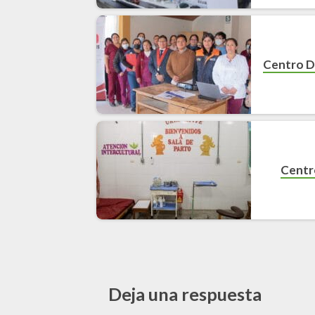
Centro De
Centr
Deja una respuesta