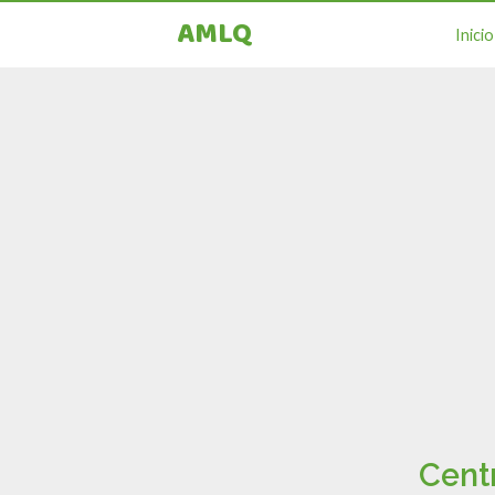
AMLQ
Inicio
Cent