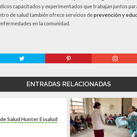
dicos capacitados y experimentados que trabajan juntos para
entro de salud también ofrece servicios de
prevención y educ
 enfermedades en la comunidad.
ENTRADAS RELACIONADAS
de Salud Hunter Essalud