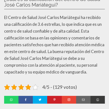
José Carlos Mariátegui?
El Centro de Salud José Carlos Mariátegui ha recibido
una calificación de 3.6 estrellas, lo que indica que es un
centro de salud confiable y de alta calidad. Esta
calificación se basa en las opiniones y comentarios de
pacientes satisfechos que han recibido atención médica
en este centro de salud. La buena reputación del Centro
de Salud José Carlos Mariátegui se debe a su
compromiso con la atención al paciente, su personal
capacitado y su equipo médico de vanguardia.
4/5 - (129 votos)