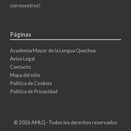
con nosotros!
Páginas
Academia Mayor de la Lengua Quechua
Aviso Legal
Contacto
Mapa del sitio
Política de Cookies
Política de Privacidad
© 2026 AMLQ · Todos los derechos reservados