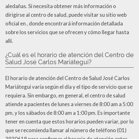
aledañas. Si necesita obtener más información o
dirigirse al centro de salud, puede visitar su sitio web
oficial en , donde encontrará información detallada
sobre los servicios que se ofrecen y cómo llegar hasta
allí.
¿Cuál es el horario de atención del Centro de
Salud José Carlos Mariátegui?
El horario de atención del Centro de Salud José Carlos
Mariátegui varía según el día y el tipo de servicio que se
requiera. Sin embargo, en general, el centro de salud
atiende a pacientes de lunes a viernes de 8:00 am a 5:00
pm, y los sábados de 8:00 am a 1:00 pm. Es importante
tener en cuenta que estos horarios pueden variar, por lo
que se recomienda llamar al número de teléfono (01)
3930618 para confirmar el horario de atención antes