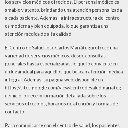
los servicios médicos ofrecidos. El personal médico es
amable y atento, brindando una atención personalizada
a cada paciente. Además, la infraestructura del centro
es moderna y bien equipada, lo que garantiza una
atención médica de alta calidad.
El Centro de Salud José Carlos Mariátegui ofrece una
variedad de servicios médicos, desde consultas
generales hasta especializadas, lo que lo convierte en
un lugar ideal para aquellos que buscan atención médica
integral. Además, su página web, disponible en
https://sites.google.com/view/centrodesaludmariateg
ui/inicio, ofrece información detallada sobre los
servicios ofrecidos, horarios de atención y formas de
contacto.
Para comunicarse con el centro de salud, los pacientes