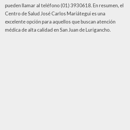
pueden llamar al teléfono (01) 3930618. En resumen, el
Centro de Salud José Carlos Mariátegui es una
excelente opción para aquellos que buscan atención
médica de alta calidad en San Juan de Lurigancho.