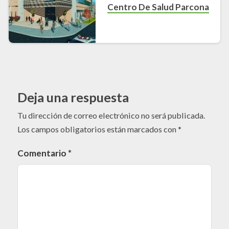
Centro De Salud Parcona
Deja una respuesta
Tu dirección de correo electrónico no será publicada.
Los campos obligatorios están marcados con
*
Comentario
*