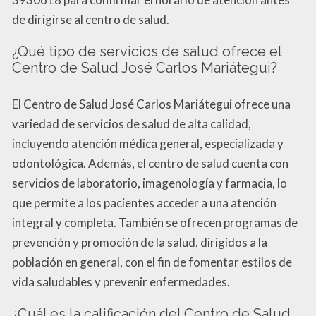
de dirigirse al centro de salud.
¿Qué tipo de servicios de salud ofrece el
Centro de Salud José Carlos Mariátegui?
El Centro de Salud José Carlos Mariátegui ofrece una
variedad de servicios de salud de alta calidad,
incluyendo atención médica general, especializada y
odontológica. Además, el centro de salud cuenta con
servicios de laboratorio, imagenología y farmacia, lo
que permite a los pacientes acceder a una atención
integral y completa. También se ofrecen programas de
prevención y promoción de la salud, dirigidos a la
población en general, con el fin de fomentar estilos de
vida saludables y prevenir enfermedades.
¿Cuál es la calificación del Centro de Salud