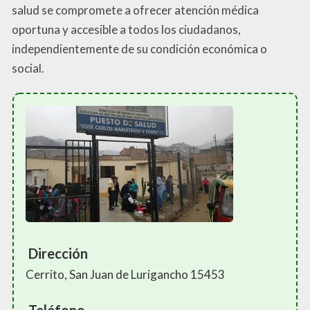
salud se compromete a ofrecer atención médica
oportuna y accesible a todos los ciudadanos,
independientemente de su condición económica o
social.
Dirección
Cerrito, San Juan de Lurigancho 15453