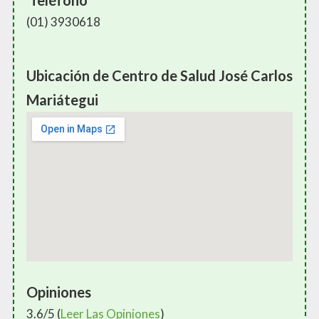
Teléfono
(01) 3930618
Ubicación de Centro de Salud José Carlos
Mariátegui
Opiniones
3.6/5 (
Leer Las Opiniones
)