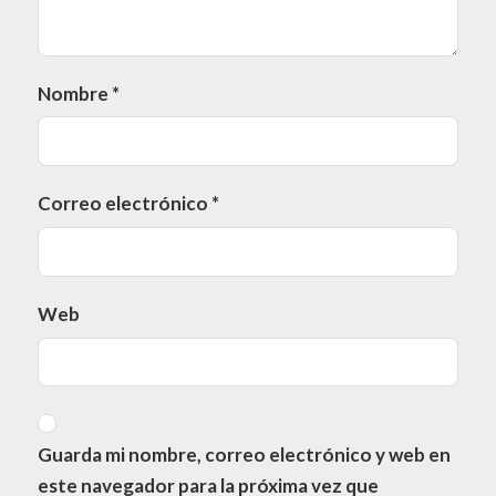
Nombre
*
Correo electrónico
*
Web
Guarda mi nombre, correo electrónico y web en
este navegador para la próxima vez que