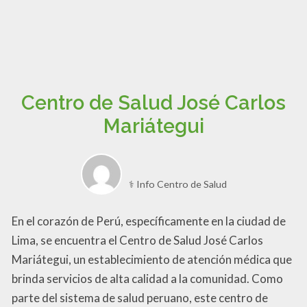
Centro de Salud José Carlos
Mariátegui
⚕️ Info Centro de Salud
En el corazón de Perú, específicamente en la ciudad de
Lima, se encuentra el Centro de Salud José Carlos
Mariátegui, un establecimiento de atención médica que
brinda servicios de alta calidad a la comunidad. Como
parte del sistema de salud peruano, este centro de