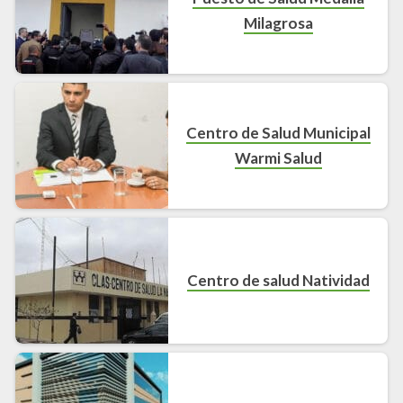
Milagrosa
Centro de Salud Municipal
Warmi Salud
Centro de salud Natividad