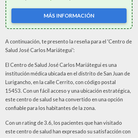
MÁS INFORMACIÓN
A continuación, te presento la reseña para el ‘Centro de
Salud José Carlos Mariátegui’:
El Centro de Salud José Carlos Mariátegui es una
institución médica ubicada en el distrito de San Juan de
Lurigancho, en la calle Cerrito, con código postal
15453. Con un fácil acceso y una ubicación estratégica,
este centro de salud se ha convertido en una opción
confiable para los habitantes de la zona.
Con un rating de 3.6, los pacientes que han visitado
este centro de salud han expresado su satisfacción con