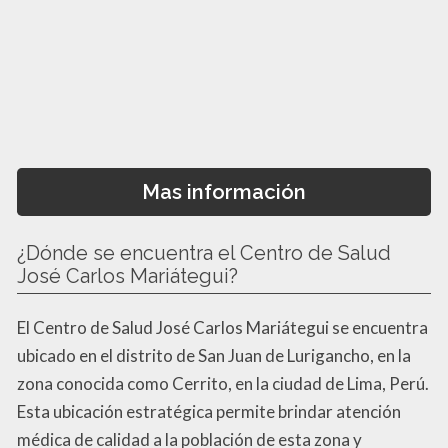
Mas información
¿Dónde se encuentra el Centro de Salud
José Carlos Mariátegui?
El Centro de Salud José Carlos Mariátegui se encuentra
ubicado en el distrito de San Juan de Lurigancho, en la
zona conocida como Cerrito, en la ciudad de Lima, Perú.
Esta ubicación estratégica permite brindar atención
médica de calidad a la población de esta zona y