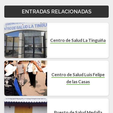
ENTRADAS RELACIONADAS
Centro de Salud La Tinguiña
Centro de Salud Luis Felipe
de las Casas
Puesto de Salud Medalla