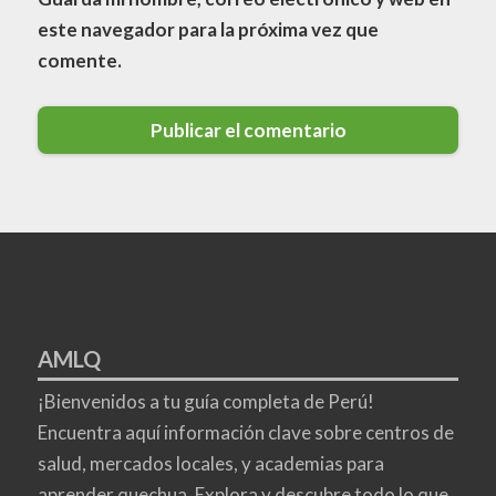
este navegador para la próxima vez que
comente.
AMLQ
¡Bienvenidos a tu guía completa de Perú!
Encuentra aquí información clave sobre centros de
salud, mercados locales, y academias para
aprender quechua. Explora y descubre todo lo que