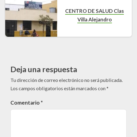
CENTRO DE SALUD Clas
Villa Alejandro
Deja una respuesta
Tu dirección de correo electrónico no será publicada.
Los campos obligatorios están marcados con
*
Comentario
*