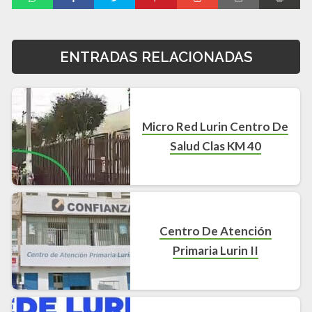
ENTRADAS RELACIONADAS
Micro Red Lurin Centro De
Salud Clas KM 40
Centro De Atención
Primaria Lurin II