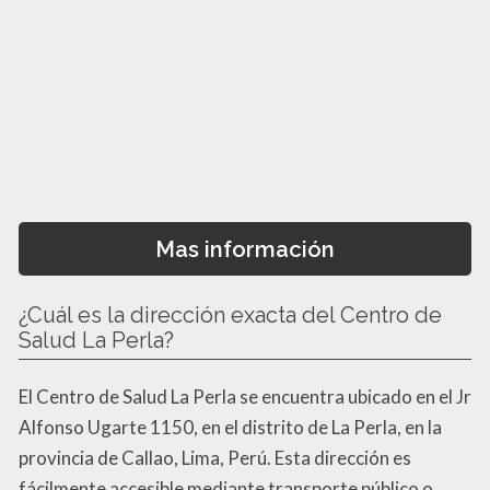
Mas información
¿Cuál es la dirección exacta del Centro de
Salud La Perla?
El Centro de Salud La Perla se encuentra ubicado en el Jr
Alfonso Ugarte 1150, en el distrito de La Perla, en la
provincia de Callao, Lima, Perú. Esta dirección es
fácilmente accesible mediante transporte público o