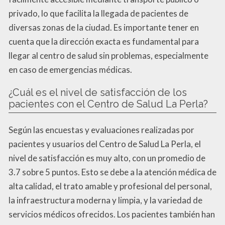
privado, lo que facilita la llegada de pacientes de
diversas zonas de la ciudad. Es importante tener en
cuenta que la dirección exacta es fundamental para
llegar al centro de salud sin problemas, especialmente
en caso de emergencias médicas.
¿Cuál es el nivel de satisfacción de los
pacientes con el Centro de Salud La Perla?
Según las encuestas y evaluaciones realizadas por
pacientes y usuarios del Centro de Salud La Perla, el
nivel de satisfacción es muy alto, con un promedio de
3.7 sobre 5 puntos. Esto se debe a la atención médica de
alta calidad, el trato amable y profesional del personal,
la infraestructura moderna y limpia, y la variedad de
servicios médicos ofrecidos. Los pacientes también han