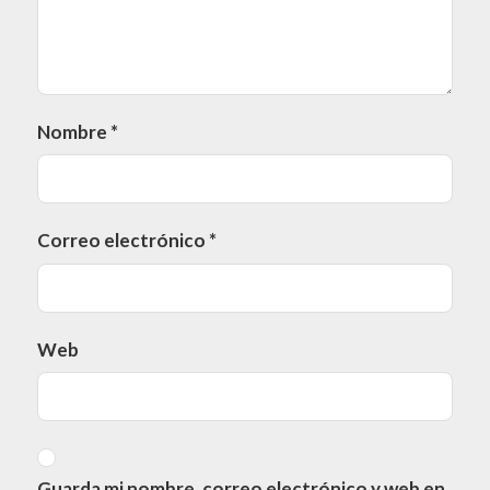
Nombre
*
Correo electrónico
*
Web
Guarda mi nombre, correo electrónico y web en