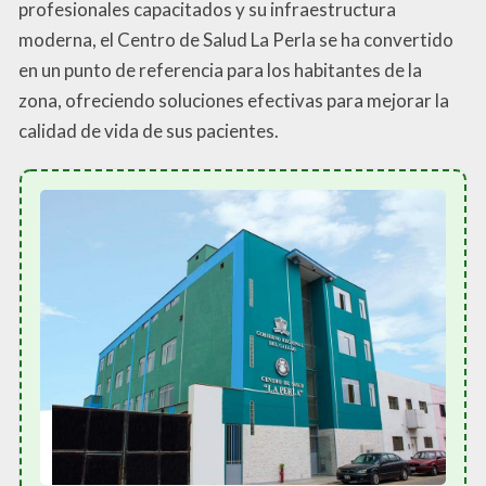
profesionales capacitados y su infraestructura
moderna, el Centro de Salud La Perla se ha convertido
en un punto de referencia para los habitantes de la
zona, ofreciendo soluciones efectivas para mejorar la
calidad de vida de sus pacientes.