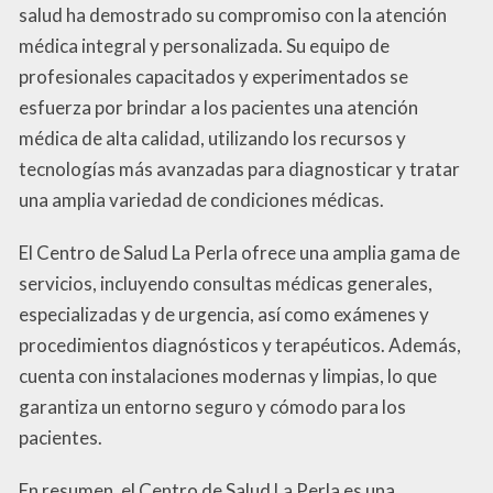
salud ha demostrado su compromiso con la atención
médica integral y personalizada. Su equipo de
profesionales capacitados y experimentados se
esfuerza por brindar a los pacientes una atención
médica de alta calidad, utilizando los recursos y
tecnologías más avanzadas para diagnosticar y tratar
una amplia variedad de condiciones médicas.
El Centro de Salud La Perla ofrece una amplia gama de
servicios, incluyendo consultas médicas generales,
especializadas y de urgencia, así como exámenes y
procedimientos diagnósticos y terapéuticos. Además,
cuenta con instalaciones modernas y limpias, lo que
garantiza un entorno seguro y cómodo para los
pacientes.
En resumen, el Centro de Salud La Perla es una