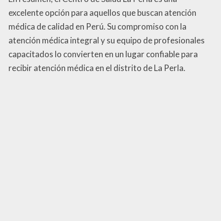
excelente opción para aquellos que buscan atención
médica de calidad en Perú. Su compromiso con la
atención médica integral y su equipo de profesionales
capacitados lo convierten en un lugar confiable para
recibir atención médica en el distrito de La Perla.