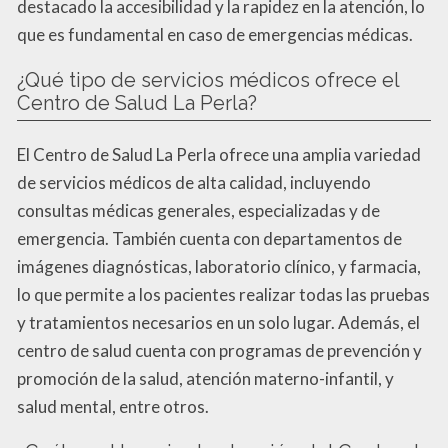
destacado la accesibilidad y la rapidez en la atención, lo
que es fundamental en caso de emergencias médicas.
¿Qué tipo de servicios médicos ofrece el
Centro de Salud La Perla?
El Centro de Salud La Perla ofrece una amplia variedad
de servicios médicos de alta calidad, incluyendo
consultas médicas generales, especializadas y de
emergencia. También cuenta con departamentos de
imágenes diagnósticas, laboratorio clínico, y farmacia,
lo que permite a los pacientes realizar todas las pruebas
y tratamientos necesarios en un solo lugar. Además, el
centro de salud cuenta con programas de prevención y
promoción de la salud, atención materno-infantil, y
salud mental, entre otros.