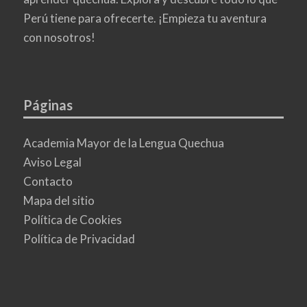
Perú tiene para ofrecerte. ¡Empieza tu aventura
con nosotros!
Páginas
Academia Mayor de la Lengua Quechua
Aviso Legal
Contacto
Mapa del sitio
Política de Cookies
Política de Privacidad