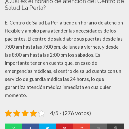
¿Cuál es el horario de atención del Centro de
Salud La Perla?
El Centro de Salud La Perla tiene un horario de atención
flexible y amplio para atender las necesidades de los
pacientes. El centro de salud abre sus puertas desde las
7:00 am hasta las 7:00 pm, de lunes a viernes, y desde
las 8:00 am hasta las 2:00 pm los sábados. Es
importante tener en cuenta que, en caso de
emergencias médicas, el centro de salud cuenta con un
servicio de guardia médica las 24 horas, lo que
garantiza atención médica inmediata en cualquier
momento.
4/5 - (276 votos)