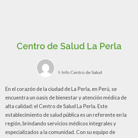
Centro de Salud La Perla
⚕️ Info Centro de Salud
En el corazón de la ciudad de La Perla, en Perú, se
encuentra un oasis de bienestar y atención médica de
alta calidad: el Centro de Salud La Perla. Este
establecimiento de salud pública es un referente en la
región, brindando servicios médicos integrales y
especializados a la comunidad. Con su equipo de