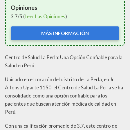
Opiniones
3.7/5 (
Leer Las Opiniones
)
MÁS INFORMACIÓN
Centro de Salud La Perla: Una Opción Confiable para la
Salud en Perú
Ubicado en el corazón del distrito de La Perla, en Jr
Alfonso Ugarte 1150, el Centro de Salud La Perla se ha
consolidado como una opción confiable para los
pacientes que buscan atención médica de calidad en
Perú.
Con una calificación promedio de 3.7, este centro de