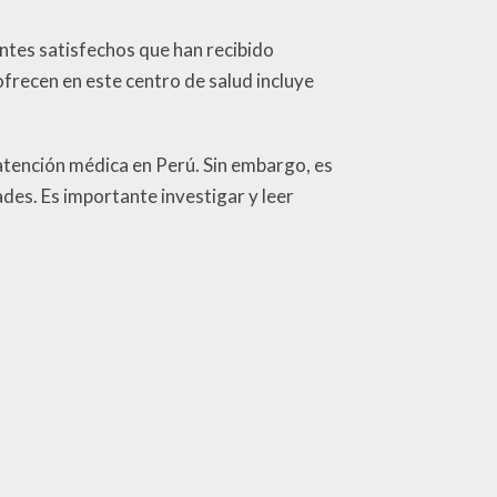
entes satisfechos que han recibido
ofrecen en este centro de salud incluye
atención médica en Perú. Sin embargo, es
des. Es importante investigar y leer