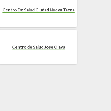
Centro De Salud Ciudad Nueva Tacna
Centro de Salud Jose Olaya