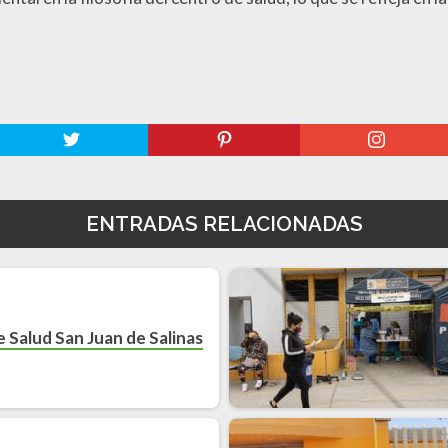
ENTRADAS RELACIONADAS
 Salud San Juan de Salinas