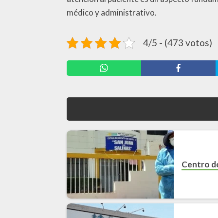
médico y administrativo.
4/5 - (473 votos)
Centro de