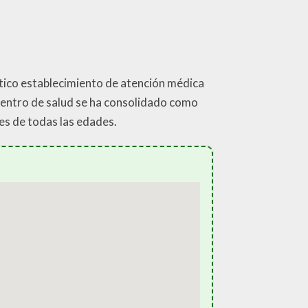
ático establecimiento de atención médica
 centro de salud se ha consolidado como
es de todas las edades.