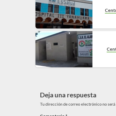
Cent
Cent
Deja una respuesta
Tu dirección de correo electrónico no será