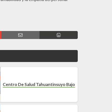
Centro De Salud Tahuantinsuyo Bajo