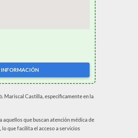
 INFORMACIÓN
. Mariscal Castilla, específicamente en la
ra aquellos que buscan atención médica de
lo que facilita el acceso a servicios