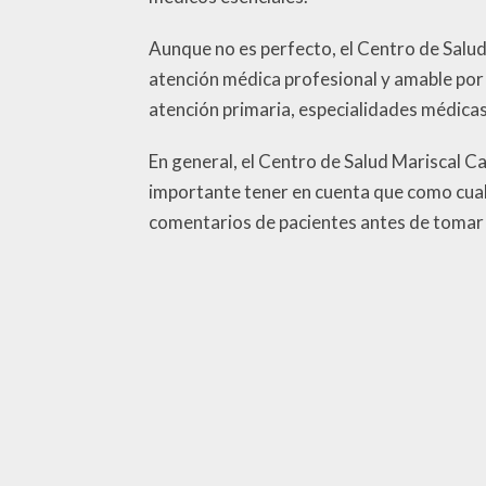
Aunque no es perfecto, el Centro de Salud
atención médica profesional y amable por 
atención primaria, especialidades médic
En general, el Centro de Salud Mariscal C
importante tener en cuenta que como cualq
comentarios de pacientes antes de tomar 