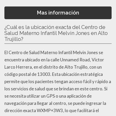
Mas información
¿Cuál es la ubicación exacta del Centro de
Salud Materno Infantil Melvin Jones en Alto
Trujillo?
El Centro de Salud Materno Infantil Melvin Jones se
encuentra ubicado en la calle Unnamed Road, Víctor
Larco Herrera, en el distrito de Alto Trujillo, con un
código postal de 13003. Esta ubicación estratégica
permite que los pacientes tengan acceso fácil y rápido a
los servicios de salud que se brindan en este centro. Si
se necesita utilizar un GPS o una aplicación de
navegación para llegar al centro, se puede ingresar la
dirección exacta WXMP+3W3, lo que facilitará el