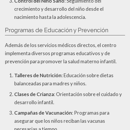
Control del Niño Sano
: Seguimiento del
crecimiento y desarrollo del niño desde el
nacimiento hasta la adolescencia.
Programas de Educación y Prevención
Además de los servicios médicos directos, el centro
implementa diversos programas educativos y de
prevención para promover la salud materno infantil.
Talleres de Nutrición
: Educación sobre dietas
balanceadas para madres y niños.
Clases de Crianza
: Orientación sobre el cuidado y
desarrollo infantil.
Campañas de Vacunación
: Programas para
asegurar que los niños reciban las vacunas
necesarias a tiempo.