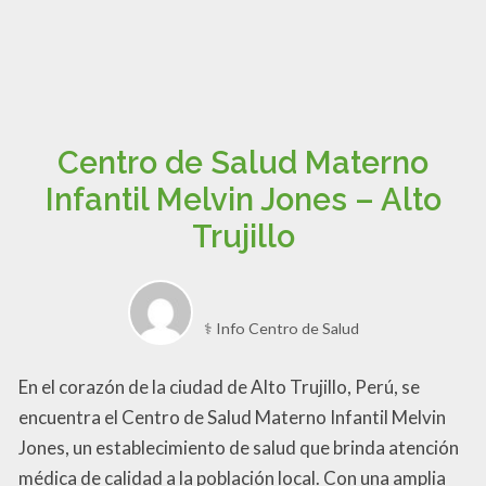
Centro de Salud Materno
Infantil Melvin Jones – Alto
Trujillo
⚕️ Info Centro de Salud
En el corazón de la ciudad de Alto Trujillo, Perú, se
encuentra el Centro de Salud Materno Infantil Melvin
Jones, un establecimiento de salud que brinda atención
médica de calidad a la población local. Con una amplia