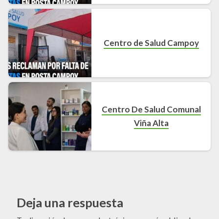
Centro de Salud Campoy
Centro De Salud Comunal
Viña Alta
Deja una respuesta