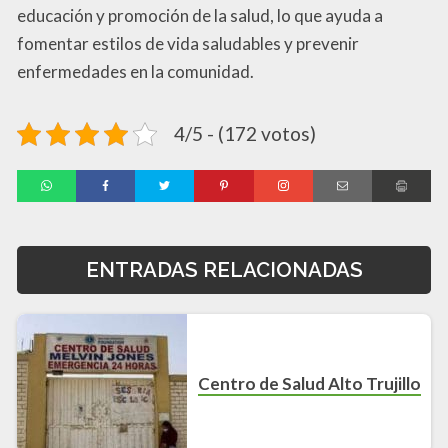
educación y promoción de la salud, lo que ayuda a
fomentar estilos de vida saludables y prevenir
enfermedades en la comunidad.
4/5 - (172 votos)
ENTRADAS RELACIONADAS
Centro de Salud Alto Trujillo