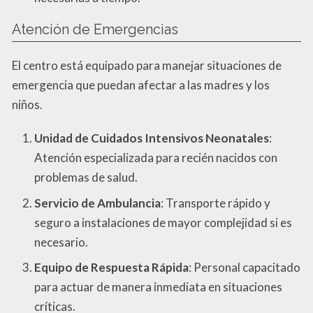
Atención de Emergencias
El centro está equipado para manejar situaciones de
emergencia que puedan afectar a las madres y los
niños.
Unidad de Cuidados Intensivos Neonatales
:
Atención especializada para recién nacidos con
problemas de salud.
Servicio de Ambulancia
: Transporte rápido y
seguro a instalaciones de mayor complejidad si es
necesario.
Equipo de Respuesta Rápida
: Personal capacitado
para actuar de manera inmediata en situaciones
críticas.