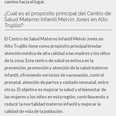
camino hacia el lugar.
¿Cuál es el propósito principal del Centro de
Salud Materno Infantil Melvin Jones en Alto
Trujillo?
El Centro de Salud Materno Infantil Melvin Jones en
Alto Trujillo tiene como propósito principal brindar
atención médica de alta calidad a las madres y los niños
de la zona. Este centro de salud se enfoca en la
prevención, promoción y atención de la salud materno
infantil, ofreciendo servicios de vacunación, control
prenatal, atención de partos y cuidado neonatal, entre
otros. El objetivo es mejorar la salud y el bienestar de
las mujeres y los niños en esta región, contribuyendo a
reducir la mortalidad materno infantil y mejorar la
calidad de vida de la población.