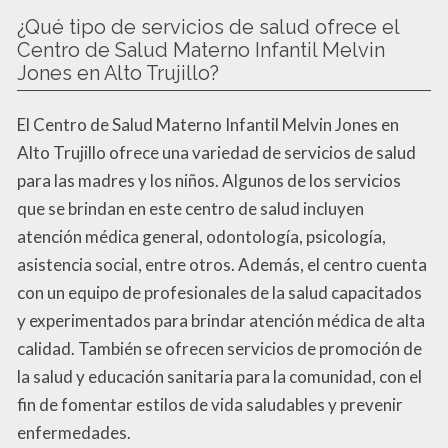
¿Qué tipo de servicios de salud ofrece el
Centro de Salud Materno Infantil Melvin
Jones en Alto Trujillo?
El Centro de Salud Materno Infantil Melvin Jones en
Alto Trujillo ofrece una variedad de servicios de salud
para las madres y los niños. Algunos de los servicios
que se brindan en este centro de salud incluyen
atención médica general, odontología, psicología,
asistencia social, entre otros. Además, el centro cuenta
con un equipo de profesionales de la salud capacitados
y experimentados para brindar atención médica de alta
calidad. También se ofrecen servicios de promoción de
la salud y educación sanitaria para la comunidad, con el
fin de fomentar estilos de vida saludables y prevenir
enfermedades.