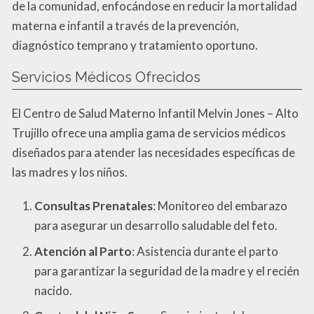
de la comunidad, enfocándose en reducir la mortalidad
materna e infantil a través de la prevención,
diagnóstico temprano y tratamiento oportuno.
Servicios Médicos Ofrecidos
El Centro de Salud Materno Infantil Melvin Jones – Alto
Trujillo ofrece una amplia gama de servicios médicos
diseñados para atender las necesidades específicas de
las madres y los niños.
Consultas Prenatales
: Monitoreo del embarazo
para asegurar un desarrollo saludable del feto.
Atención al Parto
: Asistencia durante el parto
para garantizar la seguridad de la madre y el recién
nacido.