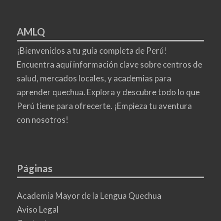
AMLQ
¡Bienvenidos a tu guía completa de Perú!
Encuentra aquí información clave sobre centros de
salud, mercados locales, y academias para
aprender quechua. Explora y descubre todo lo que
Perú tiene para ofrecerte. ¡Empieza tu aventura
con nosotros!
Páginas
Academia Mayor de la Lengua Quechua
Aviso Legal