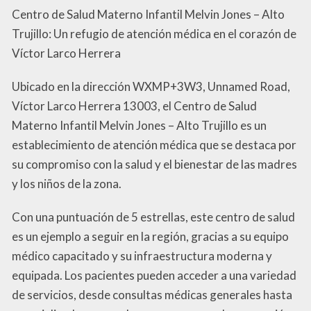
Centro de Salud Materno Infantil Melvin Jones – Alto
Trujillo: Un refugio de atención médica en el corazón de
Víctor Larco Herrera
Ubicado en la dirección WXMP+3W3, Unnamed Road,
Víctor Larco Herrera 13003, el Centro de Salud
Materno Infantil Melvin Jones – Alto Trujillo es un
establecimiento de atención médica que se destaca por
su compromiso con la salud y el bienestar de las madres
y los niños de la zona.
Con una puntuación de 5 estrellas, este centro de salud
es un ejemplo a seguir en la región, gracias a su equipo
médico capacitado y su infraestructura moderna y
equipada. Los pacientes pueden acceder a una variedad
de servicios, desde consultas médicas generales hasta