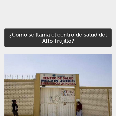
¿Cómo se llama el centro de salud del
Alto Trujillo?