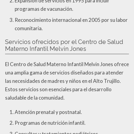
Expansión de servicios en 1995 para incluir
programas de vacunación.
Reconocimiento internacional en 2005 por su labor
comunitaria.
Servicios ofrecidos por el Centro de Salud
Materno Infantil Melvin Jones
El Centro de Salud Materno Infantil Melvin Jones ofrece
una amplia gama de servicios diseñados para atender
las necesidades de madres y niños en el Alto Trujillo.
Estos servicios son esenciales para el desarrollo
saludable de la comunidad.
Atención prenatal y postnatal.
Programas de nutrición infantil.
Consultas y tratamientos pediátricos.