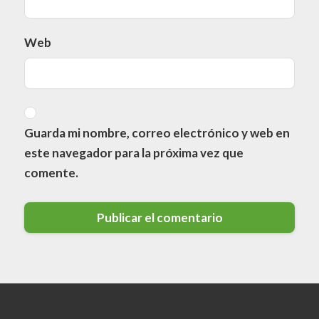
Web
Guarda mi nombre, correo electrónico y web en
este navegador para la próxima vez que
comente.