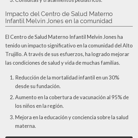
Impacto del Centro de Salud Materno
Infantil Melvin Jones en la comunidad
El Centro de Salud Materno Infantil Melvin Jones ha
tenido un impacto significativo en la comunidad del Alto
Trujillo. A través de sus esfuerzos, ha logrado mejorar
las condiciones de salud y vida de muchas familias.
Reducción de la mortalidad infantil en un 30%
desde su fundación.
Aumento en la cobertura de vacunación al 95% de
los niños en la región.
Mejora en la educación y conciencia sobre la salud
materna.