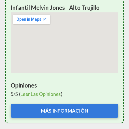
Infantil Melvin Jones - Alto Trujillo
Opiniones
5/5 (
Leer Las Opiniones
)
MÁS INFORMACIÓN