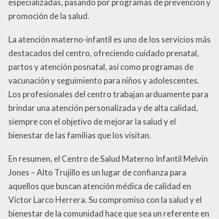
especializadas, pasando por programas de prevención y
promoción de la salud.
La atención materno-infantil es uno de los servicios más
destacados del centro, ofreciendo cuidado prenatal,
partos y atención posnatal, así como programas de
vacunación y seguimiento para niños y adolescentes.
Los profesionales del centro trabajan arduamente para
brindar una atención personalizada y de alta calidad,
siempre con el objetivo de mejorar la salud y el
bienestar de las familias que los visitan.
En resumen, el Centro de Salud Materno Infantil Melvin
Jones – Alto Trujillo es un lugar de confianza para
aquellos que buscan atención médica de calidad en
Víctor Larco Herrera. Su compromiso con la salud y el
bienestar de la comunidad hace que sea un referente en