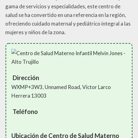
gama de servicios y especialidades, este centro de
salud se ha convertido en una referencia en la región,
ofreciendo cuidado maternal y pediátrico integral a las
mujeres y niños de la zona.
Dirección
WXMP+3W3, Unnamed Road, Víctor Larco
Herrera 13003
Teléfono
Ubicación de Centro de Salud Materno