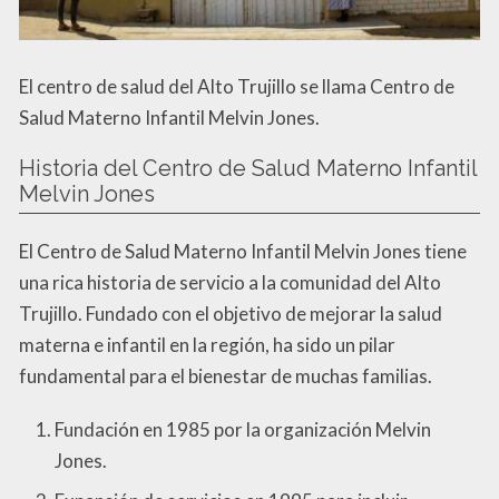
El centro de salud del Alto Trujillo se llama Centro de
Salud Materno Infantil Melvin Jones.
Historia del Centro de Salud Materno Infantil
Melvin Jones
El Centro de Salud Materno Infantil Melvin Jones tiene
una rica historia de servicio a la comunidad del Alto
Trujillo. Fundado con el objetivo de mejorar la salud
materna e infantil en la región, ha sido un pilar
fundamental para el bienestar de muchas familias.
Fundación en 1985 por la organización Melvin
Jones.