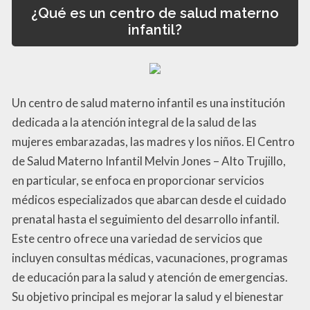
¿Qué es un centro de salud materno
infantil?
Un centro de salud materno infantil es una institución
dedicada a la atención integral de la salud de las
mujeres embarazadas, las madres y los niños. El Centro
de Salud Materno Infantil Melvin Jones – Alto Trujillo,
en particular, se enfoca en proporcionar servicios
médicos especializados que abarcan desde el cuidado
prenatal hasta el seguimiento del desarrollo infantil.
Este centro ofrece una variedad de servicios que
incluyen consultas médicas, vacunaciones, programas
de educación para la salud y atención de emergencias.
Su objetivo principal es mejorar la salud y el bienestar