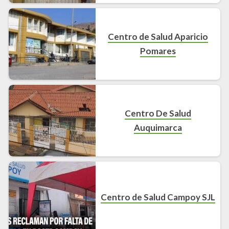
Centro de Salud Aparicio
Pomares
Centro De Salud
Auquimarca
Centro de Salud Campoy SJL