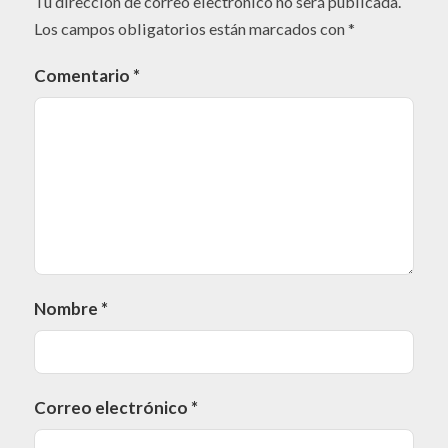
Tu dirección de correo electrónico no será publicada.
Los campos obligatorios están marcados con
*
Comentario
*
Nombre
*
Correo electrónico
*