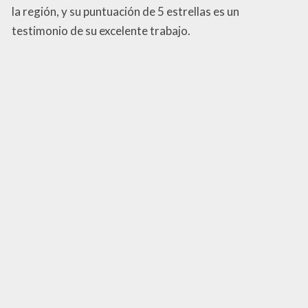
la región, y su puntuación de 5 estrellas es un
testimonio de su excelente trabajo.