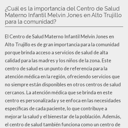
¿Cuál es la importancia del Centro de Salud
Materno Infantil Melvin Jones en Alto Trujillo
para la comunidad?
El Centro de Salud Materno Infantil Melvin Jones en
Alto Trujillo es de gran importancia para la comunidad
porque brinda acceso a servicios de salud de alta
calidad para las madres y los niños de la zona. Este
centro de salud es un punto de referencia para la
atención médica en la región, ofreciendo servicios que
no siempre están disponibles en otros centros de salud
cercanos. La atención médica que se brinda en este
centro es personalizada y se enfoca en las necesidades
específicas de cada paciente, lo que contribuye a
mejorar la salud y el bienestar de la población. Además,
el centro de salud también funciona como un centro de