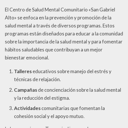
El Centro de Salud Mental Comunitario «San Gabriel
Alto» se enfoca en la prevención y promoción de la
salud mental a través de diversos programas. Estos
programas están diseñados para educar a la comunidad
sobre la importancia de la salud mental y para fomentar
hábitos saludables que contribuyan a un mejor
bienestar emocional.
Talleres
educativos sobre manejo del estrés y
técnicas de relajación.
Campañas
de concienciación sobre la salud mental
y la reducción del estigma.
Actividades
comunitarias que fomentan la
cohesión social y el apoyo mutuo.