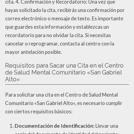
cita. 4. Confirmación y Recordatorio: Una vez que
hayas solicitado la cita, recibirás una confirmación por
correo electrónico o mensaje de texto. Es importante
que guardes esta información y establezcas un
recordatorio para no olvidar la cita. Si necesitas
cancelar o reprogramar, contacta al centro con la
mayor antelación posible.
Requisitos para Sacar una Cita en el Centro
de Salud Mental Comunitario «San Gabriel
Alto»
Para solicitar una cita en el Centro de Salud Mental
Comunitario «San Gabriel Alto», es necesario cumplir
con ciertos requisitos básicos:
Documentación de Identificación
: Llevar una