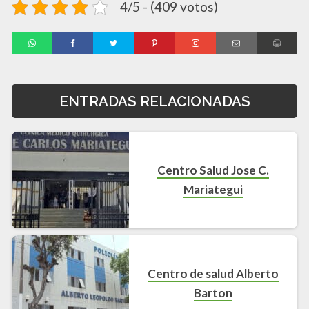
4/5 - (409 votos)
ENTRADAS RELACIONADAS
Centro Salud Jose C.
Mariategui
Centro de salud Alberto
Barton