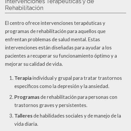
Intervenciones Terapéuticas y de
Rehabilitación
El centro ofrece intervenciones terapéuticas y
programas de rehabilitación para aquellos que
enfrentan problemas de salud mental. Estas
intervenciones están diseñadas para ayudar a los
pacientes a recuperar su funcionamiento óptimo y a
mejorar su calidad de vida.
Terapia
individual y grupal para tratar trastornos
específicos como la depresión y la ansiedad.
Programas
de rehabilitación para personas con
trastornos graves y persistentes.
Talleres
de habilidades sociales y de manejo de la
vida diaria.