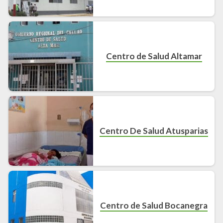
Centro de Salud Altamar
Centro De Salud Atusparias
Centro de Salud Bocanegra