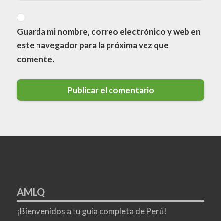
Guarda mi nombre, correo electrónico y web en
este navegador para la próxima vez que
comente.
AMLQ
¡Bienvenidos a tu guía completa de Perú!