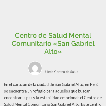
Centro de Salud Mental
Comunitario «San Gabriel
Alto»
⚕️ Info Centro de Salud
En el corazón de la ciudad de San Gabriel Alto, en Perú,
se encuentra un refugio para aquellos que buscan
encontrar la paz y la estabilidad emocional: el Centro de
Salud Mental Comunitario San Gabriel Alto. Este centro