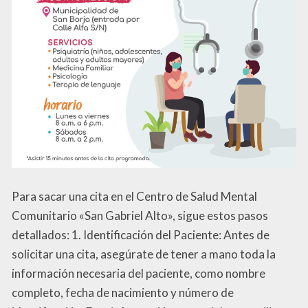
Para sacar una cita en el Centro de Salud Mental
Comunitario «San Gabriel Alto», sigue estos pasos
detallados: 1. Identificación del Paciente: Antes de
solicitar una cita, asegúrate de tener a mano toda la
información necesaria del paciente, como nombre
completo, fecha de nacimiento y número de