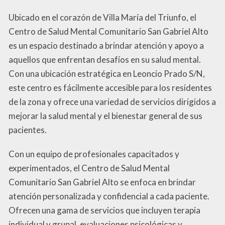
Ubicado en el corazón de Villa María del Triunfo, el
Centro de Salud Mental Comunitario San Gabriel Alto
es un espacio destinado a brindar atención y apoyo a
aquellos que enfrentan desafíos en su salud mental.
Con una ubicación estratégica en Leoncio Prado S/N,
este centro es fácilmente accesible para los residentes
de la zona y ofrece una variedad de servicios dirigidos a
mejorar la salud mental y el bienestar general de sus
pacientes.
Con un equipo de profesionales capacitados y
experimentados, el Centro de Salud Mental
Comunitario San Gabriel Alto se enfoca en brindar
atención personalizada y confidencial a cada paciente.
Ofrecen una gama de servicios que incluyen terapia
individual y grupal, evaluaciones psicológicas y