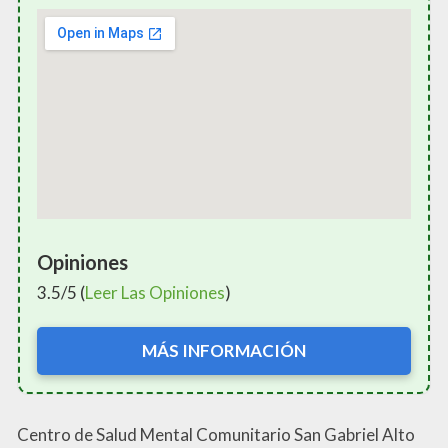
Opiniones
3.5/5 (
Leer Las Opiniones
)
MÁS INFORMACIÓN
Centro de Salud Mental Comunitario San Gabriel Alto