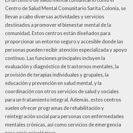
Centro de Salud Mental Comunitario Sarita Colonia, se
llevan a cabo diversas actividades y servicios
destinados a promover el bienestar mental de la
comunidad. Estos centros están diseñados para
proporcionar un entorno seguro y accesible donde las
personas pueden recibir atención especializada y apoyo
continuo. Las funciones principales incluyen la
evaluación y diagnóstico de trastornos mentales, la
provisión de terapias individuales y grupales, la
educación y prevención en salud mental, y la
coordinación con otros servicios de salud y sociales
para un tratamiento integral. Además, estos centros
suelen ofrecer programas de rehabilitación y
reintegración social para personas con enfermedades
mentales crónicas, así como servicios de emergencia
para crisis psicológicas.