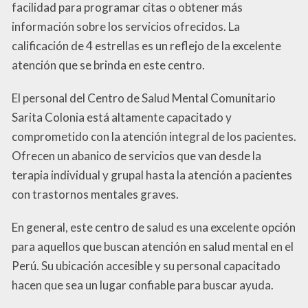
facilidad para programar citas o obtener más
información sobre los servicios ofrecidos. La
calificación de 4 estrellas es un reflejo de la excelente
atención que se brinda en este centro.
El personal del Centro de Salud Mental Comunitario
Sarita Colonia está altamente capacitado y
comprometido con la atención integral de los pacientes.
Ofrecen un abanico de servicios que van desde la
terapia individual y grupal hasta la atención a pacientes
con trastornos mentales graves.
En general, este centro de salud es una excelente opción
para aquellos que buscan atención en salud mental en el
Perú. Su ubicación accesible y su personal capacitado
hacen que sea un lugar confiable para buscar ayuda.