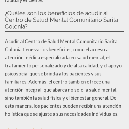
rápida y eficiente.
¿Cuáles son los beneficios de acudir al
Centro de Salud Mental Comunitario Sarita
Colonia?
Acudir al Centro de Salud Mental Comunitario Sarita
Colonia tiene varios beneficios, como el acceso a
atención médica especializada en salud mental, el
tratamiento personalizado y de alta calidad, y el apoyo
psicosocial que se brinda a los pacientes y sus
familiares. Además, el centro también ofrece una
atención integral, que abarca no solo la salud mental,
sino también la salud física y el bienestar general. De
esta manera, los pacientes pueden recibir una atención
holística que se ajuste a sus necesidades individuales.