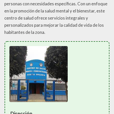
personas con necesidades específicas. Con un enfoque
en la promoción de la salud mental y el bienestar, este
centro de salud ofrece servicios integrales y
personalizados para mejorar la calidad de vida de los
habitantes de la zona.
Dirección