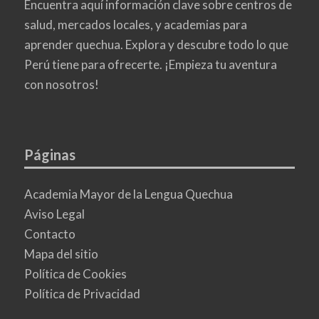
Encuentra aquí información clave sobre centros de
salud, mercados locales, y academias para
aprender quechua. Explora y descubre todo lo que
Perú tiene para ofrecerte. ¡Empieza tu aventura
con nosotros!
Páginas
Academia Mayor de la Lengua Quechua
Aviso Legal
Contacto
Mapa del sitio
Política de Cookies
Política de Privacidad