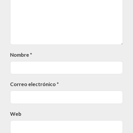
Nombre
*
Correo electrónico
*
Web