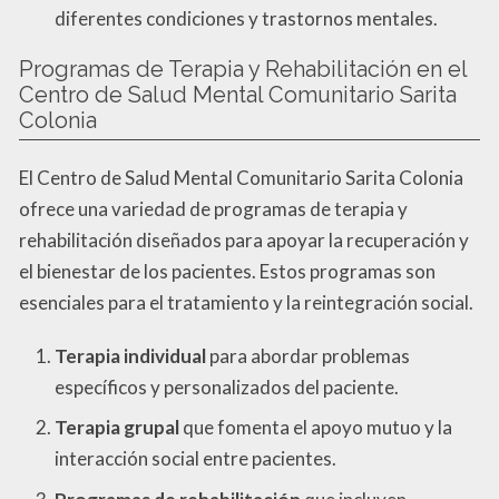
diferentes condiciones y trastornos mentales.
Programas de Terapia y Rehabilitación en el
Centro de Salud Mental Comunitario Sarita
Colonia
El Centro de Salud Mental Comunitario Sarita Colonia
ofrece una variedad de programas de terapia y
rehabilitación diseñados para apoyar la recuperación y
el bienestar de los pacientes. Estos programas son
esenciales para el tratamiento y la reintegración social.
Terapia individual
para abordar problemas
específicos y personalizados del paciente.
Terapia grupal
que fomenta el apoyo mutuo y la
interacción social entre pacientes.