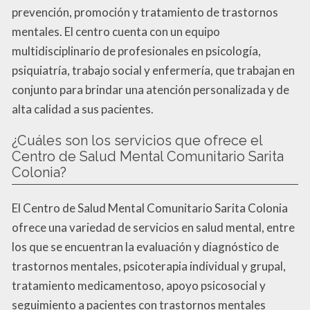
prevención, promoción y tratamiento de trastornos
mentales. El centro cuenta con un equipo
multidisciplinario de profesionales en psicología,
psiquiatría, trabajo social y enfermería, que trabajan en
conjunto para brindar una atención personalizada y de
alta calidad a sus pacientes.
¿Cuáles son los servicios que ofrece el
Centro de Salud Mental Comunitario Sarita
Colonia?
El Centro de Salud Mental Comunitario Sarita Colonia
ofrece una variedad de servicios en salud mental, entre
los que se encuentran la evaluación y diagnóstico de
trastornos mentales, psicoterapia individual y grupal,
tratamiento medicamentoso, apoyo psicosocial y
seguimiento a pacientes con trastornos mentales