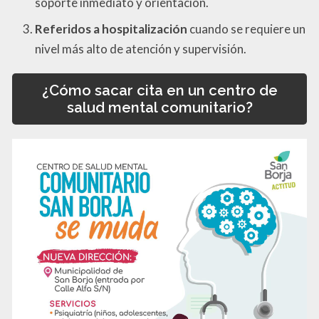
soporte inmediato y orientación.
Referidos a hospitalización
cuando se requiere un
nivel más alto de atención y supervisión.
¿Cómo sacar cita en un centro de
salud mental comunitario?