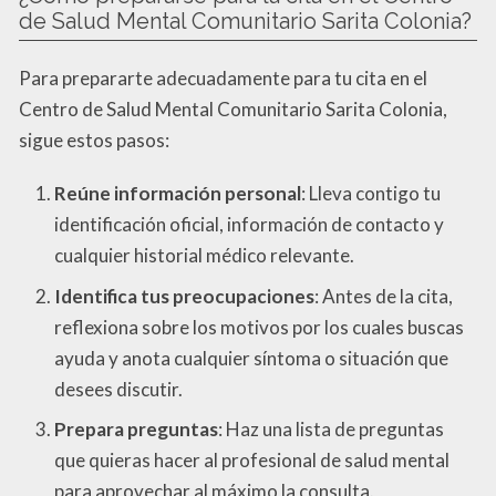
de Salud Mental Comunitario Sarita Colonia?
Para prepararte adecuadamente para tu cita en el
Centro de Salud Mental Comunitario Sarita Colonia,
sigue estos pasos:
Reúne información personal
: Lleva contigo tu
identificación oficial, información de contacto y
cualquier historial médico relevante.
Identifica tus preocupaciones
: Antes de la cita,
reflexiona sobre los motivos por los cuales buscas
ayuda y anota cualquier síntoma o situación que
desees discutir.
Prepara preguntas
: Haz una lista de preguntas
que quieras hacer al profesional de salud mental
para aprovechar al máximo la consulta.