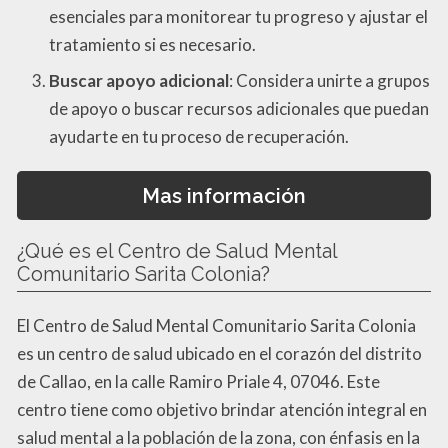
esenciales para monitorear tu progreso y ajustar el
tratamiento si es necesario.
Buscar apoyo adicional
: Considera unirte a grupos
de apoyo o buscar recursos adicionales que puedan
ayudarte en tu proceso de recuperación.
Mas información
¿Qué es el Centro de Salud Mental
Comunitario Sarita Colonia?
El Centro de Salud Mental Comunitario Sarita Colonia
es un centro de salud ubicado en el corazón del distrito
de Callao, en la calle Ramiro Priale 4, 07046. Este
centro tiene como objetivo brindar atención integral en
salud mental a la población de la zona, con énfasis en la