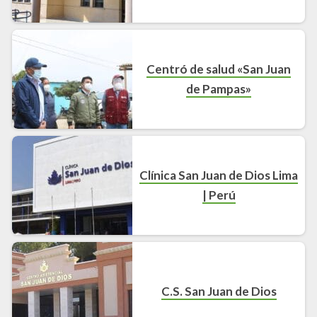
Centró de salud «San Juan
de Pampas»
Clínica San Juan de Dios Lima
| Perú
C.S. San Juan de Dios