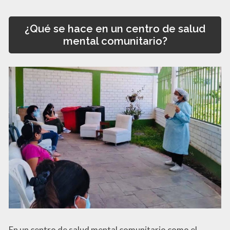
¿Qué se hace en un centro de salud
mental comunitario?
En un centro de salud mental comunitario como el