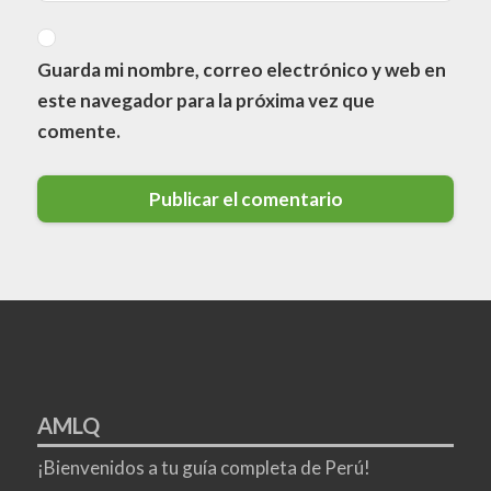
Guarda mi nombre, correo electrónico y web en
este navegador para la próxima vez que
comente.
AMLQ
¡Bienvenidos a tu guía completa de Perú!