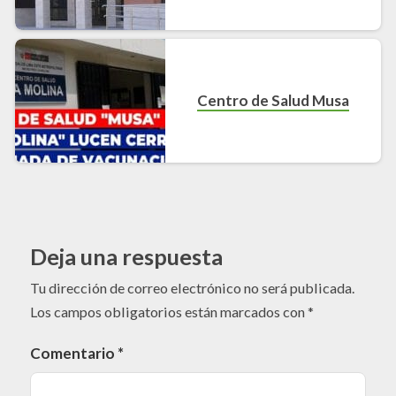
Centro de Salud Musa
Deja una respuesta
Tu dirección de correo electrónico no será publicada.
Los campos obligatorios están marcados con
*
Comentario
*