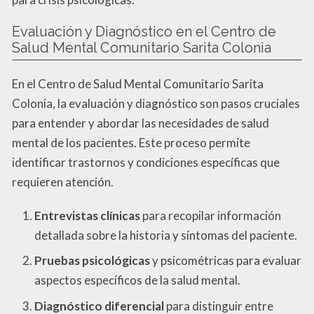
Evaluación y Diagnóstico en el Centro de
Salud Mental Comunitario Sarita Colonia
En el Centro de Salud Mental Comunitario Sarita
Colonia, la evaluación y diagnóstico son pasos cruciales
para entender y abordar las necesidades de salud
mental de los pacientes. Este proceso permite
identificar trastornos y condiciones específicas que
requieren atención.
Entrevistas clínicas
para recopilar información
detallada sobre la historia y síntomas del paciente.
Pruebas psicológicas
y psicométricas para evaluar
aspectos específicos de la salud mental.
Diagnóstico diferencial
para distinguir entre