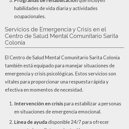
Programas de rehabilitación
que incluyen
habilidades de vida diaria y actividades
ocupacionales.
Servicios de Emergencia y Crisis en el
Centro de Salud Mental Comunitario Sarita
Colonia
El Centro de Salud Mental Comunitario Sarita Colonia
también está equipado para manejar situaciones de
emergencia y crisis psicológicas. Estos servicios son
vitales para proporcionar una respuesta rápida y
efectiva en momentos de necesidad.
Intervención en crisis
para estabilizar a personas
en situaciones de emergencia emocional.
Línea de ayuda
disponible 24/7 para ofrecer