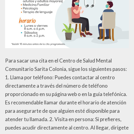
Para sacar una cita en el Centro de Salud Mental
Comunitario Sarita Colonia, sigue los siguientes pasos:
1. Llama por teléfono: Puedes contactar al centro
directamente a través del número de teléfono
proporcionado en su página web o en la guía telefónica.
Es recomendable llamar durante el horario de atención
para asegurarte de que alguien esté disponible para
atender tu llamada. 2. Visita en persona: Si prefieres,
puedes acudir directamente al centro. Al llegar, dirígete