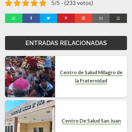
5/5 - (233 votos)
ENTRADAS RELACIONADAS
Centro de Salud Milagro de
la Fraternidad
Centro De Salud San Juan