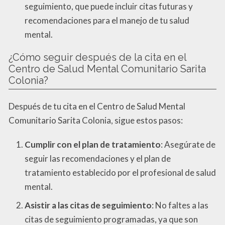
seguimiento, que puede incluir citas futuras y
recomendaciones para el manejo de tu salud
mental.
¿Cómo seguir después de la cita en el
Centro de Salud Mental Comunitario Sarita
Colonia?
Después de tu cita en el Centro de Salud Mental
Comunitario Sarita Colonia, sigue estos pasos:
Cumplir con el plan de tratamiento
: Asegúrate de
seguir las recomendaciones y el plan de
tratamiento establecido por el profesional de salud
mental.
Asistir a las citas de seguimiento
: No faltes a las
citas de seguimiento programadas, ya que son