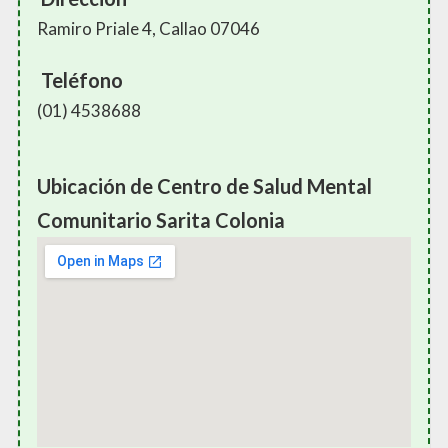
Ramiro Priale 4, Callao 07046
Teléfono
(01) 4538688
Ubicación de Centro de Salud Mental
Comunitario Sarita Colonia