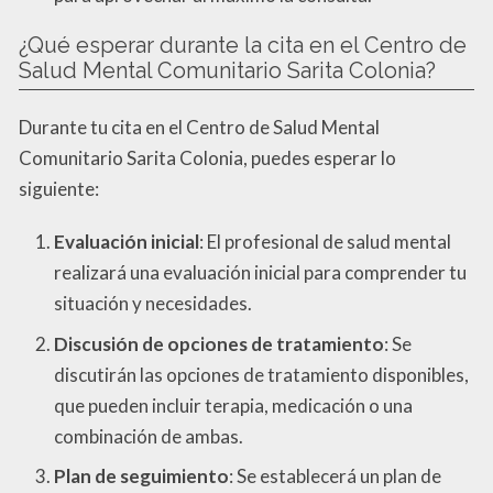
¿Qué esperar durante la cita en el Centro de
Salud Mental Comunitario Sarita Colonia?
Durante tu cita en el Centro de Salud Mental
Comunitario Sarita Colonia, puedes esperar lo
siguiente:
Evaluación inicial
: El profesional de salud mental
realizará una evaluación inicial para comprender tu
situación y necesidades.
Discusión de opciones de tratamiento
: Se
discutirán las opciones de tratamiento disponibles,
que pueden incluir terapia, medicación o una
combinación de ambas.
Plan de seguimiento
: Se establecerá un plan de