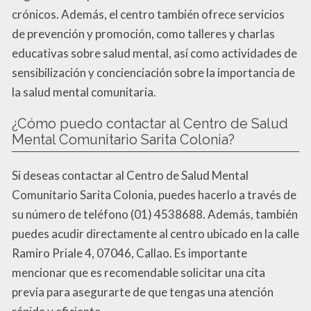
crónicos. Además, el centro también ofrece servicios
de prevención y promoción, como talleres y charlas
educativas sobre salud mental, así como actividades de
sensibilización y concienciación sobre la importancia de
la salud mental comunitaria.
¿Cómo puedo contactar al Centro de Salud
Mental Comunitario Sarita Colonia?
Si deseas contactar al Centro de Salud Mental
Comunitario Sarita Colonia, puedes hacerlo a través de
su número de teléfono (01) 4538688. Además, también
puedes acudir directamente al centro ubicado en la calle
Ramiro Priale 4, 07046, Callao. Es importante
mencionar que es recomendable solicitar una cita
previa para asegurarte de que tengas una atención