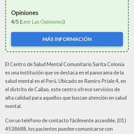
Opiniones
4/5 (
Leer Las Opiniones
)
MÁS INFORMACIÓN
El Centro de Salud Mental Comunitario Sarita Colonia
es una institución que se destaca en el panorama de la
salud mental en el Perú. Ubicado en Ramiro Priale 4, en
el distrito de Callao, este centro ofrece servicios de
alta calidad para aquellos que buscan atención en salud
mental.
Con un teléfono de contacto fácilmente accesible, (01)
4538688, los pacientes pueden comunicarse con