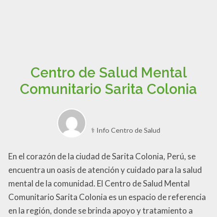
Centro de Salud Mental
Comunitario Sarita Colonia
⚕️ Info Centro de Salud
En el corazón de la ciudad de Sarita Colonia, Perú, se
encuentra un oasis de atención y cuidado para la salud
mental de la comunidad. El Centro de Salud Mental
Comunitario Sarita Colonia es un espacio de referencia
en la región, donde se brinda apoyo y tratamiento a