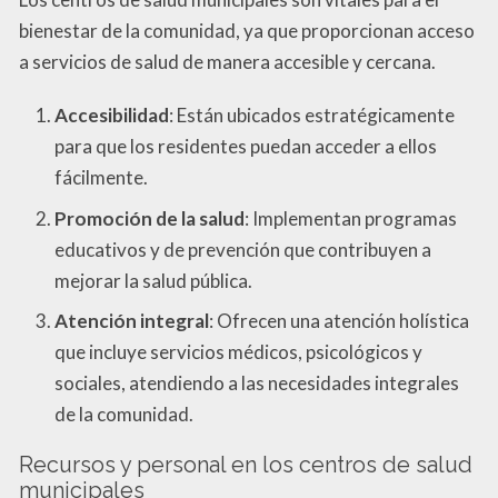
bienestar de la comunidad, ya que proporcionan acceso
a servicios de salud de manera accesible y cercana.
Accesibilidad
: Están ubicados estratégicamente
para que los residentes puedan acceder a ellos
fácilmente.
Promoción de la salud
: Implementan programas
educativos y de prevención que contribuyen a
mejorar la salud pública.
Atención integral
: Ofrecen una atención holística
que incluye servicios médicos, psicológicos y
sociales, atendiendo a las necesidades integrales
de la comunidad.
Recursos y personal en los centros de salud
municipales