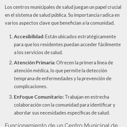
Los centros municipales de salud juegan un papel crucial
en el sistema de salud pública. Su importancia radica en
varios aspectos clave que benefician a la comunidad.
Accesibilidad:
Están ubicados estratégicamente
para que los residentes puedan acceder fácilmente
a los servicios de salud.
Atención Primaria:
Ofrecen la primera línea de
atención médica, lo que permite la detección
temprana de enfermedades y la prevención de
complicaciones.
Enfoque Comunitario:
Trabajan en estrecha
colaboración con la comunidad para identificar y
abordar sus necesidades específicas de salud.
Funcionamiento de un Centro Municipal de