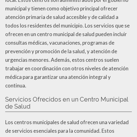
municipal y tienen como objetivo principal ofrecer
atención primaria de salud accesible y de calidad a
todos los residentes del municipio. Los servicios que se
ofrecen en un centro municipal de salud pueden incluir
consultas médicas, vacunaciones, programas de
prevención y promoción de la salud, y atención de
urgencias menores. Además, estos centros suelen
trabajar en coordinación con otros niveles de atención
médica para garantizar una atención integral y
continua.
Servicios Ofrecidos en un Centro Municipal
de Salud
Los centros municipales de salud ofrecen una variedad
de servicios esenciales para la comunidad. Estos