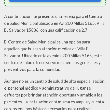
A continuación, te presento una reseña para el Centro
de Salud Municipal ubicado en Av. 200 Millas 5165, Villa
EL Salvador 15836, con una calificación de 2.7:
El Centro de Salud Municipal es una opción para
aquellos que buscan atención médica en Villa El
Salvador. Ubicado en la avenida 200 Millas 5165, este
centro de salud ofrece servicios médicos generales y
preventivos para la comunidad.
Aunque no es un centro de salud de alta especialización,
el personal médico y administrativo del lugar se
esfuerza por brindar atención oportuna y amable a los
pacientes. La instalación en sí misma es amplia y cuenta
con los equipos básicos necesarios para realizar