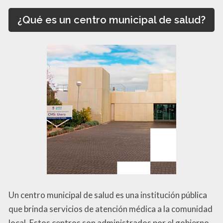
¿Qué es un centro municipal de salud?
Un centro municipal de salud es una institución pública
que brinda servicios de atención médica a la comunidad
local. Estos centros son administrados por el gobierno