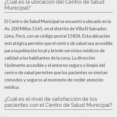
¿Cuál es la ubicación del Centro de Salud
Municipal?
El Centro de Salud Municipal se encuentra ubicado en la
Av. 200 Millas 5165, en el distrito de Villa El Salvador,
Lima, Perú, con un código postal 15836. Esta ubicación
estratégica permite que el centro de salud sea accesible
para la población local y brinde servicios médicos de
calidad a los habitantes de la zona. La dirección
fácilmente accesible y el entorno seguro y limpio del
centro de salud permiten que los pacientes se sientan
cómodos y seguros al momento de recibir atención
médica.
¿Cuál es el nivel de satisfacción de los
pacientes con el Centro de Salud Municipal?