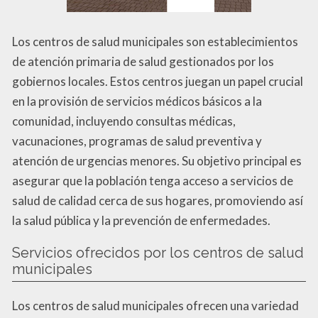
Los centros de salud municipales son establecimientos
de atención primaria de salud gestionados por los
gobiernos locales. Estos centros juegan un papel crucial
en la provisión de servicios médicos básicos a la
comunidad, incluyendo consultas médicas,
vacunaciones, programas de salud preventiva y
atención de urgencias menores. Su objetivo principal es
asegurar que la población tenga acceso a servicios de
salud de calidad cerca de sus hogares, promoviendo así
la salud pública y la prevención de enfermedades.
Servicios ofrecidos por los centros de salud
municipales
Los centros de salud municipales ofrecen una variedad