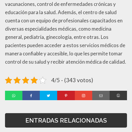
vacunaciones, control de enfermedades crónicas y
educación para la salud. Además, el centro de salud
cuenta con un equipo de profesionales capacitados en
diversas especialidades médicas, como medicina
general, pediatría, ginecología, entre otras. Los
pacientes pueden acceder a estos servicios médicos de
manera confiable y accesible, lo que les permite tomar
control de su salud y recibir atención médica de calidad.
4/5 - (343 votos)
ENTRADAS RELACIONADAS