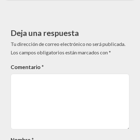
Deja una respuesta
Tu dirección de correo electrónico no será publicada.
Los campos obligatorios están marcados con
*
Comentario
*
Nombre
*