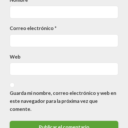
Correo electrónico
*
Web
Guarda mi nombre, correo electrónico y web en
este navegador para la próxima vez que
comente.