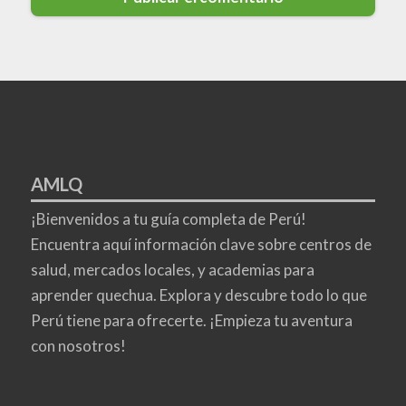
AMLQ
¡Bienvenidos a tu guía completa de Perú!
Encuentra aquí información clave sobre centros de
salud, mercados locales, y academias para
aprender quechua. Explora y descubre todo lo que
Perú tiene para ofrecerte. ¡Empieza tu aventura
con nosotros!