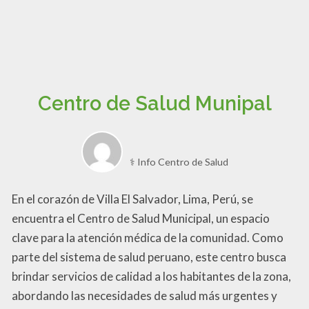
Centro de Salud Munipal
⚕️ Info Centro de Salud
En el corazón de Villa El Salvador, Lima, Perú, se
encuentra el Centro de Salud Municipal, un espacio
clave para la atención médica de la comunidad. Como
parte del sistema de salud peruano, este centro busca
brindar servicios de calidad a los habitantes de la zona,
abordando las necesidades de salud más urgentes y