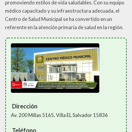
promoviendo estilos de vida saludables. Con su equipo
médico capacitado y su infraestructura adecuada, el
Centro de Salud Municipal se ha convertido en un
referente en la atención primaria de salud en la región.
Dirección
Av. 200 Millas 5165, Villa EL Salvador 15836
Teléfono