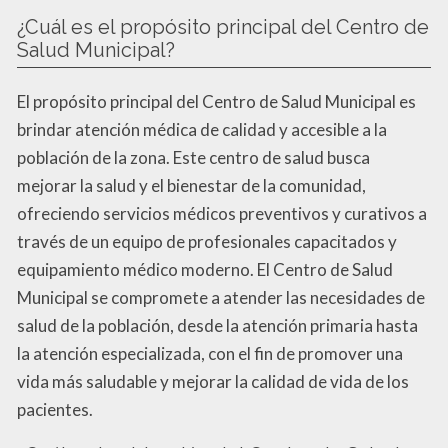
¿Cuál es el propósito principal del Centro de
Salud Municipal?
El propósito principal del Centro de Salud Municipal es
brindar atención médica de calidad y accesible a la
población de la zona. Este centro de salud busca
mejorar la salud y el bienestar de la comunidad,
ofreciendo servicios médicos preventivos y curativos a
través de un equipo de profesionales capacitados y
equipamiento médico moderno. El Centro de Salud
Municipal se compromete a atender las necesidades de
salud de la población, desde la atención primaria hasta
la atención especializada, con el fin de promover una
vida más saludable y mejorar la calidad de vida de los
pacientes.