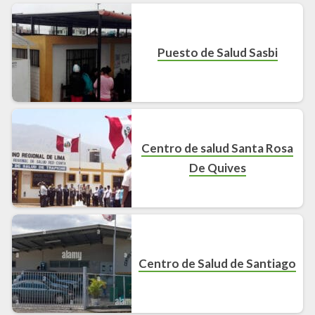
Puesto de Salud Sasbi
Centro de salud Santa Rosa
De Quives
Centro de Salud de Santiago