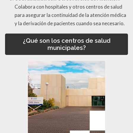
Colabora con hospitales y otros centros de salud
para asegurar la continuidad de la atención médica
y la derivación de pacientes cuando sea necesario.
¿Qué son los centros de salud
municipales?