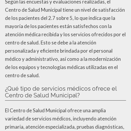
Según las encuestas y evaluaciones realizadas, el
Centro de Salud Municipal tiene un nivel de satisfacción
de los pacientes del 2.7 sobre 5, lo que indica que la
mayoría de los pacientes están satisfechos con la
atención médica recibida y los servicios ofrecidos por el
centro de salud. Esto se debe a la atención
personalizada y eficiente brindada por el personal
médico y administrativo, así como a la modernización
de los equipos y tecnologías médicas utilizadas en el
centro de salud.
¿Qué tipo de servicios médicos ofrece el
Centro de Salud Municipal?
El Centro de Salud Municipal ofrece una amplia
variedad de servicios médicos, incluyendo atención
primaria, atención especializada, pruebas diagnósticas,