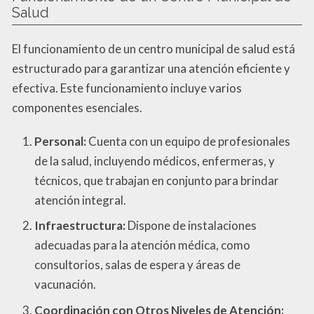
Salud
El funcionamiento de un centro municipal de salud está
estructurado para garantizar una atención eficiente y
efectiva. Este funcionamiento incluye varios
componentes esenciales.
Personal:
Cuenta con un equipo de profesionales
de la salud, incluyendo médicos, enfermeras, y
técnicos, que trabajan en conjunto para brindar
atención integral.
Infraestructura:
Dispone de instalaciones
adecuadas para la atención médica, como
consultorios, salas de espera y áreas de
vacunación.
Coordinación con Otros Niveles de Atención: