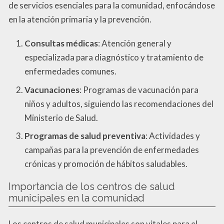
de servicios esenciales para la comunidad, enfocándose
en la atención primaria y la prevención.
Consultas médicas
: Atención general y
especializada para diagnóstico y tratamiento de
enfermedades comunes.
Vacunaciones
: Programas de vacunación para
niños y adultos, siguiendo las recomendaciones del
Ministerio de Salud.
Programas de salud preventiva
: Actividades y
campañas para la prevención de enfermedades
crónicas y promoción de hábitos saludables.
Importancia de los centros de salud
municipales en la comunidad
Los centros de salud municipales son vitales para el