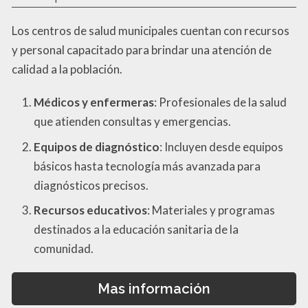
Los centros de salud municipales cuentan con recursos
y personal capacitado para brindar una atención de
calidad a la población.
Médicos y enfermeras
: Profesionales de la salud
que atienden consultas y emergencias.
Equipos de diagnóstico
: Incluyen desde equipos
básicos hasta tecnología más avanzada para
diagnósticos precisos.
Recursos educativos
: Materiales y programas
destinados a la educación sanitaria de la
comunidad.
Mas información