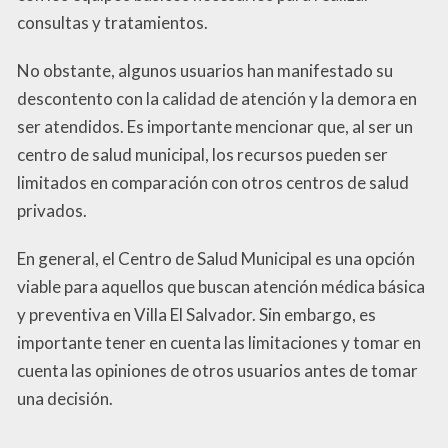
consultas y tratamientos.
No obstante, algunos usuarios han manifestado su
descontento con la calidad de atención y la demora en
ser atendidos. Es importante mencionar que, al ser un
centro de salud municipal, los recursos pueden ser
limitados en comparación con otros centros de salud
privados.
En general, el Centro de Salud Municipal es una opción
viable para aquellos que buscan atención médica básica
y preventiva en Villa El Salvador. Sin embargo, es
importante tener en cuenta las limitaciones y tomar en
cuenta las opiniones de otros usuarios antes de tomar
una decisión.