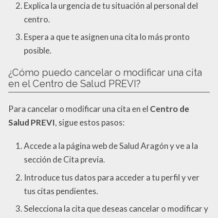
Explica la urgencia de tu situación al personal del
centro.
Espera a que te asignen una cita lo más pronto
posible.
¿Cómo puedo cancelar o modificar una cita
en el Centro de Salud PREVI?
Para cancelar o modificar una cita en el
Centro de
Salud PREVI
, sigue estos pasos:
Accede a la página web de Salud Aragón y ve a la
sección de Cita previa.
Introduce tus datos para acceder a tu perfil y ver
tus citas pendientes.
Selecciona la cita que deseas cancelar o modificar y