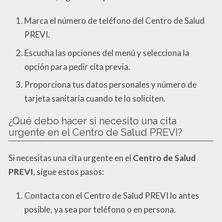
Marca el número de teléfono del Centro de Salud
PREVI.
Escucha las opciones del menú y selecciona la
opción para pedir cita previa.
Proporciona tus datos personales y número de
tarjeta sanitaria cuando te lo soliciten.
¿Qué debo hacer si necesito una cita
urgente en el Centro de Salud PREVI?
Si necesitas una cita urgente en el
Centro de Salud
PREVI
, sigue estos pasos:
Contacta con el Centro de Salud PREVI lo antes
posible, ya sea por teléfono o en persona.