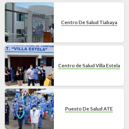
Centro De Salud Tiabaya
Centro de Salud Villa Estela
Puesto De Salud ATE