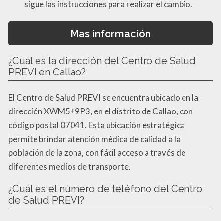
sigue las instrucciones para realizar el cambio.
Mas información
¿Cuál es la dirección del Centro de Salud
PREVI en Callao?
El Centro de Salud PREVI se encuentra ubicado en la
dirección XWM5+9P3, en el distrito de Callao, con
código postal 07041. Esta ubicación estratégica
permite brindar atención médica de calidad a la
población de la zona, con fácil acceso a través de
diferentes medios de transporte.
¿Cuál es el número de teléfono del Centro
de Salud PREVI?