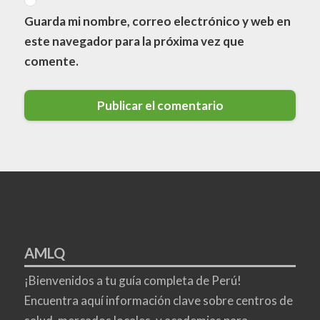
Guarda mi nombre, correo electrónico y web en
este navegador para la próxima vez que
comente.
AMLQ
¡Bienvenidos a tu guía completa de Perú!
Encuentra aquí información clave sobre centros de