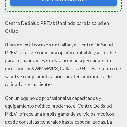
Centro De Salud PREVI: Un aliado para la salud en
Callao
Ubicado en el corazón de Callao, el Centro De Salud
PREVI se erige como una opción confiable y accesible
para los habitantes de esta provincia peruana. Con
dirección en XWM5+9P3, Callao 07041, este centro de
salud se compromete a brindar atención médica de
calidad a sus pacientes.
Con un equipo de profesionales capacitados y
equipamiento médico moderno, el Centro De Salud
PREVI ofrece una amplia gama de servicios médicos,
desde consultas generales hasta especializadas. La