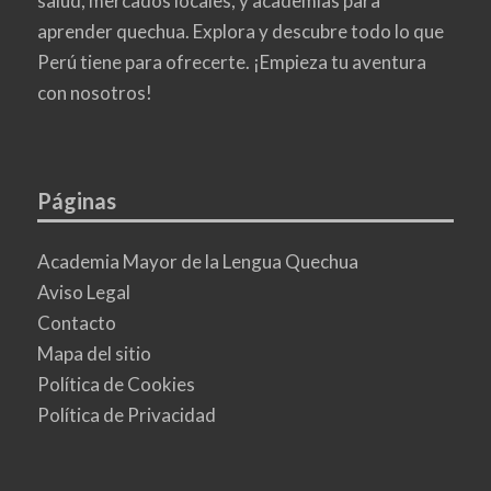
salud, mercados locales, y academias para
aprender quechua. Explora y descubre todo lo que
Perú tiene para ofrecerte. ¡Empieza tu aventura
con nosotros!
Páginas
Academia Mayor de la Lengua Quechua
Aviso Legal
Contacto
Mapa del sitio
Política de Cookies
Política de Privacidad