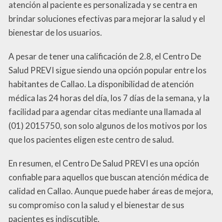
atención al paciente es personalizada y se centra en
brindar soluciones efectivas para mejorar la salud y el
bienestar de los usuarios.
A pesar de tener una calificación de 2.8, el Centro De
Salud PREVI sigue siendo una opción popular entre los
habitantes de Callao. La disponibilidad de atención
médica las 24 horas del día, los 7 días de la semana, y la
facilidad para agendar citas mediante una llamada al
(01) 2015750, son solo algunos de los motivos por los
que los pacientes eligen este centro de salud.
En resumen, el Centro De Salud PREVI es una opción
confiable para aquellos que buscan atención médica de
calidad en Callao. Aunque puede haber áreas de mejora,
su compromiso con la salud y el bienestar de sus
pacientes es indiscutible.