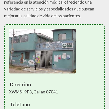
referencia en la atención médica, ofreciendo una
variedad de servicios y especialidades que buscan
mejorar la calidad de vida de los pacientes.
Dirección
XWM5+9P3, Callao 07041
Teléfono