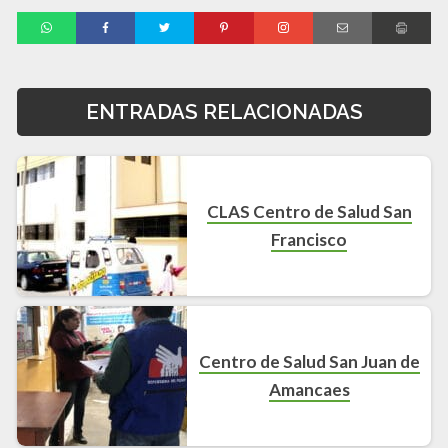
ENTRADAS RELACIONADAS
CLAS Centro de Salud San
Francisco
Centro de Salud San Juan de
Amancaes