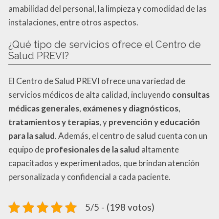
amabilidad del personal, la limpieza y comodidad de las
instalaciones, entre otros aspectos.
¿Qué tipo de servicios ofrece el Centro de
Salud PREVI?
El Centro de Salud PREVI ofrece una variedad de
servicios médicos de alta calidad, incluyendo
consultas
médicas generales
,
exámenes y diagnósticos
,
tratamientos y terapias
, y
prevención y educación
para la salud
. Además, el centro de salud cuenta con un
equipo de
profesionales de la salud
altamente
capacitados y experimentados, que brindan atención
personalizada y confidencial a cada paciente.
5/5 - (198 votos)