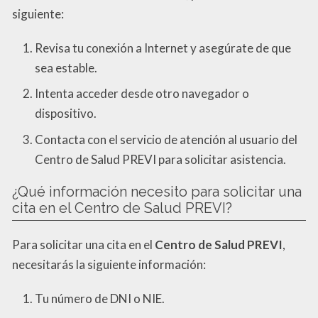
siguiente:
Revisa tu conexión a Internet y asegúrate de que
sea estable.
Intenta acceder desde otro navegador o
dispositivo.
Contacta con el servicio de atención al usuario del
Centro de Salud PREVI para solicitar asistencia.
¿Qué información necesito para solicitar una
cita en el Centro de Salud PREVI?
Para solicitar una cita en el
Centro de Salud PREVI
,
necesitarás la siguiente información:
Tu número de DNI o NIE.