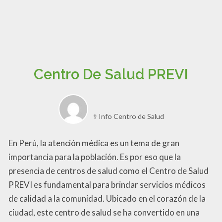
Centro De Salud PREVI
⚕️ Info Centro de Salud
En Perú, la atención médica es un tema de gran
importancia para la población. Es por eso que la
presencia de centros de salud como el Centro de Salud
PREVI es fundamental para brindar servicios médicos
de calidad a la comunidad. Ubicado en el corazón de la
ciudad, este centro de salud se ha convertido en una