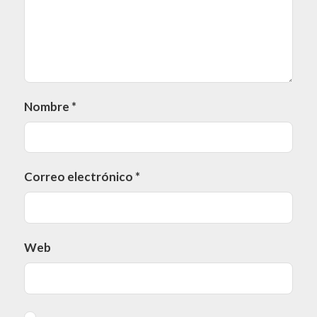
Nombre
*
Correo electrónico
*
Web