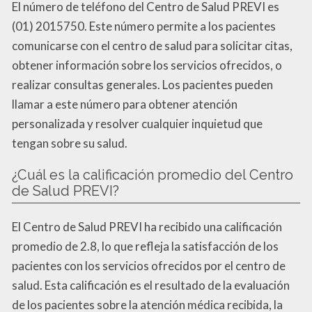
El número de teléfono del Centro de Salud PREVI es
(01) 2015750. Este número permite a los pacientes
comunicarse con el centro de salud para solicitar citas,
obtener información sobre los servicios ofrecidos, o
realizar consultas generales. Los pacientes pueden
llamar a este número para obtener atención
personalizada y resolver cualquier inquietud que
tengan sobre su salud.
¿Cuál es la calificación promedio del Centro
de Salud PREVI?
El Centro de Salud PREVI ha recibido una calificación
promedio de 2.8, lo que refleja la satisfacción de los
pacientes con los servicios ofrecidos por el centro de
salud. Esta calificación es el resultado de la evaluación
de los pacientes sobre la atención médica recibida, la