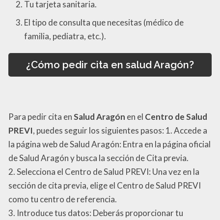
Tu tarjeta sanitaria.
El tipo de consulta que necesitas (médico de
familia, pediatra, etc.).
¿Cómo pedir cita en salud Aragón?
Para pedir cita en
Salud Aragón
en el
Centro de Salud
PREVI
, puedes seguir los siguientes pasos: 1. Accede a
la página web de Salud Aragón: Entra en la página oficial
de Salud Aragón y busca la sección de Cita previa.
2. Selecciona el Centro de Salud PREVI: Una vez en la
sección de cita previa, elige el Centro de Salud PREVI
como tu centro de referencia.
3. Introduce tus datos: Deberás proporcionar tu