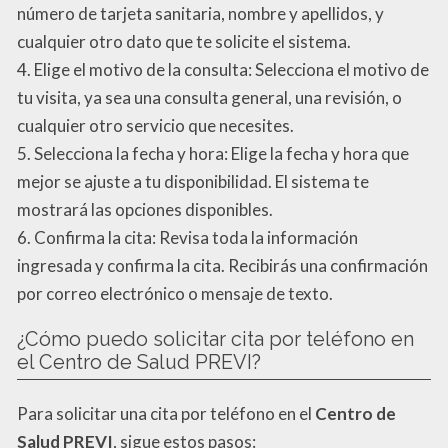
número de tarjeta sanitaria, nombre y apellidos, y
cualquier otro dato que te solicite el sistema.
4. Elige el motivo de la consulta: Selecciona el motivo de
tu visita, ya sea una consulta general, una revisión, o
cualquier otro servicio que necesites.
5. Selecciona la fecha y hora: Elige la fecha y hora que
mejor se ajuste a tu disponibilidad. El sistema te
mostrará las opciones disponibles.
6. Confirma la cita: Revisa toda la información
ingresada y confirma la cita. Recibirás una confirmación
por correo electrónico o mensaje de texto.
¿Cómo puedo solicitar cita por teléfono en
el Centro de Salud PREVI?
Para solicitar una cita por teléfono en el
Centro de
Salud PREVI
, sigue estos pasos: