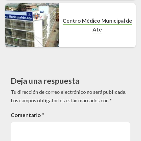
Centro Médico Municipal de
Ate
Deja una respuesta
Tu dirección de correo electrónico no será publicada.
Los campos obligatorios están marcados con
*
Comentario
*