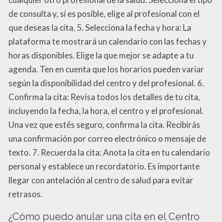
de consulta y, si es posible, elige al profesional con el
que deseas la cita. 5. Selecciona la fecha y hora: La
plataforma te mostrará un calendario con las fechas y
horas disponibles. Elige la que mejor se adapte a tu
agenda. Ten en cuenta que los horarios pueden variar
según la disponibilidad del centro y del profesional. 6.
Confirma la cita: Revisa todos los detalles de tu cita,
incluyendo la fecha, la hora, el centro y el profesional.
Una vez que estés seguro, confirma la cita. Recibirás
una confirmación por correo electrónico o mensaje de
texto. 7. Recuerda la cita: Anota la cita en tu calendario
personal y establece un recordatorio. Es importante
llegar con antelación al centro de salud para evitar
retrasos.
¿Cómo puedo anular una cita en el Centro