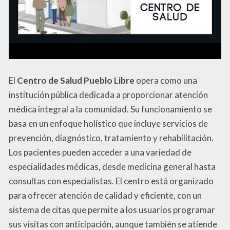
El
Centro de Salud Pueblo Libre
opera como una
institución pública dedicada a proporcionar atención
médica integral a la comunidad. Su funcionamiento se
basa en un enfoque holístico que incluye servicios de
prevención, diagnóstico, tratamiento y rehabilitación.
Los pacientes pueden acceder a una variedad de
especialidades médicas, desde medicina general hasta
consultas con especialistas. El centro está organizado
para ofrecer atención de calidad y eficiente, con un
sistema de citas que permite a los usuarios programar
sus visitas con anticipación, aunque también se atiende