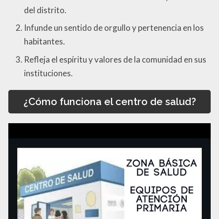
del distrito.
Infunde un sentido de orgullo y pertenencia en los
habitantes.
Refleja el espíritu y valores de la comunidad en sus
instituciones.
¿Cómo funciona el centro de salud?