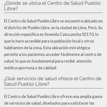
¿Dónde se ubica el Centro de Salud Pueblo
Libre?
El Centro de Salud Pueblo Libre se encuentra ubicado en
el distrito de Pueblo Libre, en la ciudad de Lima, Perú. Su
dirección específica es Avenida Catucancha 02170, lo
que lo hace accesible para la población local y otros
habitantes de la zona. Esta ubicación estratégica
permite a los pacientes acceder fácilmente al centro de
salud, lo que es fundamental para recibir atención
médica oportuna y de calidad.
¿Qué servicios de salud ofrece el Centro de
Salud Pueblo Libre?
El Centro de Salud Pueblo Libre ofrece una amplia gama
de servicios de salud, diseñados para satisfacer las