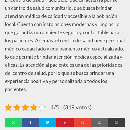
un centro de salud comunitario, que busca brindar
atención médica de calidad y accesible a la población
local. Cuenta con instalaciones modernas y limpias, lo
que garantiza un ambiente seguro y confortable para
los pacientes. Además, el centro de salud tiene personal
médico capacitado y equipamiento médico actualizado,
lo que permite brindar atención médica especializada y
eficaz. La atención al paciente es una de las prioridades
del centro de salud, por lo que se busca brindar una
experiencia positiva y personalizada a todos los
pacientes.
4/5 - (319 votos)