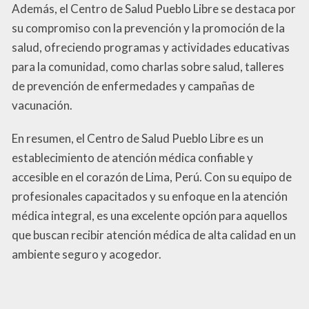
Además, el Centro de Salud Pueblo Libre se destaca por
su compromiso con la prevención y la promoción de la
salud, ofreciendo programas y actividades educativas
para la comunidad, como charlas sobre salud, talleres
de prevención de enfermedades y campañas de
vacunación.
En resumen, el Centro de Salud Pueblo Libre es un
establecimiento de atención médica confiable y
accesible en el corazón de Lima, Perú. Con su equipo de
profesionales capacitados y su enfoque en la atención
médica integral, es una excelente opción para aquellos
que buscan recibir atención médica de alta calidad en un
ambiente seguro y acogedor.