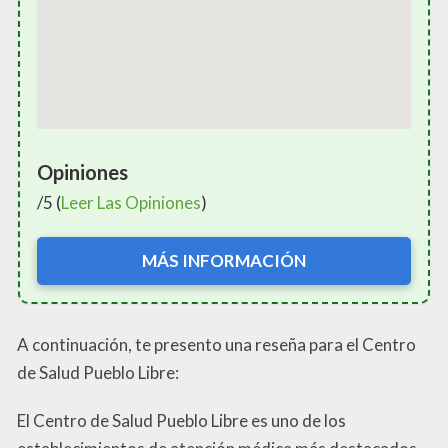
Opiniones
/5 (
Leer Las Opiniones
)
MÁS INFORMACIÓN
A continuación, te presento una reseña para el Centro
de Salud Pueblo Libre:
El Centro de Salud Pueblo Libre es uno de los