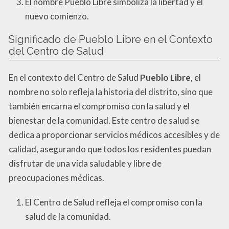
El nombre Pueblo Libre simboliza la libertad y el
nuevo comienzo.
Significado de Pueblo Libre en el Contexto
del Centro de Salud
En el contexto del Centro de Salud
Pueblo Libre
, el
nombre no solo refleja la historia del distrito, sino que
también encarna el compromiso con la salud y el
bienestar de la comunidad. Este centro de salud se
dedica a proporcionar servicios médicos accesibles y de
calidad, asegurando que todos los residentes puedan
disfrutar de una vida saludable y libre de
preocupaciones médicas.
El Centro de Salud refleja el compromiso con la
salud de la comunidad.