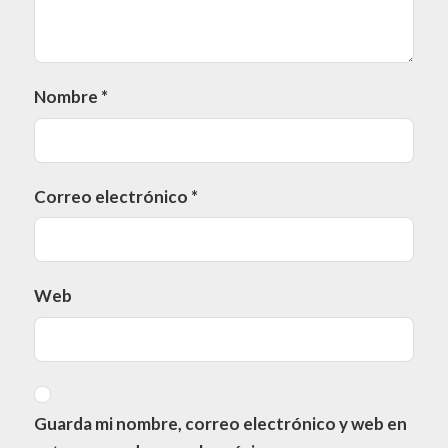
Nombre
*
Correo electrónico
*
Web
Guarda mi nombre, correo electrónico y web en