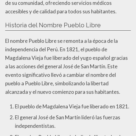
de su comunidad, ofreciendo servicios médicos
accesibles y de calidad para todos sus habitantes.
Historia del Nombre Pueblo Libre
El nombre Pueblo Libre se remonta a la época de la
independencia del Perú. En 1821, el pueblo de
Magdalena Vieja fue liberado del yugo español gracias
a las acciones del general José de San Martín. Este
evento significativo llevó a cambiar el nombre del
pueblo a Pueblo Libre, simbolizando la libertad
alcanzada y el nuevo comienzo para sus habitantes.
El pueblo de Magdalena Vieja fue liberado en 1821.
El general José de San Martín lideró las fuerzas
independentistas.