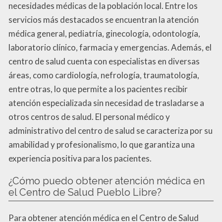
necesidades médicas de la población local. Entre los
servicios más destacados se encuentran la atención
médica general, pediatría, ginecología, odontología,
laboratorio clínico, farmacia y emergencias. Además, el
centro de salud cuenta con especialistas en diversas
áreas, como cardiología, nefrología, traumatología,
entre otras, lo que permite a los pacientes recibir
atención especializada sin necesidad de trasladarse a
otros centros de salud. El personal médico y
administrativo del centro de salud se caracteriza por su
amabilidad y profesionalismo, lo que garantiza una
experiencia positiva para los pacientes.
¿Cómo puedo obtener atención médica en
el Centro de Salud Pueblo Libre?
Para obtener atención médica en el Centro de Salud