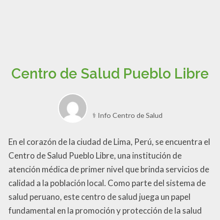
Centro de Salud Pueblo Libre
⚕️ Info Centro de Salud
En el corazón de la ciudad de Lima, Perú, se encuentra el
Centro de Salud Pueblo Libre, una institución de
atención médica de primer nivel que brinda servicios de
calidad a la población local. Como parte del sistema de
salud peruano, este centro de salud juega un papel
fundamental en la promoción y protección de la salud