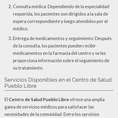
Consulta médica: Dependiendo de la especialidad
requerida, los pacientes son dirigidos a la sala de
espera correspondiente y luego atendidos por el
médico.
Entrega de medicamentos y seguimiento: Después
de la consulta, los pacientes pueden recibir
medicamentos en la farmacia del centro y se les
proporciona información sobre el seguimiento de
su tratamiento.
Servicios Disponibles en el Centro de Salud
Pueblo Libre
El
Centro de Salud Pueblo Libre
ofrece una amplia
gama de servicios médicos para satisfacer las
necesidades de la comunidad. Entre los servicios