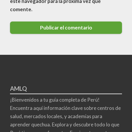
este navegador para la próxima vez que
comente.
AMLQ
¡Bienvenidos a tu guía completa de Perú!
Encuentra aquí información clave sobre centros de
salud, mercados locales, y academias para
aprender quechua. Explora y descubre todo lo que