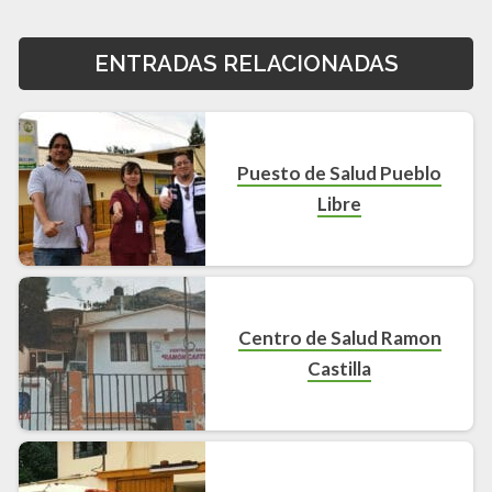
ENTRADAS RELACIONADAS
Puesto de Salud Pueblo
Libre
Centro de Salud Ramon
Castilla