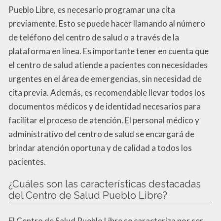
Pueblo Libre, es necesario programar una cita
previamente. Esto se puede hacer llamando al número
de teléfono del centro de salud o a través de la
plataforma en línea. Es importante tener en cuenta que
el centro de salud atiende a pacientes con necesidades
urgentes en el área de emergencias, sin necesidad de
cita previa. Además, es recomendable llevar todos los
documentos médicos y de identidad necesarios para
facilitar el proceso de atención. El personal médico y
administrativo del centro de salud se encargará de
brindar atención oportuna y de calidad a todos los
pacientes.
¿Cuáles son las características destacadas
del Centro de Salud Pueblo Libre?
El Centro de Salud Pueblo Libre se caracteriza por ser