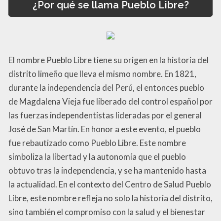
¿Por qué se llama Pueblo Libre?
El nombre Pueblo Libre tiene su origen en la historia del
distrito limeño que lleva el mismo nombre. En 1821,
durante la independencia del Perú, el entonces pueblo
de Magdalena Vieja fue liberado del control español por
las fuerzas independentistas lideradas por el general
José de San Martín. En honor a este evento, el pueblo
fue rebautizado como Pueblo Libre. Este nombre
simboliza la libertad y la autonomía que el pueblo
obtuvo tras la independencia, y se ha mantenido hasta
la actualidad. En el contexto del Centro de Salud Pueblo
Libre, este nombre refleja no solo la historia del distrito,
sino también el compromiso con la salud y el bienestar