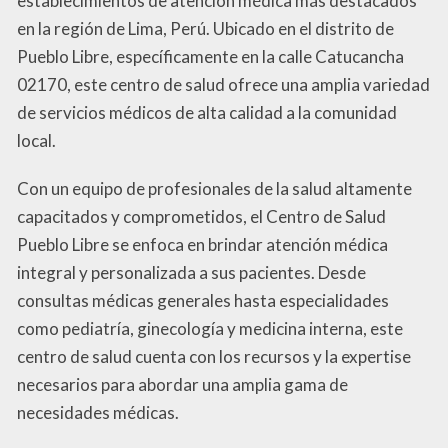
establecimientos de atención médica más destacados
en la región de Lima, Perú. Ubicado en el distrito de
Pueblo Libre, específicamente en la calle Catucancha
02170, este centro de salud ofrece una amplia variedad
de servicios médicos de alta calidad a la comunidad
local.
Con un equipo de profesionales de la salud altamente
capacitados y comprometidos, el Centro de Salud
Pueblo Libre se enfoca en brindar atención médica
integral y personalizada a sus pacientes. Desde
consultas médicas generales hasta especialidades
como pediatría, ginecología y medicina interna, este
centro de salud cuenta con los recursos y la expertise
necesarios para abordar una amplia gama de
necesidades médicas.