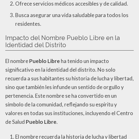
Ofrece servicios médicos accesibles y de calidad.
Busca asegurar una vida saludable para todos los
residentes.
Impacto del Nombre Pueblo Libre en la
Identidad del Distrito
El nombre
Pueblo Libre
ha tenido un impacto
significativo en la identidad del distrito. No solo
recuerda a sus habitantes su historia de lucha y libertad,
sino que también les infunde un sentido de orgullo y
pertenencia. Este nombre se ha convertido en un
símbolo de la comunidad, reflejando su espíritu y
valores en todas sus instituciones, incluyendo el Centro
de Salud
Pueblo Libre
.
El nombre recuerda la historia de lucha y libertad