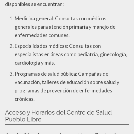
disponibles se encuentran:
Medicina general: Consultas con médicos
generales para atención primaria y manejo de
enfermedades comunes.
Especialidades médicas: Consultas con
especialistas en áreas como pediatría, ginecología,
cardiología y más.
Programas de salud pública: Campañas de
vacunación, talleres de educación sobre salud y
programas de prevención de enfermedades
crónicas.
Acceso y Horarios del Centro de Salud
Pueblo Libre