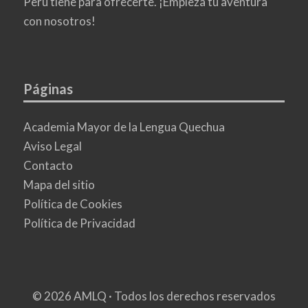
Perú tiene para ofrecerte. ¡Empieza tu aventura
con nosotros!
Páginas
Academia Mayor de la Lengua Quechua
Aviso Legal
Contacto
Mapa del sitio
Política de Cookies
Política de Privacidad
© 2026 AMLQ · Todos los derechos reservados