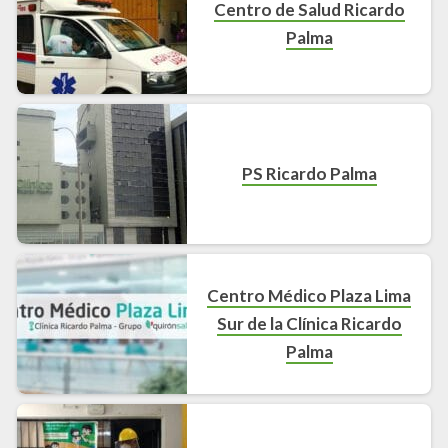
Centro de Salud Ricardo
Palma
PS Ricardo Palma
Centro Médico Plaza Lima
Sur de la Clínica Ricardo
Palma