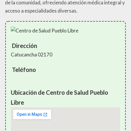
de la comunidad, ofreciendo atención médica integral y
acceso a especialidades diversas.
Dirección
Catucancha 02170
Teléfono
Ubicación de Centro de Salud Pueblo
Libre