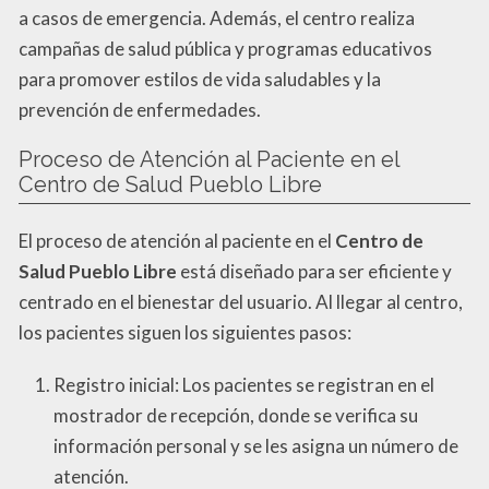
a casos de emergencia. Además, el centro realiza
campañas de salud pública y programas educativos
para promover estilos de vida saludables y la
prevención de enfermedades.
Proceso de Atención al Paciente en el
Centro de Salud Pueblo Libre
El proceso de atención al paciente en el
Centro de
Salud Pueblo Libre
está diseñado para ser eficiente y
centrado en el bienestar del usuario. Al llegar al centro,
los pacientes siguen los siguientes pasos:
Registro inicial: Los pacientes se registran en el
mostrador de recepción, donde se verifica su
información personal y se les asigna un número de
atención.