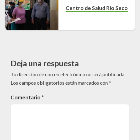
Centro de Salud Rio Seco
Deja una respuesta
Tu dirección de correo electrónico no será publicada.
Los campos obligatorios están marcados con
*
Comentario
*