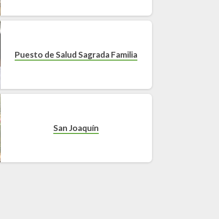
Puesto de Salud Sagrada Familia
San Joaquín