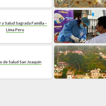
 y Salud Sagrada Familia –
Lima Peru
o de Salud San Joaquín