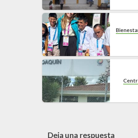
Bienestar
Centr
Deja una respuesta