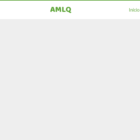
AMLQ
Inicio