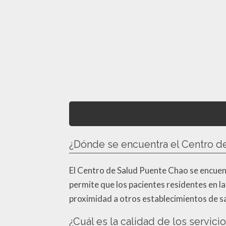
¿Dónde se encuentra el Centro d
El Centro de Salud Puente Chao se encuentr
permite que los pacientes residentes en l
proximidad a otros establecimientos de sa
¿Cuál es la calidad de los servic