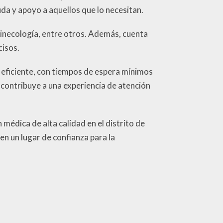
da y apoyo a aquellos que lo necesitan.
ginecología, entre otros. Además, cuenta
cisos.
y eficiente, con tiempos de espera mínimos
 contribuye a una experiencia de atención
médica de alta calidad en el distrito de
n un lugar de confianza para la