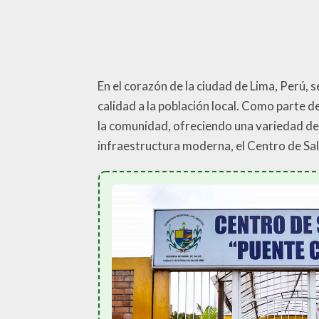
En el corazón de la ciudad de Lima, Perú,
calidad a la población local. Como parte d
la comunidad, ofreciendo una variedad de 
infraestructura moderna, el Centro de Sal