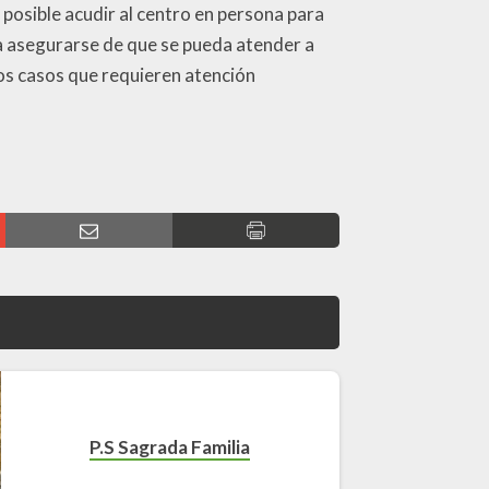
s posible acudir al centro en persona para
ra asegurarse de que se pueda atender a
os casos que requieren atención
P.S Sagrada Familia