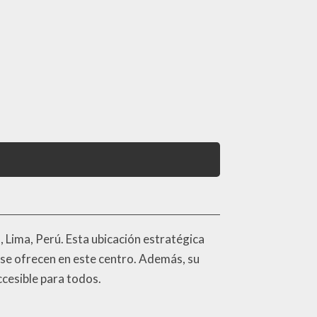
, Lima, Perú. Esta ubicación estratégica
 se ofrecen en este centro. Además, su
cesible para todos.