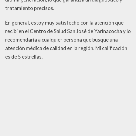
tratamiento precisos.
En general, estoy muy satisfecho con la atención que
recibí en el Centro de Salud San José de Yarinacocha y lo
recomendaría a cualquier persona que busque una
atención médica de calidad en la región. Mi calificación
es de 5 estrellas.