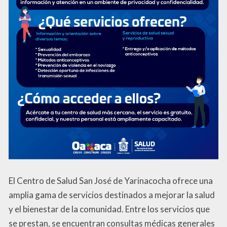
El Centro de Salud San José de Yarinacocha ofrece una
amplia gama de servicios destinados a mejorar la salud
y el bienestar de la comunidad. Entre los servicios que
se prestan, se encuentran consultas médicas generales