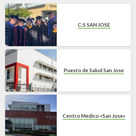
C.S SAN JOSE
Puesto de Salud San Jose
Centro Medico «San Jose»