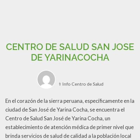
CENTRO DE SALUD SAN JOSE
DE YARINACOCHA
⚕️ Info Centro de Salud
En el corazón de la sierra peruana, específicamente en la
ciudad de San José de Yarina Cocha, se encuentra el
Centro de Salud San José de Yarina Cocha, un
establecimiento de atención médica de primer nivel que
brinda servicios de salud de calidad a la población local