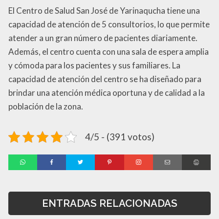
El Centro de Salud San José de Yarinaqucha tiene una
capacidad de atención de 5 consultorios, lo que permite
atender a un gran número de pacientes diariamente.
Además, el centro cuenta con una sala de espera amplia
y cómoda para los pacientes y sus familiares. La
capacidad de atención del centro se ha diseñado para
brindar una atención médica oportuna y de calidad a la
población de la zona.
4/5 - (391 votos)
ENTRADAS RELACIONADAS