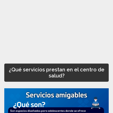
¿Qué servicios prestan en el centro de
salud?