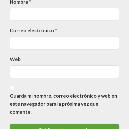
Nombre
*
Correo electrónico
*
Web
Guarda mi nombre, correo electrónico y web en
este navegador para la próxima vez que
comente.