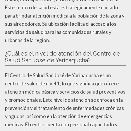
Este centro de salud está estratégicamente ubicado
para brindar atención médica a la población de la zona y
sus alrededores. Su ubicación facilita el acceso a los
servicios de salud para las comunidades rurales y
urbanas de la región.
¿Cuál es el nivel de atención del Centro de
Salud San José de Yarinaqucha?
El Centro de Salud San José de Yarinaqucha es un
centro de salud de nivel 1, lo que significa que ofrece
atención médica básica y servicios de salud preventivos
y promocionales. Este nivel de atención se enfoca en la
prevención y el tratamiento de enfermedades crónicas
y agudas, así como en la atención de emergencias
médicas. El centro cuenta con personal capacitado y