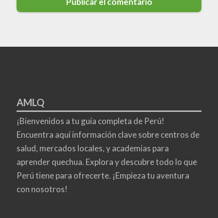
AMLQ
¡Bienvenidos a tu guía completa de Perú!
Encuentra aquí información clave sobre centros de
salud, mercados locales, y academias para
aprender quechua. Explora y descubre todo lo que
Perú tiene para ofrecerte. ¡Empieza tu aventura
con nosotros!