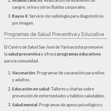
Análisis clínicos
: Realización de exámenes de
sangre, orina y otros fluidos corporales.
Rayos X
: Servicio de radiología para diagnósticos
por imagen.
Programas de Salud Preventiva y Educativa
El Centro de Salud San José de Yarinacocha promueve
la
salud preventiva
y ofrece
programas educativos
para la comunidad.
Vacunación
: Programas de vacunación para niños
y adultos.
Educación en salud
: Talleres y charlas sobre
prevención de enfermedades y hábitos saludables.
Salud mental
: Programas de apoyo psicológico y