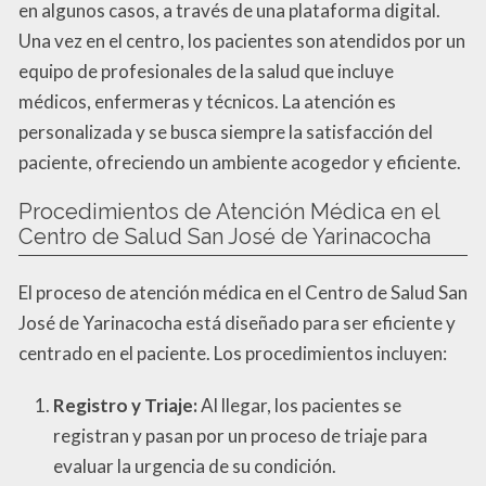
en algunos casos, a través de una plataforma digital.
Una vez en el centro, los pacientes son atendidos por un
equipo de profesionales de la salud que incluye
médicos, enfermeras y técnicos. La atención es
personalizada y se busca siempre la satisfacción del
paciente, ofreciendo un ambiente acogedor y eficiente.
Procedimientos de Atención Médica en el
Centro de Salud San José de Yarinacocha
El proceso de atención médica en el Centro de Salud San
José de Yarinacocha está diseñado para ser eficiente y
centrado en el paciente. Los procedimientos incluyen:
Registro y Triaje:
Al llegar, los pacientes se
registran y pasan por un proceso de triaje para
evaluar la urgencia de su condición.