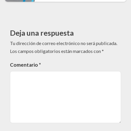
Deja una respuesta
Tu dirección de correo electrónico no será publicada.
Los campos obligatorios están marcados con
*
Comentario
*