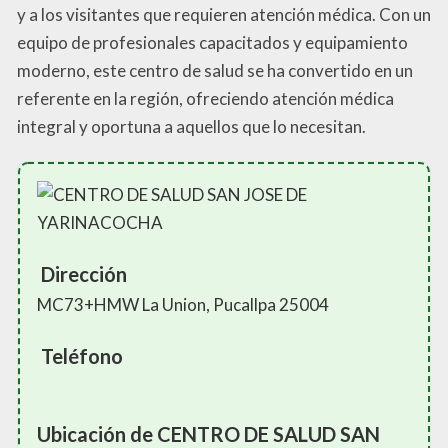
y a los visitantes que requieren atención médica. Con un
equipo de profesionales capacitados y equipamiento
moderno, este centro de salud se ha convertido en un
referente en la región, ofreciendo atención médica
integral y oportuna a aquellos que lo necesitan.
Dirección
MC73+HMW La Union, Pucallpa 25004
Teléfono
Ubicación de CENTRO DE SALUD SAN