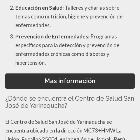
Educación en Salud:
Talleres y charlas sobre
temas como nutrición, higiene y prevención de
enfermedades.
Prevención de Enfermedades:
Programas
específicos para la detección y prevención de
enfermedades crónicas como diabetes y
hipertensión.
Mas información
¿Dónde se encuentra el Centro de Salud San
José de Yarinaqucha?
El Centro de Salud San José de Yarinaqucha se
encuentra ubicado en la dirección MC73+HMW La
Unión, Pucallpa 25004, en la región de Ucayali, Perú.