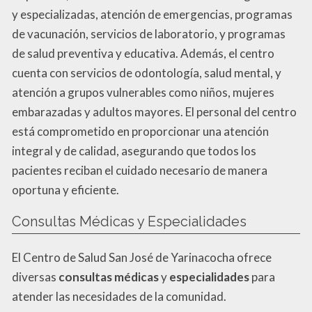
y especializadas, atención de emergencias, programas
de vacunación, servicios de laboratorio, y programas
de salud preventiva y educativa. Además, el centro
cuenta con servicios de odontología, salud mental, y
atención a grupos vulnerables como niños, mujeres
embarazadas y adultos mayores. El personal del centro
está comprometido en proporcionar una atención
integral y de calidad, asegurando que todos los
pacientes reciban el cuidado necesario de manera
oportuna y eficiente.
Consultas Médicas y Especialidades
El Centro de Salud San José de Yarinacocha ofrece
diversas
consultas médicas
y
especialidades
para
atender las necesidades de la comunidad.