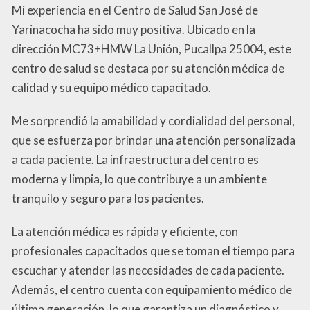
Mi experiencia en el Centro de Salud San José de
Yarinacocha ha sido muy positiva. Ubicado en la
dirección MC73+HMW La Unión, Pucallpa 25004, este
centro de salud se destaca por su atención médica de
calidad y su equipo médico capacitado.
Me sorprendió la amabilidad y cordialidad del personal,
que se esfuerza por brindar una atención personalizada
a cada paciente. La infraestructura del centro es
moderna y limpia, lo que contribuye a un ambiente
tranquilo y seguro para los pacientes.
La atención médica es rápida y eficiente, con
profesionales capacitados que se toman el tiempo para
escuchar y atender las necesidades de cada paciente.
Además, el centro cuenta con equipamiento médico de
última generación, lo que garantiza un diagnóstico y