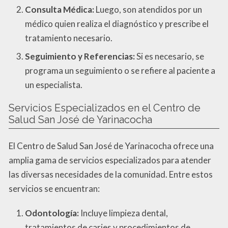
Consulta Médica:
Luego, son atendidos por un
médico quien realiza el diagnóstico y prescribe el
tratamiento necesario.
Seguimiento y Referencias:
Si es necesario, se
programa un seguimiento o se refiere al paciente a
un especialista.
Servicios Especializados en el Centro de
Salud San José de Yarinacocha
El Centro de Salud San José de Yarinacocha ofrece una
amplia gama de servicios especializados para atender
las diversas necesidades de la comunidad. Entre estos
servicios se encuentran:
Odontología:
Incluye limpieza dental,
tratamientos de caries y procedimientos de