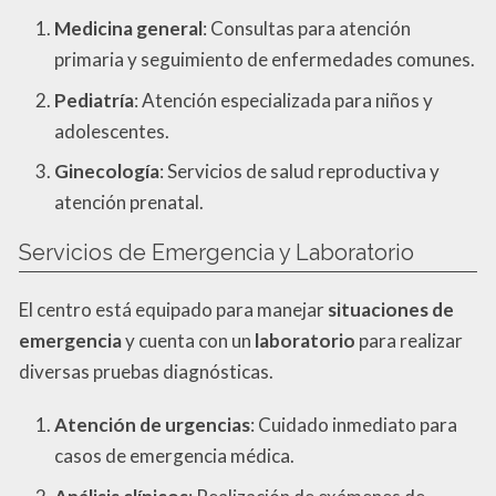
Medicina general
: Consultas para atención
primaria y seguimiento de enfermedades comunes.
Pediatría
: Atención especializada para niños y
adolescentes.
Ginecología
: Servicios de salud reproductiva y
atención prenatal.
Servicios de Emergencia y Laboratorio
El centro está equipado para manejar
situaciones de
emergencia
y cuenta con un
laboratorio
para realizar
diversas pruebas diagnósticas.
Atención de urgencias
: Cuidado inmediato para
casos de emergencia médica.