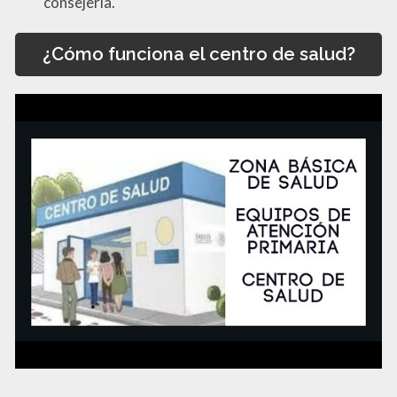
consejería.
¿Cómo funciona el centro de salud?