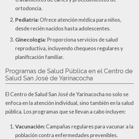
ortodoncia.
Pediatría:
Ofrece atención médica para niños,
desde recién nacidos hasta adolescentes.
Ginecología:
Proporciona servicios de salud
reproductiva, incluyendo chequeos regulares y
planificación familiar.
Programas de Salud Pública en el Centro de
Salud San José de Yarinacocha
El Centro de Salud San José de Yarinacocha no solo se
enfoca en la atención individual, sino también en la salud
pública. Los programas que se llevan a cabo incluyen:
Vacunación:
Campañas regulares para vacunar a la
población contra enfermedades prevenibles.