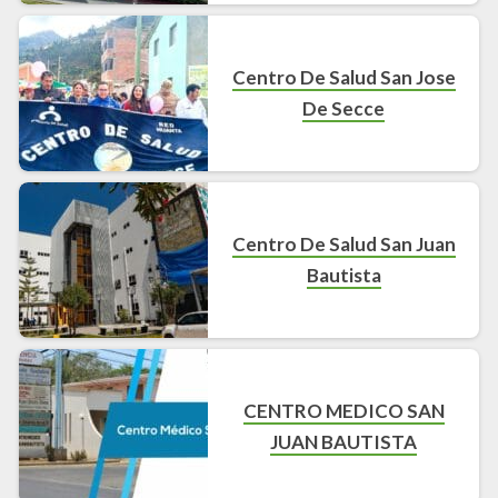
Centro De Salud San Jose
De Secce
Centro De Salud San Juan
Bautista
CENTRO MEDICO SAN
JUAN BAUTISTA