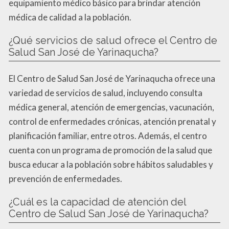
equipamiento médico básico para brindar atención
médica de calidad a la población.
¿Qué servicios de salud ofrece el Centro de
Salud San José de Yarinaqucha?
El Centro de Salud San José de Yarinaqucha ofrece una
variedad de servicios de salud, incluyendo consulta
médica general, atención de emergencias, vacunación,
control de enfermedades crónicas, atención prenatal y
planificación familiar, entre otros. Además, el centro
cuenta con un programa de promoción de la salud que
busca educar a la población sobre hábitos saludables y
prevención de enfermedades.
¿Cuál es la capacidad de atención del
Centro de Salud San José de Yarinaqucha?