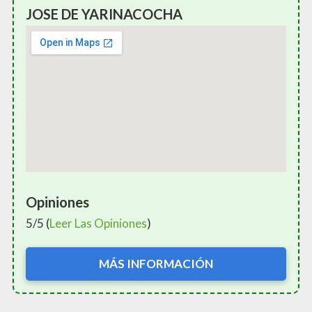
JOSE DE YARINACOCHA
Opiniones
5/5 (
Leer Las Opiniones
)
MÁS INFORMACIÓN