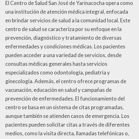
El Centro de Salud San José de Yarinacocha opera como
una institución de atención médica integral, enfocada
en brindar servicios de salud a la comunidad local. Este
centro de salud se caracteriza por su enfoque en la
prevención, diagnóstico y tratamiento de diversas
enfermedades y condiciones médicas. Los pacientes
pueden acceder a una variedad de servicios, desde
consultas médicas generales hasta servicios
especializados como odontología, pediatría y
ginecología. Además, el centro ofrece programas de
vacunación, educación en salud y campañas de
prevención de enfermedades. El funcionamiento del
centro se basa en un sistema de citas programadas,
aunque también se atienden casos de emergencia. Los
pacientes pueden solicitar citas a través de diferentes
medios, como la visita directa, llamadas telefónicas o,