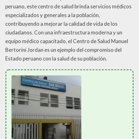
peruano, este centro de salud brinda servicios médicos
especializados y generales a la población,
contribuyendo a mejorar la calidad de vida de los
ciudadanos. Con una infraestructura moderna y un
equipo médico capacitado, el Centro de Salud Manuel
Bertorini Jordan es un ejemplo del compromiso del
Estado peruano con la salud de su población.