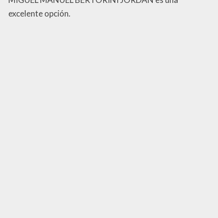
excelente opción.