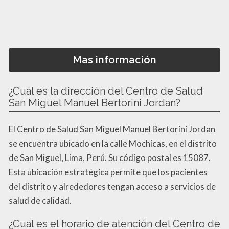
Mas información
¿Cuál es la dirección del Centro de Salud
San Miguel Manuel Bertorini Jordan?
El Centro de Salud San Miguel Manuel Bertorini Jordan
se encuentra ubicado en la calle Mochicas, en el distrito
de San Miguel, Lima, Perú. Su código postal es 15087.
Esta ubicación estratégica permite que los pacientes
del distrito y alrededores tengan acceso a servicios de
salud de calidad.
¿Cuál es el horario de atención del Centro de