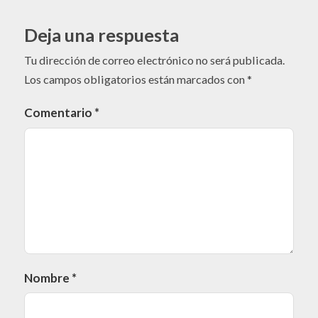
Deja una respuesta
Tu dirección de correo electrónico no será publicada.
Los campos obligatorios están marcados con
*
Comentario
*
Nombre
*