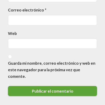
Correo electrónico
*
Web
Guarda mi nombre, correo electrónico y web en
este navegador para la próxima vez que
comente.