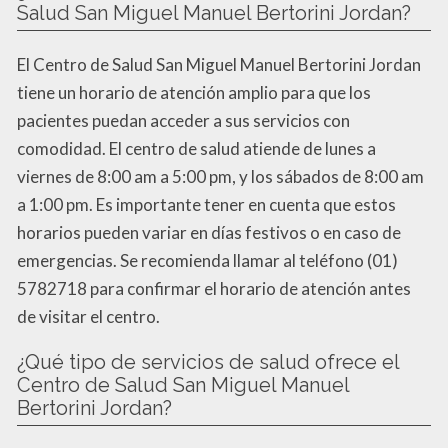
Salud San Miguel Manuel Bertorini Jordan?
El Centro de Salud San Miguel Manuel Bertorini Jordan
tiene un horario de atención amplio para que los
pacientes puedan acceder a sus servicios con
comodidad. El centro de salud atiende de lunes a
viernes de 8:00 am a 5:00 pm, y los sábados de 8:00 am
a 1:00 pm. Es importante tener en cuenta que estos
horarios pueden variar en días festivos o en caso de
emergencias. Se recomienda llamar al teléfono (01)
5782718 para confirmar el horario de atención antes
de visitar el centro.
¿Qué tipo de servicios de salud ofrece el
Centro de Salud San Miguel Manuel
Bertorini Jordan?