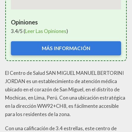
Opiniones
3.4/5 (
Leer Las Opiniones
)
MÁS INFORMACIÓN
El Centro de Salud SAN MIGUEL MANUEL BERTORINI
JORDAN es un establecimiento de atención médica
ubicado en el corazón de San Miguel, en el distrito de
Mochicas, en Lima, Perú. Con una ubicación estratégica
en la dirección WW92+CH8, es fácilmente accesible
para los residentes de la zona.
Con una calificación de 3.4 estrellas, este centro de