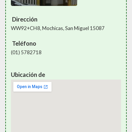
Dirección
WW92+CH8, Mochicas, San Miguel 15087
Teléfono
(01) 5782718
Ubicación de