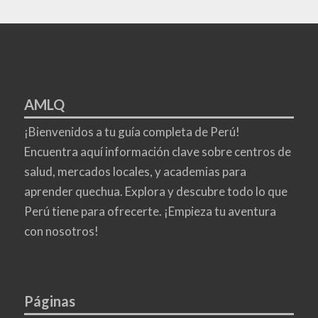
AMLQ
¡Bienvenidos a tu guía completa de Perú!
Encuentra aquí información clave sobre centros de
salud, mercados locales, y academias para
aprender quechua. Explora y descubre todo lo que
Perú tiene para ofrecerte. ¡Empieza tu aventura
con nosotros!
Páginas