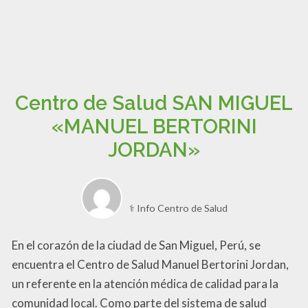
Centro de Salud SAN MIGUEL
«MANUEL BERTORINI
JORDAN»
⚕️ Info Centro de Salud
En el corazón de la ciudad de San Miguel, Perú, se
encuentra el Centro de Salud Manuel Bertorini Jordan,
un referente en la atención médica de calidad para la
comunidad local. Como parte del sistema de salud