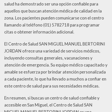
salud ha demostrado ser una opción confiable para
aquellos que buscan atención médica de calidad en la
zona. Los pacientes pueden comunicarse con el centro
llamando al teléfono (01) 5782718 para programar
citas o obtener información adicional.
El Centro de Salud SAN MIGUEL MANUEL BERTORINI
JORDAN ofrece una variedad de servicios médicos,
incluyendo consultas generales, vacunaciones y
atención de emergencia. Su equipo médico capacitado y
amable se esfuerza por brindar atención personalizada
a cada paciente, lo que ha llevado a muchos a confiar en
este centro de salud para sus necesidades médicas.
En resumen, si buscas un centro de salud confiable y
accesible en San Miguel, el Centro de Salud SAN
MIGUEL MANUEL BERTORINI JORDAN es una