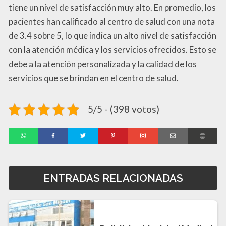
tiene un nivel de satisfacción muy alto. En promedio, los
pacientes han calificado al centro de salud con una nota
de 3.4 sobre 5, lo que indica un alto nivel de satisfacción
con la atención médica y los servicios ofrecidos. Esto se
debe a la atención personalizada y la calidad de los
servicios que se brindan en el centro de salud.
5/5 - (398 votos)
ENTRADAS RELACIONADAS