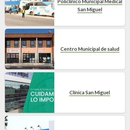
Policlínico Municipal Medical
San Miguel
Centro Municipal de salud
Clínica San Miguel