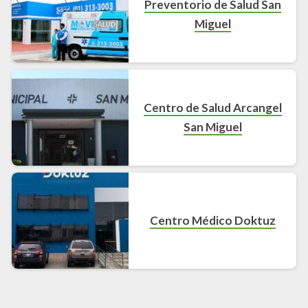
Preventorio de Salud San
Miguel
Centro de Salud Arcangel
San Miguel
Centro Médico Doktuz