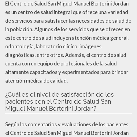
El Centro de Salud San Miguel Manuel Bertorini Jordan
es un centro de salud integral que ofrece una variedad
de servicios para satisfacer las necesidades de salud de
la población. Algunos de los servicios que se ofrecen en
este centro de salud incluyen atención médica general,
odontología, laboratorio clínico, imágenes
diagnósticas, entre otros. Además, el centro de salud
cuenta con un equipo de profesionales de la salud
altamente capacitados y experimentados para brindar
atención médica de calidad.
¿Cuál es el nivel de satisfacción de los
pacientes con el Centro de Salud San
Miguel Manuel Bertorini Jordan?
Según los comentarios y evaluaciones de los pacientes,
el Centro de Salud San Miguel Manuel Bertorini Jordan