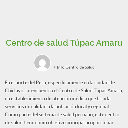
Centro de salud Túpac Amaru
⚕️ Info Centro de Salud
En el norte del Perú, específicamente en la ciudad de
Chiclayo, se encuentra el Centro de Salud Túpac Amaru,
un establecimiento de atención médica que brinda
servicios de calidad a la población local y regional.
Como parte del sistema de salud peruano, este centro
de salud tiene como objetivo principal proporcionar