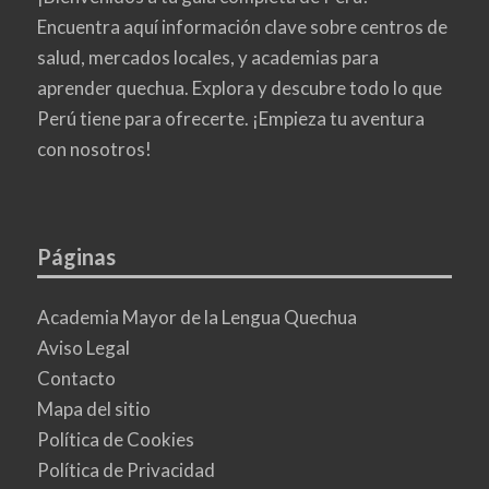
Encuentra aquí información clave sobre centros de
salud, mercados locales, y academias para
aprender quechua. Explora y descubre todo lo que
Perú tiene para ofrecerte. ¡Empieza tu aventura
con nosotros!
Páginas
Academia Mayor de la Lengua Quechua
Aviso Legal
Contacto
Mapa del sitio
Política de Cookies
Política de Privacidad