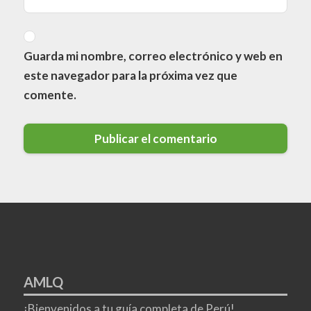
Guarda mi nombre, correo electrónico y web en
este navegador para la próxima vez que
comente.
AMLQ
¡Bienvenidos a tu guía completa de Perú!