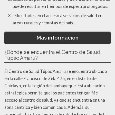
puede resultar en tiempos de espera prolongados.
Dificultades en el acceso a servicios de salud en
áreas rurales y remotas del país.
Mas información
¿Dónde se encuentra el Centro de Salud
Túpac Amaru?
El Centro de Salud Túpac Amaru se encuentra ubicado
en la calle Francisco de Zela 475, en el distrito de
Chiclayo, en la región de Lambayeque. Esta ubicación
estratégica permite que los pacientes tengan fácil
acceso al centro de salud, ya que se encuentra en una
zona céntrica y bien comunicada. Además, su
proximidad a otros centros de salud y hospitales de la