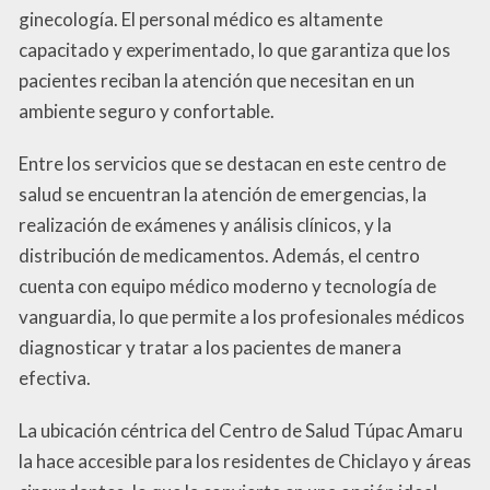
ginecología. El personal médico es altamente
capacitado y experimentado, lo que garantiza que los
pacientes reciban la atención que necesitan en un
ambiente seguro y confortable.
Entre los servicios que se destacan en este centro de
salud se encuentran la atención de emergencias, la
realización de exámenes y análisis clínicos, y la
distribución de medicamentos. Además, el centro
cuenta con equipo médico moderno y tecnología de
vanguardia, lo que permite a los profesionales médicos
diagnosticar y tratar a los pacientes de manera
efectiva.
La ubicación céntrica del Centro de Salud Túpac Amaru
la hace accesible para los residentes de Chiclayo y áreas