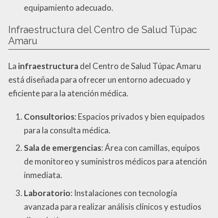
equipamiento adecuado.
Infraestructura del Centro de Salud Túpac
Amaru
La
infraestructura
del Centro de Salud Túpac Amaru
está diseñada para ofrecer un entorno adecuado y
eficiente para la atención médica.
Consultorios
: Espacios privados y bien equipados
para la consulta médica.
Sala de emergencias
: Área con camillas, equipos
de monitoreo y suministros médicos para atención
inmediata.
Laboratorio
: Instalaciones con tecnología
avanzada para realizar análisis clínicos y estudios