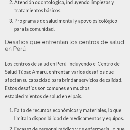
Atención odontológica, incluyendo limpiezas y
tratamientos básicos.
Programas de salud mental y apoyo psicológico
para la comunidad.
Desafíos que enfrentan los centros de salud
en Perú
Los centros de salud en Perú, incluyendo el Centro de
Salud Túpac Amaru, enfrentan varios desafíos que
afectan su capacidad para brindar servicios de calidad.
Estos desafíos son comunes en muchos
establecimientos de salud en el país.
Falta de recursos económicos y materiales, lo que
limita la disponibilidad de medicamentos y equipos.
Escasez de personal médico y de enfermería, lo que