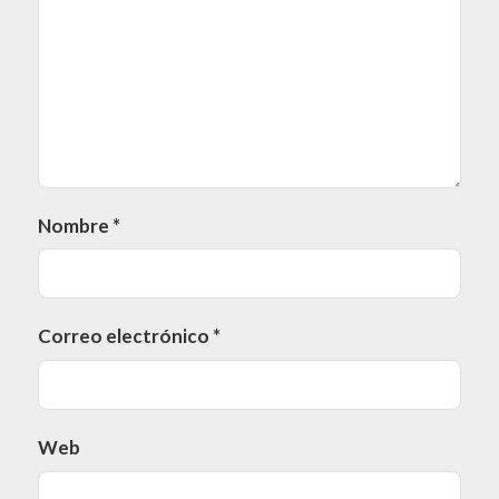
Nombre
*
Correo electrónico
*
Web