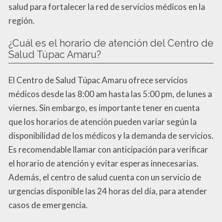
salud para fortalecer la red de servicios médicos en la
región.
¿Cuál es el horario de atención del Centro de
Salud Túpac Amaru?
El Centro de Salud Túpac Amaru ofrece servicios
médicos desde las 8:00 am hasta las 5:00 pm, de lunes a
viernes. Sin embargo, es importante tener en cuenta
que los horarios de atención pueden variar según la
disponibilidad de los médicos y la demanda de servicios.
Es recomendable llamar con anticipación para verificar
el horario de atención y evitar esperas innecesarias.
Además, el centro de salud cuenta con un servicio de
urgencias disponible las 24 horas del día, para atender
casos de emergencia.