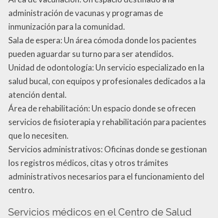
administración de vacunas y programas de
inmunización para la comunidad.
Sala de espera: Un área cómoda donde los pacientes
pueden aguardar su turno para ser atendidos.
Unidad de odontología: Un servicio especializado en la
salud bucal, con equipos y profesionales dedicados a la
atención dental.
Área de rehabilitación: Un espacio donde se ofrecen
servicios de fisioterapia y rehabilitación para pacientes
que lo necesiten.
Servicios administrativos: Oficinas donde se gestionan
los registros médicos, citas y otros trámites
administrativos necesarios para el funcionamiento del
centro.
Servicios médicos en el Centro de Salud