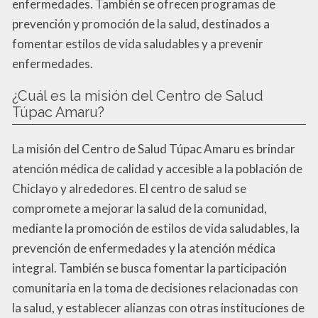
enfermedades. También se ofrecen programas de
prevención y promoción de la salud, destinados a
fomentar estilos de vida saludables y a prevenir
enfermedades.
¿Cuál es la misión del Centro de Salud
Túpac Amaru?
La misión del Centro de Salud Túpac Amaru es brindar
atención médica de calidad y accesible a la población de
Chiclayo y alrededores. El centro de salud se
compromete a mejorar la salud de la comunidad,
mediante la promoción de estilos de vida saludables, la
prevención de enfermedades y la atención médica
integral. También se busca fomentar la participación
comunitaria en la toma de decisiones relacionadas con
la salud, y establecer alianzas con otras instituciones de