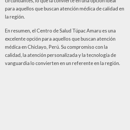
circundantes, lo que la convierte en una opción ideal
para aquellos que buscan atención médica de calidad en
la región.
En resumen, el Centro de Salud Túpac Amaru es una
excelente opción para aquellos que buscan atención
médica en Chiclayo, Perú. Su compromiso con la
calidad, la atención personalizada y la tecnología de
vanguardia lo convierten en un referente en la región.