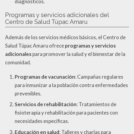
diagnósticos.
Programas y servicios adicionales del
Centro de Salud Túpac Amaru
Además de los servicios médicos básicos, el Centro de
Salud Túpac Amaru ofrece
programas y servicios
adicionales
para promover la salud y el bienestar de la
comunidad.
Programas de vacunación
: Campañas regulares
para inmunizar a la población contra enfermedades
prevenibles.
Servicios de rehabilitación
: Tratamientos de
fisioterapia y rehabilitación para pacientes con
necesidades específicas.
Educación en salud
: Talleres y charlas para