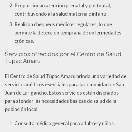
Proporcionan atención prenatal y postnatal,
contribuyendo a la salud materna e infantil.
Realizan chequeos médicos regulares, lo que
permite la detección temprana de enfermedades
crónicas.
Servicios ofrecidos por el Centro de Salud
Túpac Amaru
El Centro de Salud Túpac Amaru brinda una variedad de
servicios médicos esenciales para la comunidad de San
Juan de Lurigancho. Estos servicios están diseñados
para atender las necesidades básicas de salud de la
población local.
Consulta médica general para adultos y niños.