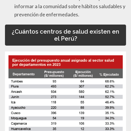
informar a la comunidad sobre hábitos saludables y
prevención de enfermedades.
¿Cuántos centros de salud existen en
el Perú?