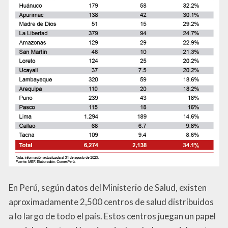
En Perú, según datos del Ministerio de Salud, existen
aproximadamente 2,500 centros de salud distribuidos
a lo largo de todo el país. Estos centros juegan un papel