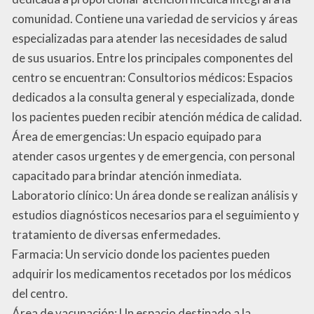
comunidad. Contiene una variedad de servicios y áreas
especializadas para atender las necesidades de salud
de sus usuarios. Entre los principales componentes del
centro se encuentran: Consultorios médicos: Espacios
dedicados a la consulta general y especializada, donde
los pacientes pueden recibir atención médica de calidad.
Área de emergencias: Un espacio equipado para
atender casos urgentes y de emergencia, con personal
capacitado para brindar atención inmediata.
Laboratorio clínico: Un área donde se realizan análisis y
estudios diagnósticos necesarios para el seguimiento y
tratamiento de diversas enfermedades.
Farmacia: Un servicio donde los pacientes pueden
adquirir los medicamentos recetados por los médicos
del centro.
Área de vacunación: Un espacio destinado a la