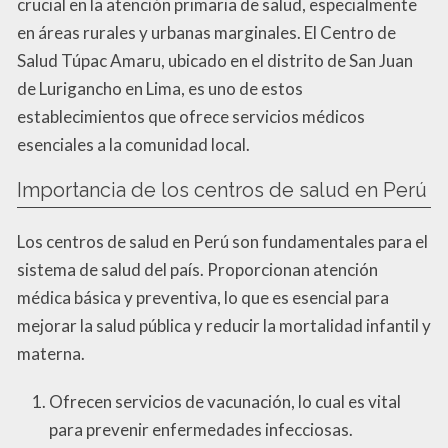
crucial en la atención primaria de salud, especialmente
en áreas rurales y urbanas marginales. El Centro de
Salud Túpac Amaru, ubicado en el distrito de San Juan
de Lurigancho en Lima, es uno de estos
establecimientos que ofrece servicios médicos
esenciales a la comunidad local.
Importancia de los centros de salud en Perú
Los centros de salud en Perú son fundamentales para el
sistema de salud del país. Proporcionan atención
médica básica y preventiva, lo que es esencial para
mejorar la salud pública y reducir la mortalidad infantil y
materna.
Ofrecen servicios de vacunación, lo cual es vital
para prevenir enfermedades infecciosas.