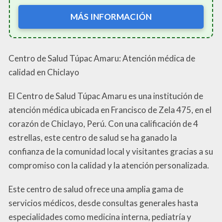
MÁS INFORMACIÓN
Centro de Salud Túpac Amaru: Atención médica de
calidad en Chiclayo
El Centro de Salud Túpac Amaru es una institución de
atención médica ubicada en Francisco de Zela 475, en el
corazón de Chiclayo, Perú. Con una calificación de 4
estrellas, este centro de salud se ha ganado la
confianza de la comunidad local y visitantes gracias a su
compromiso con la calidad y la atención personalizada.
Este centro de salud ofrece una amplia gama de
servicios médicos, desde consultas generales hasta
especialidades como medicina interna, pediatría y