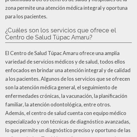
zona permite una atención médica integral y oportuna
para los pacientes.
¿Cuáles son los servicios que ofrece el
Centro de Salud Túpac Amaru?
El Centro de Salud Túpac Amaru ofrece una amplia
variedad de servicios médicos y de salud, todos ellos
enfocados en brindar una atención integral y de calidad
a los pacientes. Algunos de los servicios que se ofrecen
son la atención médica general, el seguimiento de
enfermedades crónicas, la vacunación, la planificación
familiar, la atención odontológica, entre otros.
Además, el centro de salud cuenta con equipo médico
especializado y con técnicas de diagnóstico avanzadas,
lo que permite un diagnóstico preciso y oportuno de las