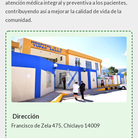
atención médica integral y preventiva a los pacientes,
contribuyendo así a mejorar la calidad de vida de la
comunidad.
Dirección
Francisco de Zela 475, Chiclayo 14009