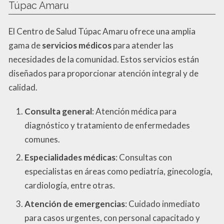
Túpac Amaru
El Centro de Salud Túpac Amaru ofrece una amplia
gama de
servicios médicos
para atender las
necesidades de la comunidad. Estos servicios están
diseñados para proporcionar atención integral y de
calidad.
Consulta general
: Atención médica para
diagnóstico y tratamiento de enfermedades
comunes.
Especialidades médicas
: Consultas con
especialistas en áreas como pediatría, ginecología,
cardiología, entre otras.
Atención de emergencias
: Cuidado inmediato
para casos urgentes, con personal capacitado y