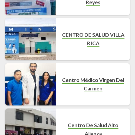
Reyes
CENTRO DE SALUD VILLA
RICA
Centro Médico Virgen Del
Carmen
Centro De Salud Alto
Alianza