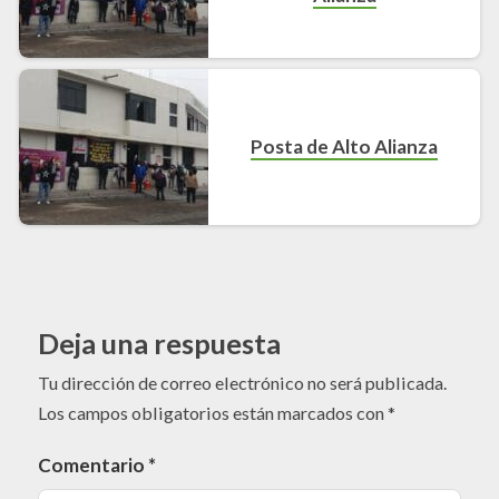
Posta de Alto Alianza
Deja una respuesta
Tu dirección de correo electrónico no será publicada.
Los campos obligatorios están marcados con
*
Comentario
*