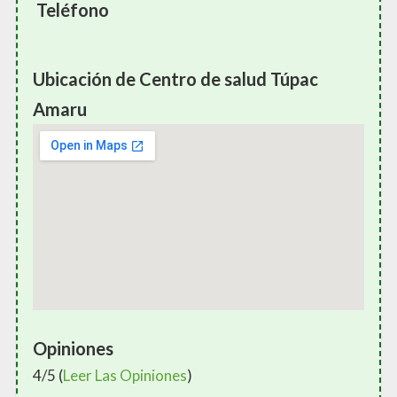
Teléfono
Ubicación de Centro de salud Túpac
Amaru
Opiniones
4/5 (
Leer Las Opiniones
)