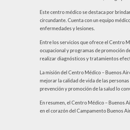
Este centro médico se destaca por brindar
circundante. Cuenta con un equipo médico
enfermedades y lesiones.
Entre los servicios que ofrece el Centro
ocupacional y programas de promoción de
realizar diagnósticos y tratamientos efec
La misión del Centro Médico – Buenos Aires
mejorar la calidad de vida de las personas
prevención y promoción de la salud lo con
En resumen, el Centro Médico – Buenos Air
en el corazón del Campamento Buenos Ai