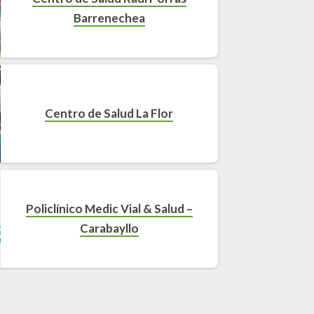
Barrenechea
Centro de Salud La Flor
Policlínico Medic Vial & Salud –
Carabayllo