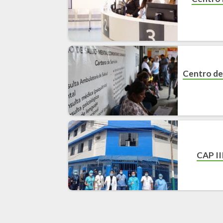
Centro de
CAP II