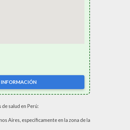
 INFORMACIÓN
 de salud en Perú:
s Aires, específicamente en la zona de la