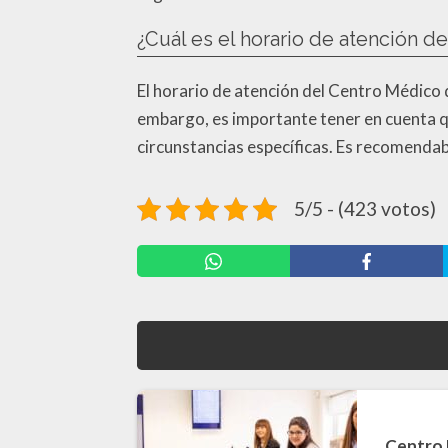
¿Cuál es el horario de atención 
El horario de atención del Centro Médico
embargo, es importante tener en cuenta q
circunstancias específicas. Es recomendab
5/5 - (423 votos)
Centro 