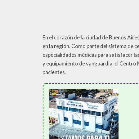
En el corazón de la ciudad de Buenos Aire
en la región. Como parte del sistema de c
especialidades médicas para satisfacer la
y equipamiento de vanguardia, el Centro 
pacientes.