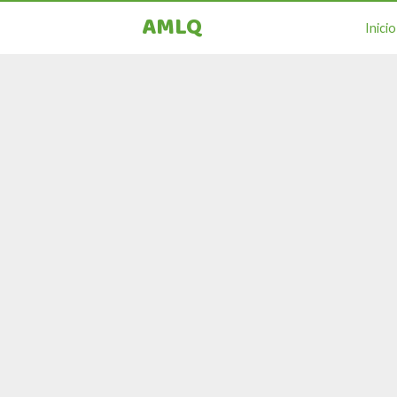
AMLQ
Inicio