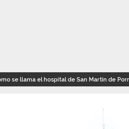
mo se llama el hospital de San Martín de Por