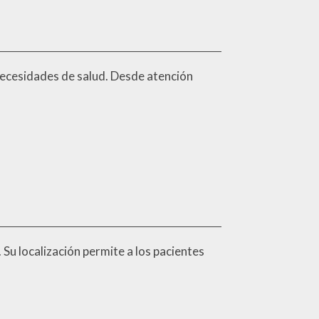
necesidades de salud. Desde atención
 Su localización permite a los pacientes