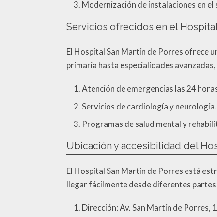
Modernización de instalaciones en el s
Servicios ofrecidos en el Hospita
El Hospital San Martín de Porres ofrece 
primaria hasta especialidades avanzadas, 
Atención de emergencias las 24 horas
Servicios de cardiología y neurología.
Programas de salud mental y rehabili
Ubicación y accesibilidad del Hos
El Hospital San Martín de Porres está estr
llegar fácilmente desde diferentes partes 
Dirección: Av. San Martín de Porres, 