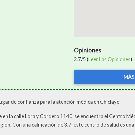
Opiniones
3.7/5 (
Leer Las Opiniones
)
MÁS
ugar de confianza para la atención médica en Chiclayo
e en la calle Lora y Cordero 1140, se encuentra el Centro Mé
egión. Con una calificación de 3.7, este centro de salud es un