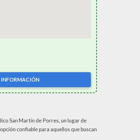
 INFORMACIÓN
dico San Martín de Porres, un lugar de
a opción confiable para aquellos que buscan