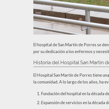
El hospital de San Martín de Porres se de
por su dedicación a los enfermos y necesit
Historia del Hospital San Martín 
El Hospital San Martín de Porres tiene una
la comunidad. A lo largo de los años, ha 
Fundación del hospital en la década d
Expansión de servicios en la década 