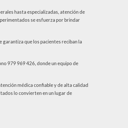
erales hasta especializadas, atención de
xperimentados se esfuerza por brindar
 garantiza que los pacientes reciban la
éfono 979 969 426, donde un equipo de
tención médica confiable y de alta calidad
tados lo convierten en un lugar de