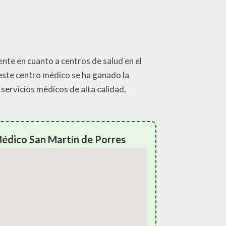
ente en cuanto a centros de salud en el
 este centro médico se ha ganado la
servicios médicos de alta calidad,
édico San Martín de Porres