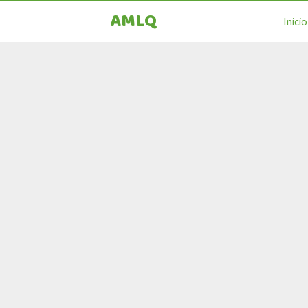
AMLQ
Inicio