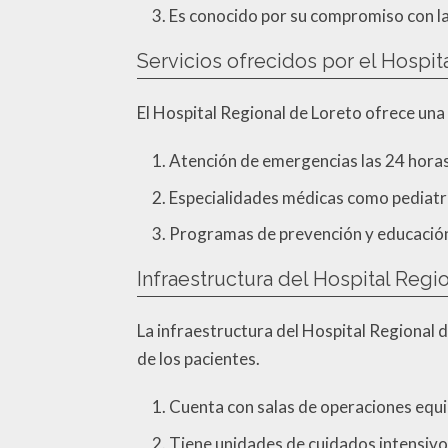
Es conocido por su compromiso con la 
Servicios ofrecidos por el Hospit
El Hospital Regional de Loreto ofrece una
Atención de emergencias las 24 horas 
Especialidades médicas como pediatría
Programas de prevención y educación
Infraestructura del Hospital Regi
La infraestructura del Hospital Regional 
de los pacientes.
Cuenta con salas de operaciones equ
Tiene unidades de cuidados intensivos