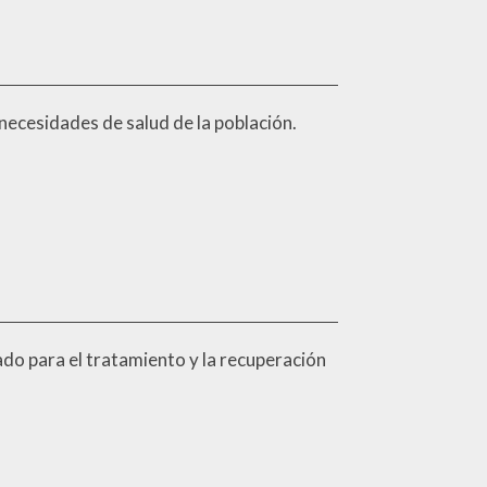
necesidades de salud de la población.
do para el tratamiento y la recuperación