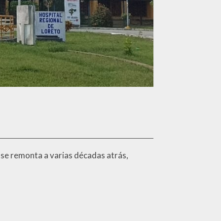
a se remonta a varias décadas atrás,