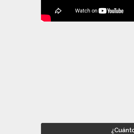
¿Cuánto