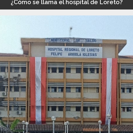
¿Cómo se llama el hospital de Loreto?