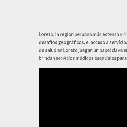
Loreto, la región peruana más extensa y ri
desafíos geográficos, el acceso a servicio
de salud en Loreto juegan un papel clave e
brindan servicios médicos esenciales para