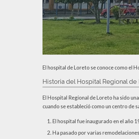
El hospital de Loreto se conoce como el H
Historia del Hospital Regional de
El Hospital Regional de Loreto ha sido una
cuando se estableció como un centro de sa
El hospital fue inaugurado en el año 1
Ha pasado por varias remodelaciones 