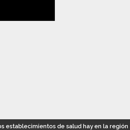
s establecimientos de salud hay en la región