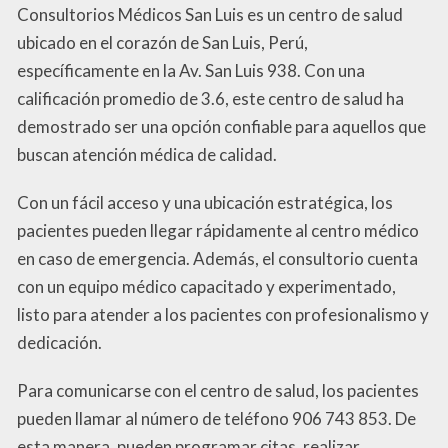
Consultorios Médicos San Luis es un centro de salud
ubicado en el corazón de San Luis, Perú,
específicamente en la Av. San Luis 938. Con una
calificación promedio de 3.6, este centro de salud ha
demostrado ser una opción confiable para aquellos que
buscan atención médica de calidad.
Con un fácil acceso y una ubicación estratégica, los
pacientes pueden llegar rápidamente al centro médico
en caso de emergencia. Además, el consultorio cuenta
con un equipo médico capacitado y experimentado,
listo para atender a los pacientes con profesionalismo y
dedicación.
Para comunicarse con el centro de salud, los pacientes
pueden llamar al número de teléfono 906 743 853. De
esta manera, pueden programar citas, realizar