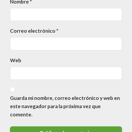
Nombre
*
Correo electrónico
*
Web
Guarda mi nombre, correo electrónico y web en
este navegador para la próxima vez que
comente.