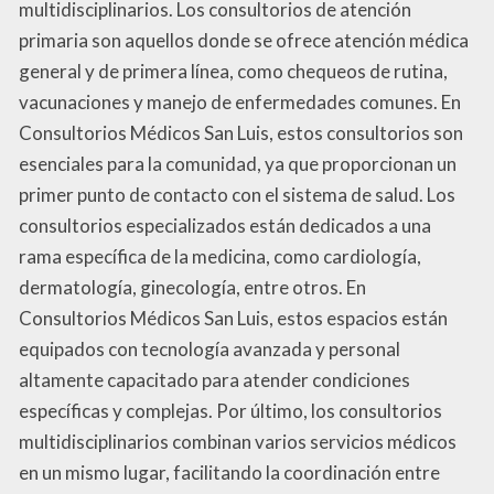
multidisciplinarios. Los consultorios de atención
primaria son aquellos donde se ofrece atención médica
general y de primera línea, como chequeos de rutina,
vacunaciones y manejo de enfermedades comunes. En
Consultorios Médicos San Luis, estos consultorios son
esenciales para la comunidad, ya que proporcionan un
primer punto de contacto con el sistema de salud. Los
consultorios especializados están dedicados a una
rama específica de la medicina, como cardiología,
dermatología, ginecología, entre otros. En
Consultorios Médicos San Luis, estos espacios están
equipados con tecnología avanzada y personal
altamente capacitado para atender condiciones
específicas y complejas. Por último, los consultorios
multidisciplinarios combinan varios servicios médicos
en un mismo lugar, facilitando la coordinación entre