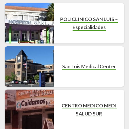
POLICLINICO SAN LUIS –
Especialidades
San Luis Medical Center
CENTRO MEDICO MEDI
SALUD SUR