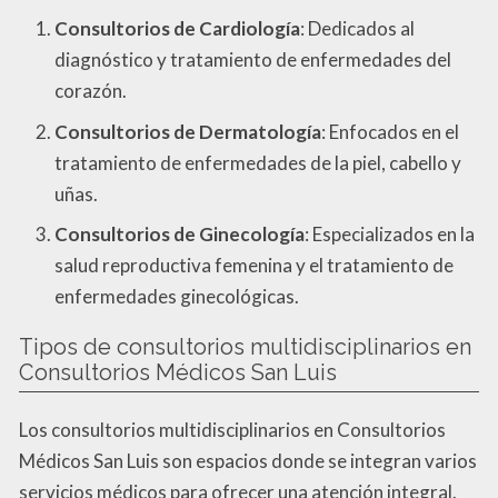
Consultorios de Cardiología
: Dedicados al
diagnóstico y tratamiento de enfermedades del
corazón.
Consultorios de Dermatología
: Enfocados en el
tratamiento de enfermedades de la piel, cabello y
uñas.
Consultorios de Ginecología
: Especializados en la
salud reproductiva femenina y el tratamiento de
enfermedades ginecológicas.
Tipos de consultorios multidisciplinarios en
Consultorios Médicos San Luis
Los consultorios multidisciplinarios en Consultorios
Médicos San Luis son espacios donde se integran varios
servicios médicos para ofrecer una atención integral.