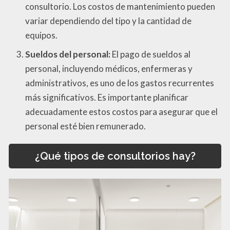
consultorio. Los costos de mantenimiento pueden
variar dependiendo del tipo y la cantidad de
equipos.
Sueldos del personal:
El pago de sueldos al
personal, incluyendo médicos, enfermeras y
administrativos, es uno de los gastos recurrentes
más significativos. Es importante planificar
adecuadamente estos costos para asegurar que el
personal esté bien remunerado.
¿Qué tipos de consultorios hay?