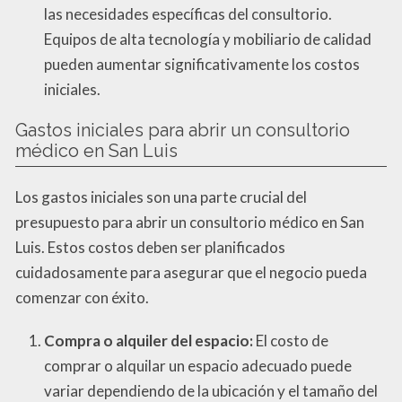
las necesidades específicas del consultorio.
Equipos de alta tecnología y mobiliario de calidad
pueden aumentar significativamente los costos
iniciales.
Gastos iniciales para abrir un consultorio
médico en San Luis
Los gastos iniciales son una parte crucial del
presupuesto para abrir un consultorio médico en San
Luis. Estos costos deben ser planificados
cuidadosamente para asegurar que el negocio pueda
comenzar con éxito.
Compra o alquiler del espacio:
El costo de
comprar o alquilar un espacio adecuado puede
variar dependiendo de la ubicación y el tamaño del