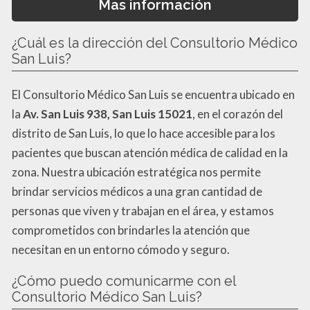
Mas información
¿Cuál es la dirección del Consultorio Médico
San Luis?
El Consultorio Médico San Luis se encuentra ubicado en
la
Av. San Luis 938, San Luis 15021
, en el corazón del
distrito de San Luis, lo que lo hace accesible para los
pacientes que buscan atención médica de calidad en la
zona. Nuestra ubicación estratégica nos permite
brindar servicios médicos a una gran cantidad de
personas que viven y trabajan en el área, y estamos
comprometidos con brindarles la atención que
necesitan en un entorno cómodo y seguro.
¿Cómo puedo comunicarme con el
Consultorio Médico San Luis?