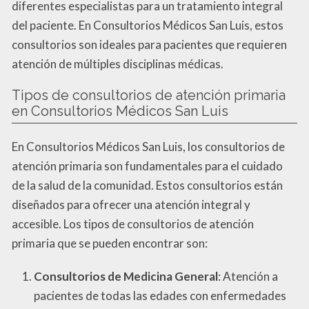
diferentes especialistas para un tratamiento integral
del paciente. En Consultorios Médicos San Luis, estos
consultorios son ideales para pacientes que requieren
atención de múltiples disciplinas médicas.
Tipos de consultorios de atención primaria
en Consultorios Médicos San Luis
En Consultorios Médicos San Luis, los consultorios de
atención primaria son fundamentales para el cuidado
de la salud de la comunidad. Estos consultorios están
diseñados para ofrecer una atención integral y
accesible. Los tipos de consultorios de atención
primaria que se pueden encontrar son:
Consultorios de Medicina General
: Atención a
pacientes de todas las edades con enfermedades