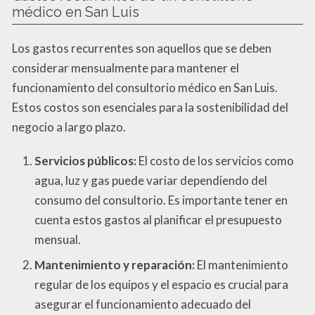
médico en San Luis
Los gastos recurrentes son aquellos que se deben
considerar mensualmente para mantener el
funcionamiento del consultorio médico en San Luis.
Estos costos son esenciales para la sostenibilidad del
negocio a largo plazo.
Servicios públicos:
El costo de los servicios como
agua, luz y gas puede variar dependiendo del
consumo del consultorio. Es importante tener en
cuenta estos gastos al planificar el presupuesto
mensual.
Mantenimiento y reparación:
El mantenimiento
regular de los equipos y el espacio es crucial para
asegurar el funcionamiento adecuado del