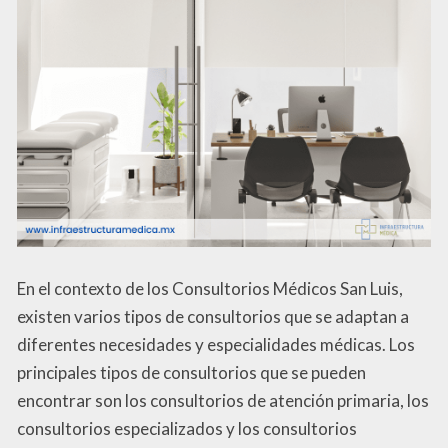
En el contexto de los Consultorios Médicos San Luis,
existen varios tipos de consultorios que se adaptan a
diferentes necesidades y especialidades médicas. Los
principales tipos de consultorios que se pueden
encontrar son los consultorios de atención primaria, los
consultorios especializados y los consultorios