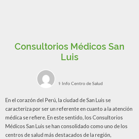
Consultorios Médicos San
Luis
⚕️ Info Centro de Salud
En el corazón del Perú, la ciudad de San Luis se
caracteriza por ser un referente en cuanto a la atención
médica se refiere. En este sentido, los Consultorios
Médicos San Luis se han consolidado como uno de los
centros de salud más destacados de la región,