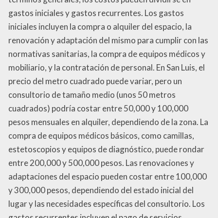
gastos iniciales y gastos recurrentes. Los gastos
iniciales incluyen la compra o alquiler del espacio, la
renovación y adaptación del mismo para cumplir con las
normativas sanitarias, la compra de equipos médicos y
mobiliario, y la contratación de personal. En San Luis, el
precio del metro cuadrado puede variar, pero un
consultorio de tamaño medio (unos 50 metros
cuadrados) podría costar entre 50,000 y 100,000
pesos mensuales en alquiler, dependiendo de la zona. La
compra de equipos médicos básicos, como camillas,
estetoscopios y equipos de diagnóstico, puede rondar
entre 200,000 y 500,000 pesos. Las renovaciones y
adaptaciones del espacio pueden costar entre 100,000
y 300,000 pesos, dependiendo del estado inicial del
lugar y las necesidades específicas del consultorio. Los
gastos recurrentes incluyen el pago de servicios