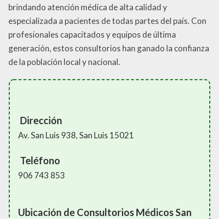
brindando atención médica de alta calidad y
especializada a pacientes de todas partes del país. Con
profesionales capacitados y equipos de última
generación, estos consultorios han ganado la confianza
de la población local y nacional.
Dirección
Av. San Luis 938, San Luis 15021
Teléfono
906 743 853
Ubicación de Consultorios Médicos San