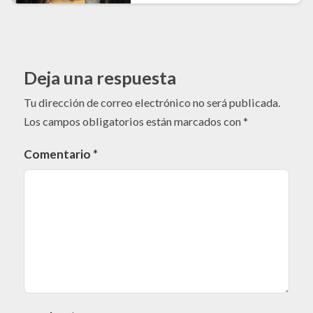
Deja una respuesta
Tu dirección de correo electrónico no será publicada.
Los campos obligatorios están marcados con
*
Comentario
*