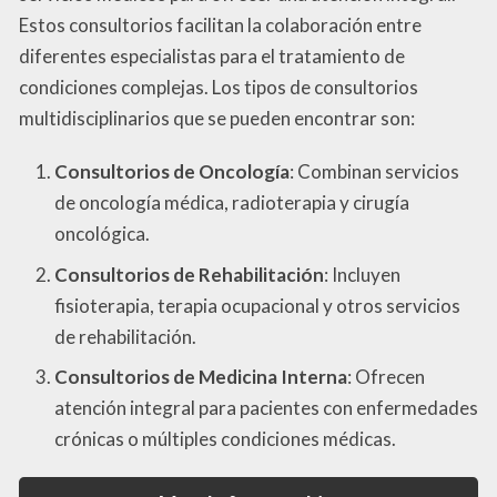
Estos consultorios facilitan la colaboración entre
diferentes especialistas para el tratamiento de
condiciones complejas. Los tipos de consultorios
multidisciplinarios que se pueden encontrar son:
Consultorios de Oncología
: Combinan servicios
de oncología médica, radioterapia y cirugía
oncológica.
Consultorios de Rehabilitación
: Incluyen
fisioterapia, terapia ocupacional y otros servicios
de rehabilitación.
Consultorios de Medicina Interna
: Ofrecen
atención integral para pacientes con enfermedades
crónicas o múltiples condiciones médicas.