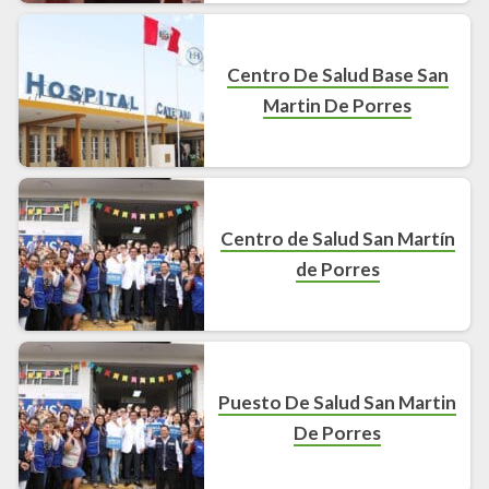
Centro De Salud Base San
Martin De Porres
Centro de Salud San Martín
de Porres
Puesto De Salud San Martin
De Porres