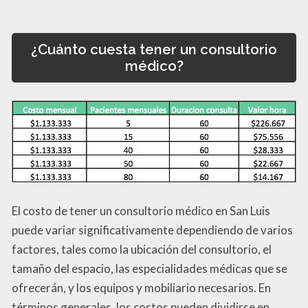
¿Cuánto cuesta tener un consultorio
médico?
El costo de tener un consultorio médico en San Luis
puede variar significativamente dependiendo de varios
factores, tales como la ubicación del consultorio, el
tamaño del espacio, las especialidades médicas que se
ofrecerán, y los equipos y mobiliario necesarios. En
términos generales, los costos pueden dividirse en