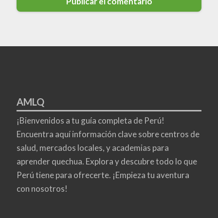
AMLQ
¡Bienvenidos a tu guía completa de Perú!
Encuentra aquí información clave sobre centros de
salud, mercados locales, y academias para
aprender quechua. Explora y descubre todo lo que
Perú tiene para ofrecerte. ¡Empieza tu aventura
con nosotros!