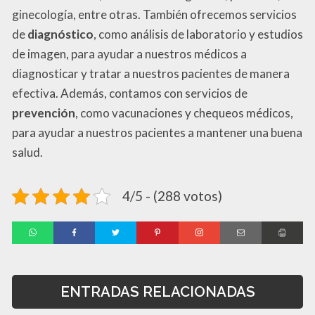
ginecología, entre otras. También ofrecemos servicios
de
diagnóstico
, como análisis de laboratorio y estudios
de imagen, para ayudar a nuestros médicos a
diagnosticar y tratar a nuestros pacientes de manera
efectiva. Además, contamos con servicios de
prevención
, como vacunaciones y chequeos médicos,
para ayudar a nuestros pacientes a mantener una buena
salud.
4/5 - (288 votos)
ENTRADAS RELACIONADAS