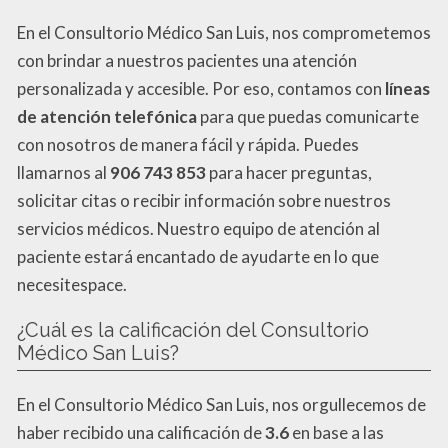
En el Consultorio Médico San Luis, nos comprometemos
con brindar a nuestros pacientes una atención
personalizada y accesible. Por eso, contamos con
líneas
de atención telefónica
para que puedas comunicarte
con nosotros de manera fácil y rápida. Puedes
llamarnos al
906 743 853
para hacer preguntas,
solicitar citas o recibir información sobre nuestros
servicios médicos. Nuestro equipo de atención al
paciente estará encantado de ayudarte en lo que
necesitespace.
¿Cuál es la calificación del Consultorio
Médico San Luis?
En el Consultorio Médico San Luis, nos orgullecemos de
haber recibido una calificación de
3.6
en base a las