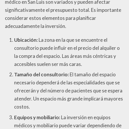
médico en San Luis son variados y pueden afectar
significativamente el presupuesto total. Es importante
considerar estos elementos para planificar
adecuadamente la inversión.
Ubicación:
La zona en la que se encuentre el
consultorio puede influir en el precio del alquiler o
la compra del espacio. Las áreas más céntricas y
accesibles suelen ser más caras.
Tamaño del consultorio:
El tamaño del espacio
necesario dependerá de las especialidades que se
ofrecerán y del número de pacientes que se espera
atender. Un espacio más grande implicará mayores
costos.
Equipos y mobiliario:
La inversión en equipos
médicos y mobiliario puede variar dependiendo de