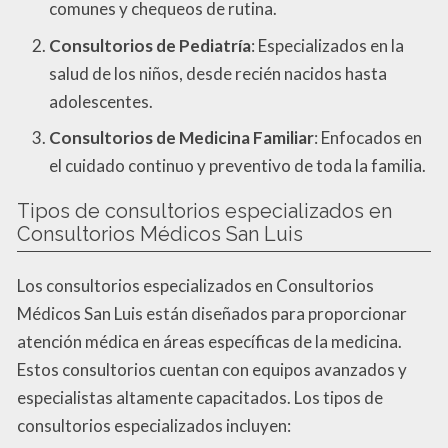
comunes y chequeos de rutina.
Consultorios de Pediatría
: Especializados en la
salud de los niños, desde recién nacidos hasta
adolescentes.
Consultorios de Medicina Familiar
: Enfocados en
el cuidado continuo y preventivo de toda la familia.
Tipos de consultorios especializados en
Consultorios Médicos San Luis
Los consultorios especializados en Consultorios
Médicos San Luis están diseñados para proporcionar
atención médica en áreas específicas de la medicina.
Estos consultorios cuentan con equipos avanzados y
especialistas altamente capacitados. Los tipos de
consultorios especializados incluyen: