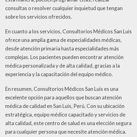
consultas o resolver cualquier inquietud que tengan
sobre los servicios ofrecidos.
En cuanto a los servicios, Consultorios Médicos San Luis
ofrece una amplia gama de especialidades médicas,
desde atención primaria hasta especialidades más
complejas. Los pacientes pueden encontrar atención
médica personalizada y de alta calidad, gracias a la
experiencia y la capacitación del equipo médico.
En resumen, Consultorios Médicos San Luis es una
excelente opción para aquellos que buscan atención
médica de calidad en San Luis, Perú. Con su ubicación
estratégica, equipo médico capacitado y servicios de
alta calidad, este centro de salud es una elección segura
para cualquier persona que necesite atención médica.