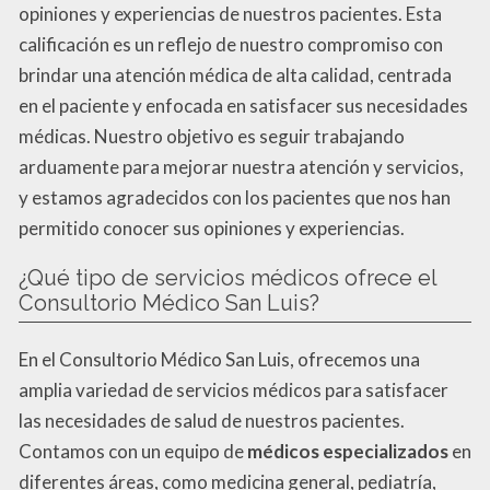
opiniones y experiencias de nuestros pacientes. Esta
calificación es un reflejo de nuestro compromiso con
brindar una atención médica de alta calidad, centrada
en el paciente y enfocada en satisfacer sus necesidades
médicas. Nuestro objetivo es seguir trabajando
arduamente para mejorar nuestra atención y servicios,
y estamos agradecidos con los pacientes que nos han
permitido conocer sus opiniones y experiencias.
¿Qué tipo de servicios médicos ofrece el
Consultorio Médico San Luis?
En el Consultorio Médico San Luis, ofrecemos una
amplia variedad de servicios médicos para satisfacer
las necesidades de salud de nuestros pacientes.
Contamos con un equipo de
médicos especializados
en
diferentes áreas, como medicina general, pediatría,