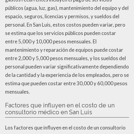
públicos (agua, luz, gas), mantenimiento del equipo y del
espacio, seguros, licencias y permisos, y sueldos del
personal. En San Luis, estos costos pueden variar, pero
se estima que los servicios públicos pueden costar
entre 5,000 y 10,000 pesos mensuales. El
mantenimiento y reparación de equipos puede costar
entre 2,000 y 5,000 pesos mensuales, y los sueldos del
personal pueden variar significativamente dependiendo
de la cantidad y la experiencia de los empleados, pero se
estima que pueden costar entre 30,000 y 60,000 pesos
mensuales.
Factores que influyen en el costo de un
consultorio médico en San Luis
Los factores que influyen en el costo de un consultorio