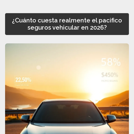
¿Cuánto cuesta realmente el pacifico
seguros vehicular en 2026?