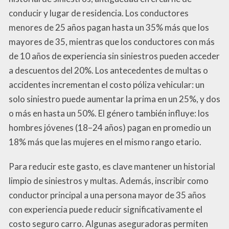
conducir y lugar de residencia. Los conductores
menores de 25 años pagan hasta un 35% más que los
mayores de 35, mientras que los conductores con más
de 10 años de experiencia sin siniestros pueden acceder
a descuentos del 20%. Los antecedentes de multas o
accidentes incrementan el costo póliza vehicular: un
solo siniestro puede aumentar la prima en un 25%, y dos
o más en hasta un 50%. El género también influye: los
hombres jóvenes (18–24 años) pagan en promedio un
18% más que las mujeres en el mismo rango etario.
Para reducir este gasto, es clave mantener un historial
limpio de siniestros y multas. Además, inscribir como
conductor principal a una persona mayor de 35 años
con experiencia puede reducir significativamente el
costo seguro carro. Algunas aseguradoras permiten