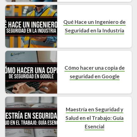
Qué Hace un Ingeniero de
Seguridad en la Industria
Cómo hacer una copia de
seguridad en Google
Maestría en Seguridad y
Salud en el Trabajo: Guía
Esencial