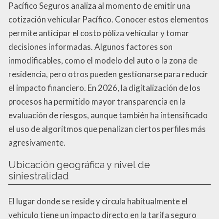
Pacífico Seguros analiza al momento de emitir una
cotización vehicular Pacífico. Conocer estos elementos
permite anticipar el costo póliza vehicular y tomar
decisiones informadas. Algunos factores son
inmodificables, como el modelo del auto o la zona de
residencia, pero otros pueden gestionarse para reducir
el impacto financiero. En 2026, la digitalización de los
procesos ha permitido mayor transparencia en la
evaluación de riesgos, aunque también ha intensificado
el uso de algoritmos que penalizan ciertos perfiles más
agresivamente.
Ubicación geográfica y nivel de
siniestralidad
El lugar donde se reside y circula habitualmente el
vehículo tiene un impacto directo en la tarifa seguro