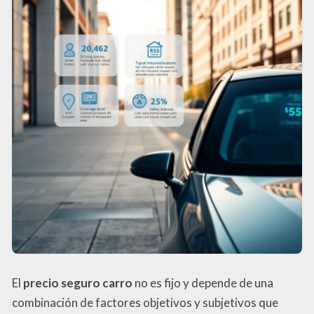
El
precio seguro carro
no es fijo y depende de una
combinación de factores objetivos y subjetivos que