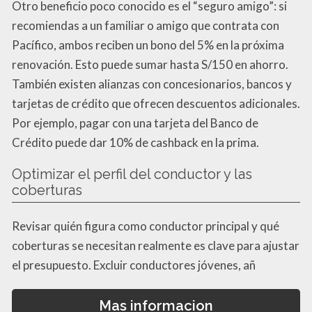
Otro beneficio poco conocido es el “seguro amigo”: si
recomiendas a un familiar o amigo que contrata con
Pacífico, ambos reciben un bono del 5% en la próxima
renovación. Esto puede sumar hasta S/150 en ahorro.
También existen alianzas con concesionarios, bancos y
tarjetas de crédito que ofrecen descuentos adicionales.
Por ejemplo, pagar con una tarjeta del Banco de
Crédito puede dar 10% de cashback en la prima.
Optimizar el perfil del conductor y las
coberturas
Revisar quién figura como conductor principal y qué
coberturas se necesitan realmente es clave para ajustar
el presupuesto. Excluir conductores jóvenes, añ
Mas informacion