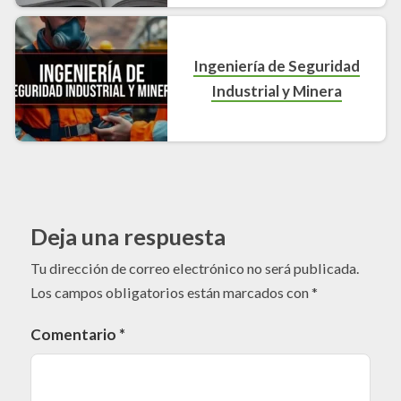
Ingeniería de Seguridad
Industrial y Minera
Deja una respuesta
Tu dirección de correo electrónico no será publicada.
Los campos obligatorios están marcados con
*
Comentario
*