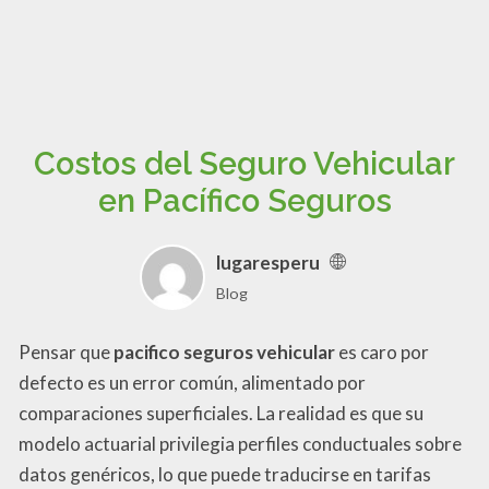
Costos del Seguro Vehicular
en Pacífico Seguros
lugaresperu
Blog
Pensar que
pacifico seguros vehicular
es caro por
defecto es un error común, alimentado por
comparaciones superficiales. La realidad es que su
modelo actuarial privilegia perfiles conductuales sobre
datos genéricos, lo que puede traducirse en tarifas