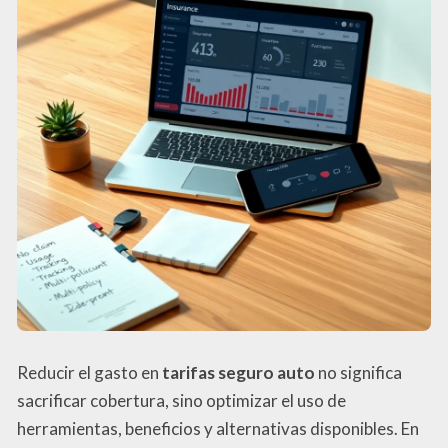
Reducir el gasto en
tarifas seguro auto
no significa
sacrificar cobertura, sino optimizar el uso de
herramientas, beneficios y alternativas disponibles. En