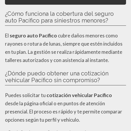
¿Cómo funciona la cobertura del seguro
auto Pacífico para siniestros menores?
El
seguro auto Pacífico
cubre daños menores como
rayones o rotura de lunas, siempre que estén incluidos
en tu plan. La gestión se realiza rápidamente mediante
talleres autorizados y con asistencia al instante.
¿Dónde puedo obtener una cotización
vehicular Pacífico sin compromiso?
Puedes solicitar tu
cotización vehicular Pacífico
desde la página oficial o en puntos de atención
presencial. El proceso es rápido y te permite comparar
opciones según tu perfil y vehículo.