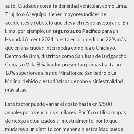
auto. Ciudades con alta densidad vehicular, como Lima,
Trujillo o Arequipa, tienen mayores índices de
accidentes y robos, lo que eleva el riesgo asegurado. En
Lima, por ejemplo, un
seguro auto Pacífico
para un
Hyundai Accent 2024 cuesta en promedio un 22% más
que en una ciudad intermedia como Ica o Chiclayo.
Dentro de Lima, distritos como San Juan de Lurigancho,
Comas o Villa El Salvador presentan primas hasta un
18% superiores a las de Miraflores, San Isidro o La
Molina, debido a estadísticas de robo y siniestralidad
más altas.
Este factor puede variar el costo hasta en S/500
anuales para vehículos similares. Pacífico utiliza mapas
de riesgo actualizados trimestralmente, por lo que
mudarse a un distrito con menor siniestralidad puede