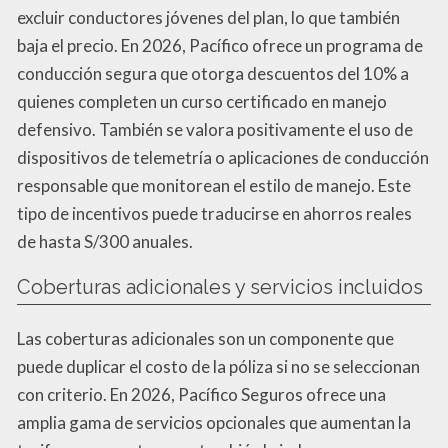
excluir conductores jóvenes del plan, lo que también
baja el precio. En 2026, Pacífico ofrece un programa de
conducción segura que otorga descuentos del 10% a
quienes completen un curso certificado en manejo
defensivo. También se valora positivamente el uso de
dispositivos de telemetría o aplicaciones de conducción
responsable que monitorean el estilo de manejo. Este
tipo de incentivos puede traducirse en ahorros reales
de hasta S/300 anuales.
Coberturas adicionales y servicios incluidos
Las coberturas adicionales son un componente que
puede duplicar el costo de la póliza si no se seleccionan
con criterio. En 2026, Pacífico Seguros ofrece una
amplia gama de servicios opcionales que aumentan la