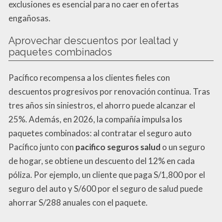
exclusiones es esencial para no caer en ofertas
engañosas.
Aprovechar descuentos por lealtad y
paquetes combinados
Pacífico recompensa a los clientes fieles con
descuentos progresivos por renovación continua. Tras
tres años sin siniestros, el ahorro puede alcanzar el
25%. Además, en 2026, la compañía impulsa los
paquetes combinados: al contratar el seguro auto
Pacífico junto con
pacifico seguros salud
o un seguro
de hogar, se obtiene un descuento del 12% en cada
póliza. Por ejemplo, un cliente que paga S/1,800 por el
seguro del auto y S/600 por el seguro de salud puede
ahorrar S/288 anuales con el paquete.