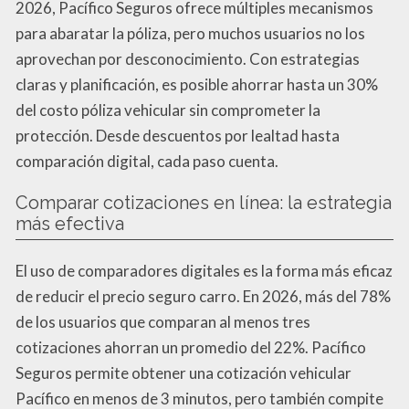
2026, Pacífico Seguros ofrece múltiples mecanismos
para abaratar la póliza, pero muchos usuarios no los
aprovechan por desconocimiento. Con estrategias
claras y planificación, es posible ahorrar hasta un 30%
del costo póliza vehicular sin comprometer la
protección. Desde descuentos por lealtad hasta
comparación digital, cada paso cuenta.
Comparar cotizaciones en línea: la estrategia
más efectiva
El uso de comparadores digitales es la forma más eficaz
de reducir el precio seguro carro. En 2026, más del 78%
de los usuarios que comparan al menos tres
cotizaciones ahorran un promedio del 22%. Pacífico
Seguros permite obtener una cotización vehicular
Pacífico en menos de 3 minutos, pero también compite