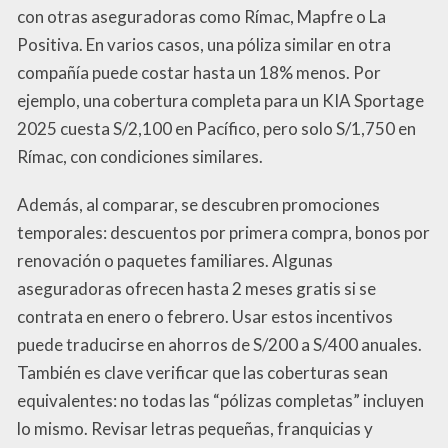
con otras aseguradoras como Rímac, Mapfre o La
Positiva. En varios casos, una póliza similar en otra
compañía puede costar hasta un 18% menos. Por
ejemplo, una cobertura completa para un KIA Sportage
2025 cuesta S/2,100 en Pacífico, pero solo S/1,750 en
Rímac, con condiciones similares.
Además, al comparar, se descubren promociones
temporales: descuentos por primera compra, bonos por
renovación o paquetes familiares. Algunas
aseguradoras ofrecen hasta 2 meses gratis si se
contrata en enero o febrero. Usar estos incentivos
puede traducirse en ahorros de S/200 a S/400 anuales.
También es clave verificar que las coberturas sean
equivalentes: no todas las “pólizas completas” incluyen
lo mismo. Revisar letras pequeñas, franquicias y