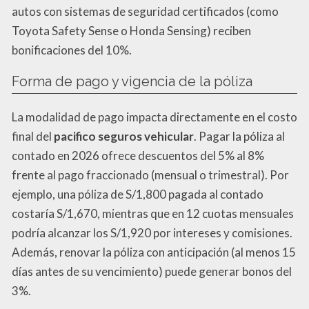
autos con sistemas de seguridad certificados (como
Toyota Safety Sense o Honda Sensing) reciben
bonificaciones del 10%.
Forma de pago y vigencia de la póliza
La modalidad de pago impacta directamente en el costo
final del
pacifico seguros vehicular
. Pagar la póliza al
contado en 2026 ofrece descuentos del 5% al 8%
frente al pago fraccionado (mensual o trimestral). Por
ejemplo, una póliza de S/1,800 pagada al contado
costaría S/1,670, mientras que en 12 cuotas mensuales
podría alcanzar los S/1,920 por intereses y comisiones.
Además, renovar la póliza con anticipación (al menos 15
días antes de su vencimiento) puede generar bonos del
3%.