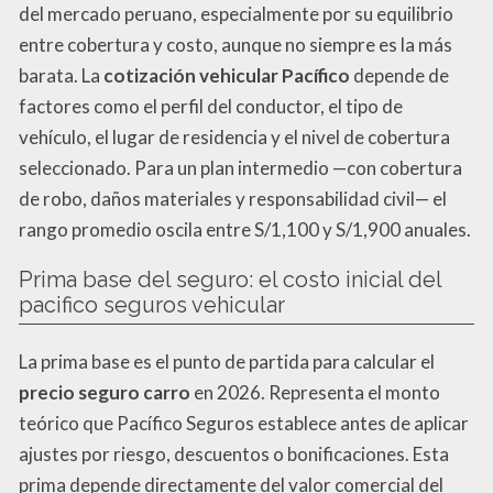
del mercado peruano, especialmente por su equilibrio
entre cobertura y costo, aunque no siempre es la más
barata. La
cotización vehicular Pacífico
depende de
factores como el perfil del conductor, el tipo de
vehículo, el lugar de residencia y el nivel de cobertura
seleccionado. Para un plan intermedio —con cobertura
de robo, daños materiales y responsabilidad civil— el
rango promedio oscila entre S/1,100 y S/1,900 anuales.
Prima base del seguro: el costo inicial del
pacifico seguros vehicular
La prima base es el punto de partida para calcular el
precio seguro carro
en 2026. Representa el monto
teórico que Pacífico Seguros establece antes de aplicar
ajustes por riesgo, descuentos o bonificaciones. Esta
prima depende directamente del valor comercial del