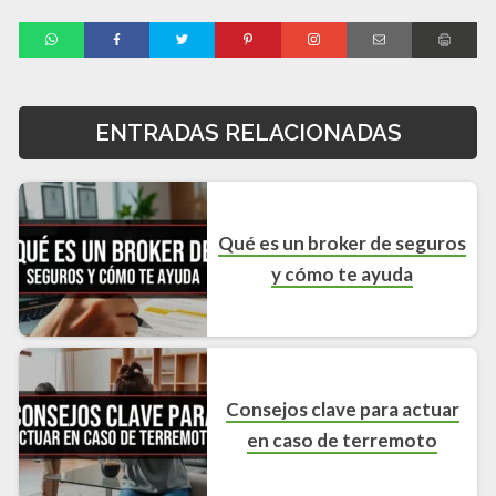
ENTRADAS RELACIONADAS
Qué es un broker de seguros
y cómo te ayuda
Consejos clave para actuar
en caso de terremoto