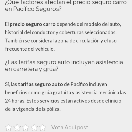
¿Qué factores afectan el precio seguro carro
en Pacífico Seguros?
El
precio seguro carro
depende del modelo del auto,
historial del conductor y coberturas seleccionadas.
También se considera la zona de circulación y el uso
frecuente del vehículo.
¿Las tarifas seguro auto incluyen asistencia
en carretera y grúa?
Sí, las
tarifas seguro auto
de Pacífico incluyen
beneficios como grúa gratuita y asistencia mecánica las
24 horas. Estos servicios están activos desde el inicio
de la vigencia de la póliza.
Vota Aqui post