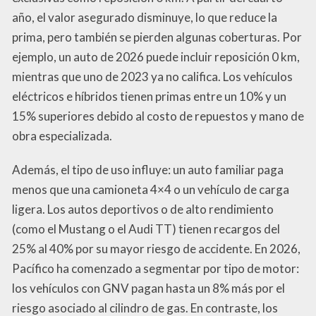
año, el valor asegurado disminuye, lo que reduce la
prima, pero también se pierden algunas coberturas. Por
ejemplo, un auto de 2026 puede incluir reposición 0 km,
mientras que uno de 2023 ya no califica. Los vehículos
eléctricos e híbridos tienen primas entre un 10% y un
15% superiores debido al costo de repuestos y mano de
obra especializada.
Además, el tipo de uso influye: un auto familiar paga
menos que una camioneta 4×4 o un vehículo de carga
ligera. Los autos deportivos o de alto rendimiento
(como el Mustang o el Audi TT) tienen recargos del
25% al 40% por su mayor riesgo de accidente. En 2026,
Pacífico ha comenzado a segmentar por tipo de motor:
los vehículos con GNV pagan hasta un 8% más por el
riesgo asociado al cilindro de gas. En contraste, los