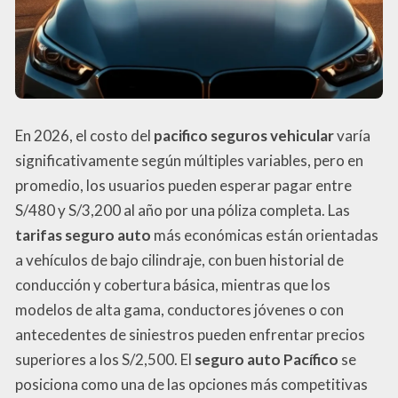
En 2026, el costo del
pacifico seguros vehicular
varía
significativamente según múltiples variables, pero en
promedio, los usuarios pueden esperar pagar entre
S/480 y S/3,200 al año por una póliza completa. Las
tarifas seguro auto
más económicas están orientadas
a vehículos de bajo cilindraje, con buen historial de
conducción y cobertura básica, mientras que los
modelos de alta gama, conductores jóvenes o con
antecedentes de siniestros pueden enfrentar precios
superiores a los S/2,500. El
seguro auto Pacífico
se
posiciona como una de las opciones más competitivas