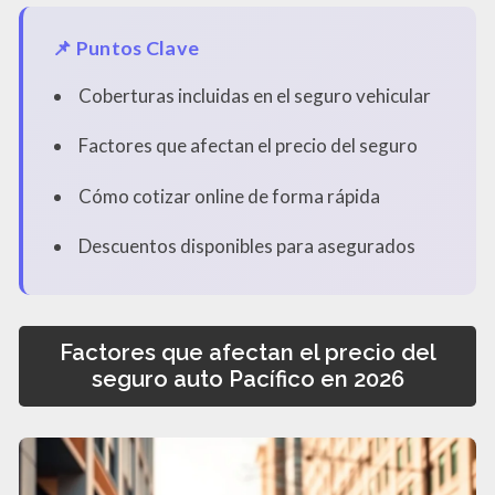
📌 Puntos Clave
Coberturas incluidas en el seguro vehicular
Factores que afectan el precio del seguro
Cómo cotizar online de forma rápida
Descuentos disponibles para asegurados
Factores que afectan el precio del
seguro auto Pacífico en 2026