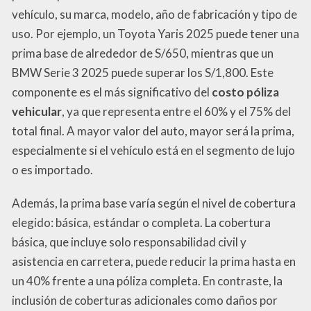
vehículo, su marca, modelo, año de fabricación y tipo de
uso. Por ejemplo, un Toyota Yaris 2025 puede tener una
prima base de alrededor de S/650, mientras que un
BMW Serie 3 2025 puede superar los S/1,800. Este
componente es el más significativo del
costo póliza
vehicular
, ya que representa entre el 60% y el 75% del
total final. A mayor valor del auto, mayor será la prima,
especialmente si el vehículo está en el segmento de lujo
o es importado.
Además, la prima base varía según el nivel de cobertura
elegido: básica, estándar o completa. La cobertura
básica, que incluye solo responsabilidad civil y
asistencia en carretera, puede reducir la prima hasta en
un 40% frente a una póliza completa. En contraste, la
inclusión de coberturas adicionales como daños por