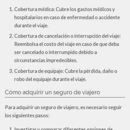
Cobertura médica: Cubre los gastos médicos y
hospitalarios en caso de enfermedad o accidente
durante el viaje.
Cobertura de cancelación o interrupción del viaje:
Reembolsa el costo del viaje en caso de que deba
ser cancelado o interrumpido debido a
circunstancias impredecibles.
Cobertura de equipaje: Cubre la pérdida, daño o
robo del equipaje durante el viaje.
Cómo adquirir un seguro de viajero
Para adquirir un seguro de viajero, es necesario seguir
los siguientes pasos:
Investigar y comparar diferentes opciones de