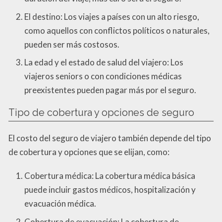
El destino: Los viajes a países con un alto riesgo,
como aquellos con conflictos políticos o naturales,
pueden ser más costosos.
La edad y el estado de salud del viajero: Los
viajeros seniors o con condiciones médicas
preexistentes pueden pagar más por el seguro.
Tipo de cobertura y opciones de seguro
El costo del seguro de viajero también depende del tipo
de cobertura y opciones que se elijan, como:
Cobertura médica: La cobertura médica básica
puede incluir gastos médicos, hospitalización y
evacuación médica.
Cobertura de evacuación: La cobertura de