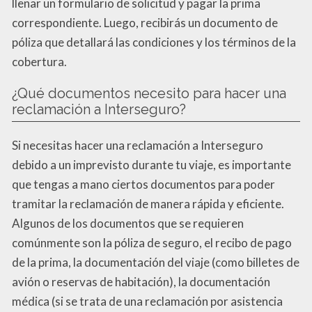
llenar un formulario de solicitud y pagar la prima
correspondiente. Luego, recibirás un documento de
póliza que detallará las condiciones y los términos de la
cobertura.
¿Qué documentos necesito para hacer una
reclamación a Interseguro?
Si necesitas hacer una reclamación a Interseguro
debido a un imprevisto durante tu viaje, es importante
que tengas a mano ciertos documentos para poder
tramitar la reclamación de manera rápida y eficiente.
Algunos de los documentos que se requieren
comúnmente son la póliza de seguro, el recibo de pago
de la prima, la documentación del viaje (como billetes de
avión o reservas de habitación), la documentación
médica (si se trata de una reclamación por asistencia