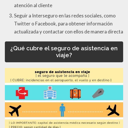
atención al cliente
Seguir a Interseguro en las redes sociales, como
Twitter o Facebook, para obtener información
actualizada y contactar con ellos de manera directa
¿Qué cubre el seguro de asistencia en
viaje?