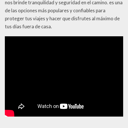
nos brinde tranquilidad y seguridad en el camino. es una
de las opciones más populares y confiables para
proteger tus viajes y hacer que disfrutes al máximo de
tus días fuera de casa.