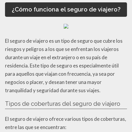
¿Cómo funciona el seguro de viajero?
El seguro de viajero es un tipo de seguro que cubre los
riesgos y peligros a los que se enfrentan los viajeros
durante un viaje en el extranjero o en su país de
residencia. Este tipo de seguro es especialmente útil
para aquellos que viajan con frecuencia, ya sea por
negocios o placer, y desean tener una mayor
tranquilidad y seguridad durante sus viajes.
Tipos de coberturas del seguro de viajero
El seguro de viajero ofrece various tipos de coberturas,
entre las que se encuentran: