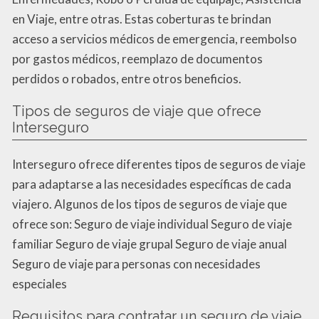
en Viaje, entre otras. Estas coberturas te brindan
acceso a servicios médicos de emergencia, reembolso
por gastos médicos, reemplazo de documentos
perdidos o robados, entre otros beneficios.
Tipos de seguros de viaje que ofrece
Interseguro
Interseguro ofrece diferentes tipos de seguros de viaje
para adaptarse a las necesidades específicas de cada
viajero. Algunos de los tipos de seguros de viaje que
ofrece son: Seguro de viaje individual Seguro de viaje
familiar Seguro de viaje grupal Seguro de viaje anual
Seguro de viaje para personas con necesidades
especiales
Requisitos para contratar un seguro de viaje