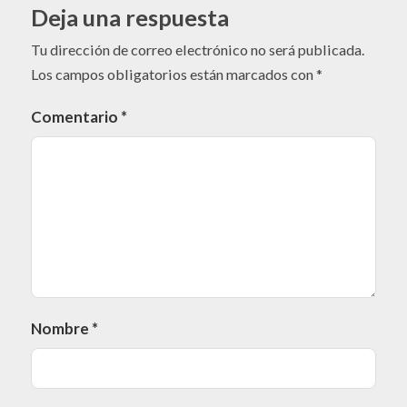
Deja una respuesta
Tu dirección de correo electrónico no será publicada.
Los campos obligatorios están marcados con
*
Comentario
*
Nombre
*