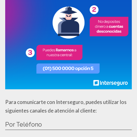
Para comunicarte con Interseguro, puedes utilizar los
siguientes canales de atención al cliente:
Por Teléfono