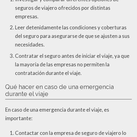
seguros de viajero ofrecidos por distintas
empresas.
Leer detenidamente las condiciones y coberturas
del seguro para asegurarse de que se ajusten a sus
necesidades.
Contratar el seguro antes de iniciar el viaje, ya que
la mayoría de las empresas no permiten la
contratación durante el viaje.
Qué hacer en caso de una emergencia
durante el viaje
En caso de una emergencia durante el viaje, es
importante:
Contactar con la empresa de seguro de viajero lo