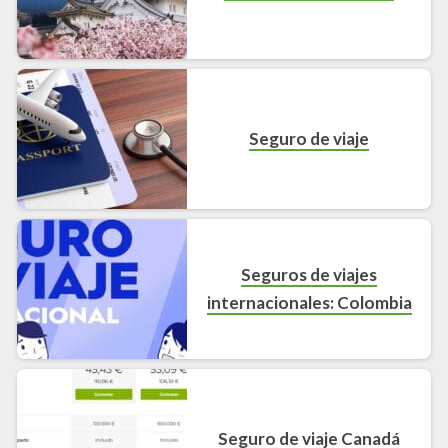
Seguro de viaje
Seguros de viajes
internacionales: Colombia
Seguro de viaje Canadá