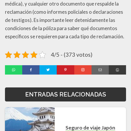
médica), y cualquier otro documento que respalde la
reclamación (como informes policiales o declaraciones
de testigos). Es importante leer detenidamente las
condiciones de la póliza para saber qué documentos
específicos se requieren para cada tipo de reclamación.
4/5 - (373 votos)
ENTRADAS RELACIONADAS
Seguro de viaje Japón