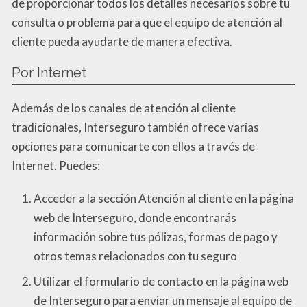
de proporcionar todos los detalles necesarios sobre tu
consulta o problema para que el equipo de atención al
cliente pueda ayudarte de manera efectiva.
Por Internet
Además de los canales de atención al cliente
tradicionales, Interseguro también ofrece varias
opciones para comunicarte con ellos a través de
Internet. Puedes:
Acceder a la sección Atención al cliente en la página
web de Interseguro, donde encontrarás
información sobre tus pólizas, formas de pago y
otros temas relacionados con tu seguro
Utilizar el formulario de contacto en la página web
de Interseguro para enviar un mensaje al equipo de