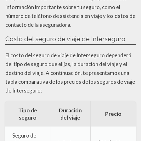
información importante sobre tu seguro, como el
número de teléfono de asistencia en viaje y los datos de
contacto de la aseguradora.
Costo del seguro de viaje de Interseguro
El costo del seguro de viaje de Interseguro dependerá
del tipo de seguro que elijas, la duración del viaje y el
destino del viaje. A continuación, te presentamos una
tabla comparativa de los precios de los seguros de viaje
de Interseguro:
Tipo de
Duración
Precio
seguro
del viaje
Seguro de