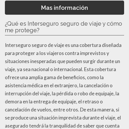
Mas información
¿Qué es Interseguro seguro de viaje y cómo
me protege?
Interseguro seguro de viaje es una cobertura diseñada
para proteger a los viajeros contra imprevistos y
situaciones inesperadas que pueden surgir durante un
viaje, ya sea nacional o internacional. Esta cobertura
ofrece una amplia gama de beneficios, como la
asistencia médica en el extranjero, la cancelación o
interrupción del viaje, la pérdida o robo de equipaje, la
demora en la entrega de equipaje, el retraso o
cancelación de vuelos, entre otros. De esta manera, si
se produce una situación imprevista durante el viaje, el
asegurado tendrá la tranquilidad de saber que cuenta