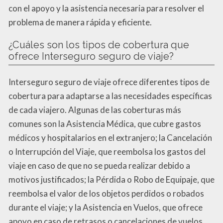
con el apoyo y la asistencia necesaria para resolver el
problema de manera rápida y eficiente.
¿Cuáles son los tipos de cobertura que
ofrece Interseguro seguro de viaje?
Interseguro seguro de viaje ofrece diferentes tipos de
cobertura para adaptarse a las necesidades específicas
de cada viajero. Algunas de las coberturas más
comunes son la Asistencia Médica, que cubre gastos
médicos y hospitalarios en el extranjero; la Cancelación
o Interrupción del Viaje, que reembolsa los gastos del
viaje en caso de que no se pueda realizar debido a
motivos justificados; la Pérdida o Robo de Equipaje, que
reembolsa el valor de los objetos perdidos o robados
durante el viaje; y la Asistencia en Vuelos, que ofrece
apoyo en caso de retrasos o cancelaciones de vuelos.