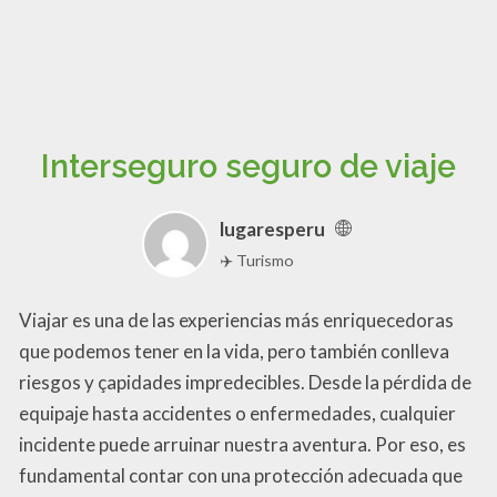
Interseguro seguro de viaje
lugaresperu
✈️ Turismo
Viajar es una de las experiencias más enriquecedoras
que podemos tener en la vida, pero también conlleva
riesgos y çapidades impredecibles. Desde la pérdida de
equipaje hasta accidentes o enfermedades, cualquier
incidente puede arruinar nuestra aventura. Por eso, es
fundamental contar con una protección adecuada que