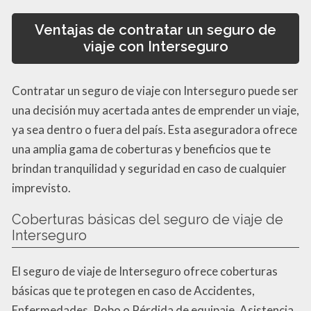
Ventajas de contratar un seguro de
viaje con Interseguro
Contratar un seguro de viaje con Interseguro puede ser
una decisión muy acertada antes de emprender un viaje,
ya sea dentro o fuera del país. Esta aseguradora ofrece
una amplia gama de coberturas y beneficios que te
brindan tranquilidad y seguridad en caso de cualquier
imprevisto.
Coberturas básicas del seguro de viaje de
Interseguro
El seguro de viaje de Interseguro ofrece coberturas
básicas que te protegen en caso de Accidentes,
Enfermedades, Robo o Pérdida de equipaje, Asistencia