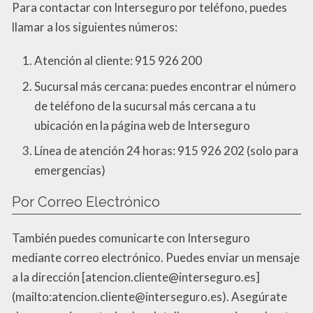
Para contactar con Interseguro por teléfono, puedes
llamar a los siguientes números:
Atención al cliente: 915 926 200
Sucursal más cercana: puedes encontrar el número
de teléfono de la sucursal más cercana a tu
ubicación en la página web de Interseguro
Línea de atención 24 horas: 915 926 202 (solo para
emergencias)
Por Correo Electrónico
También puedes comunicarte con Interseguro
mediante correo electrónico. Puedes enviar un mensaje
a la dirección [atencion.cliente@interseguro.es]
(mailto:atencion.cliente@interseguro.es). Asegúrate