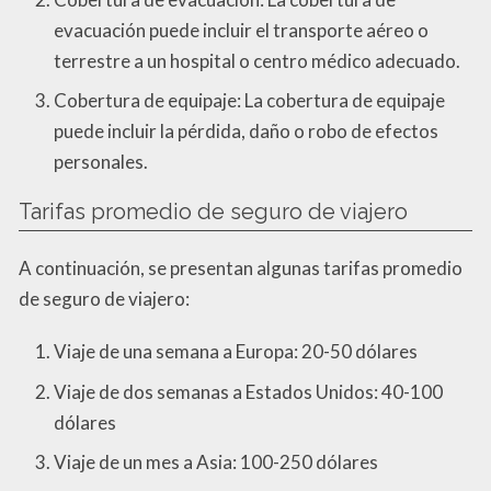
evacuación puede incluir el transporte aéreo o
terrestre a un hospital o centro médico adecuado.
Cobertura de equipaje: La cobertura de equipaje
puede incluir la pérdida, daño o robo de efectos
personales.
Tarifas promedio de seguro de viajero
A continuación, se presentan algunas tarifas promedio
de seguro de viajero:
Viaje de una semana a Europa: 20-50 dólares
Viaje de dos semanas a Estados Unidos: 40-100
dólares
Viaje de un mes a Asia: 100-250 dólares