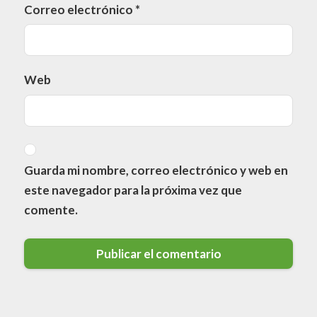
Correo electrónico
*
Web
Guarda mi nombre, correo electrónico y web en
este navegador para la próxima vez que
comente.