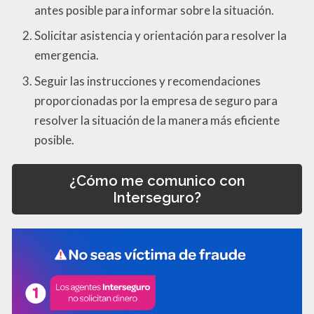
antes posible para informar sobre la situación.
Solicitar asistencia y orientación para resolver la
emergencia.
Seguir las instrucciones y recomendaciones
proporcionadas por la empresa de seguro para
resolver la situación de la manera más eficiente
posible.
¿Cómo me comunico con
Interseguro?