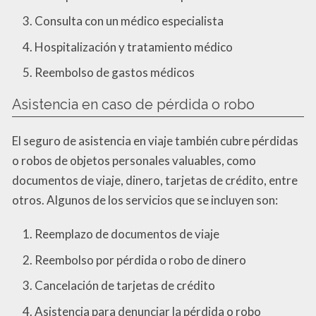
Consulta con un médico especialista
Hospitalización y tratamiento médico
Reembolso de gastos médicos
Asistencia en caso de pérdida o robo
El seguro de asistencia en viaje también cubre pérdidas
o robos de objetos personales valuables, como
documentos de viaje, dinero, tarjetas de crédito, entre
otros. Algunos de los servicios que se incluyen son:
Reemplazo de documentos de viaje
Reembolso por pérdida o robo de dinero
Cancelación de tarjetas de crédito
Asistencia para denunciar la pérdida o robo