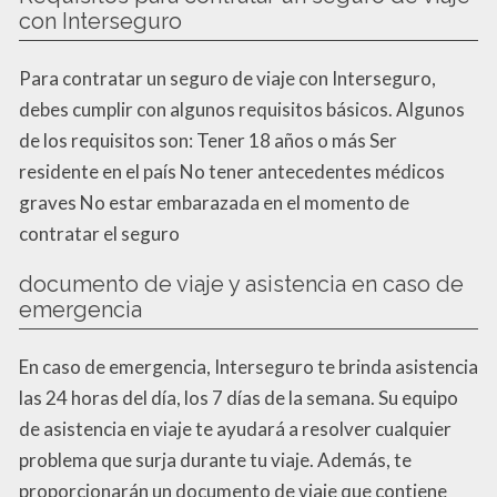
con Interseguro
Para contratar un seguro de viaje con Interseguro,
debes cumplir con algunos requisitos básicos. Algunos
de los requisitos son: Tener 18 años o más Ser
residente en el país No tener antecedentes médicos
graves No estar embarazada en el momento de
contratar el seguro
documento de viaje y asistencia en caso de
emergencia
En caso de emergencia, Interseguro te brinda asistencia
las 24 horas del día, los 7 días de la semana. Su equipo
de asistencia en viaje te ayudará a resolver cualquier
problema que surja durante tu viaje. Además, te
proporcionarán un documento de viaje que contiene