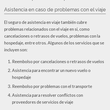
Asistencia en caso de problemas con el viaje
El seguro de asistencia en viaje también cubre
problemas relacionados con el viaje en sí, como
cancelaciones o retrasos de vuelos, problemas con la
hospedaje, entre otros. Algunos de los servicios que se
incluyen son:
Reembolso por cancelaciones o retrasos de vuelos
Asistencia para encontrar un nuevo vuelo o
hospedaje
Reembolso por problemas con el transporte
Asistencia para resolver conflictos con
proveedores de servicios de viaje