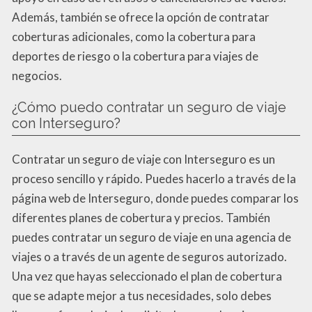
Además, también se ofrece la opción de contratar
coberturas adicionales, como la cobertura para
deportes de riesgo o la cobertura para viajes de
negocios.
¿Cómo puedo contratar un seguro de viaje
con Interseguro?
Contratar un seguro de viaje con Interseguro es un
proceso sencillo y rápido. Puedes hacerlo a través de la
página web de Interseguro, donde puedes comparar los
diferentes planes de cobertura y precios. También
puedes contratar un seguro de viaje en una agencia de
viajes o a través de un agente de seguros autorizado.
Una vez que hayas seleccionado el plan de cobertura
que se adapte mejor a tus necesidades, solo debes