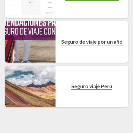
Seguro de viaje por un año
Seguro viaje Perú