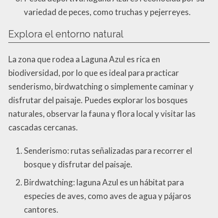
variedad de peces, como truchas y pejerreyes.
Explora el entorno natural
La zona que rodea a Laguna Azul es rica en
biodiversidad, por lo que es ideal para practicar
senderismo, birdwatching o simplemente caminar y
disfrutar del paisaje. Puedes explorar los bosques
naturales, observar la fauna y flora local y visitar las
cascadas cercanas.
Senderismo: rutas señalizadas para recorrer el
bosque y disfrutar del paisaje.
Birdwatching: laguna Azul es un hábitat para
especies de aves, como aves de agua y pájaros
cantores.