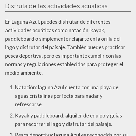
Disfruta de las actividades acuáticas
En Laguna Azul, puedes disfrutar de diferentes
actividades acuáticas como natación, kayak,
paddleboard o simplemente relajarte en la orilla del
lago y disfrutar del paisaje. También puedes practicar
pesca deportiva, pero es importante cumplir con las
normas y regulaciones establecidas para proteger el
medio ambiente.
Natación: laguna Azul cuenta con una playa de
aguas cristalinas perfecta para nadar y
refrescarse.
Kayak y paddleboard: alquiler de equipo y guías
para recorrer el lago y disfrutar del paisaje.
Pesca deportiva: laguna Azul es reconocida por su