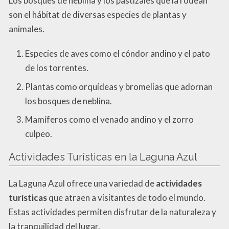
Los bosques de neblina y los pastizales que la rodean
son el hábitat de diversas especies de plantas y
animales.
Especies de aves como el cóndor andino y el pato
de los torrentes.
Plantas como orquídeas y bromelias que adornan
los bosques de neblina.
Mamíferos como el venado andino y el zorro
culpeo.
Actividades Turísticas en la Laguna Azul
La Laguna Azul ofrece una variedad de
actividades
turísticas
que atraen a visitantes de todo el mundo.
Estas actividades permiten disfrutar de la naturaleza y
la tranquilidad del lugar.