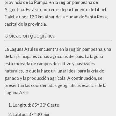
provincia de La Pampa, en la región pampeana de
Argentina. Está situado en el departamento de Lihuel
Calel, a unos 120 km al sur de la ciudad de Santa Rosa,
capital de la provincia.
Ubicación geográfica
La Laguna Azul se encuentra en la región pampeana, una
de las principales zonas agrícolas del país. La laguna
está rodeada de campos de cultivo y pastizales
naturales, lo que la hace un lugar ideal para la cría de
ganado y la producción agrícola. A continuación, se
presentan las coordenadas geográficas exactas de la
Laguna Azul:
Longitud: 65° 30′ Oeste
Latitud: 37° 30′ Sur