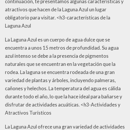
continuación, te presentamos algunas características y
atractivos que hacen de la Laguna Azul un lugar
obligatorio para visitar. <h3-características de la
Laguna Azul
La Laguna Azul es un cuerpo de agua dulce que se
encuentra a unos 15 metros de profundidad. Su agua
azul intenso se debe a la presencia de pigmentos
naturales que se encuentran en la vegetación que la
rodea. La laguna se encuentra rodeada de una gran
variedad de plantas y árboles, incluyendo palmeras,
cañones y helechos. La temperatura del agua es cálida
durante todo el año, lo que la hace ideal para bañarse y
disfrutar de actividades acuáticas. <h3-Actividades y
Atractivos Turísticos
La Laguna Azul ofrece una gran variedad de actividades