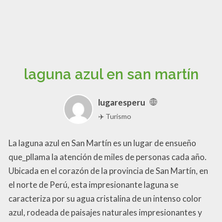
laguna azul en san martín
lugaresperu
✈️ Turismo
La laguna azul en San Martín es un lugar de ensueño
que_pllama la atención de miles de personas cada año.
Ubicada en el corazón de la provincia de San Martín, en
el norte de Perú, esta impresionante laguna se
caracteriza por su agua cristalina de un intenso color
azul, rodeada de paisajes naturales impresionantes y