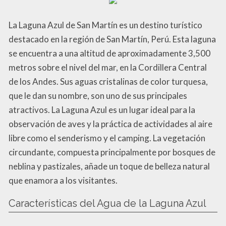
La Laguna Azul de San Martín es un destino turístico
destacado en la región de San Martín, Perú. Esta laguna
se encuentra a una altitud de aproximadamente 3,500
metros sobre el nivel del mar, en la Cordillera Central
de los Andes. Sus aguas cristalinas de color turquesa,
que le dan su nombre, son uno de sus principales
atractivos. La Laguna Azul es un lugar ideal para la
observación de aves y la práctica de actividades al aire
libre como el senderismo y el camping. La vegetación
circundante, compuesta principalmente por bosques de
neblina y pastizales, añade un toque de belleza natural
que enamora a los visitantes.
Características del Agua de la Laguna Azul