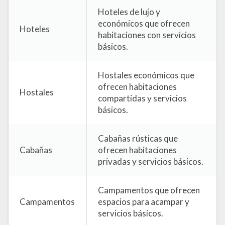
Hoteles de lujo y
económicos que ofrecen
Hoteles
habitaciones con servicios
básicos.
Hostales económicos que
ofrecen habitaciones
Hostales
compartidas y servicios
básicos.
Cabañas rústicas que
Cabañas
ofrecen habitaciones
privadas y servicios básicos.
Campamentos que ofrecen
Campamentos
espacios para acampar y
servicios básicos.