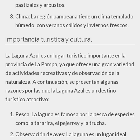
pastizales y arbustos.
Clima: La región pampeana tiene un clima templado
húmedo, con veranos cálidos y inviernos frescos.
Importancia turística y cultural
La Laguna Azul es un lugar turístico importante en la
provincia de La Pampa, ya que ofrece una gran variedad
de actividades recreativas y de observación de la
naturaleza. A continuación, se presentan algunas
razones por las que la Laguna Azul es un destino
turístico atractivo:
Pesca: La laguna es famosa por la pesca de especies
como la tararira, el pejerrey y la trucha.
Observación de aves: La laguna es un lugar ideal