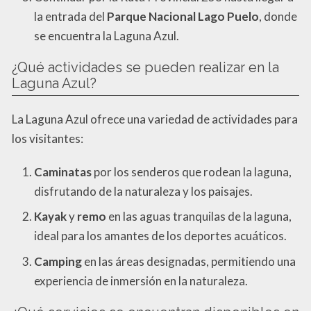
la entrada del
Parque Nacional Lago Puelo
, donde
se encuentra la Laguna Azul.
¿Qué actividades se pueden realizar en la
Laguna Azul?
La Laguna Azul ofrece una variedad de actividades para
los visitantes:
Caminatas
por los senderos que rodean la laguna,
disfrutando de la naturaleza y los paisajes.
Kayak
y
remo
en las aguas tranquilas de la laguna,
ideal para los amantes de los deportes acuáticos.
Camping
en las áreas designadas, permitiendo una
experiencia de inmersión en la naturaleza.