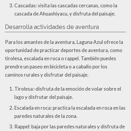
Cascadas: visita las cascadas cercanas, como la
cascada de Ahuashiyacu, y disfruta del paisaje.
Desarrolla actividades de aventura
Para los amantes de la aventura, Laguna Azul ofrece la
oportunidad de practicar deportes de aventura, como
tirolesa, escalada en roca o rappel. También puedes
prendre un paseo en bicicleta o a caballo por los
caminos rurales y disfrutar del paisaje.
Tirolesa:-disfruta de la emoción de volar sobre el
lago y disfrutar del paisaje.
Escalada en roca: practica la escalada en roca en las
paredes naturales de la zona.
Rappel: baja por las paredes naturales y disfruta de