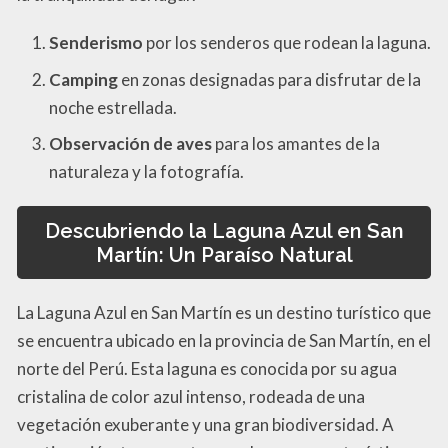
Senderismo
por los senderos que rodean la laguna.
Camping
en zonas designadas para disfrutar de la
noche estrellada.
Observación de aves
para los amantes de la
naturaleza y la fotografía.
Descubriendo la Laguna Azul en San
Martín: Un Paraíso Natural
La Laguna Azul en San Martín es un destino turístico que
se encuentra ubicado en la provincia de San Martín, en el
norte del Perú. Esta laguna es conocida por su agua
cristalina de color azul intenso, rodeada de una
vegetación exuberante y una gran biodiversidad. A