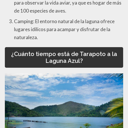
para observar la vida aviar, ya que es hogar de más
de 100 especies de aves.
Camping: El entorno natural de la laguna ofrece
lugares idílicos para acampar y disfrutar de la
naturaleza.
¿Cuánto tiempo está de Tarapoto a la
Laguna Azul?