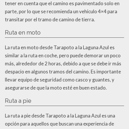
tener en cuenta que el camino es pavimentado solo en
parte, por lo que se recomienda un vehículo 4×4 para
transitar por el tramo de camino de tierra.
Ruta en moto
La ruta en moto desde Tarapoto a la Laguna Azul es
similar a la ruta en coche, pero puede demorar un poco
más, alrededor de 2 horas, debido a que se debe ir más
despacio en algunos tramos del camino. Es importante
llevar equipo de seguridad como casco y guantes, y
asegurarse de que la moto esté en buen estado.
Ruta a pie
La ruta a pie desde Tarapoto a la Laguna Azul es una
opción para aquellos que buscan una experiencia de