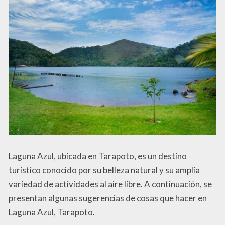
Laguna Azul, ubicada en Tarapoto, es un destino
turístico conocido por su belleza natural y su amplia
variedad de actividades al aire libre. A continuación, se
presentan algunas sugerencias de cosas que hacer en
Laguna Azul, Tarapoto.