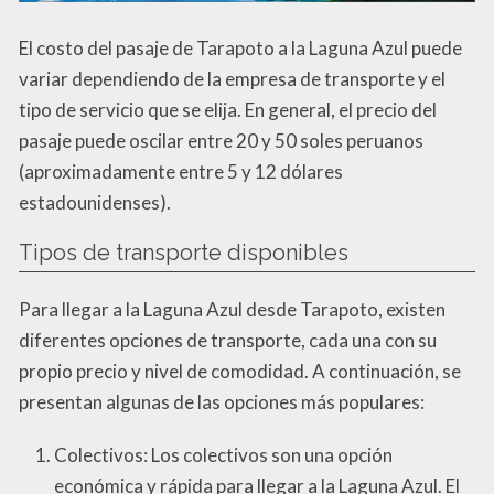
El costo del pasaje de Tarapoto a la Laguna Azul puede
variar dependiendo de la empresa de transporte y el
tipo de servicio que se elija. En general, el precio del
pasaje puede oscilar entre 20 y 50 soles peruanos
(aproximadamente entre 5 y 12 dólares
estadounidenses).
Tipos de transporte disponibles
Para llegar a la Laguna Azul desde Tarapoto, existen
diferentes opciones de transporte, cada una con su
propio precio y nivel de comodidad. A continuación, se
presentan algunas de las opciones más populares:
Colectivos: Los colectivos son una opción
económica y rápida para llegar a la Laguna Azul. El