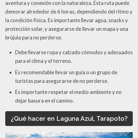
aventura y conexión con la naturaleza. Esta ruta puede
demorar alrededor de 6 horas, dependiendo del ritmo y
la condición física. Es importante llevar agua, snacks y
protección solar, y asegurarse de llevar un mapa y una
brújula para no perderse.
Debe llevarse ropa y calzado cómodos y adecuados
para el clima y el terreno.
Es recomendable llevar un guía o un grupo de
turistas para asegurarse de no perderse.
Es importante respetar el medio ambiente y no
dejar basura en el camino.
¿Qué hacer en Laguna Azul, Tarapoto?