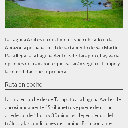
La Laguna Azul es un destino turístico ubicado en la
Amazonía peruana, en el departamento de San Martín.
Para llegar a la Laguna Azul desde Tarapoto, hay varias
opciones de transporte que variarán según el tiempo y
la comodidad que se prefiera.
Ruta en coche
La ruta en coche desde Tarapoto a la Laguna Azul es de
aproximadamente 45 kilómetros y puede demorar
alrededor de 1 hora y 30 minutos, dependiendo del
tráfico y las condiciones del camino. Es importante