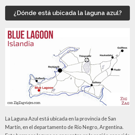
¿Dónde está ubicada la laguna azul?
La Laguna Azul está ubicada en la provincia de San
Martín, en el departamento de Río Negro, Argentina.