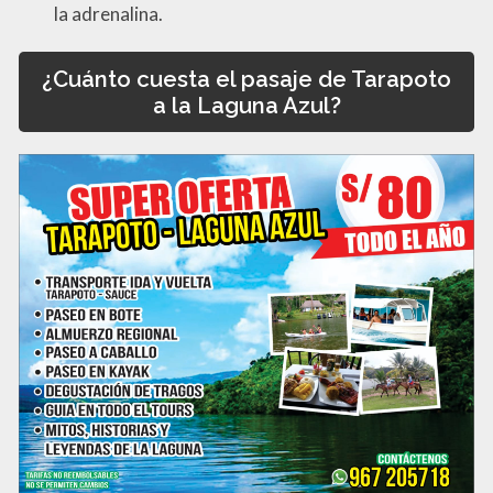
la adrenalina.
¿Cuánto cuesta el pasaje de Tarapoto
a la Laguna Azul?