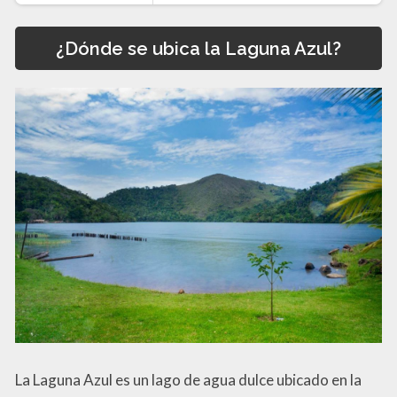
¿Dónde se ubica la Laguna Azul?
La Laguna Azul es un lago de agua dulce ubicado en la