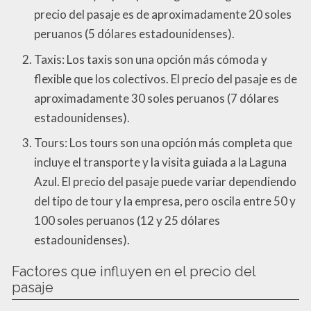
precio del pasaje es de aproximadamente 20 soles
peruanos (5 dólares estadounidenses).
Taxis: Los taxis son una opción más cómoda y
flexible que los colectivos. El precio del pasaje es de
aproximadamente 30 soles peruanos (7 dólares
estadounidenses).
Tours: Los tours son una opción más completa que
incluye el transporte y la visita guiada a la Laguna
Azul. El precio del pasaje puede variar dependiendo
del tipo de tour y la empresa, pero oscila entre 50 y
100 soles peruanos (12 y 25 dólares
estadounidenses).
Factores que influyen en el precio del
pasaje