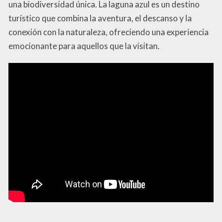
una biodiversidad única. La laguna azul es un destino
turístico que combina la aventura, el descanso y la
conexión con la naturaleza, ofreciendo una experiencia
emocionante para aquellos que la visitan.