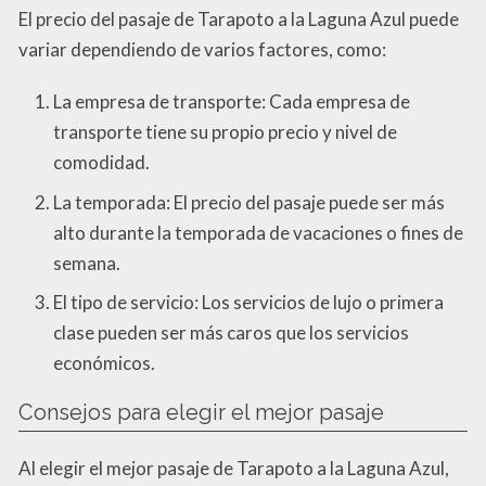
El precio del pasaje de Tarapoto a la Laguna Azul puede
variar dependiendo de varios factores, como:
La empresa de transporte: Cada empresa de
transporte tiene su propio precio y nivel de
comodidad.
La temporada: El precio del pasaje puede ser más
alto durante la temporada de vacaciones o fines de
semana.
El tipo de servicio: Los servicios de lujo o primera
clase pueden ser más caros que los servicios
económicos.
Consejos para elegir el mejor pasaje
Al elegir el mejor pasaje de Tarapoto a la Laguna Azul,