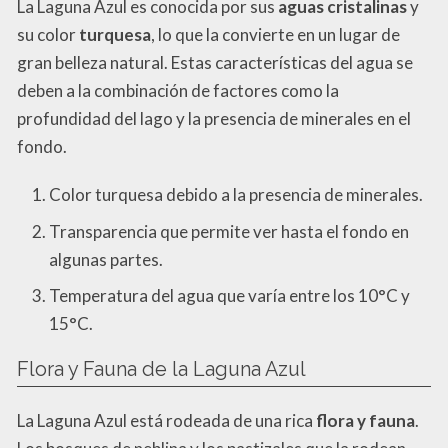
La Laguna Azul es conocida por sus
aguas cristalinas
y
su color
turquesa
, lo que la convierte en un lugar de
gran belleza natural. Estas características del agua se
deben a la combinación de factores como la
profundidad del lago y la presencia de minerales en el
fondo.
Color turquesa debido a la presencia de minerales.
Transparencia que permite ver hasta el fondo en
algunas partes.
Temperatura del agua que varía entre los 10°C y
15°C.
Flora y Fauna de la Laguna Azul
La Laguna Azul está rodeada de una rica
flora y fauna
.