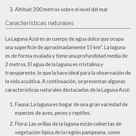
Altitud: 200 metros sobre el nivel del mar
Características naturales
La Laguna Azul es un cuerpo de agua dulce que ocupa
una superficie de aproximadamente 15 km². La laguna
es de forma ovalada y tiene una profundidad media de
2 metros. El agua de la laguna es cristalina y
transparente, lo que la hace ideal para la observación de
la vida acuática. A continuación, se presentan algunas
características naturales destacadas de la Laguna Azul:
Fauna: La laguna es hogar de una gran variedad de
especies de aves, peces y reptiles.
Flora: Las orillas de la laguna están cubiertas de
vegetación típica de la región pampeana, como