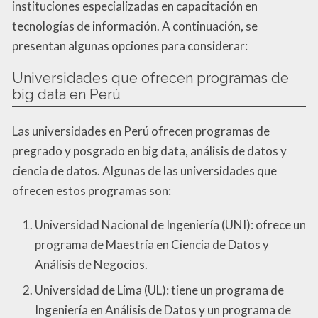
instituciones especializadas en capacitación en
tecnologías de información. A continuación, se
presentan algunas opciones para considerar:
Universidades que ofrecen programas de
big data en Perú
Las universidades en Perú ofrecen programas de
pregrado y posgrado en big data, análisis de datos y
ciencia de datos. Algunas de las universidades que
ofrecen estos programas son:
Universidad Nacional de Ingeniería (UNI): ofrece un
programa de Maestría en Ciencia de Datos y
Análisis de Negocios.
Universidad de Lima (UL): tiene un programa de
Ingeniería en Análisis de Datos y un programa de