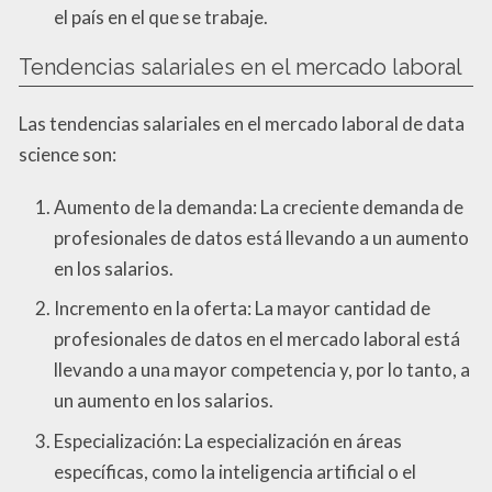
el país en el que se trabaje.
Tendencias salariales en el mercado laboral
Las tendencias salariales en el mercado laboral de data
science son:
Aumento de la demanda: La creciente demanda de
profesionales de datos está llevando a un aumento
en los salarios.
Incremento en la oferta: La mayor cantidad de
profesionales de datos en el mercado laboral está
llevando a una mayor competencia y, por lo tanto, a
un aumento en los salarios.
Especialización: La especialización en áreas
específicas, como la inteligencia artificial o el