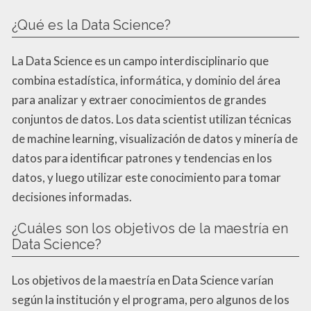
¿Qué es la Data Science?
La Data Science es un campo interdisciplinario que
combina estadística, informática, y dominio del área
para analizar y extraer conocimientos de grandes
conjuntos de datos. Los data scientist utilizan técnicas
de machine learning, visualización de datos y minería de
datos para identificar patrones y tendencias en los
datos, y luego utilizar este conocimiento para tomar
decisiones informadas.
¿Cuáles son los objetivos de la maestría en
Data Science?
Los objetivos de la maestría en Data Science varían
según la institución y el programa, pero algunos de los