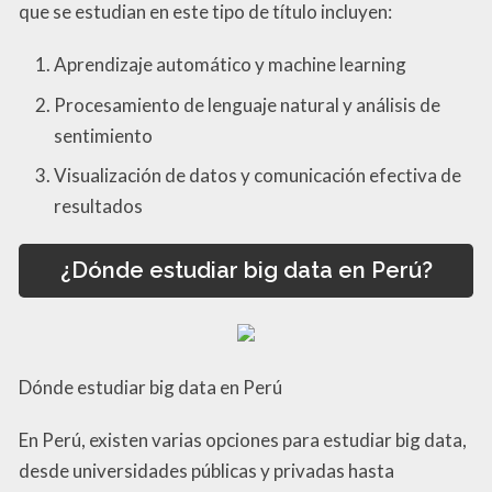
que se estudian en este tipo de título incluyen:
Aprendizaje automático y machine learning
Procesamiento de lenguaje natural y análisis de
sentimiento
Visualización de datos y comunicación efectiva de
resultados
¿Dónde estudiar big data en Perú?
Dónde estudiar big data en Perú
En Perú, existen varias opciones para estudiar big data,
desde universidades públicas y privadas hasta