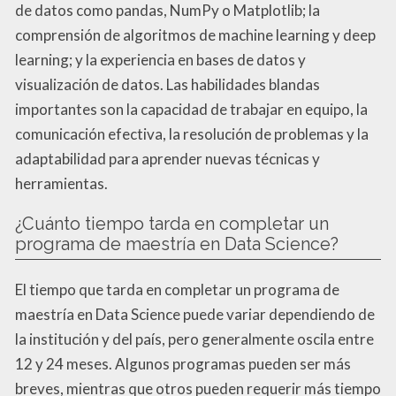
de datos como pandas, NumPy o Matplotlib; la
comprensión de algoritmos de machine learning y deep
learning; y la experiencia en bases de datos y
visualización de datos. Las habilidades blandas
importantes son la capacidad de trabajar en equipo, la
comunicación efectiva, la resolución de problemas y la
adaptabilidad para aprender nuevas técnicas y
herramientas.
¿Cuánto tiempo tarda en completar un
programa de maestría en Data Science?
El tiempo que tarda en completar un programa de
maestría en Data Science puede variar dependiendo de
la institución y del país, pero generalmente oscila entre
12 y 24 meses. Algunos programas pueden ser más
breves, mientras que otros pueden requerir más tiempo