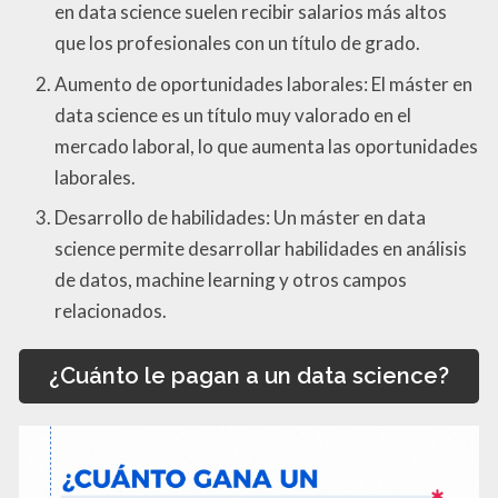
en data science suelen recibir salarios más altos
que los profesionales con un título de grado.
Aumento de oportunidades laborales: El máster en
data science es un título muy valorado en el
mercado laboral, lo que aumenta las oportunidades
laborales.
Desarrollo de habilidades: Un máster en data
science permite desarrollar habilidades en análisis
de datos, machine learning y otros campos
relacionados.
¿Cuánto le pagan a un data science?