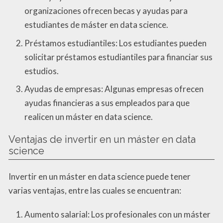
organizaciones ofrecen becas y ayudas para
estudiantes de máster en data science.
Préstamos estudiantiles: Los estudiantes pueden
solicitar préstamos estudiantiles para financiar sus
estudios.
Ayudas de empresas: Algunas empresas ofrecen
ayudas financieras a sus empleados para que
realicen un máster en data science.
Ventajas de invertir en un máster en data
science
Invertir en un máster en data science puede tener
varias ventajas, entre las cuales se encuentran:
Aumento salarial: Los profesionales con un máster