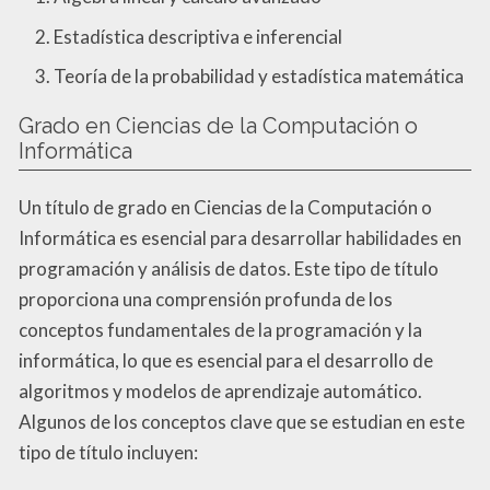
Estadística descriptiva e inferencial
Teoría de la probabilidad y estadística matemática
Grado en Ciencias de la Computación o
Informática
Un título de grado en Ciencias de la Computación o
Informática es esencial para desarrollar habilidades en
programación y análisis de datos. Este tipo de título
proporciona una comprensión profunda de los
conceptos fundamentales de la programación y la
informática, lo que es esencial para el desarrollo de
algoritmos y modelos de aprendizaje automático.
Algunos de los conceptos clave que se estudian en este
tipo de título incluyen: