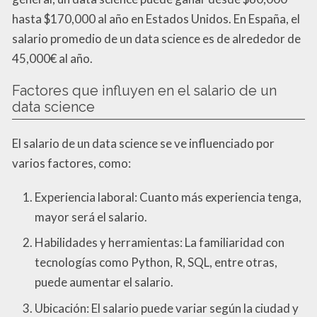
hasta $170,000 al año en Estados Unidos. En España, el
salario promedio de un data science es de alrededor de
45,000€ al año.
Factores que influyen en el salario de un
data science
El salario de un data science se ve influenciado por
varios factores, como:
Experiencia laboral: Cuanto más experiencia tenga,
mayor será el salario.
Habilidades y herramientas: La familiaridad con
tecnologías como Python, R, SQL, entre otras,
puede aumentar el salario.
Ubicación: El salario puede variar según la ciudad y