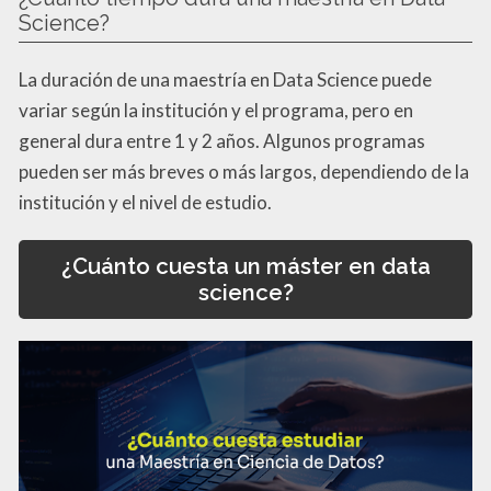
Science?
La duración de una maestría en Data Science puede
variar según la institución y el programa, pero en
general dura entre 1 y 2 años. Algunos programas
pueden ser más breves o más largos, dependiendo de la
institución y el nivel de estudio.
¿Cuánto cuesta un máster en data
science?