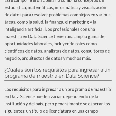
Este campo interdisciplinario combina conceptos de
estadística, matemáticas, informática y visualización
de datos para resolver problemas complejos en various
áreas, como la salud, la finanza, el marketing y la
inteligencia artificial. Los profesionales con una
maestría en Data Science tienen una amplia gama de
oportunidades laborales, incluyendo roles como
científicos de datos, analistas de datos, consultores de
negocio, arquitectos de datos y muchos más.
¿Cuáles son los requisitos para ingresar a un
programa de maestría en Data Science?
Los requisitos para ingresar a un programa de maestría
en Data Science pueden variar dependiendo de la
institución y del país, pero generalmente se esperan los
siguientes: un título de licenciatura en una campo