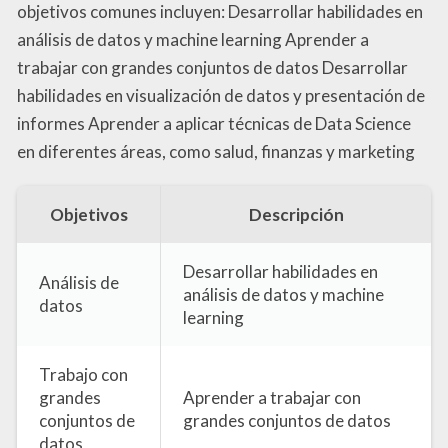
objetivos comunes incluyen: Desarrollar habilidades en
análisis de datos y machine learning Aprender a
trabajar con grandes conjuntos de datos Desarrollar
habilidades en visualización de datos y presentación de
informes Aprender a aplicar técnicas de Data Science
en diferentes áreas, como salud, finanzas y marketing
Objetivos
Descripción
Desarrollar habilidades en
Análisis de
análisis de datos y machine
datos
learning
Trabajo con
grandes
Aprender a trabajar con
conjuntos de
grandes conjuntos de datos
datos