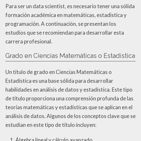
Para ser un data scientist, es necesario tener una sólida
formación académica en matemáticas, estadística y
programación. A continuación, se presentan los
estudios que se recomiendan para desarrollar esta
carrera profesional.
Grado en Ciencias Matemáticas o Estadística
Un título de grado en Ciencias Matemáticas o
Estadística es una base sólida para desarrollar
habilidades en análisis de datos y estadística. Este tipo
de título proporciona una comprensión profunda de las
teorías matemáticas y estadísticas que se aplican en el
análisis de datos. Algunos de los conceptos clave que se
estudian en este tipo de título incluyen:
Álgebra lineal y cálculo avanzado