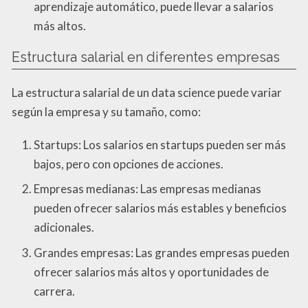
aprendizaje automático, puede llevar a salarios
más altos.
Estructura salarial en diferentes empresas
La estructura salarial de un data science puede variar
según la empresa y su tamaño, como:
Startups: Los salarios en startups pueden ser más
bajos, pero con opciones de acciones.
Empresas medianas: Las empresas medianas
pueden ofrecer salarios más estables y beneficios
adicionales.
Grandes empresas: Las grandes empresas pueden
ofrecer salarios más altos y oportunidades de
carrera.