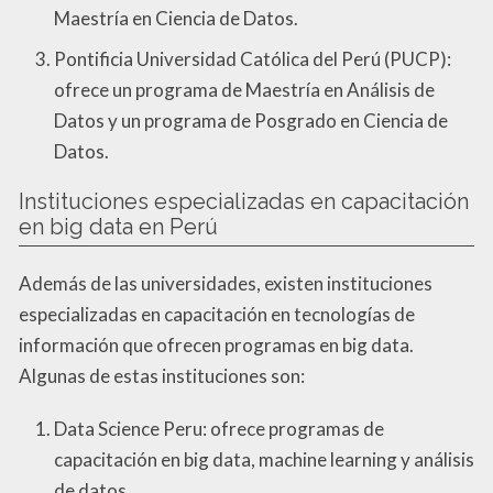
Maestría en Ciencia de Datos.
Pontificia Universidad Católica del Perú (PUCP):
ofrece un programa de Maestría en Análisis de
Datos y un programa de Posgrado en Ciencia de
Datos.
Instituciones especializadas en capacitación
en big data en Perú
Además de las universidades, existen instituciones
especializadas en capacitación en tecnologías de
información que ofrecen programas en big data.
Algunas de estas instituciones son:
Data Science Peru: ofrece programas de
capacitación en big data, machine learning y análisis
de datos.