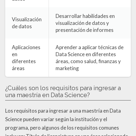
Desarrollar habilidades en
Visualización
visualización de datos y
de datos
presentación de informes
Aplicaciones
Aprender a aplicar técnicas de
en
Data Science en diferentes
diferentes
áreas, como salud, finanzas y
áreas
marketing
¿Cuáles son los requisitos para ingresar a
una maestría en Data Science?
Los requisitos para ingresar a una maestría en Data
Science pueden variar según la institución y el
programa, pero algunos de los requisitos comunes