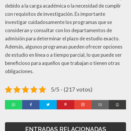
debido a la carga académica o la necesidad de cumplir
con requisitos de investigación. Es importante
investigar cuidadosamente los programas que se
consideran y consultar con los departamentos de
admisión para determinar el plazo de estudio exacto.
Además, algunos programas pueden ofrecer opciones
de estudio en línea o a tiempo parcial, lo que puede ser
beneficioso para aquellos que trabajan o tienen otras
obligaciones.
5/5 - (217 votos)
ENTRADAS RELACIONADAS