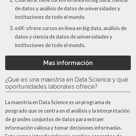
de datos y análisis de datos de universidades y
instituciones de todo el mundo.
edX: ofrece cursos en línea en big data, análisis de
datos y ciencia de datos de universidades y
instituciones de todo el mundo.
Mas información
¿Qué es una maestría en Data Science y qué
oportunidades laborales ofrece?
La maestría en Data Science es un programa de
posgrado que se centra en el análisis y la interpretación
de grandes conjuntos de datos para extraer
información valiosa y tomar decisiones informadas.