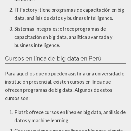
IT Factory: tiene programas de capacitación en big
data, análisis de datos y business intelligence.
Sistemas Integrales: ofrece programas de
capacitación en big data, analítica avanzada y
business intelligence.
Cursos en línea de big data en Perú
Para aquellos que no pueden asistir a una universidad o
institución presencial, existen cursos en línea que
ofrecen programas de big data. Algunos de estos
cursos son:
Platzi: ofrece cursos en línea en big data, análisis de
datos y machine learning.
Coursera: tiene cursos en línea en big data, ciencia