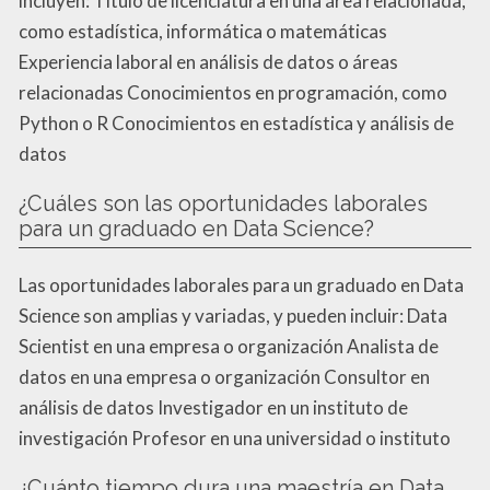
incluyen: Título de licenciatura en una área relacionada,
como estadística, informática o matemáticas
Experiencia laboral en análisis de datos o áreas
relacionadas Conocimientos en programación, como
Python o R Conocimientos en estadística y análisis de
datos
¿Cuáles son las oportunidades laborales
para un graduado en Data Science?
Las oportunidades laborales para un graduado en Data
Science son amplias y variadas, y pueden incluir: Data
Scientist en una empresa o organización Analista de
datos en una empresa o organización Consultor en
análisis de datos Investigador en un instituto de
investigación Profesor en una universidad o instituto
¿Cuánto tiempo dura una maestría en Data