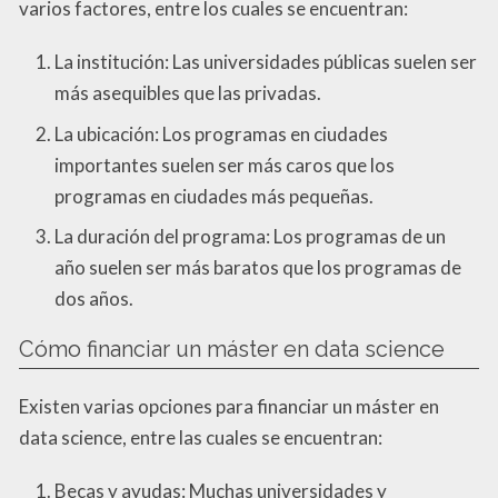
varios factores, entre los cuales se encuentran:
La institución: Las universidades públicas suelen ser
más asequibles que las privadas.
La ubicación: Los programas en ciudades
importantes suelen ser más caros que los
programas en ciudades más pequeñas.
La duración del programa: Los programas de un
año suelen ser más baratos que los programas de
dos años.
Cómo financiar un máster en data science
Existen varias opciones para financiar un máster en
data science, entre las cuales se encuentran:
Becas y ayudas: Muchas universidades y