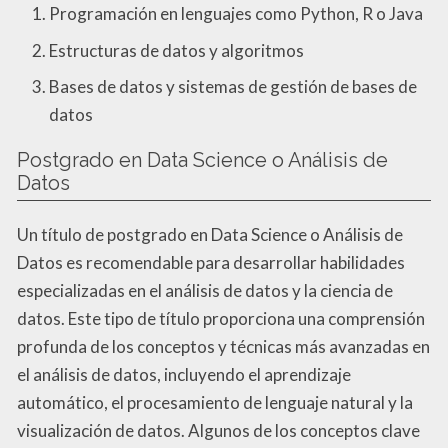
Programación en lenguajes como Python, R o Java
Estructuras de datos y algoritmos
Bases de datos y sistemas de gestión de bases de
datos
Postgrado en Data Science o Análisis de
Datos
Un título de postgrado en Data Science o Análisis de
Datos es recomendable para desarrollar habilidades
especializadas en el análisis de datos y la ciencia de
datos. Este tipo de título proporciona una comprensión
profunda de los conceptos y técnicas más avanzadas en
el análisis de datos, incluyendo el aprendizaje
automático, el procesamiento de lenguaje natural y la
visualización de datos. Algunos de los conceptos clave