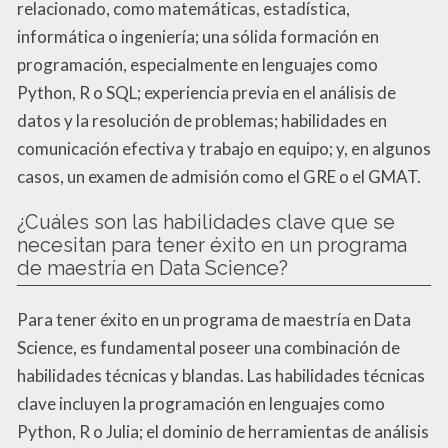
relacionado, como matemáticas, estadística,
informática o ingeniería; una sólida formación en
programación, especialmente en lenguajes como
Python, R o SQL; experiencia previa en el análisis de
datos y la resolución de problemas; habilidades en
comunicación efectiva y trabajo en equipo; y, en algunos
casos, un examen de admisión como el GRE o el GMAT.
¿Cuáles son las habilidades clave que se
necesitan para tener éxito en un programa
de maestría en Data Science?
Para tener éxito en un programa de maestría en Data
Science, es fundamental poseer una combinación de
habilidades técnicas y blandas. Las habilidades técnicas
clave incluyen la programación en lenguajes como
Python, R o Julia; el dominio de herramientas de análisis