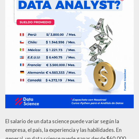
El salario de un data science puede variar según la
empresa, el país, la experiencia y las habilidades. En
general, un data science puede ganar desde $60,000