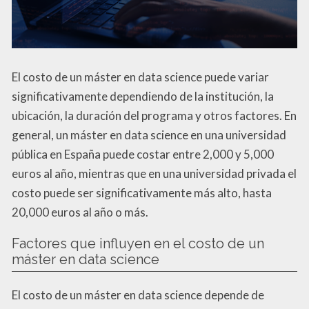
El costo de un máster en data science puede variar
significativamente dependiendo de la institución, la
ubicación, la duración del programa y otros factores. En
general, un máster en data science en una universidad
pública en España puede costar entre 2,000 y 5,000
euros al año, mientras que en una universidad privada el
costo puede ser significativamente más alto, hasta
20,000 euros al año o más.
Factores que influyen en el costo de un
máster en data science
El costo de un máster en data science depende de