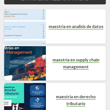
maestria en analisis de datos​
maestria en supply chain
management​
maestria en derecho
tributario​