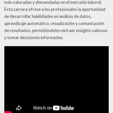
más valoradas y demandadas en el mercado laboral.
Esta carrera ofrece a los profesionales la oportunidad
de desarrollar habilidades en análisis de datos,
aprendizaje automático, visualización y comunicación
de resultados, permitiéndoles extraer insights valiosos
y tomar decisiones informadas.