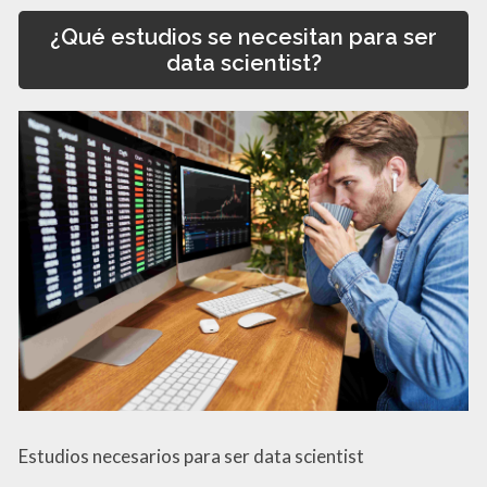
¿Qué estudios se necesitan para ser
data scientist?
Estudios necesarios para ser data scientist