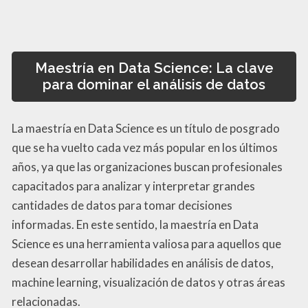
Maestría en Data Science: La clave
para dominar el análisis de datos
La maestría en Data Science es un título de posgrado
que se ha vuelto cada vez más popular en los últimos
años, ya que las organizaciones buscan profesionales
capacitados para analizar y interpretar grandes
cantidades de datos para tomar decisiones
informadas. En este sentido, la maestría en Data
Science es una herramienta valiosa para aquellos que
desean desarrollar habilidades en análisis de datos,
machine learning, visualización de datos y otras áreas
relacionadas.