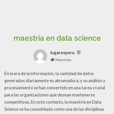
maestria en data science​
lugaresperu
🎓 Maestrias
En la era de la información, la cantidad de datos
generados diariamente es abrumadora, y su análisis y
procesamiento se han convertido en una tarea crucial
para las organizaciones que desean mantenerse
competitivas. En este contexto, la maestría en Data
Science se ha consolidado como una de las disciplinas