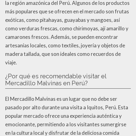
la región amazónica del Perú. Algunos de los productos
más populares que se ofrecen en el mercado son frutas
exóticas, como pitahayas, guayabas y mangoes, así
como verduras frescas, como chirimoyas, ají amarillo y
camarones frescos. Además, se pueden encontrar
artesanías locales, como textiles, joyería y objetos de
madera tallada, que son ideales como recuerdos de
viaje.
¿Por qué es recomendable visitar el
Mercadillo Malvinas en Perú?
El Mercadillo Malvinas es un lugar que no debe ser
pasado por alto durante una visita a Iquitos, Perú. Esta
popular mercado ofrece una experiencia auténtica y
emocionante, permitiendo a los visitantes sumergirse
en la cultura local y disfrutar de la deliciosa comida