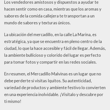
Los vendedores amistosos y dispuestos a ayudar te
hacen sentir como en casa, mientras que los aromas y
sabores de la comida callejera te transportan a un
mundo de sabores y texturas únicos.
La ubicación del mercadillo, en la calle La Marina, es
estratégica, ya que se encuentra en pleno centro de la
ciudad, lo que la hace accesible y fácil de llegar. Además,
la ambiente bullicioso y colorido del lugar es perfecto
para tomar fotos y compartir en las redes sociales.
En resumen, el Mercadillo Malvinas es un lugar que no
debe perderte si visitas Iquitos. Su autenticidad,
variedad de productos y ambiente festivo lo convierten
en una experiencia inolvidable. ¡Visítalo y descubre por
ti mismo!