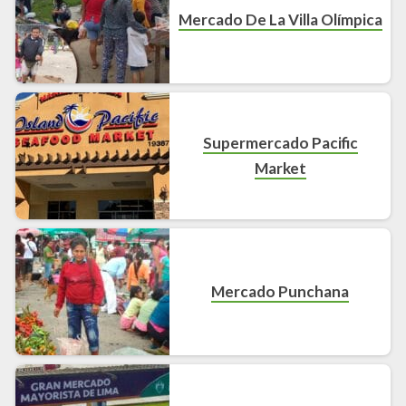
Mercado De La Villa Olímpica
Supermercado Pacific
Market
Mercado Punchana