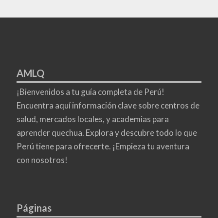
AMLQ
¡Bienvenidos a tu guía completa de Perú!
Encuentra aquí información clave sobre centros de
salud, mercados locales, y academias para
aprender quechua. Explora y descubre todo lo que
Perú tiene para ofrecerte. ¡Empieza tu aventura
con nosotros!
Páginas