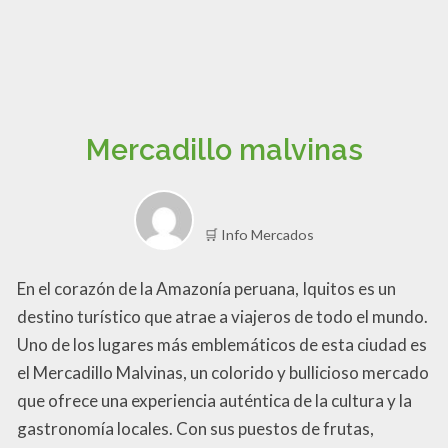
Mercadillo malvinas
🛒 Info Mercados
En el corazón de la Amazonía peruana, Iquitos es un
destino turístico que atrae a viajeros de todo el mundo.
Uno de los lugares más emblemáticos de esta ciudad es
el Mercadillo Malvinas, un colorido y bullicioso mercado
que ofrece una experiencia auténtica de la cultura y la
gastronomía locales. Con sus puestos de frutas,