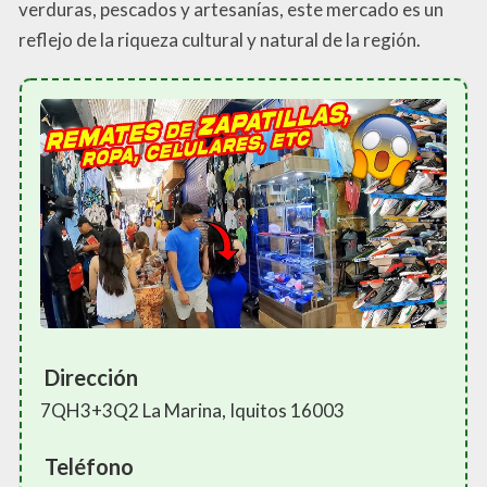
verduras, pescados y artesanías, este mercado es un
reflejo de la riqueza cultural y natural de la región.
Dirección
7QH3+3Q2 La Marina, Iquitos 16003
Teléfono