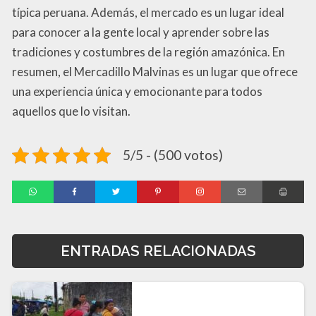
típica peruana. Además, el mercado es un lugar ideal
para conocer a la gente local y aprender sobre las
tradiciones y costumbres de la región amazónica. En
resumen, el Mercadillo Malvinas es un lugar que ofrece
una experiencia única y emocionante para todos
aquellos que lo visitan.
5/5 - (500 votos)
ENTRADAS RELACIONADAS