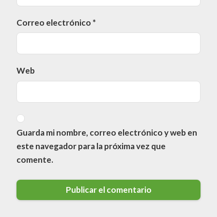
Correo electrónico
*
Web
Guarda mi nombre, correo electrónico y web en
este navegador para la próxima vez que
comente.