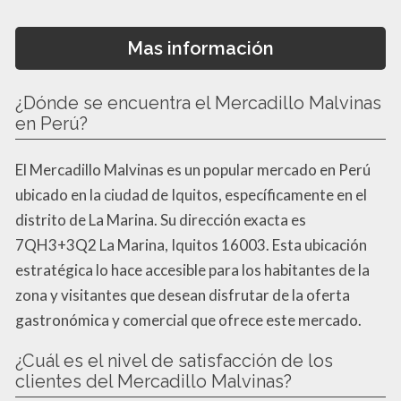
Mas información
¿Dónde se encuentra el Mercadillo Malvinas
en Perú?
El Mercadillo Malvinas es un popular mercado en Perú
ubicado en la ciudad de Iquitos, específicamente en el
distrito de La Marina. Su dirección exacta es
7QH3+3Q2 La Marina, Iquitos 16003. Esta ubicación
estratégica lo hace accesible para los habitantes de la
zona y visitantes que desean disfrutar de la oferta
gastronómica y comercial que ofrece este mercado.
¿Cuál es el nivel de satisfacción de los
clientes del Mercadillo Malvinas?