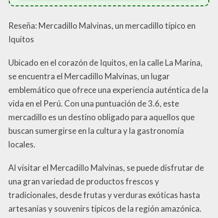
Reseña: Mercadillo Malvinas, un mercadillo típico en
Iquitos
Ubicado en el corazón de Iquitos, en la calle La Marina,
se encuentra el Mercadillo Malvinas, un lugar
emblemático que ofrece una experiencia auténtica de la
vida en el Perú. Con una puntuación de 3.6, este
mercadillo es un destino obligado para aquellos que
buscan sumergirse en la cultura y la gastronomía
locales.
Al visitar el Mercadillo Malvinas, se puede disfrutar de
una gran variedad de productos frescos y
tradicionales, desde frutas y verduras exóticas hasta
artesanías y souvenirs típicos de la región amazónica.