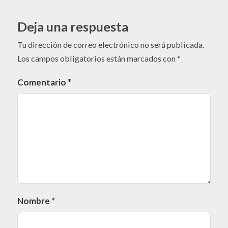
Deja una respuesta
Tu dirección de correo electrónico no será publicada.
Los campos obligatorios están marcados con
*
Comentario
*
Nombre
*