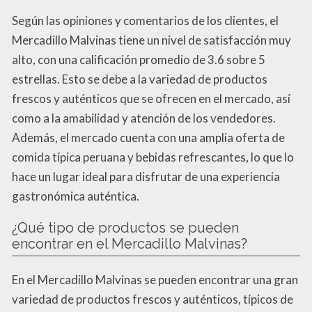
Según las opiniones y comentarios de los clientes, el
Mercadillo Malvinas tiene un nivel de satisfacción muy
alto, con una calificación promedio de 3.6 sobre 5
estrellas. Esto se debe a la variedad de productos
frescos y auténticos que se ofrecen en el mercado, así
como a la amabilidad y atención de los vendedores.
Además, el mercado cuenta con una amplia oferta de
comida típica peruana y bebidas refrescantes, lo que lo
hace un lugar ideal para disfrutar de una experiencia
gastronómica auténtica.
¿Qué tipo de productos se pueden
encontrar en el Mercadillo Malvinas?
En el Mercadillo Malvinas se pueden encontrar una gran
variedad de productos frescos y auténticos, típicos de