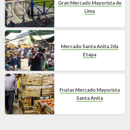
Gran Mercado Mayorista de
Lima
Mercado Santa Anita 2da
Etapa
Frutas Mercado Mayorista
Santa Anita