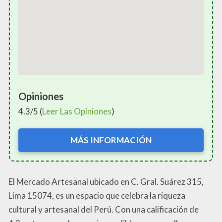
Opiniones
4.3/5 (
Leer Las Opiniones
)
MÁS INFORMACIÓN
El Mercado Artesanal ubicado en C. Gral. Suárez 315,
Lima 15074, es un espacio que celebra la riqueza
cultural y artesanal del Perú. Con una calificación de