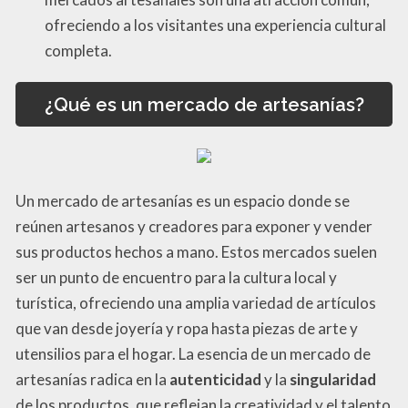
ofreciendo a los visitantes una experiencia cultural
completa.
¿Qué es un mercado de artesanías?
Un mercado de artesanías es un espacio donde se
reúnen artesanos y creadores para exponer y vender
sus productos hechos a mano. Estos mercados suelen
ser un punto de encuentro para la cultura local y
turística, ofreciendo una amplia variedad de artículos
que van desde joyería y ropa hasta piezas de arte y
utensilios para el hogar. La esencia de un mercado de
artesanías radica en la
autenticidad
y la
singularidad
de los productos, que reflejan la creatividad y el talento