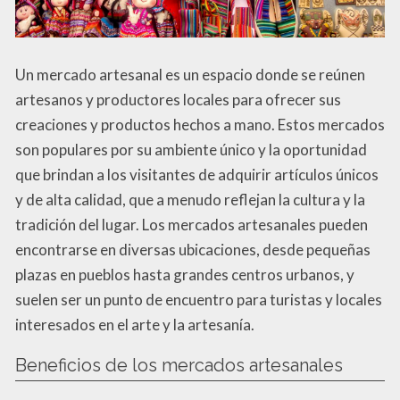
Un mercado artesanal es un espacio donde se reúnen
artesanos y productores locales para ofrecer sus
creaciones y productos hechos a mano. Estos mercados
son populares por su ambiente único y la oportunidad
que brindan a los visitantes de adquirir artículos únicos
y de alta calidad, que a menudo reflejan la cultura y la
tradición del lugar. Los mercados artesanales pueden
encontrarse en diversas ubicaciones, desde pequeñas
plazas en pueblos hasta grandes centros urbanos, y
suelen ser un punto de encuentro para turistas y locales
interesados en el arte y la artesanía.
Beneficios de los mercados artesanales