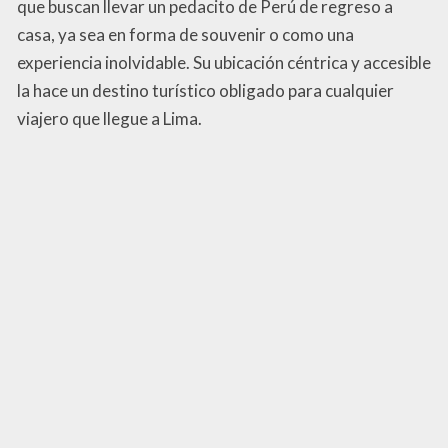
que buscan llevar un pedacito de Perú de regreso a
casa, ya sea en forma de souvenir o como una
experiencia inolvidable. Su ubicación céntrica y accesible
la hace un destino turístico obligado para cualquier
viajero que llegue a Lima.