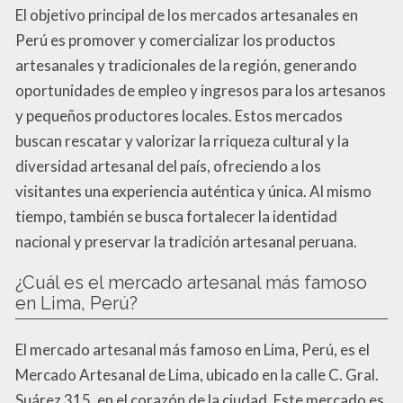
El objetivo principal de los mercados artesanales en
Perú es promover y comercializar los productos
artesanales y tradicionales de la región, generando
oportunidades de empleo y ingresos para los artesanos
y pequeños productores locales. Estos mercados
buscan rescatar y valorizar la rriqueza cultural y la
diversidad artesanal del país, ofreciendo a los
visitantes una experiencia auténtica y única. Al mismo
tiempo, también se busca fortalecer la identidad
nacional y preservar la tradición artesanal peruana.
¿Cuál es el mercado artesanal más famoso
en Lima, Perú?
El mercado artesanal más famoso en Lima, Perú, es el
Mercado Artesanal de Lima, ubicado en la calle C. Gral.
Suárez 315, en el corazón de la ciudad. Este mercado es