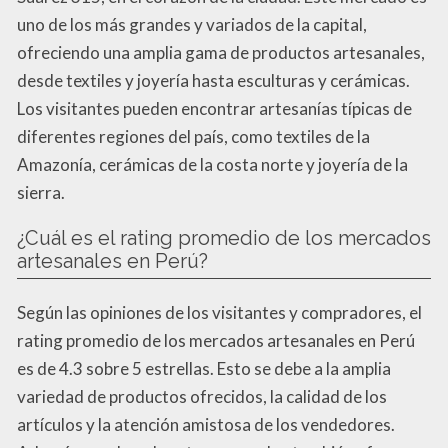
uno de los más grandes y variados de la capital,
ofreciendo una amplia gama de productos artesanales,
desde textiles y joyería hasta esculturas y cerámicas.
Los visitantes pueden encontrar artesanías típicas de
diferentes regiones del país, como textiles de la
Amazonía, cerámicas de la costa norte y joyería de la
sierra.
¿Cuál es el rating promedio de los mercados
artesanales en Perú?
Según las opiniones de los visitantes y compradores, el
rating promedio de los mercados artesanales en Perú
es de 4.3 sobre 5 estrellas. Esto se debe a la amplia
variedad de productos ofrecidos, la calidad de los
artículos y la atención amistosa de los vendedores.