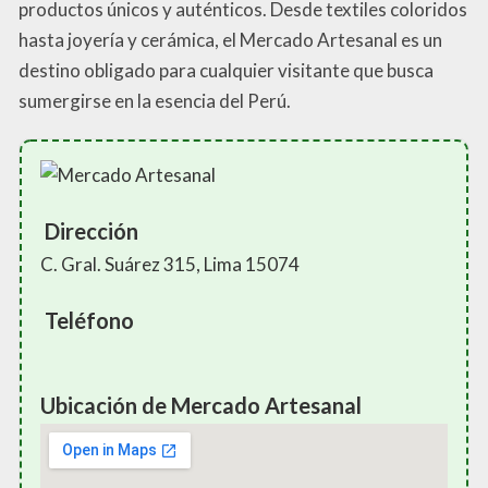
productos únicos y auténticos. Desde textiles coloridos
hasta joyería y cerámica, el Mercado Artesanal es un
destino obligado para cualquier visitante que busca
sumergirse en la esencia del Perú.
Dirección
C. Gral. Suárez 315, Lima 15074
Teléfono
Ubicación de Mercado Artesanal