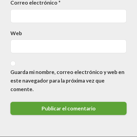
Correo electrónico
*
Web
Guarda mi nombre, correo electrónico y web en
este navegador para la próxima vez que
comente.