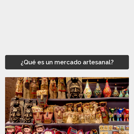
¿Qué es un mercado artesanal?