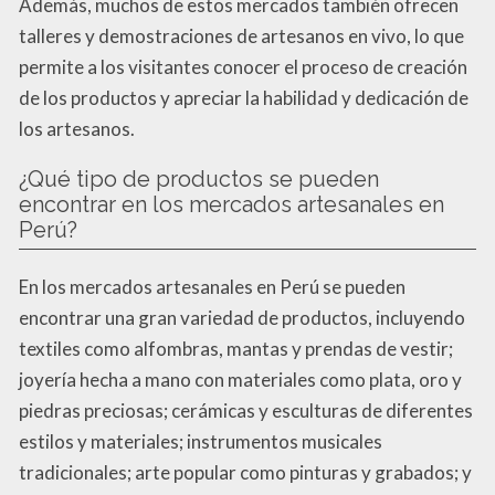
Además, muchos de estos mercados también ofrecen
talleres y demostraciones de artesanos en vivo, lo que
permite a los visitantes conocer el proceso de creación
de los productos y apreciar la habilidad y dedicación de
los artesanos.
¿Qué tipo de productos se pueden
encontrar en los mercados artesanales en
Perú?
En los mercados artesanales en Perú se pueden
encontrar una gran variedad de productos, incluyendo
textiles como alfombras, mantas y prendas de vestir;
joyería hecha a mano con materiales como plata, oro y
piedras preciosas; cerámicas y esculturas de diferentes
estilos y materiales; instrumentos musicales
tradicionales; arte popular como pinturas y grabados; y