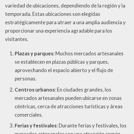
variedad de ubicaciones, dependiendo de la región y la
temporada. Estas ubicaciones son elegidas
estratégicamente para atraer a una amplia audiencia y
proporcionar una experiencia agradable para los
visitantes.
Plazas y parques
: Muchos mercados artesanales
se establecen en plazas públicas y parques,
aprovechando el espacio abierto y el flujo de
personas.
Centros urbanos
: En ciudades grandes, los
mercados artesanales pueden ubicarse en zonas
céntricas, cerca de atracciones turísticas y áreas
comerciales.
Ferias y festivales
: Durante ferias y festivales, los
mercados artesanales son una atracción común,