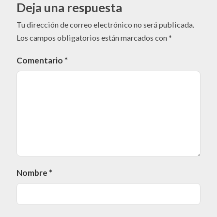
Deja una respuesta
Tu dirección de correo electrónico no será publicada.
Los campos obligatorios están marcados con
*
Comentario
*
Nombre
*