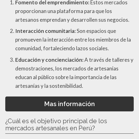
Fomento del emprendimiento:
Estos mercados
proporcionan una plataforma para que los
artesanos emprendan y desarrollen sus negocios.
Interacción comunitaria:
Son espacios que
promueven la interacción entre los miembros de la
comunidad, fortaleciendo lazos sociales.
Educación y concienciación:
A través de talleres y
demostraciones, los mercados de artesanías
educan al público sobre la importancia de las
artesanías y la sostenibilidad.
Mas información
¿Cuál es el objetivo principal de los
mercados artesanales en Perú?