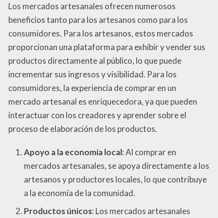
Los mercados artesanales ofrecen numerosos
beneficios tanto para los artesanos como para los
consumidores. Para los artesanos, estos mercados
proporcionan una plataforma para exhibir y vender sus
productos directamente al público, lo que puede
incrementar sus ingresos y visibilidad. Para los
consumidores, la experiencia de comprar en un
mercado artesanal es enriquecedora, ya que pueden
interactuar con los creadores y aprender sobre el
proceso de elaboración de los productos.
Apoyo a la economía local
: Al comprar en
mercados artesanales, se apoya directamente a los
artesanos y productores locales, lo que contribuye
a la economía de la comunidad.
Productos únicos
: Los mercados artesanales