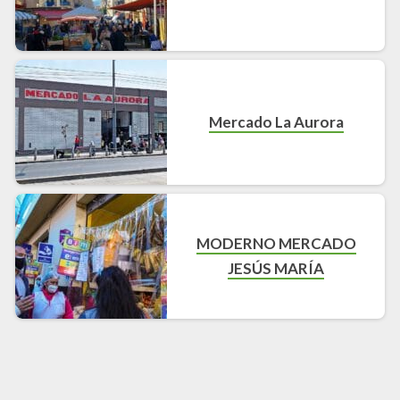
Mercado La Aurora
MODERNO MERCADO
JESÚS MARÍA