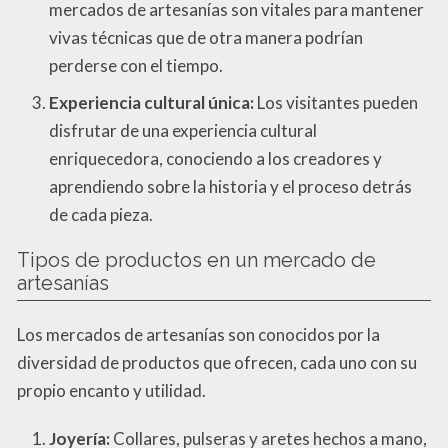
mercados de artesanías son vitales para mantener
vivas técnicas que de otra manera podrían
perderse con el tiempo.
Experiencia cultural única:
Los visitantes pueden
disfrutar de una experiencia cultural
enriquecedora, conociendo a los creadores y
aprendiendo sobre la historia y el proceso detrás
de cada pieza.
Tipos de productos en un mercado de
artesanías
Los mercados de artesanías son conocidos por la
diversidad de productos que ofrecen, cada uno con su
propio encanto y utilidad.
Joyería:
Collares, pulseras y aretes hechos a mano,