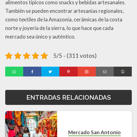
alimentos típicos como snacks y bebidas artesanales.
También se pueden encontrar artesanías regionales,
como textiles de la Amazonía, cerámicas de la costa
norte y joyería de la sierra, lo que hace que cada
mercado sea único y auténtico.
5/5 - (311 votos)
ENTRADAS RELACIONADAS
Mercado San Antonio