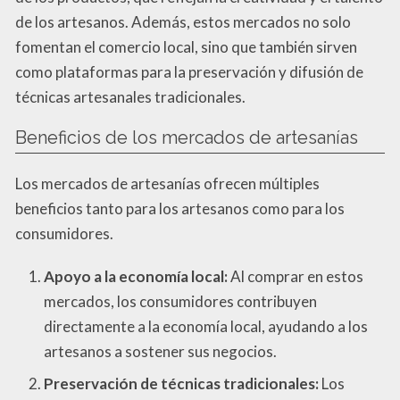
de los artesanos. Además, estos mercados no solo
fomentan el comercio local, sino que también sirven
como plataformas para la preservación y difusión de
técnicas artesanales tradicionales.
Beneficios de los mercados de artesanías
Los mercados de artesanías ofrecen múltiples
beneficios tanto para los artesanos como para los
consumidores.
Apoyo a la economía local:
Al comprar en estos
mercados, los consumidores contribuyen
directamente a la economía local, ayudando a los
artesanos a sostener sus negocios.
Preservación de técnicas tradicionales:
Los