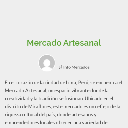
Mercado Artesanal
🛒 Info Mercados
En el corazón de la ciudad de Lima, Perú, se encuentra el
Mercado Artesanal, un espacio vibrante donde la
creatividad y la tradición se fusionan. Ubicado en el
distrito de Miraflores, este mercado es un reflejo de la
riqueza cultural del país, donde artesanos y
emprendedores locales ofrecen una variedad de