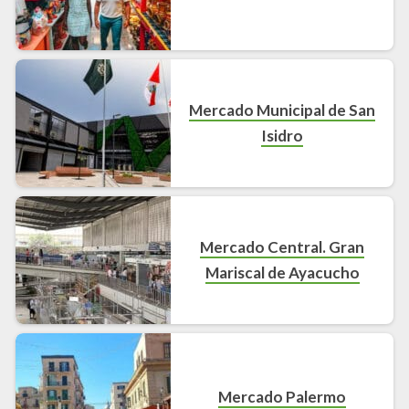
Mercado Municipal de San
Isidro
Mercado Central. Gran
Mariscal de Ayacucho
Mercado Palermo