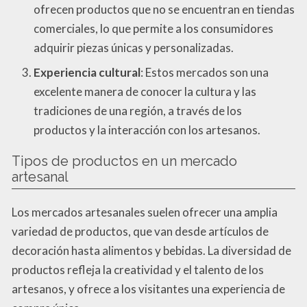
ofrecen productos que no se encuentran en tiendas
comerciales, lo que permite a los consumidores
adquirir piezas únicas y personalizadas.
Experiencia cultural
: Estos mercados son una
excelente manera de conocer la cultura y las
tradiciones de una región, a través de los
productos y la interacción con los artesanos.
Tipos de productos en un mercado
artesanal
Los mercados artesanales suelen ofrecer una amplia
variedad de productos, que van desde artículos de
decoración hasta alimentos y bebidas. La diversidad de
productos refleja la creatividad y el talento de los
artesanos, y ofrece a los visitantes una experiencia de