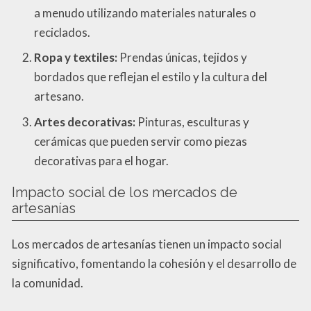
a menudo utilizando materiales naturales o
reciclados.
Ropa y textiles:
Prendas únicas, tejidos y
bordados que reflejan el estilo y la cultura del
artesano.
Artes decorativas:
Pinturas, esculturas y
cerámicas que pueden servir como piezas
decorativas para el hogar.
Impacto social de los mercados de
artesanías
Los mercados de artesanías tienen un impacto social
significativo, fomentando la cohesión y el desarrollo de
la comunidad.