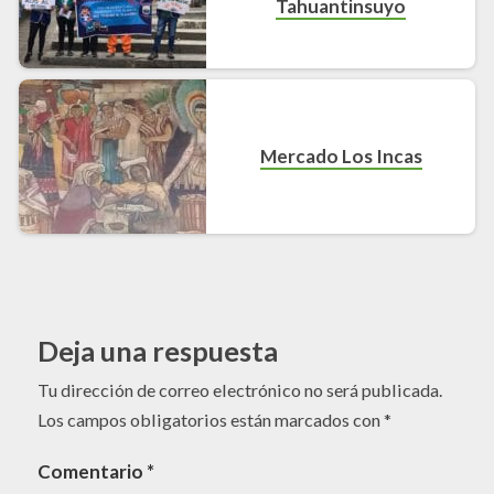
Tahuantinsuyo
Mercado Los Incas
Deja una respuesta
Tu dirección de correo electrónico no será publicada.
Los campos obligatorios están marcados con
*
Comentario
*