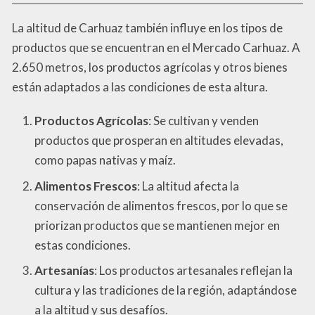
La altitud de Carhuaz también influye en los tipos de
productos que se encuentran en el Mercado Carhuaz. A
2.650 metros, los productos agrícolas y otros bienes
están adaptados a las condiciones de esta altura.
Productos Agrícolas
: Se cultivan y venden
productos que prosperan en altitudes elevadas,
como papas nativas y maíz.
Alimentos Frescos
: La altitud afecta la
conservación de alimentos frescos, por lo que se
priorizan productos que se mantienen mejor en
estas condiciones.
Artesanías
: Los productos artesanales reflejan la
cultura y las tradiciones de la región, adaptándose
a la altitud y sus desafíos.