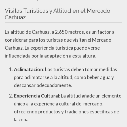
Visitas Turísticas y Altitud en el Mercado
Carhuaz
La altitud de Carhuaz, a 2.650 metros, es un factor a
considerar para los turistas que visitan el Mercado
Carhuaz. La experiencia turística puede verse
influenciada por la adaptación a esta altura.
Aclimatación
: Los turistas deben tomar medidas
para aclimatarse a la altitud, como beber agua y
descansar adecuadamente.
Experiencia Cultural
: La altitud añade un elemento
único a la experiencia cultural del mercado,
ofreciendo productos y tradiciones específicas de
la zona.