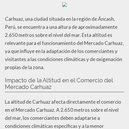
Carhuaz, una ciudad situada en la región de Áncash,
Perú, se encuentra a una altura de aproximadamente
2.650 metros sobre el nivel del mar. Esta altitud es
relevante para el funcionamiento del Mercado Carhuaz,
ya que influye en la adaptación de los comerciantes y
visitantes a las condiciones climáticas y de oxigenación
propias de la zona.
Impacto de la Altitud en el Comercio del
Mercado Carhuaz
La altitud de Carhuaz afecta directamente el comercio
en el Mercado Carhuaz. A 2.650 metros sobre el nivel
del mar, los comerciantes deben adaptarse a
condiciones climáticas específicas y a la menor