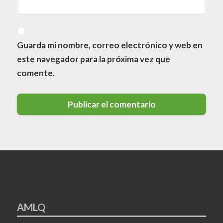
Guarda mi nombre, correo electrónico y web en
este navegador para la próxima vez que
comente.
AMLQ