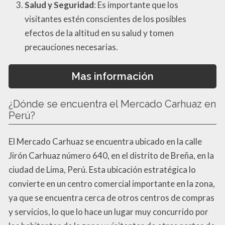
Salud y Seguridad
: Es importante que los
visitantes estén conscientes de los posibles
efectos de la altitud en su salud y tomen
precauciones necesarias.
Mas información
¿Dónde se encuentra el Mercado Carhuaz en
Perú?
El Mercado Carhuaz se encuentra ubicado en la calle
Jirón Carhuaz número 640, en el distrito de Breña, en la
ciudad de Lima, Perú. Esta ubicación estratégica lo
convierte en un centro comercial importante en la zona,
ya que se encuentra cerca de otros centros de compras
y servicios, lo que lo hace un lugar muy concurrido por