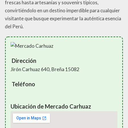
frescas hasta artesanías y souvenirs típicos,
convirtiéndolo en un destino imperdible para cualquier
visitante que busque experimentar la auténtica esencia
del Perú.
Dirección
Jirón Carhuaz 640, Breña 15082
Teléfono
Ubicación de Mercado Carhuaz