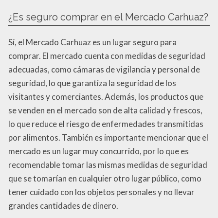
¿Es seguro comprar en el Mercado Carhuaz?
Sí, el Mercado Carhuaz es un lugar seguro para
comprar. El mercado cuenta con medidas de seguridad
adecuadas, como cámaras de vigilancia y personal de
seguridad, lo que garantiza la seguridad de los
visitantes y comerciantes. Además, los productos que
se venden en el mercado son de alta calidad y frescos,
lo que reduce el riesgo de enfermedades transmitidas
por alimentos. También es importante mencionar que el
mercado es un lugar muy concurrido, por lo que es
recomendable tomar las mismas medidas de seguridad
que se tomarían en cualquier otro lugar público, como
tener cuidado con los objetos personales y no llevar
grandes cantidades de dinero.