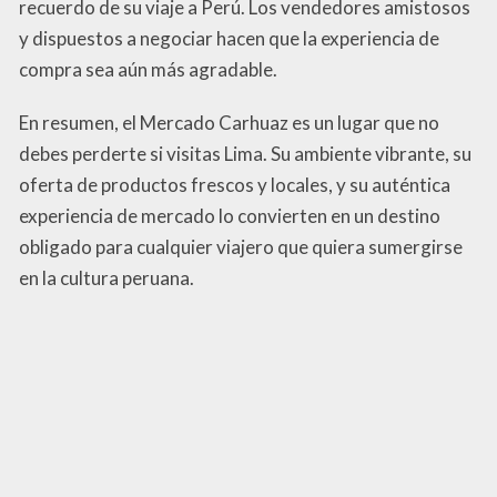
recuerdo de su viaje a Perú. Los vendedores amistosos
y dispuestos a negociar hacen que la experiencia de
compra sea aún más agradable.
En resumen, el Mercado Carhuaz es un lugar que no
debes perderte si visitas Lima. Su ambiente vibrante, su
oferta de productos frescos y locales, y su auténtica
experiencia de mercado lo convierten en un destino
obligado para cualquier viajero que quiera sumergirse
en la cultura peruana.