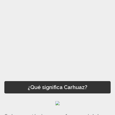
¿Qué significa Carhuaz?