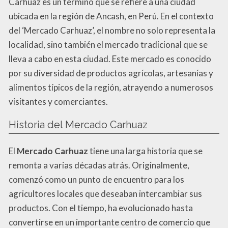
Carhuaz es un término que se refiere a una ciudad
ubicada en la región de Ancash, en Perú. En el contexto
del ‘Mercado Carhuaz’, el nombre no solo representa la
localidad, sino también el mercado tradicional que se
lleva a cabo en esta ciudad. Este mercado es conocido
por su diversidad de productos agrícolas, artesanías y
alimentos típicos de la región, atrayendo a numerosos
visitantes y comerciantes.
Historia del Mercado Carhuaz
El
Mercado Carhuaz
tiene una larga historia que se
remonta a varias décadas atrás. Originalmente,
comenzó como un punto de encuentro para los
agricultores locales que deseaban intercambiar sus
productos. Con el tiempo, ha evolucionado hasta
convertirse en un importante centro de comercio que