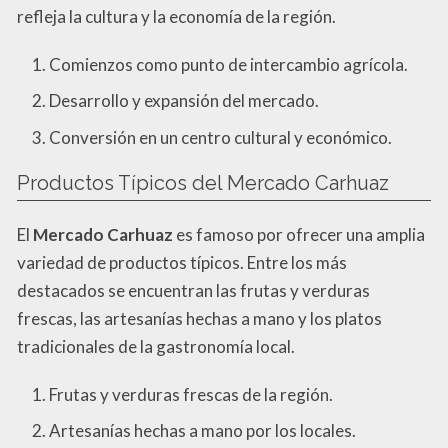
refleja la cultura y la economía de la región.
Comienzos como punto de intercambio agrícola.
Desarrollo y expansión del mercado.
Conversión en un centro cultural y económico.
Productos Típicos del Mercado Carhuaz
El
Mercado Carhuaz
es famoso por ofrecer una amplia
variedad de productos típicos. Entre los más
destacados se encuentran las frutas y verduras
frescas, las artesanías hechas a mano y los platos
tradicionales de la gastronomía local.
Frutas y verduras frescas de la región.
Artesanías hechas a mano por los locales.