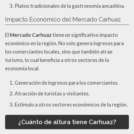
Platos tradicionales de la gastronomía ancashina.
Impacto Económico del Mercado Carhuaz
El
Mercado Carhuaz
tiene un significativo impacto
económico en la región. No solo genera ingresos para
los comerciantes locales, sino que también atrae
turismo, lo cual beneficia a otros sectores de la
economía local.
Generación de ingresos para los comerciantes.
Atracción de turistas y visitantes.
Estímulo a otros sectores económicos de la región.
¿Cuánto de altura tiene Carhuaz?