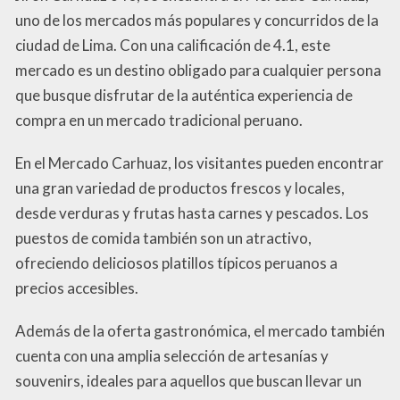
uno de los mercados más populares y concurridos de la
ciudad de Lima. Con una calificación de 4.1, este
mercado es un destino obligado para cualquier persona
que busque disfrutar de la auténtica experiencia de
compra en un mercado tradicional peruano.
En el Mercado Carhuaz, los visitantes pueden encontrar
una gran variedad de productos frescos y locales,
desde verduras y frutas hasta carnes y pescados. Los
puestos de comida también son un atractivo,
ofreciendo deliciosos platillos típicos peruanos a
precios accesibles.
Además de la oferta gastronómica, el mercado también
cuenta con una amplia selección de artesanías y
souvenirs, ideales para aquellos que buscan llevar un