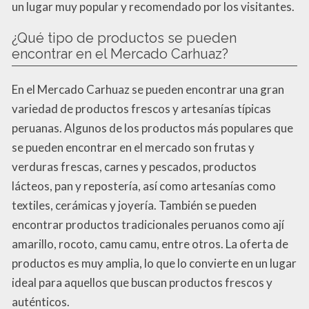
un lugar muy popular y recomendado por los visitantes.
¿Qué tipo de productos se pueden
encontrar en el Mercado Carhuaz?
En el Mercado Carhuaz se pueden encontrar una gran
variedad de productos frescos y artesanías típicas
peruanas. Algunos de los productos más populares que
se pueden encontrar en el mercado son frutas y
verduras frescas, carnes y pescados, productos
lácteos, pan y repostería, así como artesanías como
textiles, cerámicas y joyería. También se pueden
encontrar productos tradicionales peruanos como ají
amarillo, rocoto, camu camu, entre otros. La oferta de
productos es muy amplia, lo que lo convierte en un lugar
ideal para aquellos que buscan productos frescos y
auténticos.