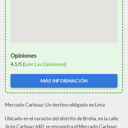
Opiniones
4.1/5 (
Leer Las Opiniones
)
MÁS INFORMACIÓN
Mercado Carhuaz: Un destino obligado en Lima
Ubicado en el corazón del distrito de Breña, en la calle
Jirón Carhuaz 640, se encuentra el Mercado Carhuaz,