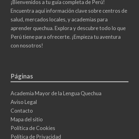
¡Bienvenidos a tu guía completa de Perú!
Encuentra aquí información clave sobre centros de
salud, mercados locales, y academias para
aprender quechua. Explora y descubre todo lo que
Perú tiene para ofrecerte. ¡Empieza tu aventura
con nosotros!
Páginas
Academia Mayor de la Lengua Quechua
Aviso Legal
Contacto
Mapa del sitio
Política de Cookies
Política de Privacidad