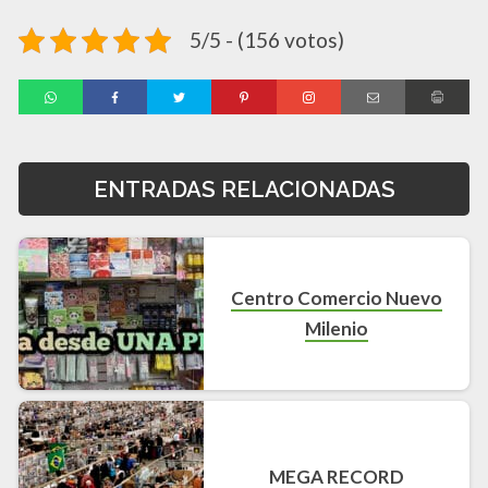
5/5 - (156 votos)
ENTRADAS RELACIONADAS
Centro Comercio Nuevo
Milenio
MEGA RECORD