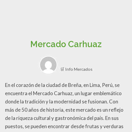
Mercado Carhuaz
🛒 Info Mercados
En el corazón de la ciudad de Breña, en Lima, Perú, se
encuentra el Mercado Carhuaz, un lugar emblemático
donde la tradición y la modernidad se fusionan. Con
más de 50 años de historia, este mercado es un reflejo
de la riqueza cultural y gastronómica del país. En sus
puestos, se pueden encontrar desde frutas y verduras