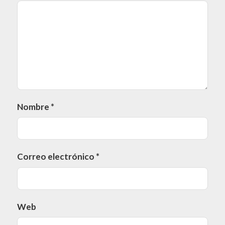
Nombre
*
Correo electrónico
*
Web