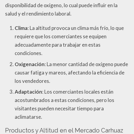
disponibilidad de oxígeno, lo cual puede influir en la
salud y el rendimiento laboral.
Clima
: La altitud provoca un clima más frío, lo que
requiere que los comerciantes se equipen
adecuadamente para trabajar en estas
condiciones.
Oxigenación
: La menor cantidad de oxígeno puede
causar fatiga y mareos, afectando la eficiencia de
los vendedores.
Adaptación
: Los comerciantes locales están
acostumbrados a estas condiciones, pero los
visitantes pueden necesitar tiempo para
aclimatarse.
Productos y Altitud en el Mercado Carhuaz