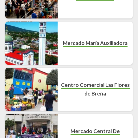
Mercado María Auxiliadora
Centro Comercial Las Flores
de Breña
Mercado Central De