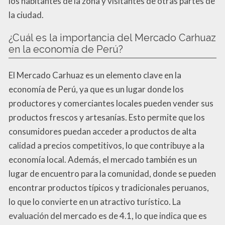
los habitantes de la zona y visitantes de otras partes de
la ciudad.
¿Cuál es la importancia del Mercado Carhuaz
en la economía de Perú?
El Mercado Carhuaz es un elemento clave en la
economía de Perú, ya que es un lugar donde los
productores y comerciantes locales pueden vender sus
productos frescos y artesanías. Esto permite que los
consumidores puedan acceder a productos de alta
calidad a precios competitivos, lo que contribuye a la
economía local. Además, el mercado también es un
lugar de encuentro para la comunidad, donde se pueden
encontrar productos típicos y tradicionales peruanos,
lo que lo convierte en un atractivo turístico. La
evaluación del mercado es de 4.1, lo que indica que es