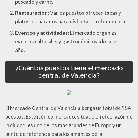
pescado y carne.
Restauración
: Varios puestos ofrecen tapas y
platos preparados para disfrutar en el momento.
Eventos y actividades
: El mercado organiza
eventos culturales y gastronómicos a lo largo del
año.
¿Cuántos puestos tiene el mercado
central de Valencia?
El Mercado Central de Valencia alberga un total de 954
puestos. Este icónico mercado, situado en el corazón de
la ciudad, es uno de los más grandes de Europa y un
punto de referencia para los amantes de la