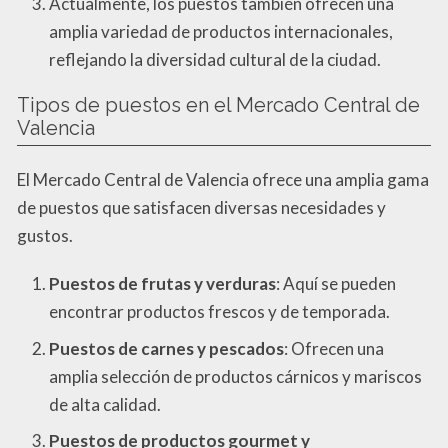
Actualmente, los puestos también ofrecen una
amplia variedad de productos internacionales,
reflejando la diversidad cultural de la ciudad.
Tipos de puestos en el Mercado Central de
Valencia
El Mercado Central de Valencia ofrece una amplia gama
de puestos que satisfacen diversas necesidades y
gustos.
Puestos de frutas y verduras
: Aquí se pueden
encontrar productos frescos y de temporada.
Puestos de carnes y pescados
: Ofrecen una
amplia selección de productos cárnicos y mariscos
de alta calidad.
Puestos de productos gourmet y