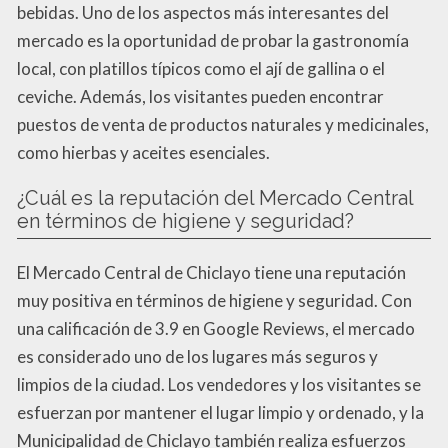
bebidas. Uno de los aspectos más interesantes del
mercado es la oportunidad de probar la gastronomía
local, con platillos típicos como el ají de gallina o el
ceviche. Además, los visitantes pueden encontrar
puestos de venta de productos naturales y medicinales,
como hierbas y aceites esenciales.
¿Cuál es la reputación del Mercado Central
en términos de higiene y seguridad?
El Mercado Central de Chiclayo tiene una reputación
muy positiva en términos de higiene y seguridad. Con
una calificación de 3.9 en Google Reviews, el mercado
es considerado uno de los lugares más seguros y
limpios de la ciudad. Los vendedores y los visitantes se
esfuerzan por mantener el lugar limpio y ordenado, y la
Municipalidad de Chiclayo también realiza esfuerzos