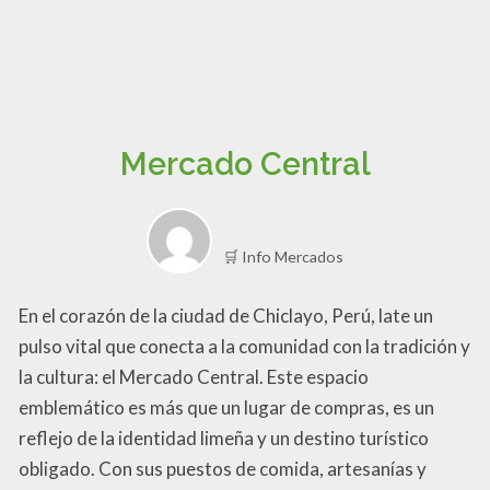
Mercado Central
🛒 Info Mercados
En el corazón de la ciudad de Chiclayo, Perú, late un
pulso vital que conecta a la comunidad con la tradición y
la cultura: el Mercado Central. Este espacio
emblemático es más que un lugar de compras, es un
reflejo de la identidad limeña y un destino turístico
obligado. Con sus puestos de comida, artesanías y