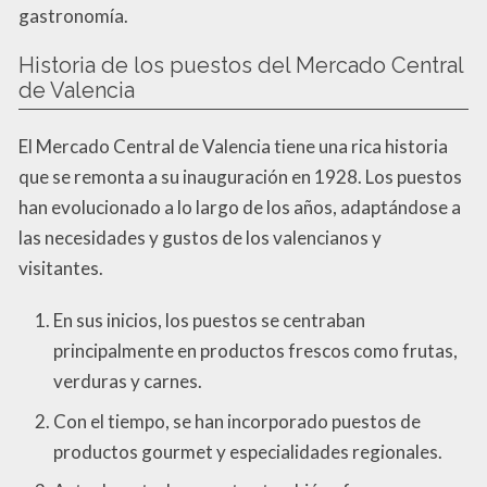
gastronomía.
Historia de los puestos del Mercado Central
de Valencia
El Mercado Central de Valencia tiene una rica historia
que se remonta a su inauguración en 1928. Los puestos
han evolucionado a lo largo de los años, adaptándose a
las necesidades y gustos de los valencianos y
visitantes.
En sus inicios, los puestos se centraban
principalmente en productos frescos como frutas,
verduras y carnes.
Con el tiempo, se han incorporado puestos de
productos gourmet y especialidades regionales.