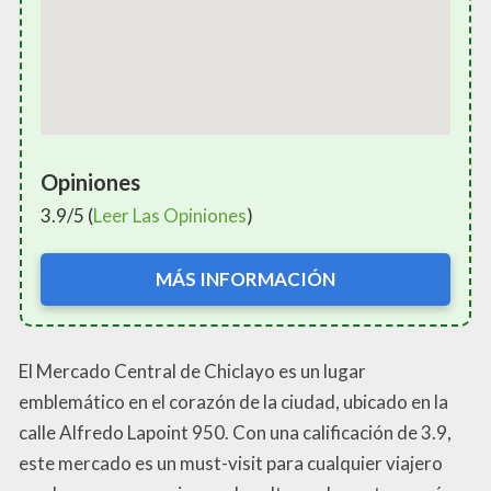
Opiniones
3.9/5 (
Leer Las Opiniones
)
MÁS INFORMACIÓN
El Mercado Central de Chiclayo es un lugar
emblemático en el corazón de la ciudad, ubicado en la
calle Alfredo Lapoint 950. Con una calificación de 3.9,
este mercado es un must-visit para cualquier viajero