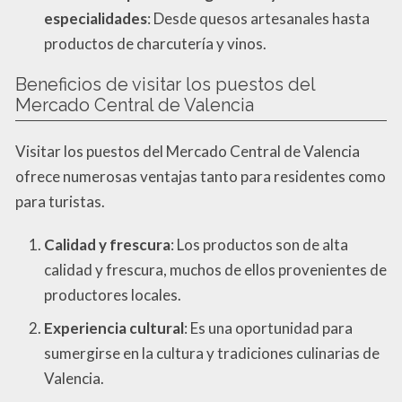
especialidades
: Desde quesos artesanales hasta
productos de charcutería y vinos.
Beneficios de visitar los puestos del
Mercado Central de Valencia
Visitar los puestos del Mercado Central de Valencia
ofrece numerosas ventajas tanto para residentes como
para turistas.
Calidad y frescura
: Los productos son de alta
calidad y frescura, muchos de ellos provenientes de
productores locales.
Experiencia cultural
: Es una oportunidad para
sumergirse en la cultura y tradiciones culinarias de
Valencia.