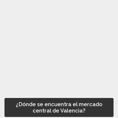
¿Dónde se encuentra el mercado
central de Valencia?