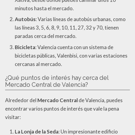
minutos hasta el mercado.
Autobús
: Varias líneas de autobús urbanas, como
las líneas 3, 5, 6, 8, 9, 10, 11, 27, 32 y 70, tienen
paradas cerca del mercado.
Bicicleta
: Valencia cuenta con un sistema de
bicicletas públicas, Valenbisi, con varias estaciones
cercanas al mercado.
¿Qué puntos de interés hay cerca del
Mercado Central de Valencia?
Alrededor del
Mercado Central
de Valencia, puedes
encontrar varios puntos de interés que vale la pena
visitar:
La Lonja de la Seda
: Un impresionante edificio