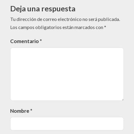
Deja una respuesta
Tu dirección de correo electrónico no será publicada.
Los campos obligatorios están marcados con
*
Comentario
*
Nombre
*