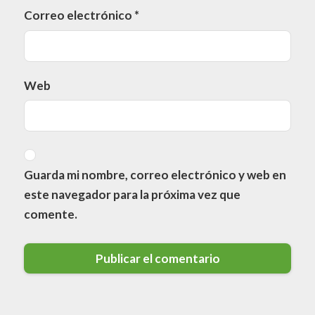
Correo electrónico
*
Web
Guarda mi nombre, correo electrónico y web en
este navegador para la próxima vez que
comente.