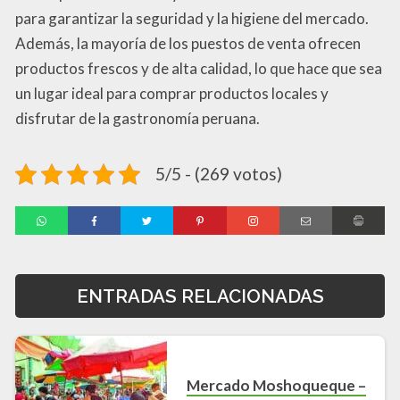
para garantizar la seguridad y la higiene del mercado.
Además, la mayoría de los puestos de venta ofrecen
productos frescos y de alta calidad, lo que hace que sea
un lugar ideal para comprar productos locales y
disfrutar de la gastronomía peruana.
5/5 - (269 votos)
ENTRADAS RELACIONADAS
Mercado Moshoqueque –