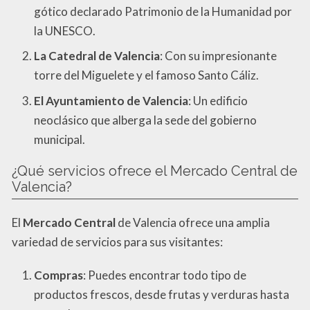
gótico declarado Patrimonio de la Humanidad por
la UNESCO.
La Catedral de Valencia
: Con su impresionante
torre del Miguelete y el famoso Santo Cáliz.
El Ayuntamiento de Valencia
: Un edificio
neoclásico que alberga la sede del gobierno
municipal.
¿Qué servicios ofrece el Mercado Central de
Valencia?
El
Mercado Central
de Valencia ofrece una amplia
variedad de servicios para sus visitantes:
Compras
: Puedes encontrar todo tipo de
productos frescos, desde frutas y verduras hasta