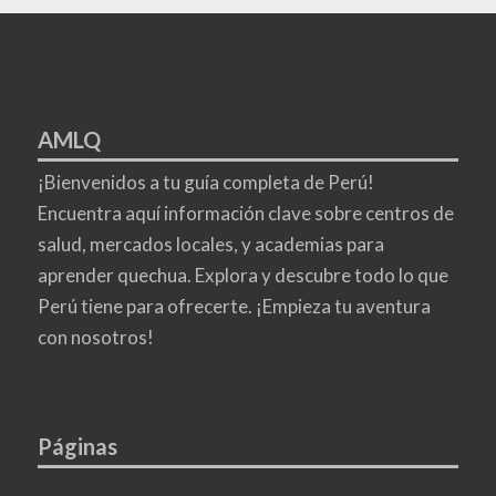
AMLQ
¡Bienvenidos a tu guía completa de Perú!
Encuentra aquí información clave sobre centros de
salud, mercados locales, y academias para
aprender quechua. Explora y descubre todo lo que
Perú tiene para ofrecerte. ¡Empieza tu aventura
con nosotros!
Páginas