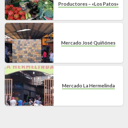
Productores – «Los Patos»
Mercado José Quiñónes
Mercado La Hermelinda