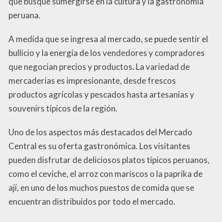
que busque sumergirse en la cultura y la gastronomía
peruana.
A medida que se ingresa al mercado, se puede sentir el
bullicio y la energía de los vendedores y compradores
que negocian precios y productos. La variedad de
mercaderías es impresionante, desde frescos
productos agrícolas y pescados hasta artesanías y
souvenirs típicos de la región.
Uno de los aspectos más destacados del Mercado
Central es su oferta gastronómica. Los visitantes
pueden disfrutar de deliciosos platos típicos peruanos,
como el ceviche, el arroz con mariscos o la paprika de
ají, en uno de los muchos puestos de comida que se
encuentran distribuidos por todo el mercado.