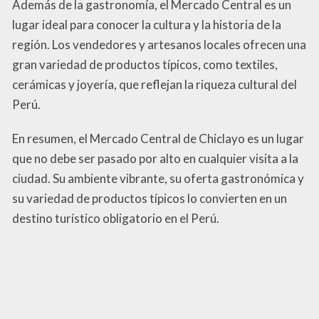
Además de la gastronomía, el Mercado Central es un
lugar ideal para conocer la cultura y la historia de la
región. Los vendedores y artesanos locales ofrecen una
gran variedad de productos típicos, como textiles,
cerámicas y joyería, que reflejan la riqueza cultural del
Perú.
En resumen, el Mercado Central de Chiclayo es un lugar
que no debe ser pasado por alto en cualquier visita a la
ciudad. Su ambiente vibrante, su oferta gastronómica y
su variedad de productos típicos lo convierten en un
destino turístico obligatorio en el Perú.