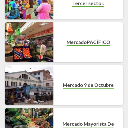
Tercer sector.
MercadoPACÍFICO
Mercado 9 de Octubre
Mercado Mayorista De