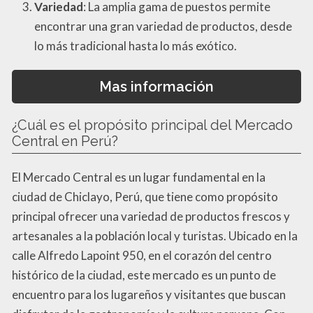
Variedad
: La amplia gama de puestos permite
encontrar una gran variedad de productos, desde
lo más tradicional hasta lo más exótico.
Mas información
¿Cuál es el propósito principal del Mercado
Central en Perú?
El Mercado Central es un lugar fundamental en la
ciudad de Chiclayo, Perú, que tiene como propósito
principal ofrecer una variedad de productos frescos y
artesanales a la población local y turistas. Ubicado en la
calle Alfredo Lapoint 950, en el corazón del centro
histórico de la ciudad, este mercado es un punto de
encuentro para los lugareños y visitantes que buscan