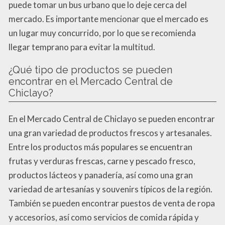
puede tomar un bus urbano que lo deje cerca del
mercado. Es importante mencionar que el mercado es
un lugar muy concurrido, por lo que se recomienda
llegar temprano para evitar la multitud.
¿Qué tipo de productos se pueden
encontrar en el Mercado Central de
Chiclayo?
En el Mercado Central de Chiclayo se pueden encontrar
una gran variedad de productos frescos y artesanales.
Entre los productos más populares se encuentran
frutas y verduras frescas, carne y pescado fresco,
productos lácteos y panadería, así como una gran
variedad de artesanías y souvenirs típicos de la región.
También se pueden encontrar puestos de venta de ropa
y accesorios, así como servicios de comida rápida y