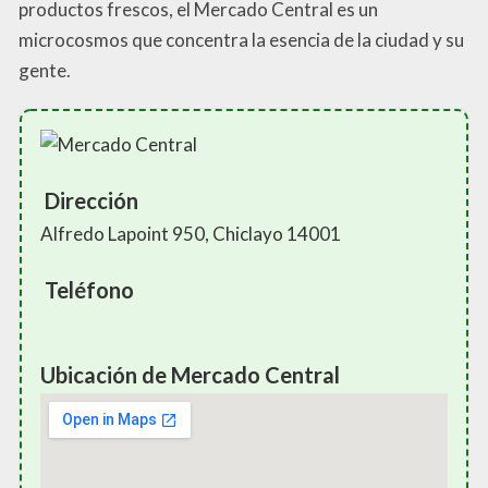
productos frescos, el Mercado Central es un
microcosmos que concentra la esencia de la ciudad y su
gente.
Dirección
Alfredo Lapoint 950, Chiclayo 14001
Teléfono
Ubicación de Mercado Central