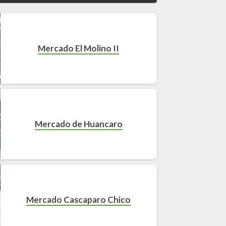
Mercado El Molino II
Mercado de Huancaro
Mercado Cascaparo Chico