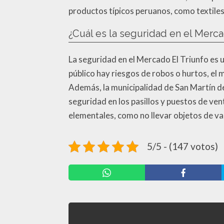
productos típicos peruanos, como textiles
¿Cuál es la seguridad en el Merca
La seguridad en el Mercado El Triunfo es 
público hay riesgos de robos o hurtos, el 
Además, la municipalidad de San Martín d
seguridad en los pasillos y puestos de ve
elementales, como no llevar objetos de valo
5/5 - (147 votos)