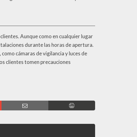
 clientes. Aunque como en cualquier lugar
stalaciones durante las horas de apertura.
 como cámaras de vigilancia y luces de
 los clientes tomen precauciones