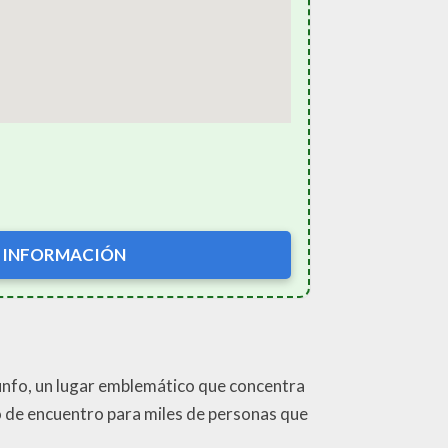
 INFORMACIÓN
riunfo, un lugar emblemático que concentra
o de encuentro para miles de personas que