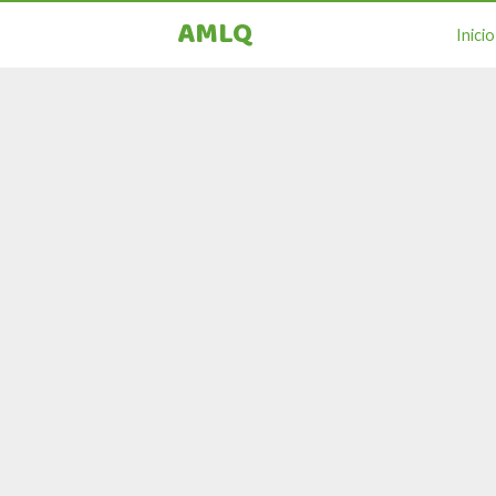
AMLQ
Inicio