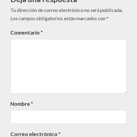
Tu dirección de correo electrónico no será publicada.
Los campos obligatorios están marcados con
*
Comentario
*
Nombre
*
Correo electrónico
*