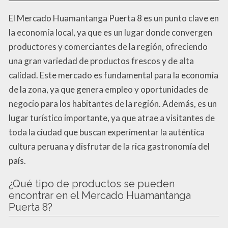
El Mercado Huamantanga Puerta 8 es un punto clave en
la economía local, ya que es un lugar donde convergen
productores y comerciantes de la región, ofreciendo
una gran variedad de productos frescos y de alta
calidad. Este mercado es fundamental para la economía
de la zona, ya que genera empleo y oportunidades de
negocio para los habitantes de la región. Además, es un
lugar turístico importante, ya que atrae a visitantes de
toda la ciudad que buscan experimentar la auténtica
cultura peruana y disfrutar de la rica gastronomía del
país.
¿Qué tipo de productos se pueden
encontrar en el Mercado Huamantanga
Puerta 8?