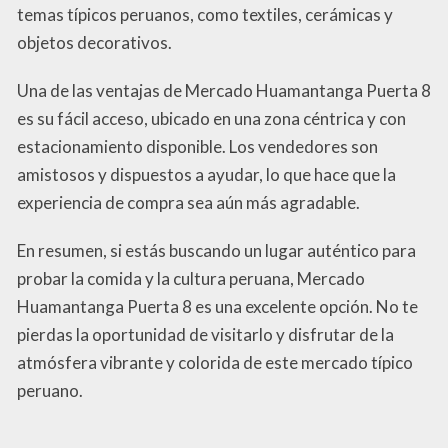
temas típicos peruanos, como textiles, cerámicas y
objetos decorativos.
Una de las ventajas de Mercado Huamantanga Puerta 8
es su fácil acceso, ubicado en una zona céntrica y con
estacionamiento disponible. Los vendedores son
amistosos y dispuestos a ayudar, lo que hace que la
experiencia de compra sea aún más agradable.
En resumen, si estás buscando un lugar auténtico para
probar la comida y la cultura peruana, Mercado
Huamantanga Puerta 8 es una excelente opción. No te
pierdas la oportunidad de visitarlo y disfrutar de la
atmósfera vibrante y colorida de este mercado típico
peruano.