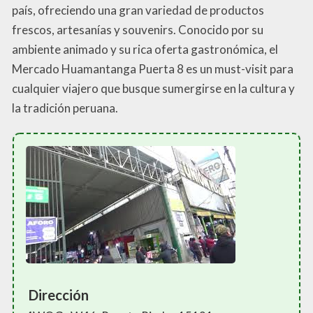
país, ofreciendo una gran variedad de productos
frescos, artesanías y souvenirs. Conocido por su
ambiente animado y su rica oferta gastronómica, el
Mercado Huamantanga Puerta 8 es un must-visit para
cualquier viajero que busque sumergirse en la cultura y
la tradición peruana.
Dirección