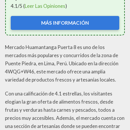
4.1/5 (
Leer Las Opiniones
)
MÁS INFORMACIÓN
Mercado Huamantanga Puerta 8 es uno de los
mercados más populares y concurridos de la zona de
Puente Piedra, en Lima, Perú. Ubicado en la dirección
4WQG+W46, este mercado ofrece una amplia
variedad de productos frescos y artesanías locales.
Con una calificación de 4.1 estrellas, los visitantes
elogian la gran oferta de alimentos frescos, desde
frutas y verduras hasta carnes y pescados, todos a
precios muy accesibles. Además, el mercado cuenta con
una sección de artesanías donde se pueden encontrar