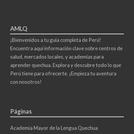
AMLQ
¡Bienvenidos a tu guía completa de Perú!
Encuentra aquí información clave sobre centros de
salud, mercados locales, y academias para
aprender quechua. Explora y descubre todo lo que
Perú tiene para ofrecerte. ¡Empieza tu aventura
con nosotros!
Páginas
Academia Mayor de la Lengua Quechua