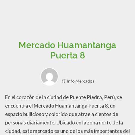
Mercado Huamantanga
Puerta 8
🛒 Info Mercados
En el corazón de la ciudad de Puente Piedra, Perú, se
encuentra el Mercado Huamantanga Puerta 8, un
espacio bullicioso y colorido que atrae a cientos de
personas diariamente. Ubicado en la zona norte de la
ciudad, este mercado es uno de los más importantes del