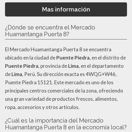
Mas información
¿Dónde se encuentra el Mercado
Huamantanga Puerta 8?
El Mercado Huamantanga Puerta 8 se encuentra
ubicado en la ciudad de
Puente Piedra
, en el distrito de
Puente Piedra
, provincia de
Lima
, en el departamento
de
Lima
, Perú. Su dirección exacta es 4WQG+W46,
Puente Piedra 15121. Este mercado es uno de los
principales centros comerciales de la zona, ofreciendo
una gran variedad de productos frescos, alimentos,
ropa, accesorios y otros artículos.
¿Cuál es la importancia del Mercado
Huamantanga Puerta 8 en la economía local?