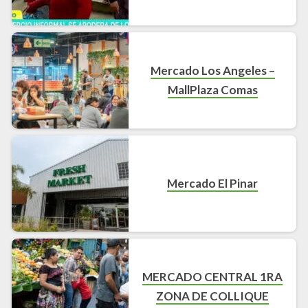
Mercado Los Angeles –
MallPlaza Comas
Mercado El Pinar
MERCADO CENTRAL 1RA
ZONA DE COLLIQUE