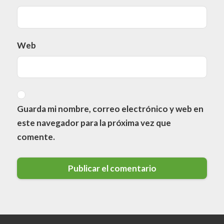
Web
Guarda mi nombre, correo electrónico y web en
este navegador para la próxima vez que
comente.