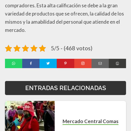
compradores. Esta alta calificación se debe a la gran
variedad de productos que se ofrecen, la calidad de los
mismos y la amabilidad del personal que atiende en el
mercado.
5/5 - (468 votos)
ENTRADAS RELACIONADAS
Mercado Central Comas