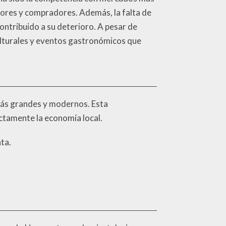
dores y compradores. Además, la falta de
ontribuido a su deterioro. A pesar de
culturales y eventos gastronómicos que
más grandes y modernos. Esta
ctamente la economía local.
ta.