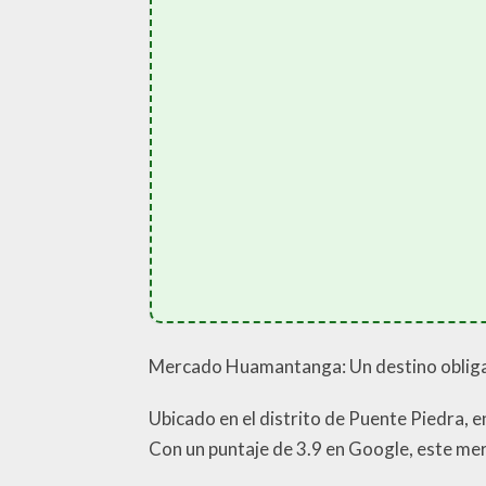
Mercado Huamantanga: Un destino obliga
Ubicado en el distrito de Puente Piedra,
Con un puntaje de 3.9 en Google, este me