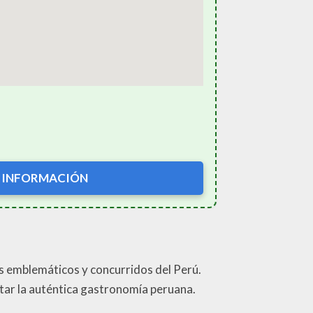
 INFORMACIÓN
s emblemáticos y concurridos del Perú.
tar la auténtica gastronomía peruana.