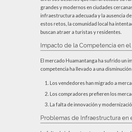
grandes y modernos en ciudades cercanas,
infraestructura adecuada y la ausencia de 
estos retos, la comunidad local ha intent
buscan atraer a turistas y residentes.
Impacto de la Competencia en e
El mercado Huamantanga ha sufrido un im
competencia ha llevado a una disminución
Los vendedores han migrado a merca
Los compradores prefieren los merca
La falta de innovación y modernizaci
Problemas de Infraestructura e