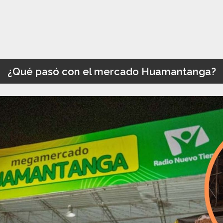
¿Qué pasó con el mercado Huamantanga?