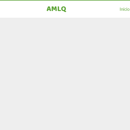
AMLQ
Inicio