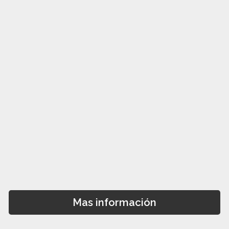
Mas información