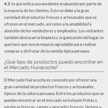
4.3
, lo que indica una excelente evaluación por parte de
la mayoría de los clientes. Esto se debe a la gran
variedad de productos frescos y artesanales que se
ofrecen en el mercado, así como a la amabilidad y
atención de los vendedores y empleados. Los visitantes
también destacan la limpieza y organización del lugar, lo
que hace que sea un espacio agradable para realizar
compras y disfrutar de la comida típica peruana.
¿Qué tipo de productos puedo encontrar en
el Mercado Huiracocha?
El Mercado Huiracocha es conocido por ofrecer una
gran variedad de productos frescos y artesanales,
típicos de la cultura peruana. Entre los productos que se
pueden encontrar en el mercado se incluyen frutas y
verduras frescas, carnes y pescados frescos, lácteos y