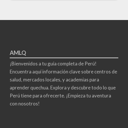
AMLQ
¡Bienvenidos a tu guía completa de Perú!
Encuentra aquí información clave sobre centros de
salud, mercados locales, y academias para
aprender quechua. Explora y descubre todo lo que
Perú tiene para ofrecerte. ¡Empieza tu aventura
con nosotros!