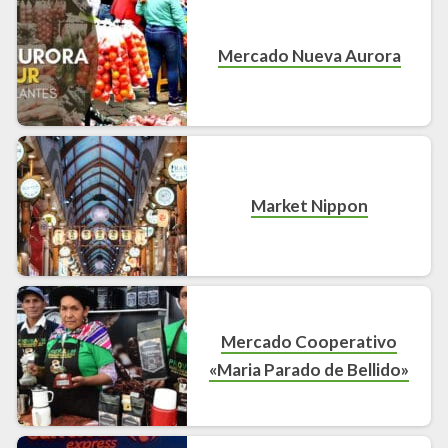
Mercado Nueva Aurora
Market Nippon
Mercado Cooperativo
«Maria Parado de Bellido»