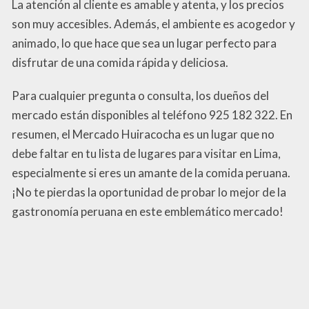
La atención al cliente es amable y atenta, y los precios
son muy accesibles. Además, el ambiente es acogedor y
animado, lo que hace que sea un lugar perfecto para
disfrutar de una comida rápida y deliciosa.
Para cualquier pregunta o consulta, los dueños del
mercado están disponibles al teléfono 925 182 322. En
resumen, el Mercado Huiracocha es un lugar que no
debe faltar en tu lista de lugares para visitar en Lima,
especialmente si eres un amante de la comida peruana.
¡No te pierdas la oportunidad de probar lo mejor de la
gastronomía peruana en este emblemático mercado!