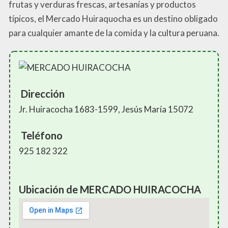
frutas y verduras frescas, artesanías y productos
típicos, el Mercado Huiraquocha es un destino obligado
para cualquier amante de la comida y la cultura peruana.
Dirección
Jr. Huiracocha 1683-1599, Jesús María 15072
Teléfono
925 182 322
Ubicación de MERCADO HUIRACOCHA