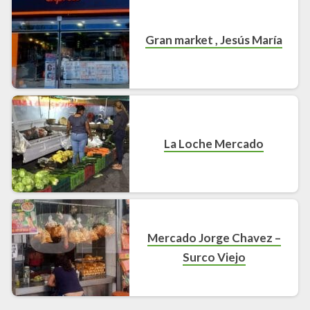
Gran market , Jesús María
La Loche Mercado
Mercado Jorge Chavez –
Surco Viejo