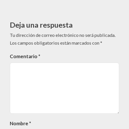
Deja una respuesta
Tu dirección de correo electrónico no será publicada.
Los campos obligatorios están marcados con
*
Comentario
*
Nombre
*