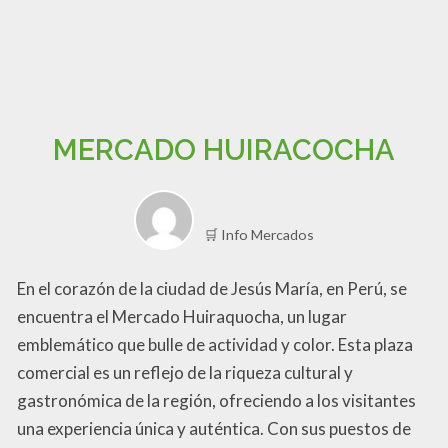
MERCADO HUIRACOCHA
🛒 Info Mercados
En el corazón de la ciudad de Jesús María, en Perú, se
encuentra el Mercado Huiraquocha, un lugar
emblemático que bulle de actividad y color. Esta plaza
comercial es un reflejo de la riqueza cultural y
gastronómica de la región, ofreciendo a los visitantes
una experiencia única y auténtica. Con sus puestos de