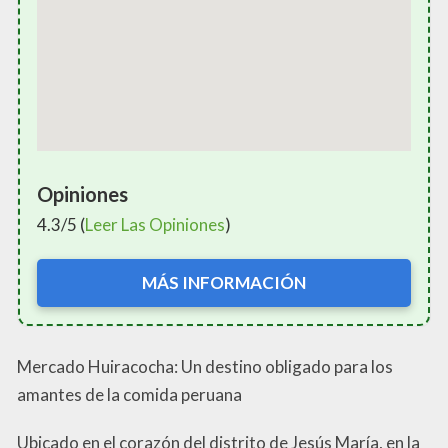
Opiniones
4.3/5 (
Leer Las Opiniones
)
MÁS INFORMACIÓN
Mercado Huiracocha: Un destino obligado para los
amantes de la comida peruana
Ubicado en el corazón del distrito de Jesús María, en la