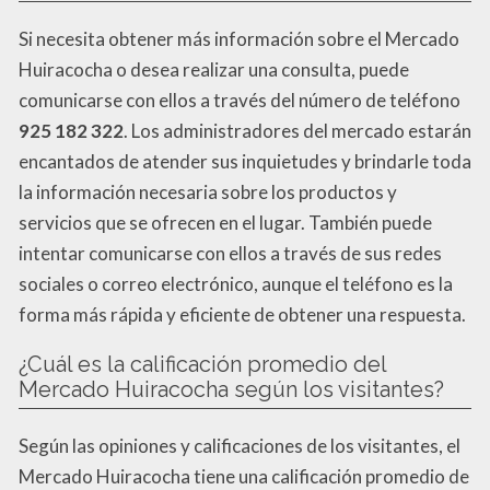
Si necesita obtener más información sobre el Mercado
Huiracocha o desea realizar una consulta, puede
comunicarse con ellos a través del número de teléfono
925 182 322
. Los administradores del mercado estarán
encantados de atender sus inquietudes y brindarle toda
la información necesaria sobre los productos y
servicios que se ofrecen en el lugar. También puede
intentar comunicarse con ellos a través de sus redes
sociales o correo electrónico, aunque el teléfono es la
forma más rápida y eficiente de obtener una respuesta.
¿Cuál es la calificación promedio del
Mercado Huiracocha según los visitantes?
Según las opiniones y calificaciones de los visitantes, el
Mercado Huiracocha tiene una calificación promedio de