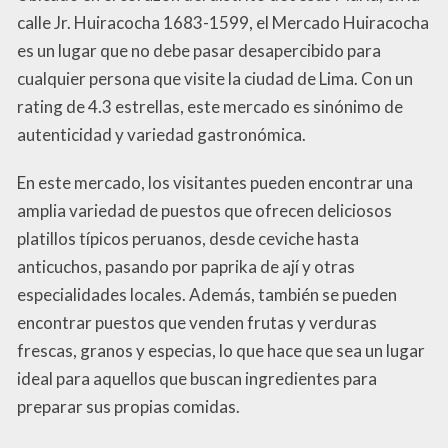
calle Jr. Huiracocha 1683-1599, el Mercado Huiracocha
es un lugar que no debe pasar desapercibido para
cualquier persona que visite la ciudad de Lima. Con un
rating de 4.3 estrellas, este mercado es sinónimo de
autenticidad y variedad gastronómica.
En este mercado, los visitantes pueden encontrar una
amplia variedad de puestos que ofrecen deliciosos
platillos típicos peruanos, desde ceviche hasta
anticuchos, pasando por paprika de ají y otras
especialidades locales. Además, también se pueden
encontrar puestos que venden frutas y verduras
frescas, granos y especias, lo que hace que sea un lugar
ideal para aquellos que buscan ingredientes para
preparar sus propias comidas.