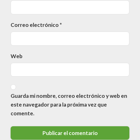
Correo electrónico
*
Web
Guarda mi nombre, correo electrónico y web en
este navegador para la próxima vez que
comente.