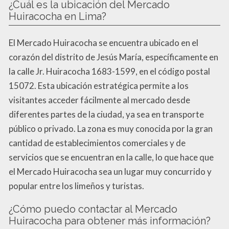
¿Cuál es la ubicación del Mercado
Huiracocha en Lima?
El Mercado Huiracocha se encuentra ubicado en el
corazón del distrito de Jesús María, específicamente en
la calle Jr. Huiracocha 1683-1599, en el código postal
15072. Esta ubicación estratégica permite a los
visitantes acceder fácilmente al mercado desde
diferentes partes de la ciudad, ya sea en transporte
público o privado. La zona es muy conocida por la gran
cantidad de establecimientos comerciales y de
servicios que se encuentran en la calle, lo que hace que
el Mercado Huiracocha sea un lugar muy concurrido y
popular entre los limeños y turistas.
¿Cómo puedo contactar al Mercado
Huiracocha para obtener más información?