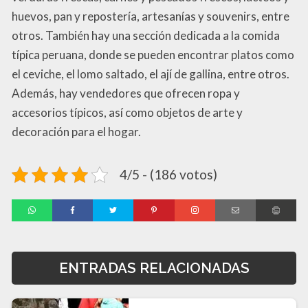
huevos, pan y repostería, artesanías y souvenirs, entre
otros. También hay una sección dedicada a la comida
típica peruana, donde se pueden encontrar platos como
el ceviche, el lomo saltado, el ají de gallina, entre otros.
Además, hay vendedores que ofrecen ropa y
accesorios típicos, así como objetos de arte y
decoración para el hogar.
4/5 - (186 votos)
ENTRADAS RELACIONADAS