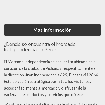
Mas información
¿Dónde se encuentra el Mercado
Independencia en Perú?
El Mercado Independencia se encuentra ubicado en el
corazón de la ciudad de Pichanaki, específicamente en
la dirección Jiron Independencia 629, Pichanaki 12866.
Esta ubicación estratégica permite a los visitantes
acceder fácilmente al mercado y disfrutar de la
variedad de productos y servicios que ofrece.