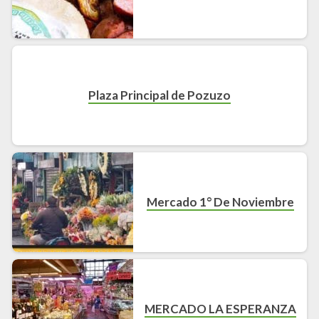
Plaza Principal de Pozuzo
Mercado 1° De Noviembre
MERCADO LA ESPERANZA