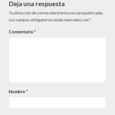
Deja una respuesta
Tu dirección de correo electrónico no será publicada.
Los campos obligatorios están marcados con
*
Comentario
*
Nombre
*