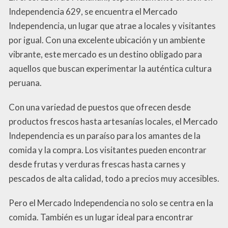
Independencia 629, se encuentra el Mercado
Independencia, un lugar que atrae a locales y visitantes
por igual. Con una excelente ubicación y un ambiente
vibrante, este mercado es un destino obligado para
aquellos que buscan experimentar la auténtica cultura
peruana.
Con una variedad de puestos que ofrecen desde
productos frescos hasta artesanías locales, el Mercado
Independencia es un paraíso para los amantes de la
comida y la compra. Los visitantes pueden encontrar
desde frutas y verduras frescas hasta carnes y
pescados de alta calidad, todo a precios muy accesibles.
Pero el Mercado Independencia no solo se centra en la
comida. También es un lugar ideal para encontrar