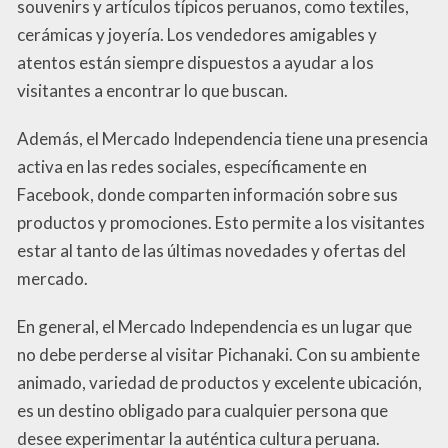
souvenirs y artículos típicos peruanos, como textiles,
cerámicas y joyería. Los vendedores amigables y
atentos están siempre dispuestos a ayudar a los
visitantes a encontrar lo que buscan.
Además, el Mercado Independencia tiene una presencia
activa en las redes sociales, específicamente en
Facebook, donde comparten información sobre sus
productos y promociones. Esto permite a los visitantes
estar al tanto de las últimas novedades y ofertas del
mercado.
En general, el Mercado Independencia es un lugar que
no debe perderse al visitar Pichanaki. Con su ambiente
animado, variedad de productos y excelente ubicación,
es un destino obligado para cualquier persona que
desee experimentar la auténtica cultura peruana.