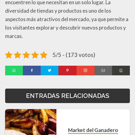
encuentren lo que necesitan en un solo lugar. La
diversidad de tiendas y productos es uno de los
aspectos más atractivos del mercado, ya que permite a
los visitantes explorar y descubrir nuevos productos y
marcas.
5/5 - (173 votos)
ENTRADAS RELACIONADAS
Market del Ganadero