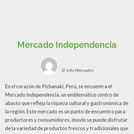
Mercado Independencia
🛒 Info Mercados
En el corazón de Pichanaki, Perú, se encuentra el
Mercado Independencia, un emblemático centro de
abasto que refleja la riqueza cultural y gastronómica de
la región. Este mercado es un punto de encuentro para
productores y consumidores, donde se puede disfrutar
de la variedad de productos frescos y tradicionales que