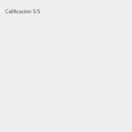
Calificación: 5/5