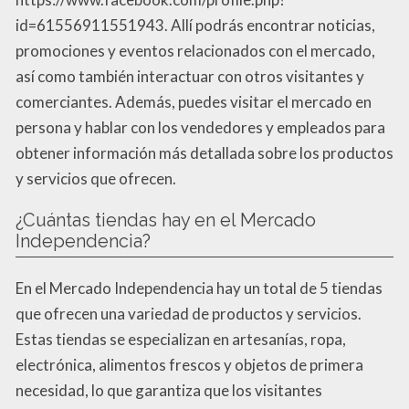
id=61556911551943. Allí podrás encontrar noticias,
promociones y eventos relacionados con el mercado,
así como también interactuar con otros visitantes y
comerciantes. Además, puedes visitar el mercado en
persona y hablar con los vendedores y empleados para
obtener información más detallada sobre los productos
y servicios que ofrecen.
¿Cuántas tiendas hay en el Mercado
Independencia?
En el Mercado Independencia hay un total de 5 tiendas
que ofrecen una variedad de productos y servicios.
Estas tiendas se especializan en artesanías, ropa,
electrónica, alimentos frescos y objetos de primera
necesidad, lo que garantiza que los visitantes