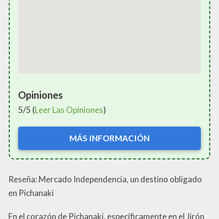
Opiniones
5/5 (
Leer Las Opiniones
)
MÁS INFORMACIÓN
Reseña: Mercado Independencia, un destino obligado
en Pichanaki
En el corazón de Pichanaki, específicamente en el Jirón