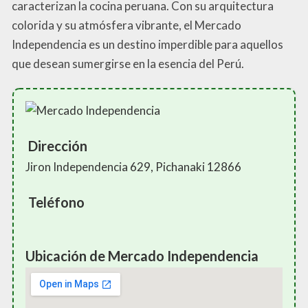
caracterizan la cocina peruana. Con su arquitectura
colorida y su atmósfera vibrante, el Mercado
Independencia es un destino imperdible para aquellos
que desean sumergirse en la esencia del Perú.
Dirección
Jiron Independencia 629, Pichanaki 12866
Teléfono
Ubicación de Mercado Independencia