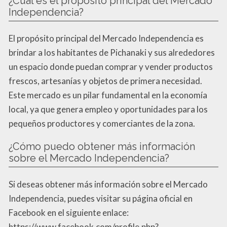
¿Cuál es el propósito principal del Mercado
Independencia?
El propósito principal del Mercado Independencia es
brindar a los habitantes de Pichanaki y sus alrededores
un espacio donde puedan comprar y vender productos
frescos, artesanías y objetos de primera necesidad.
Este mercado es un pilar fundamental en la economía
local, ya que genera empleo y oportunidades para los
pequeños productores y comerciantes de la zona.
¿Cómo puedo obtener más información
sobre el Mercado Independencia?
Si deseas obtener más información sobre el Mercado
Independencia, puedes visitar su página oficial en
Facebook en el siguiente enlace:
https://www.facebook.com/profile.php?