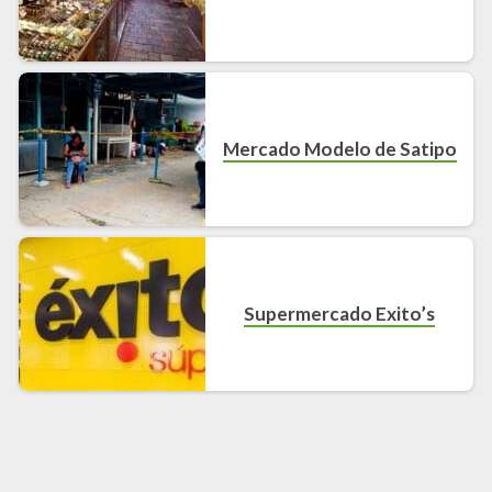
Mercado Modelo de Satipo
Supermercado Exito’s