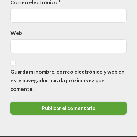
Correo electrónico
*
Web
Guarda mi nombre, correo electrónico y web en
este navegador para la próxima vez que
comente.