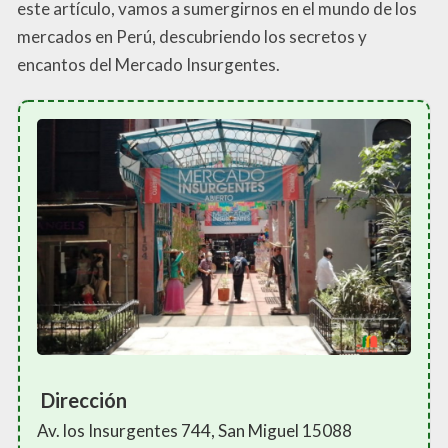
este artículo, vamos a sumergirnos en el mundo de los
mercados en Perú, descubriendo los secretos y
encantos del Mercado Insurgentes.
Dirección
Av. los Insurgentes 744, San Miguel 15088