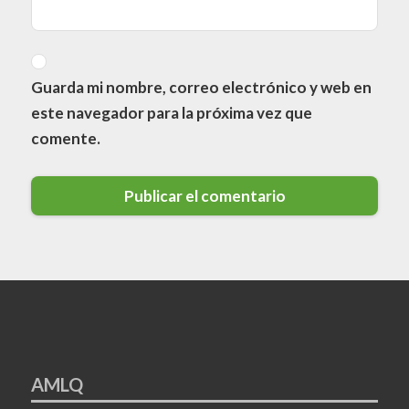
Guarda mi nombre, correo electrónico y web en
este navegador para la próxima vez que
comente.
AMLQ