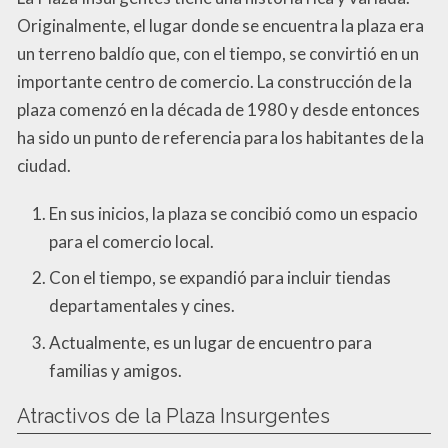
Originalmente, el lugar donde se encuentra la plaza era
un terreno baldío que, con el tiempo, se convirtió en un
importante centro de comercio. La construcción de la
plaza comenzó en la década de 1980 y desde entonces
ha sido un punto de referencia para los habitantes de la
ciudad.
En sus inicios, la plaza se concibió como un espacio
para el comercio local.
Con el tiempo, se expandió para incluir tiendas
departamentales y cines.
Actualmente, es un lugar de encuentro para
familias y amigos.
Atractivos de la Plaza Insurgentes