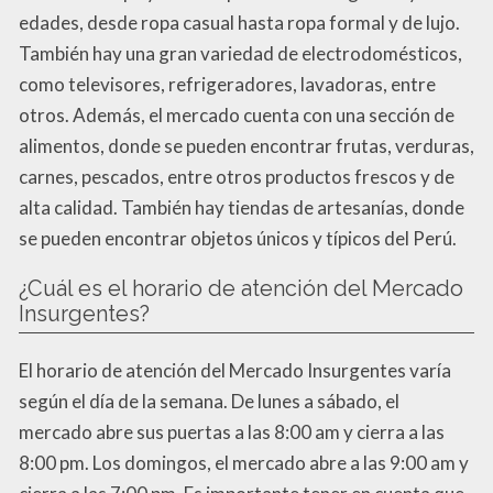
edades, desde ropa casual hasta ropa formal y de lujo.
También hay una gran variedad de electrodomésticos,
como televisores, refrigeradores, lavadoras, entre
otros. Además, el mercado cuenta con una sección de
alimentos, donde se pueden encontrar frutas, verduras,
carnes, pescados, entre otros productos frescos y de
alta calidad. También hay tiendas de artesanías, donde
se pueden encontrar objetos únicos y típicos del Perú.
¿Cuál es el horario de atención del Mercado
Insurgentes?
El horario de atención del Mercado Insurgentes varía
según el día de la semana. De lunes a sábado, el
mercado abre sus puertas a las 8:00 am y cierra a las
8:00 pm. Los domingos, el mercado abre a las 9:00 am y