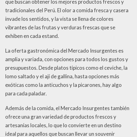
que buscan obtener los mejores productos frescos y
tradicionales del Perú. El olor a comida fresca y casera
invade los sentidos, y la vista se llena de colores
vibrantes de las frutas y verduras frescas que se
exhiben en cada estand.
La oferta gastronómica del Mercado Insurgentes es
amplia y variada, con opciones para todos los gustos y
presupuestos. Desde platos típicos como el ceviche, la
lomo saltado y el ají de gallina, hasta opciones más
exóticas como la anticuchos y la picarones, hay algo
para cada paladar.
Además de la comida, el Mercado Insurgentes también
ofrece una gran variedad de productos frescos y
artesanías locales, lo que lo convierte en un destino
ideal para aquellos que buscan llevar un souvenir