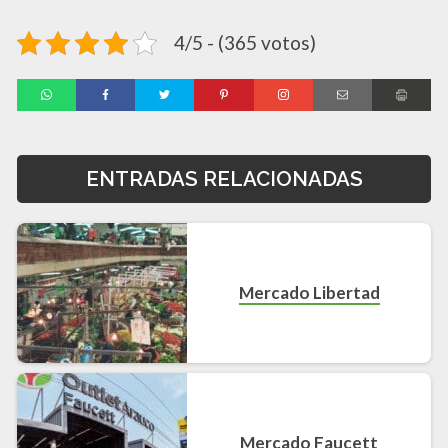
4/5 - (365 votos)
ENTRADAS RELACIONADAS
Mercado Libertad
Mercado Faucett