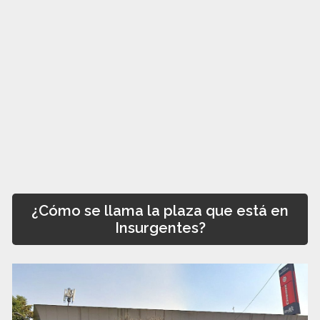
¿Cómo se llama la plaza que está en
Insurgentes?