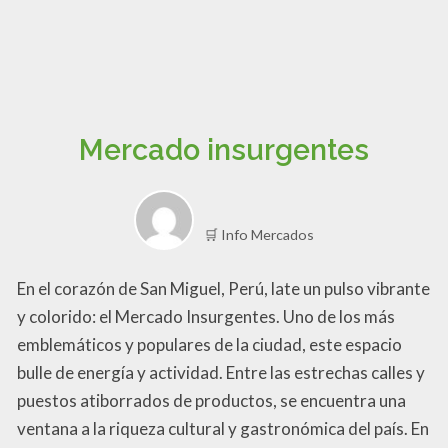
Mercado insurgentes
🛒 Info Mercados
En el corazón de San Miguel, Perú, late un pulso vibrante
y colorido: el Mercado Insurgentes. Uno de los más
emblemáticos y populares de la ciudad, este espacio
bulle de energía y actividad. Entre las estrechas calles y
puestos atiborrados de productos, se encuentra una
ventana a la riqueza cultural y gastronómica del país. En