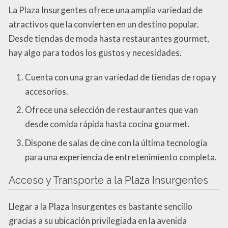
La Plaza Insurgentes ofrece una amplia variedad de
atractivos que la convierten en un destino popular.
Desde tiendas de moda hasta restaurantes gourmet,
hay algo para todos los gustos y necesidades.
Cuenta con una gran variedad de tiendas de ropa y
accesorios.
Ofrece una selección de restaurantes que van
desde comida rápida hasta cocina gourmet.
Dispone de salas de cine con la última tecnología
para una experiencia de entretenimiento completa.
Acceso y Transporte a la Plaza Insurgentes
Llegar a la Plaza Insurgentes es bastante sencillo
gracias a su ubicación privilegiada en la avenida