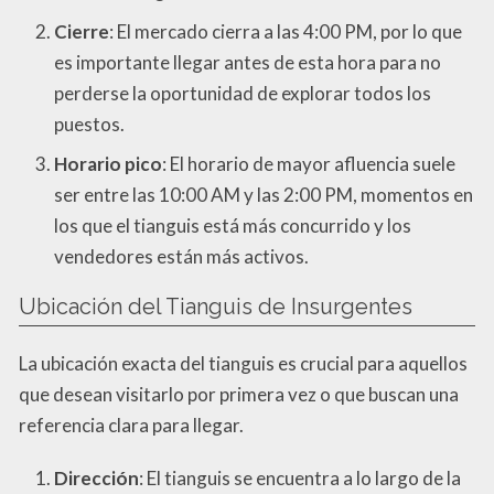
Cierre
: El mercado cierra a las 4:00 PM, por lo que
es importante llegar antes de esta hora para no
perderse la oportunidad de explorar todos los
puestos.
Horario pico
: El horario de mayor afluencia suele
ser entre las 10:00 AM y las 2:00 PM, momentos en
los que el tianguis está más concurrido y los
vendedores están más activos.
Ubicación del Tianguis de Insurgentes
La ubicación exacta del tianguis es crucial para aquellos
que desean visitarlo por primera vez o que buscan una
referencia clara para llegar.
Dirección
: El tianguis se encuentra a lo largo de la