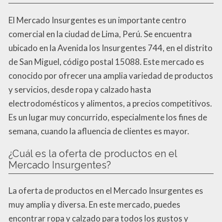
El Mercado Insurgentes es un importante centro
comercial en la ciudad de Lima, Perú. Se encuentra
ubicado en la Avenida los Insurgentes 744, en el distrito
de San Miguel, código postal 15088. Este mercado es
conocido por ofrecer una amplia variedad de productos
y servicios, desde ropa y calzado hasta
electrodomésticos y alimentos, a precios competitivos.
Es un lugar muy concurrido, especialmente los fines de
semana, cuando la afluencia de clientes es mayor.
¿Cuál es la oferta de productos en el
Mercado Insurgentes?
La oferta de productos en el Mercado Insurgentes es
muy amplia y diversa. En este mercado, puedes
encontrar ropa y calzado para todos los gustos y