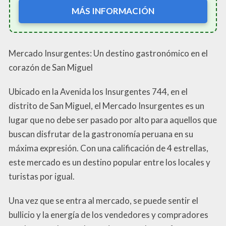
MÁS INFORMACIÓN
Mercado Insurgentes: Un destino gastronómico en el
corazón de San Miguel
Ubicado en la Avenida los Insurgentes 744, en el
distrito de San Miguel, el Mercado Insurgentes es un
lugar que no debe ser pasado por alto para aquellos que
buscan disfrutar de la gastronomía peruana en su
máxima expresión. Con una calificación de 4 estrellas,
este mercado es un destino popular entre los locales y
turistas por igual.
Una vez que se entra al mercado, se puede sentir el
bullicio y la energía de los vendedores y compradores