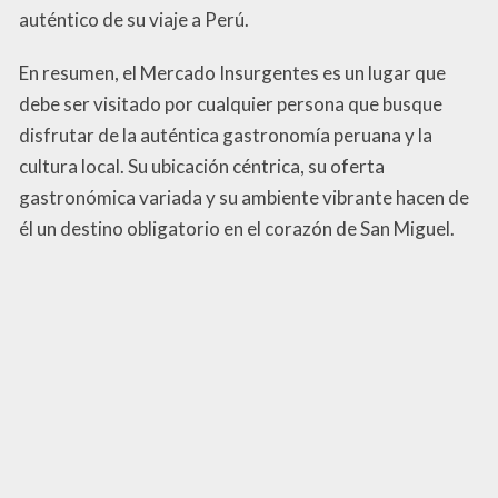
auténtico de su viaje a Perú.
En resumen, el Mercado Insurgentes es un lugar que
debe ser visitado por cualquier persona que busque
disfrutar de la auténtica gastronomía peruana y la
cultura local. Su ubicación céntrica, su oferta
gastronómica variada y su ambiente vibrante hacen de
él un destino obligatorio en el corazón de San Miguel.