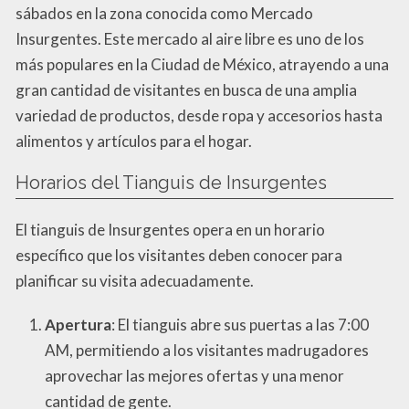
sábados en la zona conocida como Mercado
Insurgentes. Este mercado al aire libre es uno de los
más populares en la Ciudad de México, atrayendo a una
gran cantidad de visitantes en busca de una amplia
variedad de productos, desde ropa y accesorios hasta
alimentos y artículos para el hogar.
Horarios del Tianguis de Insurgentes
El tianguis de Insurgentes opera en un horario
específico que los visitantes deben conocer para
planificar su visita adecuadamente.
Apertura
: El tianguis abre sus puertas a las 7:00
AM, permitiendo a los visitantes madrugadores
aprovechar las mejores ofertas y una menor
cantidad de gente.