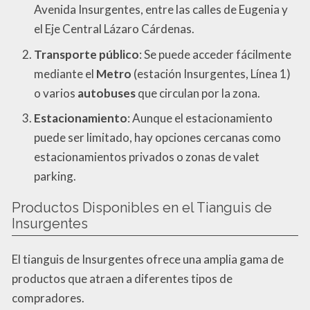
Avenida Insurgentes, entre las calles de Eugenia y
el Eje Central Lázaro Cárdenas.
Transporte público
: Se puede acceder fácilmente
mediante el
Metro
(estación Insurgentes, Línea 1)
o varios
autobuses
que circulan por la zona.
Estacionamiento
: Aunque el estacionamiento
puede ser limitado, hay opciones cercanas como
estacionamientos privados o zonas de valet
parking.
Productos Disponibles en el Tianguis de
Insurgentes
El tianguis de Insurgentes ofrece una amplia gama de
productos que atraen a diferentes tipos de
compradores.