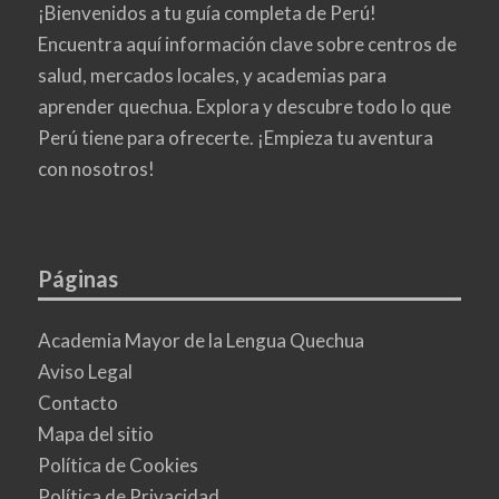
¡Bienvenidos a tu guía completa de Perú!
Encuentra aquí información clave sobre centros de
salud, mercados locales, y academias para
aprender quechua. Explora y descubre todo lo que
Perú tiene para ofrecerte. ¡Empieza tu aventura
con nosotros!
Páginas
Academia Mayor de la Lengua Quechua
Aviso Legal
Contacto
Mapa del sitio
Política de Cookies
Política de Privacidad