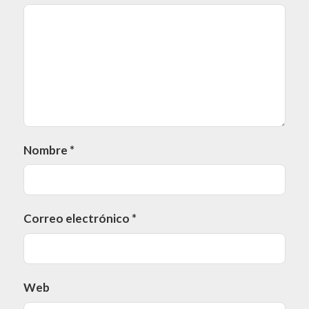
Nombre
*
Correo electrónico
*
Web