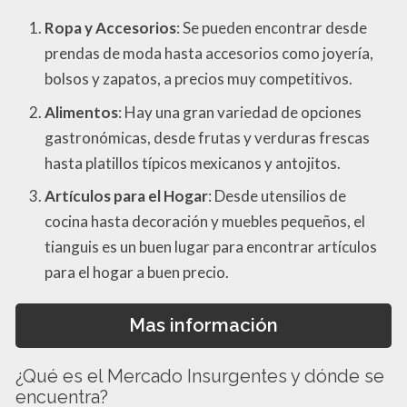
Ropa y Accesorios
: Se pueden encontrar desde
prendas de moda hasta accesorios como joyería,
bolsos y zapatos, a precios muy competitivos.
Alimentos
: Hay una gran variedad de opciones
gastronómicas, desde frutas y verduras frescas
hasta platillos típicos mexicanos y antojitos.
Artículos para el Hogar
: Desde utensilios de
cocina hasta decoración y muebles pequeños, el
tianguis es un buen lugar para encontrar artículos
para el hogar a buen precio.
Mas información
¿Qué es el Mercado Insurgentes y dónde se
encuentra?