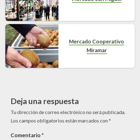
Mercado Cooperativo
Miramar
Deja una respuesta
Tu dirección de correo electrónico no será publicada.
Los campos obligatorios están marcados con
*
Comentario
*