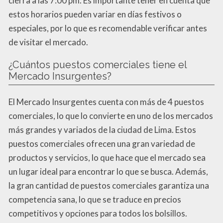
cierra a las 7:00 pm. Es importante tener en cuenta que
estos horarios pueden variar en días festivos o
especiales, por lo que es recomendable verificar antes
de visitar el mercado.
¿Cuántos puestos comerciales tiene el
Mercado Insurgentes?
El Mercado Insurgentes cuenta con más de 4 puestos
comerciales, lo que lo convierte en uno de los mercados
más grandes y variados de la ciudad de Lima. Estos
puestos comerciales ofrecen una gran variedad de
productos y servicios, lo que hace que el mercado sea
un lugar ideal para encontrar lo que se busca. Además,
la gran cantidad de puestos comerciales garantiza una
competencia sana, lo que se traduce en precios
competitivos y opciones para todos los bolsillos.