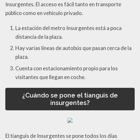
Insurgentes. El acceso es fácil tanto en transporte
público como en vehículo privado.
La estación del metro Insurgentes está a poca
distancia de la plaza.
Hay varias líneas de autobús que pasan cerca de la
plaza.
Cuenta con estacionamiento propio para los
visitantes que llegan en coche.
¿Cuándo se pone el tianguis de
insurgentes?
El tianguis de Insurgentes se pone todos los días