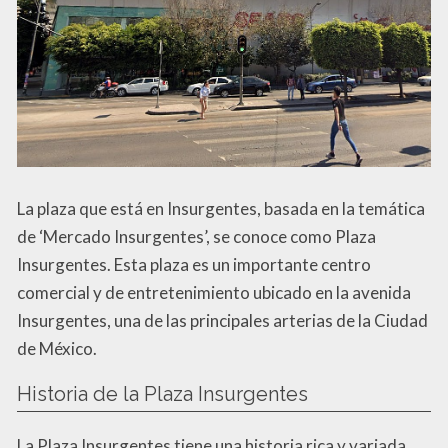
La plaza que está en Insurgentes, basada en la temática
de ‘Mercado Insurgentes’, se conoce como Plaza
Insurgentes. Esta plaza es un importante centro
comercial y de entretenimiento ubicado en la avenida
Insurgentes, una de las principales arterias de la Ciudad
de México.
Historia de la Plaza Insurgentes
La Plaza Insurgentes tiene una historia rica y variada.