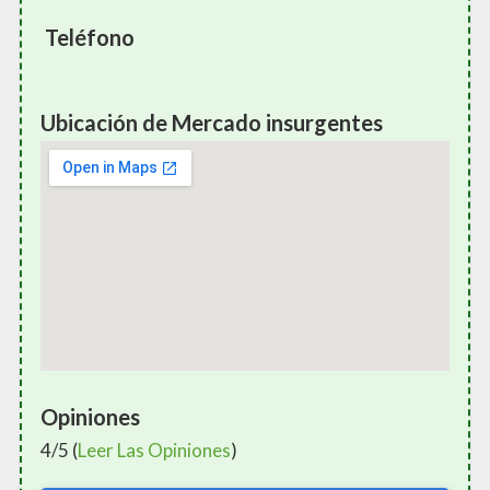
Teléfono
Ubicación de Mercado insurgentes
Opiniones
4/5 (
Leer Las Opiniones
)