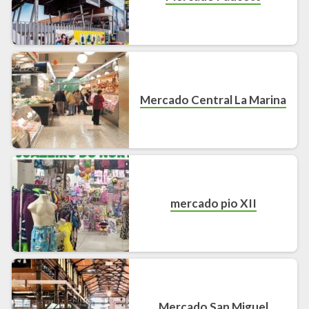
Mercado Central La Marina
mercado pio XII
Mercado San Miguel