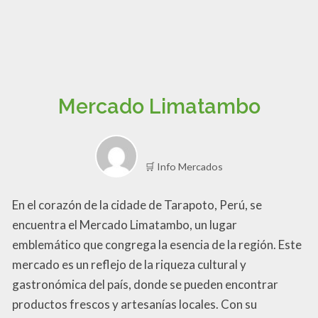
Mercado Limatambo
🛒 Info Mercados
En el corazón de la cidade de Tarapoto, Perú, se
encuentra el Mercado Limatambo, un lugar
emblemático que congrega la esencia de la región. Este
mercado es un reflejo de la riqueza cultural y
gastronómica del país, donde se pueden encontrar
productos frescos y artesanías locales. Con su