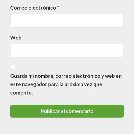
Correo electrónico
*
Web
Guarda mi nombre, correo electrónico y web en
este navegador para la próxima vez que
comente.