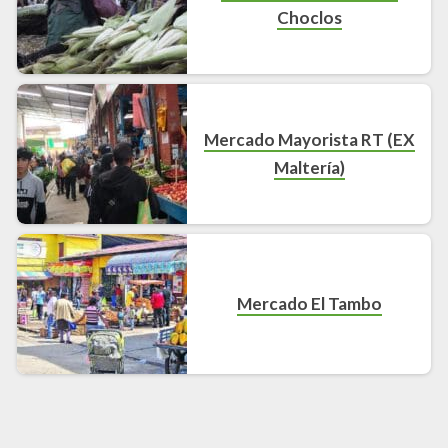
Choclos
Mercado Mayorista RT (EX
Maltería)
Mercado El Tambo