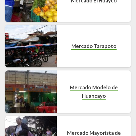
Mercado El Huayco
Mercado Tarapoto
Mercado Modelo de
Huancayo
Mercado Mayorista de