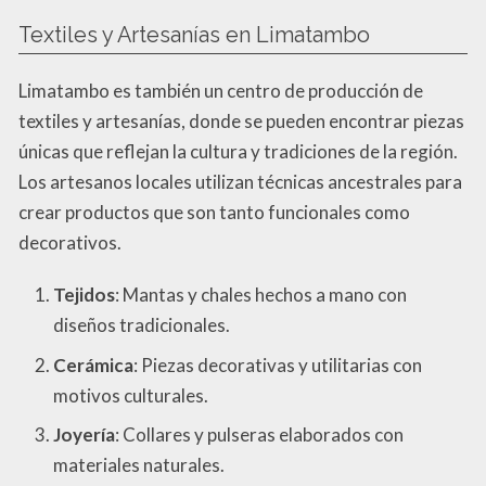
Textiles y Artesanías en Limatambo
Limatambo es también un centro de producción de
textiles y artesanías, donde se pueden encontrar piezas
únicas que reflejan la cultura y tradiciones de la región.
Los artesanos locales utilizan técnicas ancestrales para
crear productos que son tanto funcionales como
decorativos.
Tejidos
: Mantas y chales hechos a mano con
diseños tradicionales.
Cerámica
: Piezas decorativas y utilitarias con
motivos culturales.
Joyería
: Collares y pulseras elaborados con
materiales naturales.