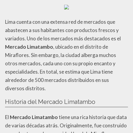
Lima cuenta con una extensa red de mercados que
abastecen a sus habitantes con productos frescos y
variados. Uno de los mercados más destacados es el
Mercado Limatambo
, ubicado en el distrito de
Miraflores. Sin embargo, la ciudad alberga muchos
otros mercados, cada uno con su propio encanto y
especialidades. En total, se estima que Lima tiene
alrededor de 500 mercados distribuidos en sus
diversos distritos.
Historia del Mercado Limatambo
El
Mercado Limatambo
tiene una rica historia que data
de varias décadas atrás. Originalmente, fue construido