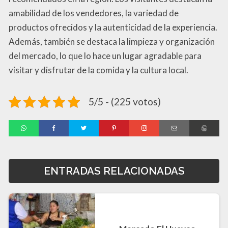
amabilidad de los vendedores, la variedad de
productos ofrecidos y la autenticidad de la experiencia.
Además, también se destaca la limpieza y organización
del mercado, lo que lo hace un lugar agradable para
visitar y disfrutar de la comida y la cultura local.
5/5 - (225 votos)
ENTRADAS RELACIONADAS