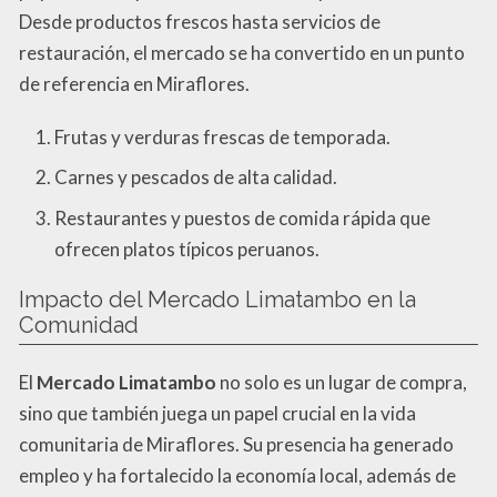
Desde productos frescos hasta servicios de
restauración, el mercado se ha convertido en un punto
de referencia en Miraflores.
Frutas y verduras frescas de temporada.
Carnes y pescados de alta calidad.
Restaurantes y puestos de comida rápida que
ofrecen platos típicos peruanos.
Impacto del Mercado Limatambo en la
Comunidad
El
Mercado Limatambo
no solo es un lugar de compra,
sino que también juega un papel crucial en la vida
comunitaria de Miraflores. Su presencia ha generado
empleo y ha fortalecido la economía local, además de