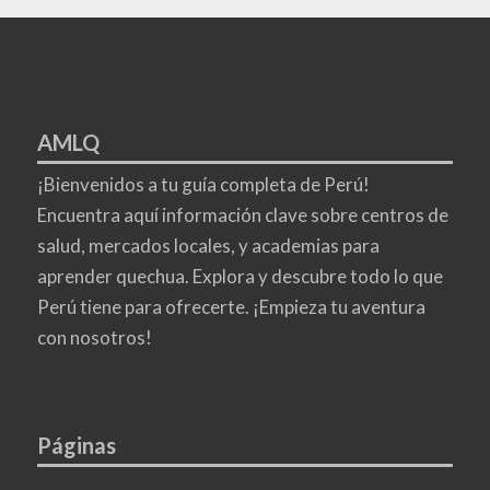
AMLQ
¡Bienvenidos a tu guía completa de Perú!
Encuentra aquí información clave sobre centros de
salud, mercados locales, y academias para
aprender quechua. Explora y descubre todo lo que
Perú tiene para ofrecerte. ¡Empieza tu aventura
con nosotros!
Páginas