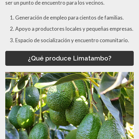
ser un punto de encuentro para los vecinos.
Generación de empleo para cientos de familias.
Apoyo a productores locales y pequeñas empresas.
Espacio de socialización y encuentro comunitario.
¿Qué produce Limatambo?