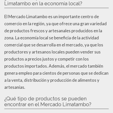
Limatambo en la economía local?
El Mercado Limatambo es un importante centro de
comercio en la región, ya que ofrece una gran variedad
de productos frescos y artesanales producidos en la
zona. La economía local se beneficia de la actividad
comercial que se desarrolla en el mercado, ya que los
productores y artesanos locales pueden vender sus
productos a precios justos y competir con los
productos importados. Además, el mercado también
genera empleo para cientos de personas que se dedican
a la venta, distribución y producción de alimentos y
artesanías.
¿Qué tipo de productos se pueden
encontrar en el Mercado Limatambo?