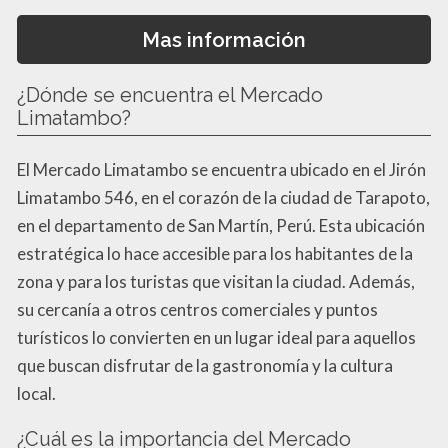
Mas información
¿Dónde se encuentra el Mercado
Limatambo?
El Mercado Limatambo se encuentra ubicado en el Jirón
Limatambo 546, en el corazón de la ciudad de Tarapoto,
en el departamento de San Martín, Perú. Esta ubicación
estratégica lo hace accesible para los habitantes de la
zona y para los turistas que visitan la ciudad. Además,
su cercanía a otros centros comerciales y puntos
turísticos lo convierten en un lugar ideal para aquellos
que buscan disfrutar de la gastronomía y la cultura
local.
¿Cuál es la importancia del Mercado