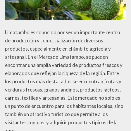
Limatambo es conocido por ser un importante centro
de producción y comercialización de diversos
productos, especialmente en el ámbito agrícola y
artesanal. En el Mercado Limatambo, se pueden
encontrar una amplia variedad de productos frescos y
elaborados que reflejan la riqueza de la región. Entre
los productos más destacados se encuentran frutas y
verduras frescas, granos andinos, productos lácteos,
carnes, textiles y artesanías. Este mercado no solo es
un punto de encuentro para los habitantes locales, sino
también un atractivo turístico que permite a los
visitantes conocer y adquirir productos típicos de la
zona.