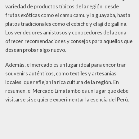
variedad de productos típicos de la región, desde
frutas exóticas como el camu camu y la guayaba, hasta
platos tradicionales como el cebiche y el ají de gallina.
Los vendedores amistosos y conocedores de la zona
ofrecen recomendaciones y consejos para aquellos que
desean probar algo nuevo.
Además, el mercado es un lugar ideal para encontrar
souvenirs auténticos, como textiles y artesanías
locales, que reflejan la rica cultura de la región. En
resumen, el Mercado Limatambo es un lugar que debe
visitarse si se quiere experimentar la esencia del Perú.