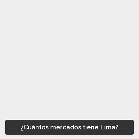
¿Cuántos mercados tiene Lima?