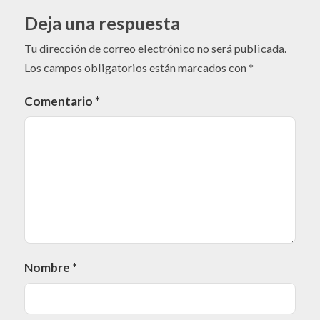
Deja una respuesta
Tu dirección de correo electrónico no será publicada.
Los campos obligatorios están marcados con
*
Comentario
*
Nombre
*