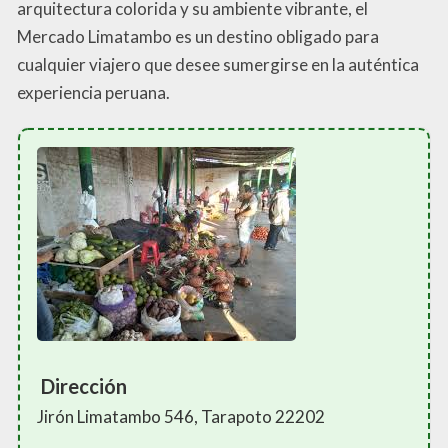
arquitectura colorida y su ambiente vibrante, el
Mercado Limatambo es un destino obligado para
cualquier viajero que desee sumergirse en la auténtica
experiencia peruana.
Dirección
Jirón Limatambo 546, Tarapoto 22202