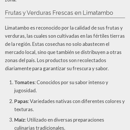
Frutas y Verduras Frescas en Limatambo
Limatambo es reconocido por la calidad de sus frutas y
verduras, las cuales son cultivadas en las fértiles tierras
de la región. Estas cosechas no solo abastecen el
mercado local, sino que también se distribuyen a otras
zonas del país. Los productos son recolectados
diariamente para garantizar su frescura y sabor.
Tomates
: Conocidos por su sabor intenso y
jugosidad.
Papas
: Variedades nativas con diferentes colores y
texturas.
Maíz
: Utilizado en diversas preparaciones
culinarias tradicionales.