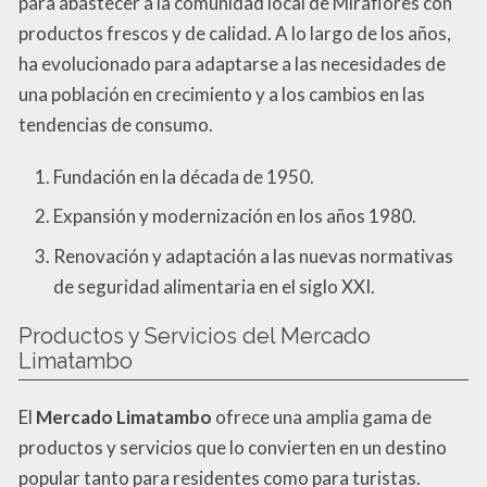
para abastecer a la comunidad local de Miraflores con
productos frescos y de calidad. A lo largo de los años,
ha evolucionado para adaptarse a las necesidades de
una población en crecimiento y a los cambios en las
tendencias de consumo.
Fundación en la década de 1950.
Expansión y modernización en los años 1980.
Renovación y adaptación a las nuevas normativas
de seguridad alimentaria en el siglo XXI.
Productos y Servicios del Mercado
Limatambo
El
Mercado Limatambo
ofrece una amplia gama de
productos y servicios que lo convierten en un destino
popular tanto para residentes como para turistas.