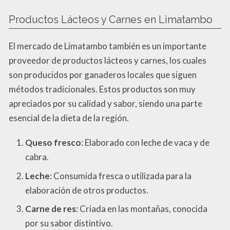
Productos Lácteos y Carnes en Limatambo
El mercado de Limatambo también es un importante
proveedor de productos lácteos y carnes, los cuales
son producidos por ganaderos locales que siguen
métodos tradicionales. Estos productos son muy
apreciados por su calidad y sabor, siendo una parte
esencial de la dieta de la región.
Queso fresco
: Elaborado con leche de vaca y de
cabra.
Leche
: Consumida fresca o utilizada para la
elaboración de otros productos.
Carne de res
: Criada en las montañas, conocida
por su sabor distintivo.