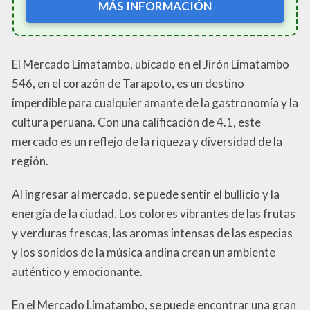
MÁS INFORMACIÓN
El Mercado Limatambo, ubicado en el Jirón Limatambo
546, en el corazón de Tarapoto, es un destino
imperdible para cualquier amante de la gastronomía y la
cultura peruana. Con una calificación de 4.1, este
mercado es un reflejo de la riqueza y diversidad de la
región.
Al ingresar al mercado, se puede sentir el bullicio y la
energía de la ciudad. Los colores vibrantes de las frutas
y verduras frescas, las aromas intensas de las especias
y los sonidos de la música andina crean un ambiente
auténtico y emocionante.
En el Mercado Limatambo, se puede encontrar una gran