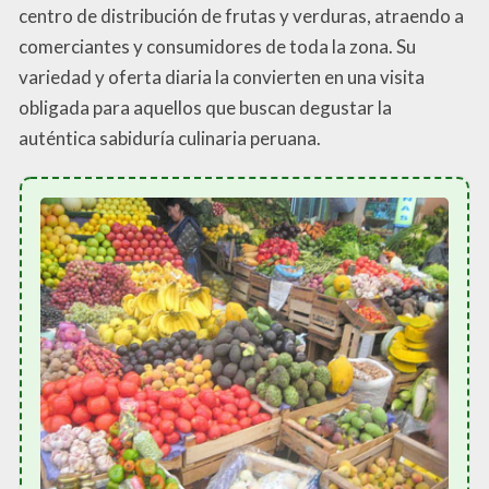
centro de distribución de frutas y verduras, atraendo a
comerciantes y consumidores de toda la zona. Su
variedad y oferta diaria la convierten en una visita
obligada para aquellos que buscan degustar la
auténtica sabiduría culinaria peruana.