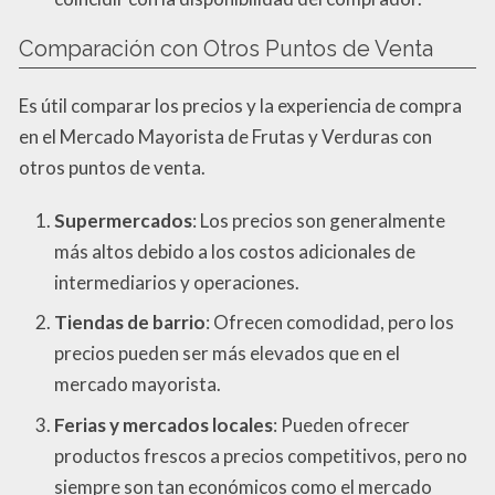
Comparación con Otros Puntos de Venta
Es útil comparar los precios y la experiencia de compra
en el Mercado Mayorista de Frutas y Verduras con
otros puntos de venta.
Supermercados
: Los precios son generalmente
más altos debido a los costos adicionales de
intermediarios y operaciones.
Tiendas de barrio
: Ofrecen comodidad, pero los
precios pueden ser más elevados que en el
mercado mayorista.
Ferias y mercados locales
: Pueden ofrecer
productos frescos a precios competitivos, pero no
siempre son tan económicos como el mercado