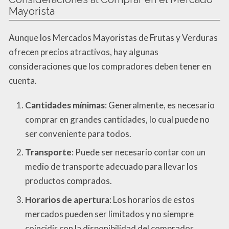
Mayorista
Aunque los Mercados Mayoristas de Frutas y Verduras
ofrecen precios atractivos, hay algunas
consideraciones que los compradores deben tener en
cuenta.
Cantidades mínimas
: Generalmente, es necesario
comprar en grandes cantidades, lo cual puede no
ser conveniente para todos.
Transporte
: Puede ser necesario contar con un
medio de transporte adecuado para llevar los
productos comprados.
Horarios de apertura
: Los horarios de estos
mercados pueden ser limitados y no siempre
coincidir con la disponibilidad del comprador.