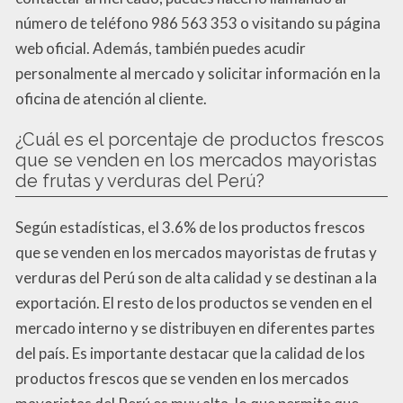
número de teléfono 986 563 353 o visitando su página
web oficial. Además, también puedes acudir
personalmente al mercado y solicitar información en la
oficina de atención al cliente.
¿Cuál es el porcentaje de productos frescos
que se venden en los mercados mayoristas
de frutas y verduras del Perú?
Según estadísticas, el 3.6% de los productos frescos
que se venden en los mercados mayoristas de frutas y
verduras del Perú son de alta calidad y se destinan a la
exportación. El resto de los productos se venden en el
mercado interno y se distribuyen en diferentes partes
del país. Es importante destacar que la calidad de los
productos frescos que se venden en los mercados