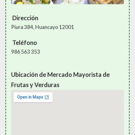
Dirección
Piura 384, Huancayo 12001
Teléfono
986 563 353
Ubicación de Mercado Mayorista de
Frutas y Verduras