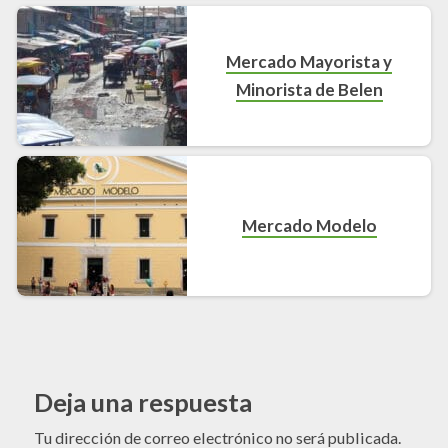
Mercado Mayorista y
Minorista de Belen
Mercado Modelo
Deja una respuesta
Tu dirección de correo electrónico no será publicada.