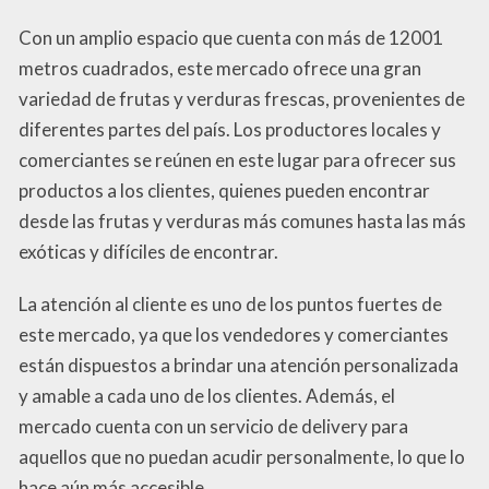
Con un amplio espacio que cuenta con más de 12001
metros cuadrados, este mercado ofrece una gran
variedad de frutas y verduras frescas, provenientes de
diferentes partes del país. Los productores locales y
comerciantes se reúnen en este lugar para ofrecer sus
productos a los clientes, quienes pueden encontrar
desde las frutas y verduras más comunes hasta las más
exóticas y difíciles de encontrar.
La atención al cliente es uno de los puntos fuertes de
este mercado, ya que los vendedores y comerciantes
están dispuestos a brindar una atención personalizada
y amable a cada uno de los clientes. Además, el
mercado cuenta con un servicio de delivery para
aquellos que no puedan acudir personalmente, lo que lo
hace aún más accesible.