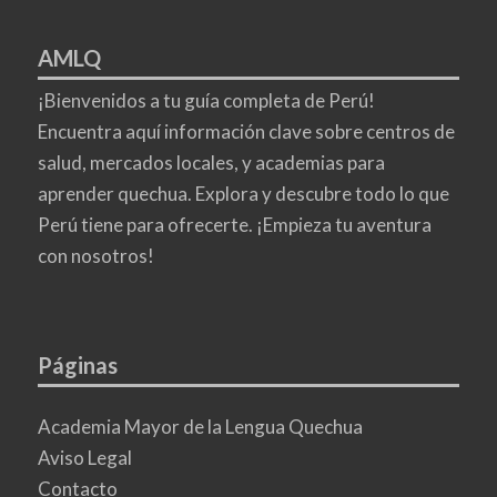
AMLQ
¡Bienvenidos a tu guía completa de Perú!
Encuentra aquí información clave sobre centros de
salud, mercados locales, y academias para
aprender quechua. Explora y descubre todo lo que
Perú tiene para ofrecerte. ¡Empieza tu aventura
con nosotros!
Páginas
Academia Mayor de la Lengua Quechua
Aviso Legal
Contacto