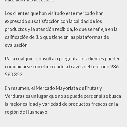
Los clientes que han visitado este mercado han
expresado su satisfacción con la calidad de los
productos y la atención recibida, lo que se refleja en la
calificación de 3.6 que tiene en las plataformas de
evaluación.
Para cualquier consulta o pregunta, los clientes pueden
comunicarse con el mercado a través del teléfono 986
563 353.
En resumen, el Mercado Mayorista de Frutas y
Verduras es un lugar que no se puede perder si se busca
la mejor calidad y variedad de productos frescos en la
región de Huancayo.