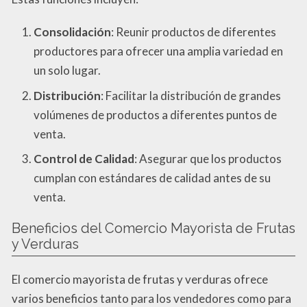
Consolidación
: Reunir productos de diferentes
productores para ofrecer una amplia variedad en
un solo lugar.
Distribución
: Facilitar la distribución de grandes
volúmenes de productos a diferentes puntos de
venta.
Control de Calidad
: Asegurar que los productos
cumplan con estándares de calidad antes de su
venta.
Beneficios del Comercio Mayorista de Frutas
y Verduras
El comercio mayorista de frutas y verduras ofrece
varios beneficios tanto para los vendedores como para