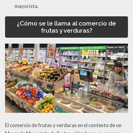
mayorista.
¿Cómo se le llama al comercio de
frutas y verduras?
El comercio de frutas y verduras en el contexto de un