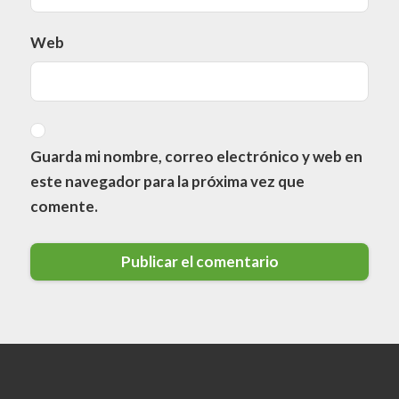
Web
Guarda mi nombre, correo electrónico y web en
este navegador para la próxima vez que
comente.