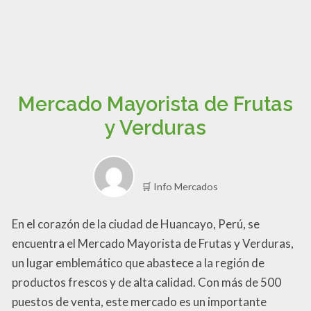
Mercado Mayorista de Frutas
y Verduras
🛒 Info Mercados
En el corazón de la ciudad de Huancayo, Perú, se
encuentra el Mercado Mayorista de Frutas y Verduras,
un lugar emblemático que abastece a la región de
productos frescos y de alta calidad. Con más de 500
puestos de venta, este mercado es un importante