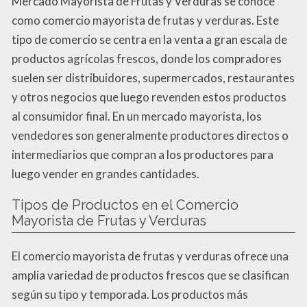
Mercado Mayorista de Frutas y Verduras se conoce
como comercio mayorista de frutas y verduras. Este
tipo de comercio se centra en la venta a gran escala de
productos agrícolas frescos, donde los compradores
suelen ser distribuidores, supermercados, restaurantes
y otros negocios que luego revenden estos productos
al consumidor final. En un mercado mayorista, los
vendedores son generalmente productores directos o
intermediarios que compran a los productores para
luego vender en grandes cantidades.
Tipos de Productos en el Comercio
Mayorista de Frutas y Verduras
El comercio mayorista de frutas y verduras ofrece una
amplia variedad de productos frescos que se clasifican
según su tipo y temporada. Los productos más