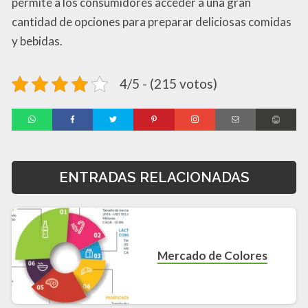
permite a los consumidores acceder a una gran
cantidad de opciones para preparar deliciosas comidas
y bebidas.
4/5 - (215 votos)
ENTRADAS RELACIONADAS
Mercado de Colores