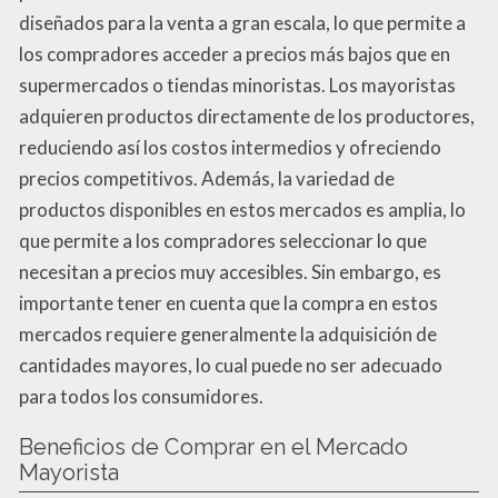
diseñados para la venta a gran escala, lo que permite a
los compradores acceder a precios más bajos que en
supermercados o tiendas minoristas. Los mayoristas
adquieren productos directamente de los productores,
reduciendo así los costos intermedios y ofreciendo
precios competitivos. Además, la variedad de
productos disponibles en estos mercados es amplia, lo
que permite a los compradores seleccionar lo que
necesitan a precios muy accesibles. Sin embargo, es
importante tener en cuenta que la compra en estos
mercados requiere generalmente la adquisición de
cantidades mayores, lo cual puede no ser adecuado
para todos los consumidores.
Beneficios de Comprar en el Mercado
Mayorista