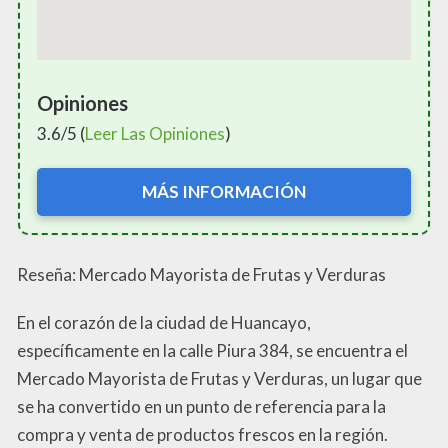
Opiniones
3.6/5 (
Leer Las Opiniones
)
MÁS INFORMACIÓN
Reseña: Mercado Mayorista de Frutas y Verduras
En el corazón de la ciudad de Huancayo,
específicamente en la calle Piura 384, se encuentra el
Mercado Mayorista de Frutas y Verduras, un lugar que
se ha convertido en un punto de referencia para la
compra y venta de productos frescos en la región.