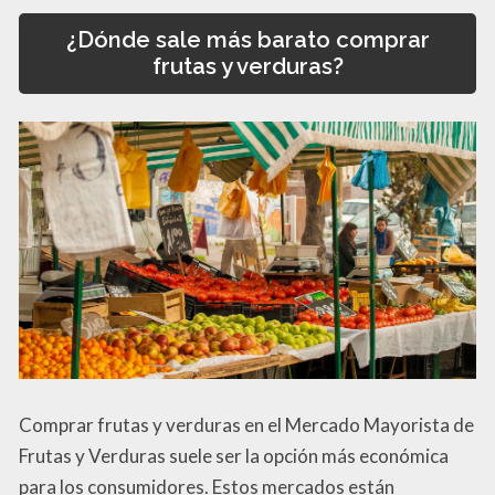
¿Dónde sale más barato comprar
frutas y verduras?
Comprar frutas y verduras en el Mercado Mayorista de
Frutas y Verduras suele ser la opción más económica
para los consumidores. Estos mercados están