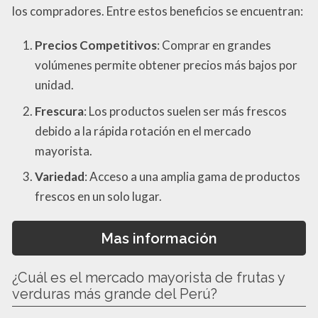
los compradores. Entre estos beneficios se encuentran:
Precios Competitivos
: Comprar en grandes
volúmenes permite obtener precios más bajos por
unidad.
Frescura
: Los productos suelen ser más frescos
debido a la rápida rotación en el mercado
mayorista.
Variedad
: Acceso a una amplia gama de productos
frescos en un solo lugar.
Mas información
¿Cuál es el mercado mayorista de frutas y
verduras más grande del Perú?