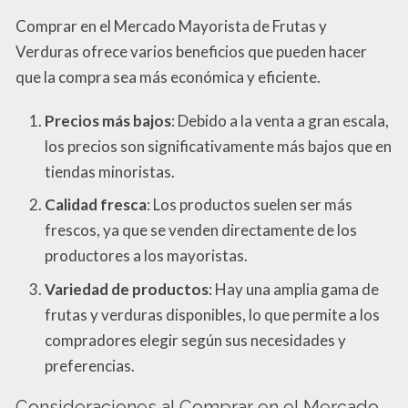
Comprar en el Mercado Mayorista de Frutas y
Verduras ofrece varios beneficios que pueden hacer
que la compra sea más económica y eficiente.
Precios más bajos
: Debido a la venta a gran escala,
los precios son significativamente más bajos que en
tiendas minoristas.
Calidad fresca
: Los productos suelen ser más
frescos, ya que se venden directamente de los
productores a los mayoristas.
Variedad de productos
: Hay una amplia gama de
frutas y verduras disponibles, lo que permite a los
compradores elegir según sus necesidades y
preferencias.
Consideraciones al Comprar en el Mercado