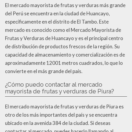
El mercado mayorista de frutas y verduras más grande
del Perú se encuentra en la ciudad de Huancayo,
específicamente en el distrito de El Tambo. Este
mercado es conocido como el Mercado Mayorista de
Frutas y Verduras de Huancayo y es el principal centro
de distribución de productos frescos de la región. Su
capacidad de almacenamiento y comercialización es de
aproximadamente 12001 metros cuadrados, lo que lo
convierte en el más grande del país.
¿Cómo puedo contactar al mercado
mayorista de frutas y verduras de Piura?
El mercado mayorista de frutas y verduras de Piura es
otro de los más importantes del país y se encuentra
ubicado en la avenida 384 de la ciudad. Si deseas
contactar al mercado, puedes hacerlo llamando al