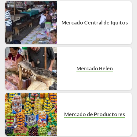
Mercado Central de Iquitos
Mercado Belén
Mercado de Productores