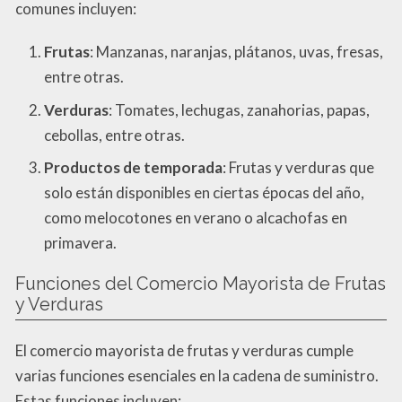
comunes incluyen:
Frutas
: Manzanas, naranjas, plátanos, uvas, fresas,
entre otras.
Verduras
: Tomates, lechugas, zanahorias, papas,
cebollas, entre otras.
Productos de temporada
: Frutas y verduras que
solo están disponibles en ciertas épocas del año,
como melocotones en verano o alcachofas en
primavera.
Funciones del Comercio Mayorista de Frutas
y Verduras
El comercio mayorista de frutas y verduras cumple
varias funciones esenciales en la cadena de suministro.
Estas funciones incluyen: