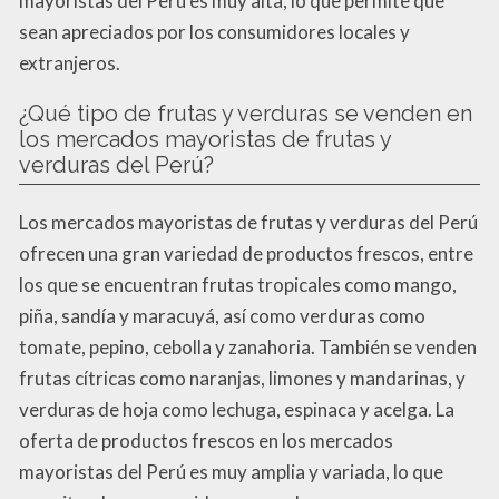
mayoristas del Perú es muy alta, lo que permite que
sean apreciados por los consumidores locales y
extranjeros.
¿Qué tipo de frutas y verduras se venden en
los mercados mayoristas de frutas y
verduras del Perú?
Los mercados mayoristas de frutas y verduras del Perú
ofrecen una gran variedad de productos frescos, entre
los que se encuentran frutas tropicales como mango,
piña, sandía y maracuyá, así como verduras como
tomate, pepino, cebolla y zanahoria. También se venden
frutas cítricas como naranjas, limones y mandarinas, y
verduras de hoja como lechuga, espinaca y acelga. La
oferta de productos frescos en los mercados
mayoristas del Perú es muy amplia y variada, lo que