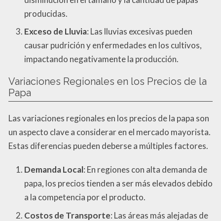
producidas.
Exceso de Lluvia
: Las lluvias excesivas pueden
causar pudrición y enfermedades en los cultivos,
impactando negativamente la producción.
Variaciones Regionales en los Precios de la
Papa
Las variaciones regionales en los precios de la papa son
un aspecto clave a considerar en el mercado mayorista.
Estas diferencias pueden deberse a múltiples factores.
Demanda Local
: En regiones con alta demanda de
papa, los precios tienden a ser más elevados debido
a la competencia por el producto.
Costos de Transporte
: Las áreas más alejadas de