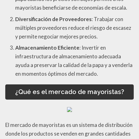
mayoristas beneficiarse de economías de escala.
Diversificación de Proveedores
: Trabajar con
múltiples proveedores reduce el riesgo de escasez
y permite negociar mejores precios.
Almacenamiento Eficiente
: Invertir en
infraestructura de almacenamiento adecuada
ayuda a preservar la calidad de la papa y a venderla
en momentos óptimos del mercado.
¿Qué es el mercado de mayoristas?
El mercado de mayoristas es un sistema de distribución
donde los productos se venden en grandes cantidades