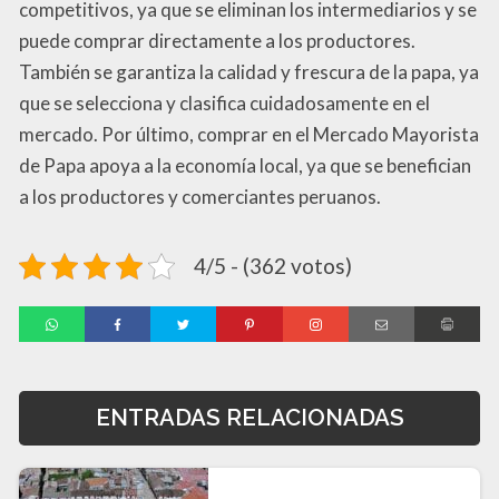
competitivos, ya que se eliminan los intermediarios y se
puede comprar directamente a los productores.
También se garantiza la calidad y frescura de la papa, ya
que se selecciona y clasifica cuidadosamente en el
mercado. Por último, comprar en el Mercado Mayorista
de Papa apoya a la economía local, ya que se benefician
a los productores y comerciantes peruanos.
4/5 - (362 votos)
ENTRADAS RELACIONADAS