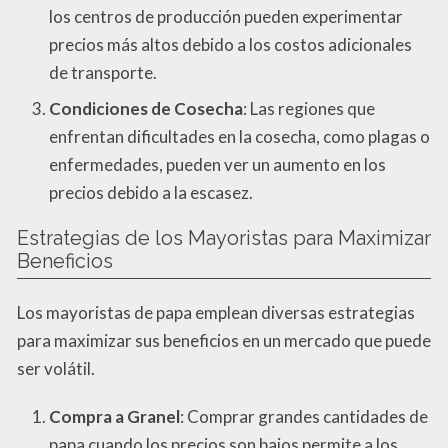
los centros de producción pueden experimentar
precios más altos debido a los costos adicionales
de transporte.
Condiciones de Cosecha
: Las regiones que
enfrentan dificultades en la cosecha, como plagas o
enfermedades, pueden ver un aumento en los
precios debido a la escasez.
Estrategias de los Mayoristas para Maximizar
Beneficios
Los mayoristas de papa emplean diversas estrategias
para maximizar sus beneficios en un mercado que puede
ser volátil.
Compra a Granel
: Comprar grandes cantidades de
papa cuando los precios son bajos permite a los