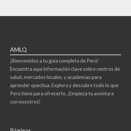
AMLQ
¡Bienvenidos a tu guía completa de Perú!
Encuentra aquí información clave sobre centros de
salud, mercados locales, y academias para
aprender quechua. Explora y descubre todo lo que
Perú tiene para ofrecerte. ¡Empieza tu aventura
con nosotros!
Páginas