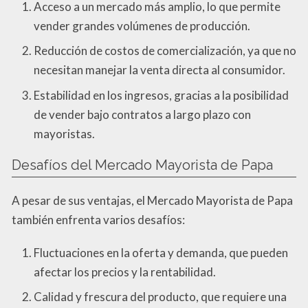
Acceso a un mercado más amplio, lo que permite
vender grandes volúmenes de producción.
Reducción de costos de comercialización, ya que no
necesitan manejar la venta directa al consumidor.
Estabilidad en los ingresos, gracias a la posibilidad
de vender bajo contratos a largo plazo con
mayoristas.
Desafíos del Mercado Mayorista de Papa
A pesar de sus ventajas, el Mercado Mayorista de Papa
también enfrenta varios desafíos:
Fluctuaciones en la oferta y demanda, que pueden
afectar los precios y la rentabilidad.
Calidad y frescura del producto, que requiere una