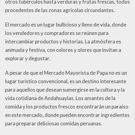
otros tubérculos hasta verduras y frutas frescas, todos
procedentes de las zonas agrícolas circundantes.
El mercado es un lugar bullicioso y lleno de vida, donde
los vendedores y compradores se reúnen para
intercambiar productos y historias. La atmósfera es
animada y festiva, con colores y olores que invitan a
explorar y degustar.
A pesar de que el Mercado Mayorista de Papa no es un
lugar turístico convencional, es un destino interesante
para aquellos que desean sumergirse en la cultura y la
vida cotidiana de Andahuaylas. Los amantes de la
comida y los productos frescos encontrarán un paraíso
en este mercado, donde pueden encontrar ingredientes
para preparar deliciosas comidas peruanas.