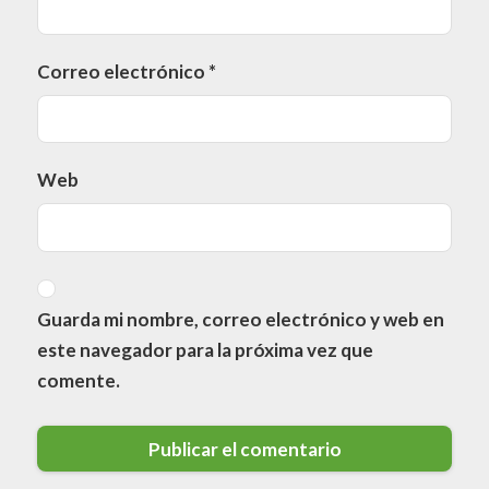
Correo electrónico
*
Web
Guarda mi nombre, correo electrónico y web en
este navegador para la próxima vez que
comente.