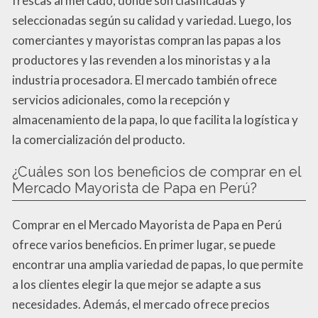
frescas al mercado, donde son clasificadas y
seleccionadas según su calidad y variedad. Luego, los
comerciantes y mayoristas compran las papas a los
productores y las revenden a los minoristas y a la
industria procesadora. El mercado también ofrece
servicios adicionales, como la recepción y
almacenamiento de la papa, lo que facilita la logística y
la comercialización del producto.
¿Cuáles son los beneficios de comprar en el
Mercado Mayorista de Papa en Perú?
Comprar en el Mercado Mayorista de Papa en Perú
ofrece varios beneficios. En primer lugar, se puede
encontrar una amplia variedad de papas, lo que permite
a los clientes elegir la que mejor se adapte a sus
necesidades. Además, el mercado ofrece precios