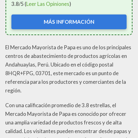
3.8/5 (
Leer Las Opiniones
)
MÁS INFORMACIÓN
El Mercado Mayorista de Papa es uno de los principales
centros de abastecimiento de productos agrícolas en
Andahuaylas, Perú. Ubicado en el código postal
8HQR+FPG, 03701, este mercado es un punto de
referencia para los productores y comerciantes de la
región.
Con una calificación promedio de 3.8 estrellas, el
Mercado Mayorista de Papa es conocido por ofrecer
una amplia variedad de productos frescos y de alta
calidad. Los visitantes pueden encontrar desde papas y