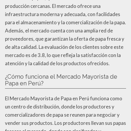
producción cercanas. El mercado ofrece una
infraestructura moderna y adecuada, con facilidades
para el almacenamiento y la comercialización de la papa.
Además, el mercado cuenta con una amplia red de
proveedores, que garantizan la oferta de papa fresca y
de alta calidad. La evaluación de los clientes sobre este
mercado es de 3.8, lo que refleja la satisfacción con la
atención y la calidad de los productos ofrecidos.
¿Cómo funciona el Mercado Mayorista de
Papa en Perú?
El Mercado Mayorista de Papa en Perú funciona como
un centro de distribución, donde los productores y
comercializadores de papa se reunen para negociar y
vender sus productos. Los productores llevan sus papas