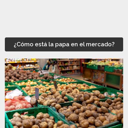
¿Cómo está la papa en el mercado?