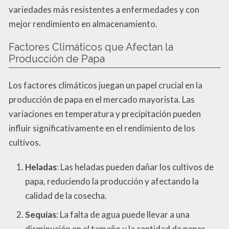
variedades más resistentes a enfermedades y con
mejor rendimiento en almacenamiento.
Factores Climáticos que Afectan la
Producción de Papa
Los factores climáticos juegan un papel crucial en la
producción de papa en el mercado mayorista. Las
variaciones en temperatura y precipitación pueden
influir significativamente en el rendimiento de los
cultivos.
Heladas
: Las heladas pueden dañar los cultivos de
papa, reduciendo la producción y afectando la
calidad de la cosecha.
Sequías
: La falta de agua puede llevar a una
disminución en el tamaño y la cantidad de papas