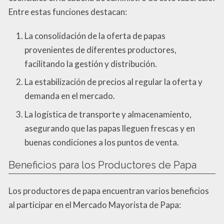
Entre estas funciones destacan:
La consolidación de la oferta de papas
provenientes de diferentes productores,
facilitando la gestión y distribución.
La estabilización de precios al regular la oferta y
demanda en el mercado.
La logística de transporte y almacenamiento,
asegurando que las papas lleguen frescas y en
buenas condiciones a los puntos de venta.
Beneficios para los Productores de Papa
Los productores de papa encuentran varios beneficios
al participar en el Mercado Mayorista de Papa: