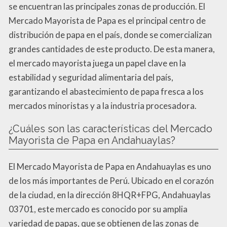
se encuentran las principales zonas de producción. El
Mercado Mayorista de Papa es el principal centro de
distribución de papa en el país, donde se comercializan
grandes cantidades de este producto. De esta manera,
el mercado mayorista juega un papel clave en la
estabilidad y seguridad alimentaria del país,
garantizando el abastecimiento de papa fresca a los
mercados minoristas y a la industria procesadora.
¿Cuáles son las características del Mercado
Mayorista de Papa en Andahuaylas?
El Mercado Mayorista de Papa en Andahuaylas es uno
de los más importantes de Perú. Ubicado en el corazón
de la ciudad, en la dirección 8HQR+FPG, Andahuaylas
03701, este mercado es conocido por su amplia
variedad de papas, que se obtienen de las zonas de