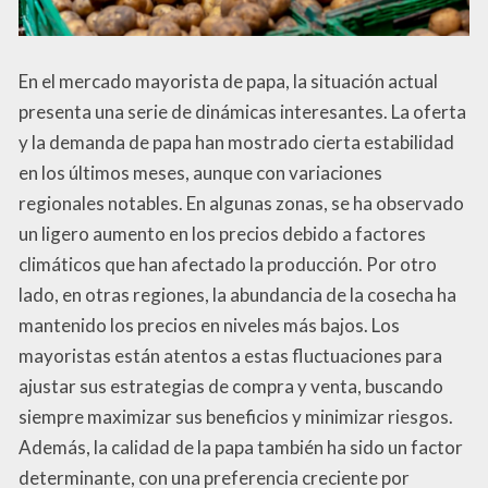
En el mercado mayorista de papa, la situación actual
presenta una serie de dinámicas interesantes. La oferta
y la demanda de papa han mostrado cierta estabilidad
en los últimos meses, aunque con variaciones
regionales notables. En algunas zonas, se ha observado
un ligero aumento en los precios debido a factores
climáticos que han afectado la producción. Por otro
lado, en otras regiones, la abundancia de la cosecha ha
mantenido los precios en niveles más bajos. Los
mayoristas están atentos a estas fluctuaciones para
ajustar sus estrategias de compra y venta, buscando
siempre maximizar sus beneficios y minimizar riesgos.
Además, la calidad de la papa también ha sido un factor
determinante, con una preferencia creciente por