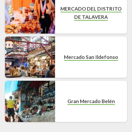
MERCADO DEL DISTRITO
DE TALAVERA
Mercado San Ildefonso
Gran Mercado Belén