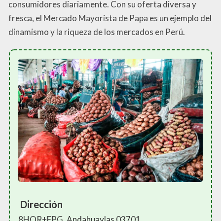
consumidores diariamente. Con su oferta diversa y
fresca, el Mercado Mayorista de Papa es un ejemplo del
dinamismo y la riqueza de los mercados en Perú.
Dirección
8HQR+FPG, Andahuaylas 03701