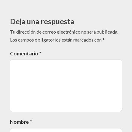
Deja una respuesta
Tu dirección de correo electrónico no será publicada.
Los campos obligatorios están marcados con
*
Comentario
*
Nombre
*