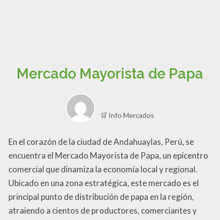
Mercado Mayorista de Papa
🛒 Info Mercados
En el corazón de la ciudad de Andahuaylas, Perú, se
encuentra el Mercado Mayorista de Papa, un epicentro
comercial que dinamiza la economía local y regional.
Ubicado en una zona estratégica, este mercado es el
principal punto de distribución de papa en la región,
atraiendo a cientos de productores, comerciantes y