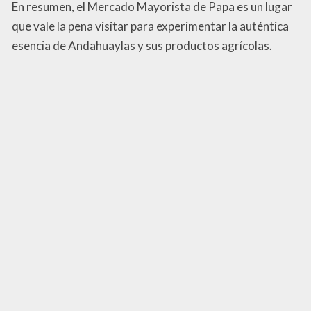
En resumen, el Mercado Mayorista de Papa es un lugar
que vale la pena visitar para experimentar la auténtica
esencia de Andahuaylas y sus productos agrícolas.