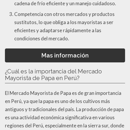
cadena de frío eficiente y un manejo cuidadoso.
Competencia con otros mercados y productos
sustitutos, lo que obliga a los mayoristas a ser
eficientes y adaptarse rápidamente a las
condiciones del mercado.
Mas información
¿Cuál es la importancia del Mercado
Mayorista de Papa en Perú?
El Mercado Mayorista de Papa es de gran importancia
en Perú, ya que la papa es uno de los cultivos más
antiguos y tradicionales del país. La producción de papa
es una actividad económica significativa en various
regiones del Perú, especialmente en la sierra sur, donde