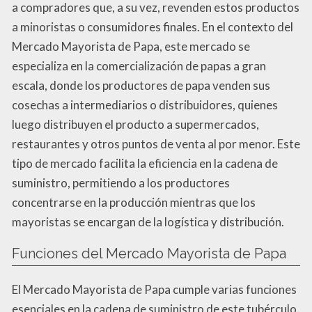
a compradores que, a su vez, revenden estos productos
a minoristas o consumidores finales. En el contexto del
Mercado Mayorista de Papa, este mercado se
especializa en la comercialización de papas a gran
escala, donde los productores de papa venden sus
cosechas a intermediarios o distribuidores, quienes
luego distribuyen el producto a supermercados,
restaurantes y otros puntos de venta al por menor. Este
tipo de mercado facilita la eficiencia en la cadena de
suministro, permitiendo a los productores
concentrarse en la producción mientras que los
mayoristas se encargan de la logística y distribución.
Funciones del Mercado Mayorista de Papa
El Mercado Mayorista de Papa cumple varias funciones
esenciales en la cadena de suministro de este tubérculo.