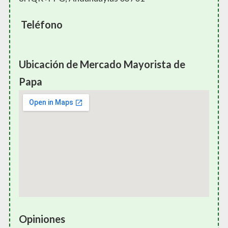
Teléfono
Ubicación de Mercado Mayorista de
Papa
Opiniones