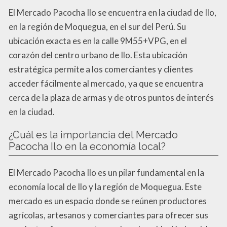
El Mercado Pacocha Ilo se encuentra en la ciudad de Ilo,
en la región de Moquegua, en el sur del Perú. Su
ubicación exacta es en la calle 9M55+VPG, en el
corazón del centro urbano de Ilo. Esta ubicación
estratégica permite a los comerciantes y clientes
acceder fácilmente al mercado, ya que se encuentra
cerca de la plaza de armas y de otros puntos de interés
en la ciudad.
¿Cuál es la importancia del Mercado
Pacocha Ilo en la economía local?
El Mercado Pacocha Ilo es un pilar fundamental en la
economía local de Ilo y la región de Moquegua. Este
mercado es un espacio donde se reúnen productores
agrícolas, artesanos y comerciantes para ofrecer sus