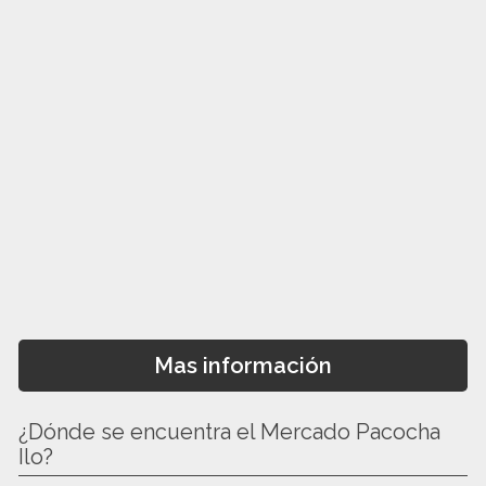
Mas información
¿Dónde se encuentra el Mercado Pacocha
Ilo?