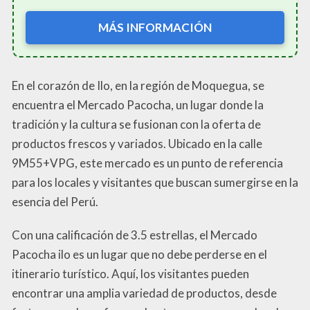
MÁS INFORMACIÓN
En el corazón de Ilo, en la región de Moquegua, se
encuentra el Mercado Pacocha, un lugar donde la
tradición y la cultura se fusionan con la oferta de
productos frescos y variados. Ubicado en la calle
9M55+VPG, este mercado es un punto de referencia
para los locales y visitantes que buscan sumergirse en la
esencia del Perú.
Con una calificación de 3.5 estrellas, el Mercado
Pacocha ilo es un lugar que no debe perderse en el
itinerario turístico. Aquí, los visitantes pueden
encontrar una amplia variedad de productos, desde