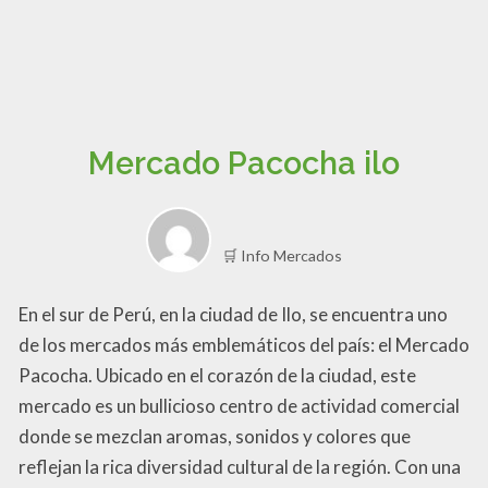
Mercado Pacocha ilo
🛒 Info Mercados
En el sur de Perú, en la ciudad de Ilo, se encuentra uno
de los mercados más emblemáticos del país: el Mercado
Pacocha. Ubicado en el corazón de la ciudad, este
mercado es un bullicioso centro de actividad comercial
donde se mezclan aromas, sonidos y colores que
reflejan la rica diversidad cultural de la región. Con una