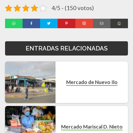
4/5 - (150 votos)
ENTRADAS RELACIONADAS
Mercado de Nuevo Ilo
Mercado Mariscal D. Nieto