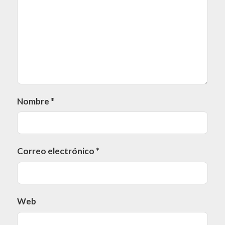
Nombre
*
Correo electrónico
*
Web