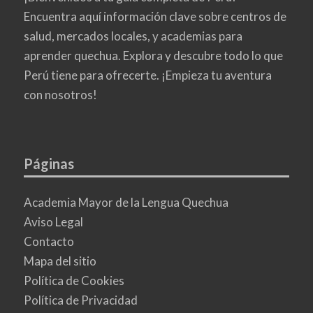
Encuentra aquí información clave sobre centros de
salud, mercados locales, y academias para
aprender quechua. Explora y descubre todo lo que
Perú tiene para ofrecerte. ¡Empieza tu aventura
con nosotros!
Páginas
Academia Mayor de la Lengua Quechua
Aviso Legal
Contacto
Mapa del sitio
Política de Cookies
Política de Privacidad