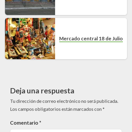
Mercado central 18 de Julio
Deja una respuesta
Tu dirección de correo electrónico no será publicada.
Los campos obligatorios están marcados con
*
Comentario
*