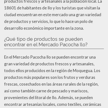
productos frescos y artesanales a la población local. La
18601 de habitantes de Ilo y los turistas que visitan la
ciudad encuentran en este mercado una gran variedad
de productos y servicios, lo que lo hace un polo de
desarrollo económico importante en la zona.
¿Qué tipo de productos se pueden
encontrar en el Mercado Pacocha Ilo?
En el Mercado Pacocha Ilo se pueden encontrar una
gran variedad de productos frescos y artesanales,
todos ellos producidos en la región de Moquegua. Los
productos más populares son los frutos y verduras
frescas, cosechados en las áreas rurales de la región,
así como también carne de pescado y mariscos,
provenientes del litoral de Ilo. Además, se pueden
encontrar artesanías locales, como textiles, cerámicas