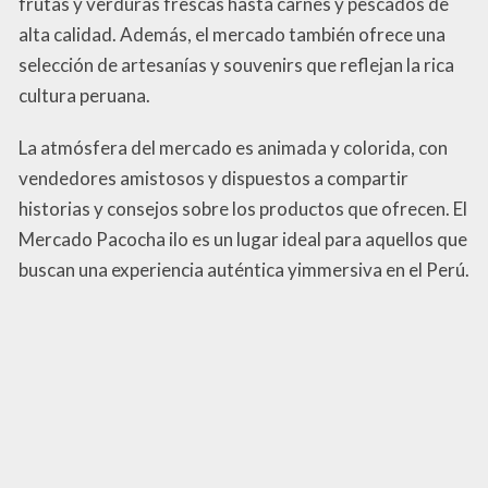
frutas y verduras frescas hasta carnes y pescados de
alta calidad. Además, el mercado también ofrece una
selección de artesanías y souvenirs que reflejan la rica
cultura peruana.
La atmósfera del mercado es animada y colorida, con
vendedores amistosos y dispuestos a compartir
historias y consejos sobre los productos que ofrecen. El
Mercado Pacocha ilo es un lugar ideal para aquellos que
buscan una experiencia auténtica yimmersiva en el Perú.