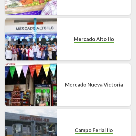
Mercado Alto Ilo
Mercado Nueva Victoria
Campo Ferial Ilo