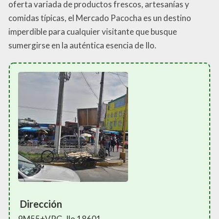
oferta variada de productos frescos, artesanías y
comidas típicas, el Mercado Pacocha es un destino
imperdible para cualquier visitante que busque
sumergirse en la auténtica esencia de Ilo.
Dirección
9M55+VPG, Ilo 18601