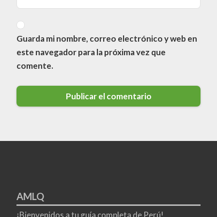
Guarda mi nombre, correo electrónico y web en
este navegador para la próxima vez que
comente.
AMLQ
¡Bienvenidos a tu guía completa de Perú!