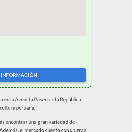
 INFORMACIÓN
o en la Avenida Paseo de la República
 cultura peruana.
drás encontrar una gran variedad de
. Además, el mercado cuenta con un gran