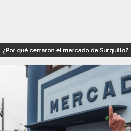
¿Por qué cerraron el mercado de Surquillo?