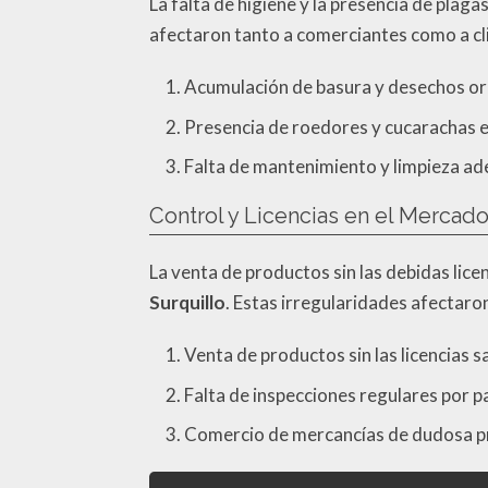
La falta de higiene y la presencia de plag
afectaron tanto a comerciantes como a cl
Acumulación de basura y desechos org
Presencia de roedores y cucarachas e
Falta de mantenimiento y limpieza ad
Control y Licencias en el Mercado
La venta de productos sin las debidas licen
Surquillo
. Estas irregularidades afectaron
Venta de productos sin las licencias 
Falta de inspecciones regulares por 
Comercio de mercancías de dudosa pr