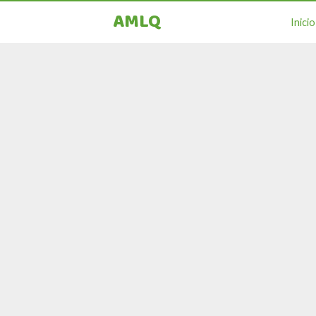
AMLQ
Inicio