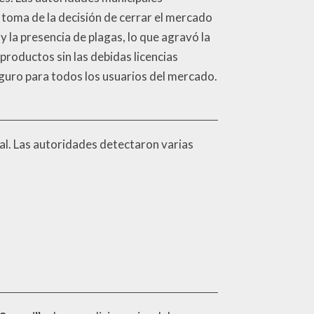
a toma de la decisión de cerrar el mercado
y la presencia de plagas, lo que agravó la
productos sin las debidas licencias
seguro para todos los usuarios del mercado.
al. Las autoridades detectaron varias