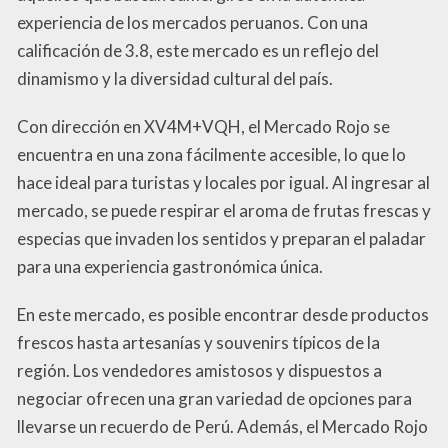
experiencia de los mercados peruanos. Con una
calificación de 3.8, este mercado es un reflejo del
dinamismo y la diversidad cultural del país.
Con dirección en XV4M+VQH, el Mercado Rojo se
encuentra en una zona fácilmente accesible, lo que lo
hace ideal para turistas y locales por igual. Al ingresar al
mercado, se puede respirar el aroma de frutas frescas y
especias que invaden los sentidos y preparan el paladar
para una experiencia gastronómica única.
En este mercado, es posible encontrar desde productos
frescos hasta artesanías y souvenirs típicos de la
región. Los vendedores amistosos y dispuestos a
negociar ofrecen una gran variedad de opciones para
llevarse un recuerdo de Perú. Además, el Mercado Rojo