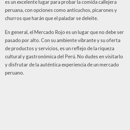
es un excelente lugar para probar la comida callejera
peruana, con opciones como anticuchos, picarones y
churros que harán que el paladar se deleite.
En general, el Mercado Rojo es un lugar que no debe ser
pasado por alto. Con su ambiente vibrante y su oferta
de productos y servicios, es un reflejo de la riqueza
cultural y gastronómica del Perú. No dudes en visitarlo
y disfrutar de la auténtica experiencia de un mercado
peruano.