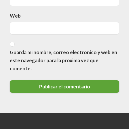
Web
Guarda mi nombre, correo electrónico y web en
este navegador para la próxima vez que
comente.