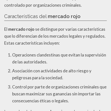
controlado por organizaciones criminales.
Características del
mercado rojo
El
mercado rojo
se distingue por varias características
que lo diferencian de los mercados legales y regulados.
Estas características incluyen:
Operaciones clandestinas que evitan la supervisión
de las autoridades.
Asociación con actividades de alto riesgo y
peligrosas para la sociedad.
Control por parte de organizaciones criminales que
buscan maximizar sus ganancias sin importar las
consecuencias éticas o legales.