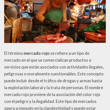
El término
mercado rojo
se refiere a un tipo de
mercado en el que se comercializan productos o
servicios que están asociados con actividades ilegales,
peligrosas o moralmente cuestionables. Este concepto
puede incluir desde el tráfico de drogas y armas hasta
la explotación laboral y la trata de personas. El nombre
mercado rojo proviene de la asociación del color rojo
con el peligro y la ilegalidad. Este tipo de mercados
opera a menudo en la clandestinidad y puede estar