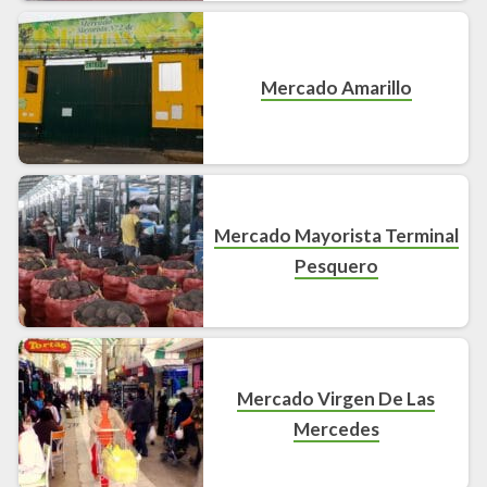
Mercado Amarillo
Mercado Mayorista Terminal
Pesquero
Mercado Virgen De Las
Mercedes