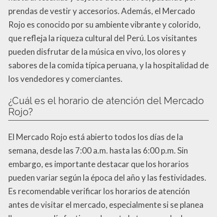
prendas de vestir y accesorios. Además, el Mercado
Rojo es conocido por su ambiente vibrante y colorido,
que refleja la riqueza cultural del Perú. Los visitantes
pueden disfrutar de la música en vivo, los olores y
sabores de la comida típica peruana, y la hospitalidad de
los vendedores y comerciantes.
¿Cuál es el horario de atención del Mercado
Rojo?
El Mercado Rojo está abierto todos los días de la
semana, desde las 7:00 a.m. hasta las 6:00 p.m. Sin
embargo, es importante destacar que los horarios
pueden variar según la época del año y las festividades.
Es recomendable verificar los horarios de atención
antes de visitar el mercado, especialmente si se planea