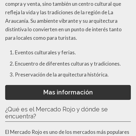
compra y venta, sino también un centro cultural que
refleja la vida y las tradiciones de la región de La
Araucanía. Su ambiente vibrante y su arquitectura
distintiva lo convierten en un punto de interés tanto
para locales como para turistas.
Eventos culturales y ferias.
Encuentro de diferentes culturas y tradiciones.
Preservación de la arquitectura histórica.
Mas información
¿Qué es el Mercado Rojo y dónde se
encuentra?
El Mercado Rojo es uno de los mercados más populares