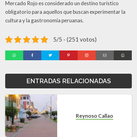
Mercado Rojo es considerado un destino turístico
obligatorio para aquellos que buscan experimentar la
cultura y la gastronomía peruanas.
5/5 - (251 votos)
ENTRADAS RELACIONADAS
Reynoso Callao