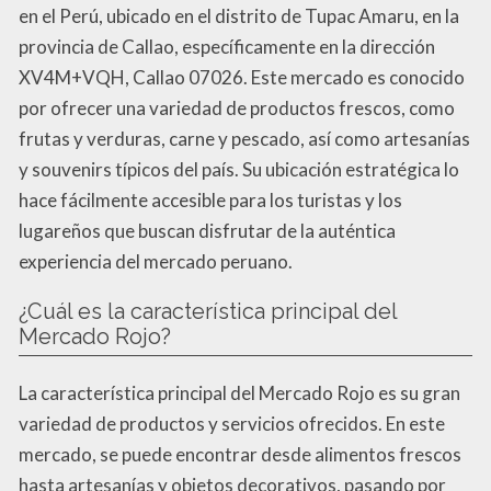
en el Perú, ubicado en el distrito de Tupac Amaru, en la
provincia de Callao, específicamente en la dirección
XV4M+VQH, Callao 07026. Este mercado es conocido
por ofrecer una variedad de productos frescos, como
frutas y verduras, carne y pescado, así como artesanías
y souvenirs típicos del país. Su ubicación estratégica lo
hace fácilmente accesible para los turistas y los
lugareños que buscan disfrutar de la auténtica
experiencia del mercado peruano.
¿Cuál es la característica principal del
Mercado Rojo?
La característica principal del Mercado Rojo es su gran
variedad de productos y servicios ofrecidos. En este
mercado, se puede encontrar desde alimentos frescos
hasta artesanías y objetos decorativos, pasando por