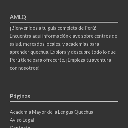
AMLQ
¡Bienvenidos a tu guía completa de Perú!
Encuentra aquí información clave sobre centros de
salud, mercados locales, y academias para
aprender quechua. Explora y descubre todo lo que
Perú tiene para ofrecerte. ¡Empieza tu aventura
con nosotros!
Páginas
Academia Mayor de la Lengua Quechua
Aviso Legal
Contacto