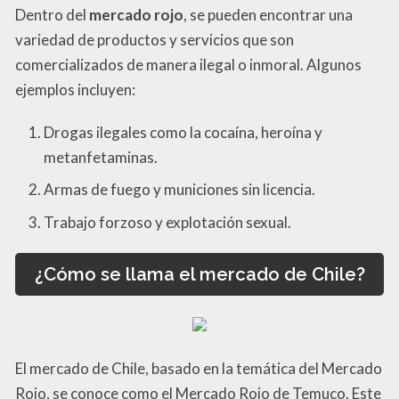
Dentro del
mercado rojo
, se pueden encontrar una
variedad de productos y servicios que son
comercializados de manera ilegal o inmoral. Algunos
ejemplos incluyen:
Drogas ilegales como la cocaína, heroína y
metanfetaminas.
Armas de fuego y municiones sin licencia.
Trabajo forzoso y explotación sexual.
¿Cómo se llama el mercado de Chile?
El mercado de Chile, basado en la temática del Mercado
Rojo, se conoce como el Mercado Rojo de Temuco. Este