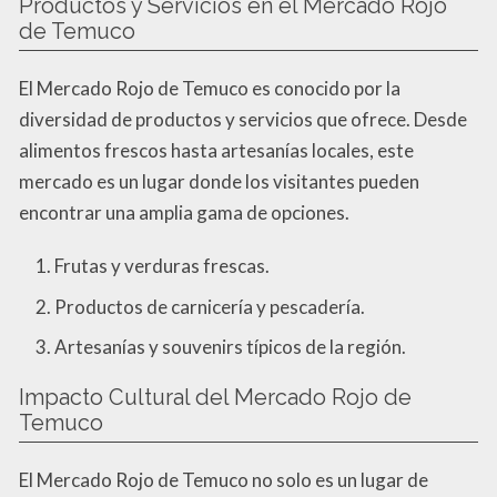
Productos y Servicios en el Mercado Rojo
de Temuco
El Mercado Rojo de Temuco es conocido por la
diversidad de productos y servicios que ofrece. Desde
alimentos frescos hasta artesanías locales, este
mercado es un lugar donde los visitantes pueden
encontrar una amplia gama de opciones.
Frutas y verduras frescas.
Productos de carnicería y pescadería.
Artesanías y souvenirs típicos de la región.
Impacto Cultural del Mercado Rojo de
Temuco
El Mercado Rojo de Temuco no solo es un lugar de