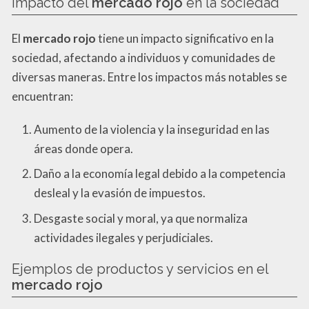
Impacto del
mercado rojo
en la sociedad
El
mercado rojo
tiene un impacto significativo en la
sociedad, afectando a individuos y comunidades de
diversas maneras. Entre los impactos más notables se
encuentran:
Aumento de la violencia y la inseguridad en las
áreas donde opera.
Daño a la economía legal debido a la competencia
desleal y la evasión de impuestos.
Desgaste social y moral, ya que normaliza
actividades ilegales y perjudiciales.
Ejemplos de productos y servicios en el
mercado rojo