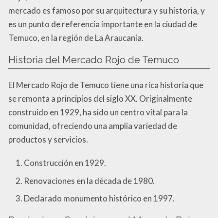
mercado es famoso por su arquitectura y su historia, y
es un punto de referencia importante en la ciudad de
Temuco, en la región de La Araucanía.
Historia del Mercado Rojo de Temuco
El Mercado Rojo de Temuco tiene una rica historia que
se remonta a principios del siglo XX. Originalmente
construido en 1929, ha sido un centro vital para la
comunidad, ofreciendo una amplia variedad de
productos y servicios.
Construcción en 1929.
Renovaciones en la década de 1980.
Declarado monumento histórico en 1997.