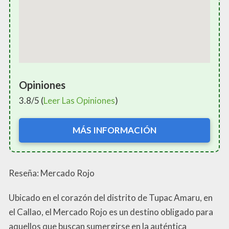
Opiniones
3.8/5 (
Leer Las Opiniones
)
MÁS INFORMACIÓN
Reseña: Mercado Rojo
Ubicado en el corazón del distrito de Tupac Amaru, en
el Callao, el Mercado Rojo es un destino obligado para
aquellos que buscan sumergirse en la auténtica