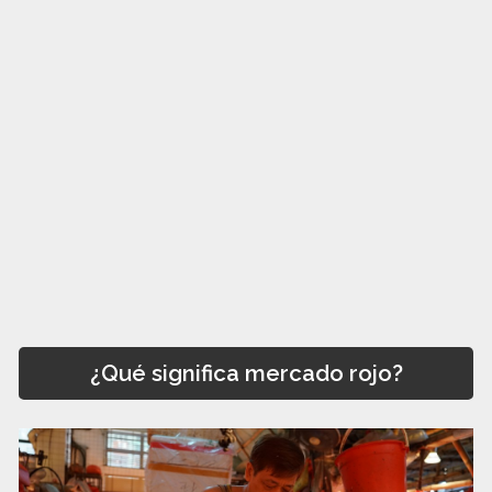
¿Qué significa mercado rojo?