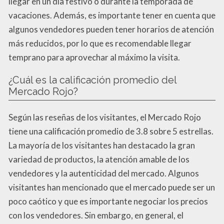
llegar en un día festivo o durante la temporada de
vacaciones. Además, es importante tener en cuenta que
algunos vendedores pueden tener horarios de atención
más reducidos, por lo que es recomendable llegar
temprano para aprovechar al máximo la visita.
¿Cuál es la calificación promedio del
Mercado Rojo?
Según las reseñas de los visitantes, el Mercado Rojo
tiene una calificación promedio de 3.8 sobre 5 estrellas.
La mayoría de los visitantes han destacado la gran
variedad de productos, la atención amable de los
vendedores y la autenticidad del mercado. Algunos
visitantes han mencionado que el mercado puede ser un
poco caótico y que es importante negociar los precios
con los vendedores. Sin embargo, en general, el