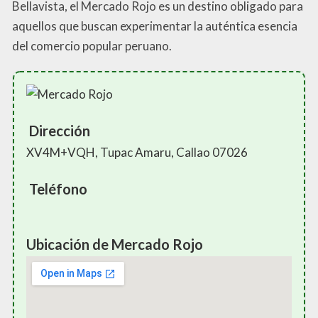
Bellavista, el Mercado Rojo es un destino obligado para
aquellos que buscan experimentar la auténtica esencia
del comercio popular peruano.
Dirección
XV4M+VQH, Tupac Amaru, Callao 07026
Teléfono
Ubicación de Mercado Rojo