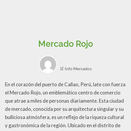
Mercado Rojo
🛒 Info Mercados
En el corazón del puerto de Callao, Perú, late con fuerza
el Mercado Rojo, un emblemático centro de comercio
que atrae a miles de personas diariamente. Esta ciudad
de mercado, conocida por su arquitectura singular y su
bulliciosa atmósfera, es un reflejo de la riqueza cultural
y gastronómica de la región. Ubicado en el distrito de