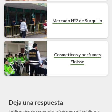
Mercado Nº2 de Surquillo
Cosmeticos y perfumes
Eloisse
Deja una respuesta
Tu dirección de correo electrónico no será publicada.