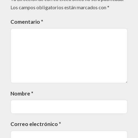
Los campos obligatorios están marcados con
*
Comentario
*
Nombre
*
Correo electrónico
*