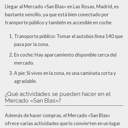
Llegar al Mercado «San Blas» en Las Rosas, Madrid, es
bastante sencillo, ya que está bien conectado por
transporte público y también es accesible en coche.
Transporte público: Tomar el autobús línea 140 que
pasa por la zona.
En coche: Hay aparcamiento disponible cerca del
mercado.
A pie: Si vives en la zona, es una caminata corta y
agradable.
¿Qué actividades se pueden hacer en el
Mercado «San Blas»?
Además de hacer compras, el Mercado «San Blas»
ofrece varias actividades que lo convierten en un lugar