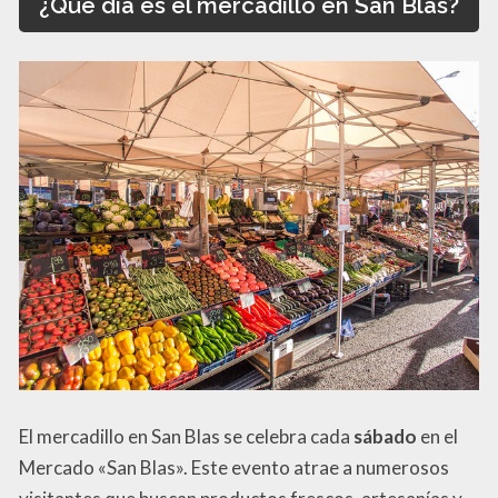
¿Qué día es el mercadillo en San Blas?
El mercadillo en San Blas se celebra cada
sábado
en el
Mercado «San Blas». Este evento atrae a numerosos