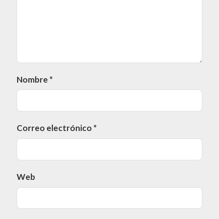
Nombre
*
Correo electrónico
*
Web