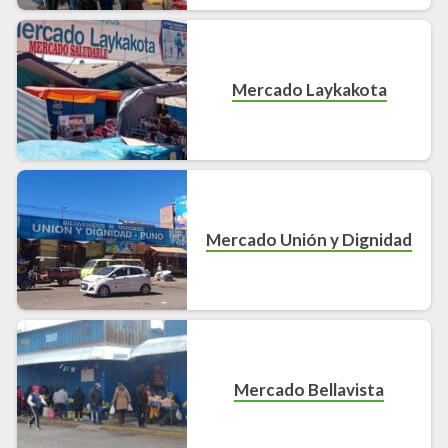
Mercado Laykakota
Mercado Unión y Dignidad
Mercado Bellavista