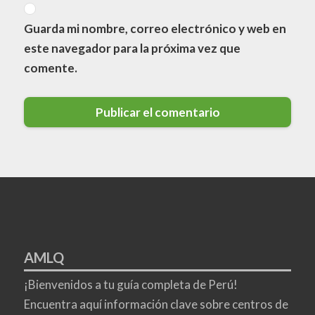
Guarda mi nombre, correo electrónico y web en
este navegador para la próxima vez que
comente.
AMLQ
¡Bienvenidos a tu guía completa de Perú!
Encuentra aquí información clave sobre centros de