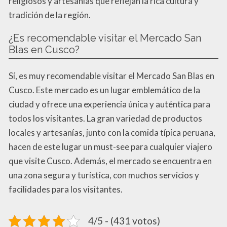
religiosos y artesanías que reflejan la rica cultura y
tradición de la región.
¿Es recomendable visitar el Mercado San
Blas en Cusco?
Sí, es muy recomendable visitar el Mercado San Blas en
Cusco. Este mercado es un lugar emblemático de la
ciudad y ofrece una experiencia única y auténtica para
todos los visitantes. La gran variedad de productos
locales y artesanías, junto con la comida típica peruana,
hacen de este lugar un must-see para cualquier viajero
que visite Cusco. Además, el mercado se encuentra en
una zona segura y turística, con muchos servicios y
facilidades para los visitantes.
4/5 - (431 votos)