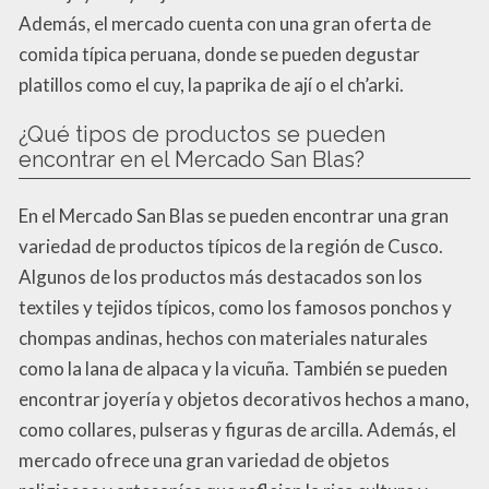
Además, el mercado cuenta con una gran oferta de
comida típica peruana, donde se pueden degustar
platillos como el cuy, la paprika de ají o el ch’arki.
¿Qué tipos de productos se pueden
encontrar en el Mercado San Blas?
En el Mercado San Blas se pueden encontrar una gran
variedad de productos típicos de la región de Cusco.
Algunos de los productos más destacados son los
textiles y tejidos típicos, como los famosos ponchos y
chompas andinas, hechos con materiales naturales
como la lana de alpaca y la vicuña. También se pueden
encontrar joyería y objetos decorativos hechos a mano,
como collares, pulseras y figuras de arcilla. Además, el
mercado ofrece una gran variedad de objetos