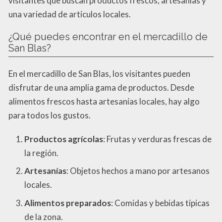
visitantes que buscan productos frescos, artesanías y
una variedad de artículos locales.
¿Qué puedes encontrar en el mercadillo de
San Blas?
En el mercadillo de San Blas, los visitantes pueden
disfrutar de una amplia gama de productos. Desde
alimentos frescos hasta artesanías locales, hay algo
para todos los gustos.
Productos agrícolas
: Frutas y verduras frescas de
la región.
Artesanías
: Objetos hechos a mano por artesanos
locales.
Alimentos preparados
: Comidas y bebidas típicas
de la zona.