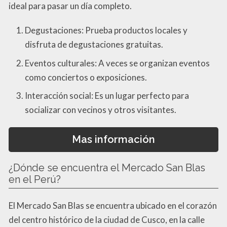
ideal para pasar un día completo.
Degustaciones: Prueba productos locales y
disfruta de degustaciones gratuitas.
Eventos culturales: A veces se organizan eventos
como conciertos o exposiciones.
Interacción social: Es un lugar perfecto para
socializar con vecinos y otros visitantes.
Mas información
¿Dónde se encuentra el Mercado San Blas
en el Perú?
El Mercado San Blas se encuentra ubicado en el corazón
del centro histórico de la ciudad de Cusco, en la calle