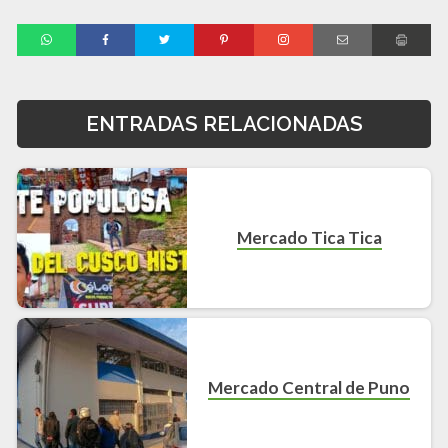
ENTRADAS RELACIONADAS
Mercado Tica Tica
Mercado Central de Puno