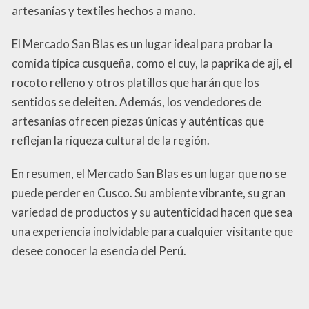
artesanías y textiles hechos a mano.
El Mercado San Blas es un lugar ideal para probar la
comida típica cusqueña, como el cuy, la paprika de ají, el
rocoto relleno y otros platillos que harán que los
sentidos se deleiten. Además, los vendedores de
artesanías ofrecen piezas únicas y auténticas que
reflejan la riqueza cultural de la región.
En resumen, el Mercado San Blas es un lugar que no se
puede perder en Cusco. Su ambiente vibrante, su gran
variedad de productos y su autenticidad hacen que sea
una experiencia inolvidable para cualquier visitante que
desee conocer la esencia del Perú.