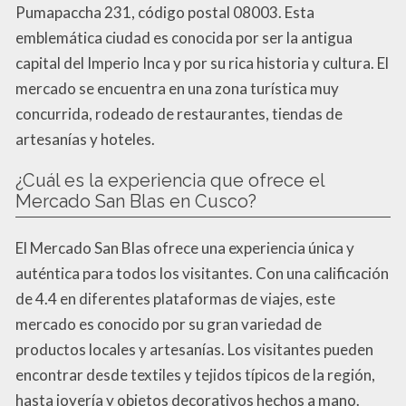
Pumapaccha 231, código postal 08003. Esta
emblemática ciudad es conocida por ser la antigua
capital del Imperio Inca y por su rica historia y cultura. El
mercado se encuentra en una zona turística muy
concurrida, rodeado de restaurantes, tiendas de
artesanías y hoteles.
¿Cuál es la experiencia que ofrece el
Mercado San Blas en Cusco?
El Mercado San Blas ofrece una experiencia única y
auténtica para todos los visitantes. Con una calificación
de 4.4 en diferentes plataformas de viajes, este
mercado es conocido por su gran variedad de
productos locales y artesanías. Los visitantes pueden
encontrar desde textiles y tejidos típicos de la región,
hasta joyería y objetos decorativos hechos a mano.