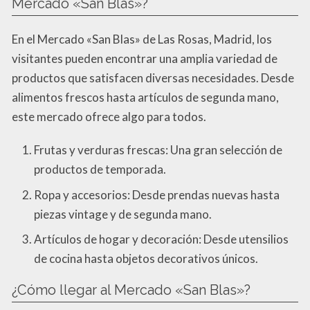
Mercado «San Blas»?
En el Mercado «San Blas» de Las Rosas, Madrid, los
visitantes pueden encontrar una amplia variedad de
productos que satisfacen diversas necesidades. Desde
alimentos frescos hasta artículos de segunda mano,
este mercado ofrece algo para todos.
Frutas y verduras frescas: Una gran selección de
productos de temporada.
Ropa y accesorios: Desde prendas nuevas hasta
piezas vintage y de segunda mano.
Artículos de hogar y decoración: Desde utensilios
de cocina hasta objetos decorativos únicos.
¿Cómo llegar al Mercado «San Blas»?