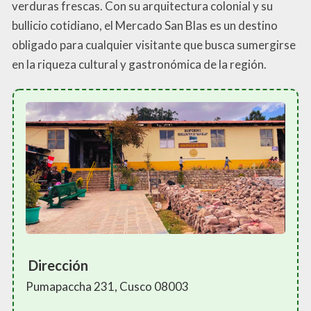
verduras frescas. Con su arquitectura colonial y su
bullicio cotidiano, el Mercado San Blas es un destino
obligado para cualquier visitante que busca sumergirse
en la riqueza cultural y gastronómica de la región.
Dirección
Pumapaccha 231, Cusco 08003