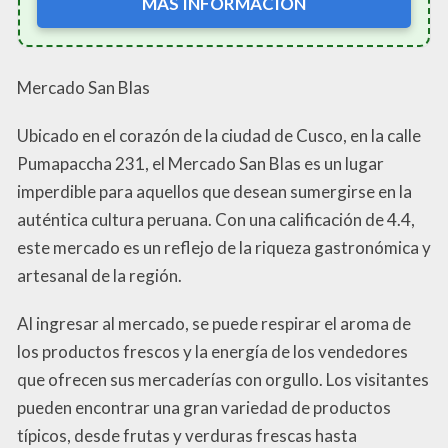
MÁS INFORMACIÓN
Mercado San Blas
Ubicado en el corazón de la ciudad de Cusco, en la calle
Pumapaccha 231, el Mercado San Blas es un lugar
imperdible para aquellos que desean sumergirse en la
auténtica cultura peruana. Con una calificación de 4.4,
este mercado es un reflejo de la riqueza gastronómica y
artesanal de la región.
Al ingresar al mercado, se puede respirar el aroma de
los productos frescos y la energía de los vendedores
que ofrecen sus mercaderías con orgullo. Los visitantes
pueden encontrar una gran variedad de productos
típicos, desde frutas y verduras frescas hasta