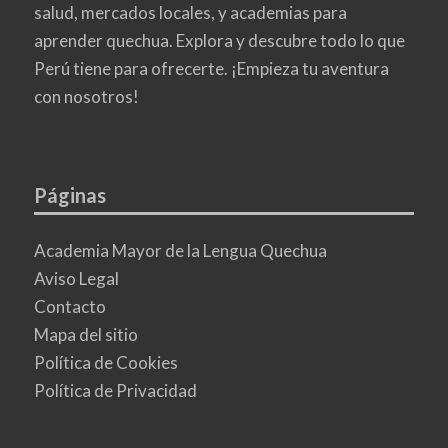
salud, mercados locales, y academias para
aprender quechua. Explora y descubre todo lo que
Perú tiene para ofrecerte. ¡Empieza tu aventura
con nosotros!
Páginas
Academia Mayor de la Lengua Quechua
Aviso Legal
Contacto
Mapa del sitio
Política de Cookies
Política de Privacidad