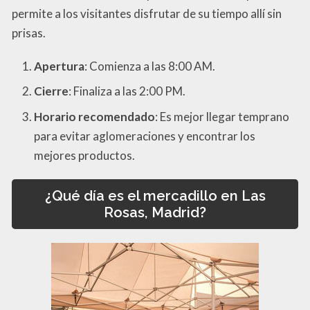
permite a los visitantes disfrutar de su tiempo allí sin
prisas.
Apertura
: Comienza a las 8:00 AM.
Cierre
: Finaliza a las 2:00 PM.
Horario recomendado
: Es mejor llegar temprano
para evitar aglomeraciones y encontrar los
mejores productos.
¿Qué día es el mercadillo en Las
Rosas, Madrid?