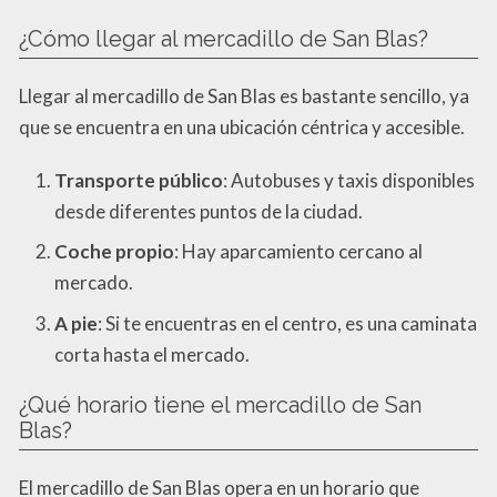
¿Cómo llegar al mercadillo de San Blas?
Llegar al mercadillo de San Blas es bastante sencillo, ya
que se encuentra en una ubicación céntrica y accesible.
Transporte público
: Autobuses y taxis disponibles
desde diferentes puntos de la ciudad.
Coche propio
: Hay aparcamiento cercano al
mercado.
A pie
: Si te encuentras en el centro, es una caminata
corta hasta el mercado.
¿Qué horario tiene el mercadillo de San
Blas?
El mercadillo de San Blas opera en un horario que