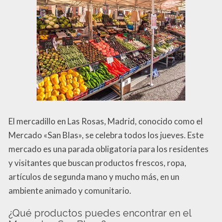
El mercadillo en Las Rosas, Madrid, conocido como el
Mercado «San Blas», se celebra todos los jueves. Este
mercado es una parada obligatoria para los residentes
y visitantes que buscan productos frescos, ropa,
artículos de segunda mano y mucho más, en un
ambiente animado y comunitario.
¿Qué productos puedes encontrar en el