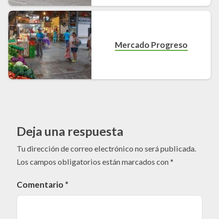
Mercado Progreso
Deja una respuesta
Tu dirección de correo electrónico no será publicada.
Los campos obligatorios están marcados con
*
Comentario
*