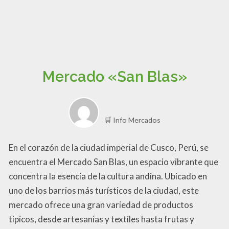
Mercado «San Blas»
🛒 Info Mercados
En el corazón de la ciudad imperial de Cusco, Perú, se
encuentra el Mercado San Blas, un espacio vibrante que
concentra la esencia de la cultura andina. Ubicado en
uno de los barrios más turísticos de la ciudad, este
mercado ofrece una gran variedad de productos
típicos, desde artesanías y textiles hasta frutas y