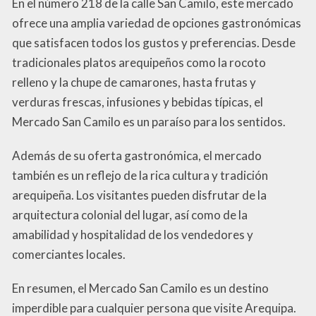
En el número 218 de la calle San Camilo, este mercado
ofrece una amplia variedad de opciones gastronómicas
que satisfacen todos los gustos y preferencias. Desde
tradicionales platos arequipeños como la rocoto
relleno y la chupe de camarones, hasta frutas y
verduras frescas, infusiones y bebidas típicas, el
Mercado San Camilo es un paraíso para los sentidos.
Además de su oferta gastronómica, el mercado
también es un reflejo de la rica cultura y tradición
arequipeña. Los visitantes pueden disfrutar de la
arquitectura colonial del lugar, así como de la
amabilidad y hospitalidad de los vendedores y
comerciantes locales.
En resumen, el Mercado San Camilo es un destino
imperdible para cualquier persona que visite Arequipa.