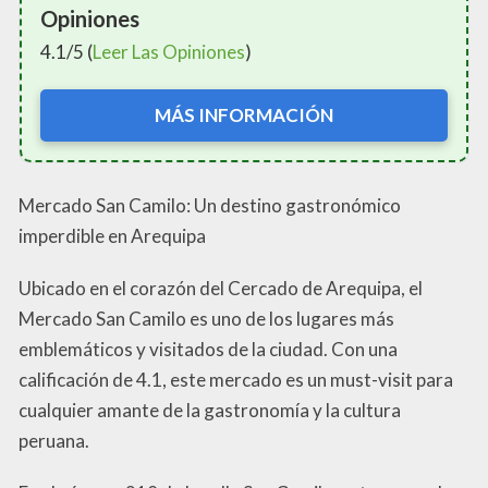
Opiniones
4.1/5 (
Leer Las Opiniones
)
MÁS INFORMACIÓN
Mercado San Camilo: Un destino gastronómico
imperdible en Arequipa
Ubicado en el corazón del Cercado de Arequipa, el
Mercado San Camilo es uno de los lugares más
emblemáticos y visitados de la ciudad. Con una
calificación de 4.1, este mercado es un must-visit para
cualquier amante de la gastronomía y la cultura
peruana.