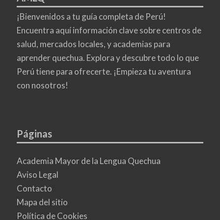
¡Bienvenidos a tu guía completa de Perú!
Encuentra aquí información clave sobre centros de
salud, mercados locales, y academias para
aprender quechua. Explora y descubre todo lo que
Perú tiene para ofrecerte. ¡Empieza tu aventura
con nosotros!
Páginas
Academia Mayor de la Lengua Quechua
Aviso Legal
Contacto
Mapa del sitio
Política de Cookies