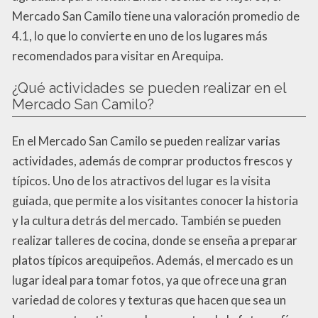
Mercado San Camilo tiene una valoración promedio de
4.1, lo que lo convierte en uno de los lugares más
recomendados para visitar en Arequipa.
¿Qué actividades se pueden realizar en el
Mercado San Camilo?
En el Mercado San Camilo se pueden realizar varias
actividades, además de comprar productos frescos y
típicos. Uno de los atractivos del lugar es la visita
guiada, que permite a los visitantes conocer la historia
y la cultura detrás del mercado. También se pueden
realizar talleres de cocina, donde se enseña a preparar
platos típicos arequipeños. Además, el mercado es un
lugar ideal para tomar fotos, ya que ofrece una gran
variedad de colores y texturas que hacen que sea un