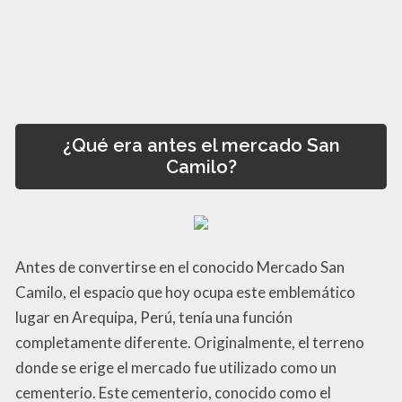
¿Qué era antes el mercado San
Camilo?
Antes de convertirse en el conocido Mercado San
Camilo, el espacio que hoy ocupa este emblemático
lugar en Arequipa, Perú, tenía una función
completamente diferente. Originalmente, el terreno
donde se erige el mercado fue utilizado como un
cementerio. Este cementerio, conocido como el