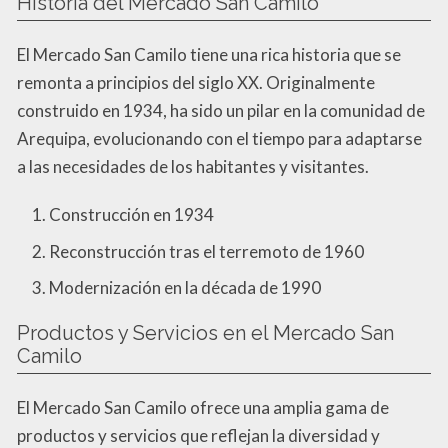
Historia del Mercado San Camilo
El Mercado San Camilo tiene una rica historia que se
remonta a principios del siglo XX. Originalmente
construido en 1934, ha sido un pilar en la comunidad de
Arequipa, evolucionando con el tiempo para adaptarse
a las necesidades de los habitantes y visitantes.
Construcción en 1934
Reconstrucción tras el terremoto de 1960
Modernización en la década de 1990
Productos y Servicios en el Mercado San
Camilo
El Mercado San Camilo ofrece una amplia gama de
productos y servicios que reflejan la diversidad y