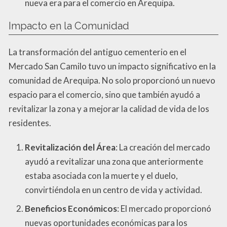
nueva era para el comercio en Arequipa.
Impacto en la Comunidad
La transformación del antiguo cementerio en el
Mercado San Camilo tuvo un impacto significativo en la
comunidad de Arequipa. No solo proporcionó un nuevo
espacio para el comercio, sino que también ayudó a
revitalizar la zona y a mejorar la calidad de vida de los
residentes.
Revitalización del Área
: La creación del mercado
ayudó a revitalizar una zona que anteriormente
estaba asociada con la muerte y el duelo,
convirtiéndola en un centro de vida y actividad.
Beneficios Económicos
: El mercado proporcionó
nuevas oportunidades económicas para los