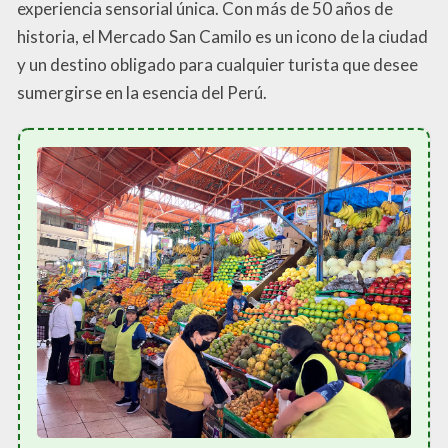
experiencia sensorial única. Con más de 50 años de
historia, el Mercado San Camilo es un icono de la ciudad
y un destino obligado para cualquier turista que desee
sumergirse en la esencia del Perú.