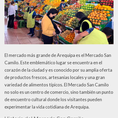
El mercado más grande de Arequipa es el Mercado San
Camilo. Este emblemático lugar se encuentra en el
corazón de la ciudad y es conocido por su amplia oferta
de productos frescos, artesanías locales y una gran
variedad de alimentos típicos. El Mercado San Camilo
no solo es un centro de comercio, sino también un punto
de encuentro cultural donde los visitantes pueden
experimentar la vida cotidiana de Arequipa.