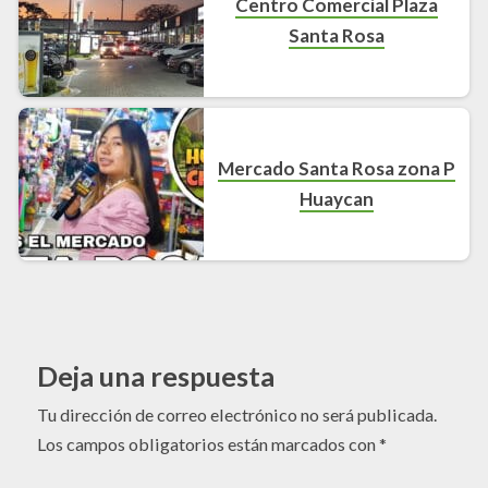
Centro Comercial Plaza
Santa Rosa
Mercado Santa Rosa zona P
Huaycan
Deja una respuesta
Tu dirección de correo electrónico no será publicada.
Los campos obligatorios están marcados con
*