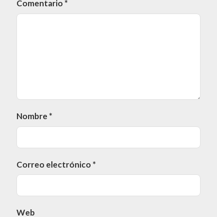
Comentario
*
Nombre
*
Correo electrónico
*
Web