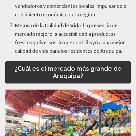
vendedores y comerciantes locales, impulsando el
crecimiento económico de la región.
Mejora de la Calidad de Vida
: La presencia del
mercado mejoró la accesibilidad a productos
frescos y diversos, lo que contribuyó a una mejor
calidad de vida para los residentes de Arequipa.
¿Cuál es el mercado más grande de
Arequipa?