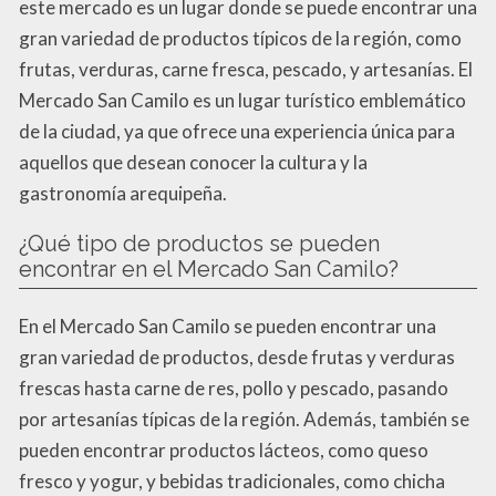
este mercado es un lugar donde se puede encontrar una
gran variedad de productos típicos de la región, como
frutas, verduras, carne fresca, pescado, y artesanías. El
Mercado San Camilo es un lugar turístico emblemático
de la ciudad, ya que ofrece una experiencia única para
aquellos que desean conocer la cultura y la
gastronomía arequipeña.
¿Qué tipo de productos se pueden
encontrar en el Mercado San Camilo?
En el Mercado San Camilo se pueden encontrar una
gran variedad de productos, desde frutas y verduras
frescas hasta carne de res, pollo y pescado, pasando
por artesanías típicas de la región. Además, también se
pueden encontrar productos lácteos, como queso
fresco y yogur, y bebidas tradicionales, como chicha