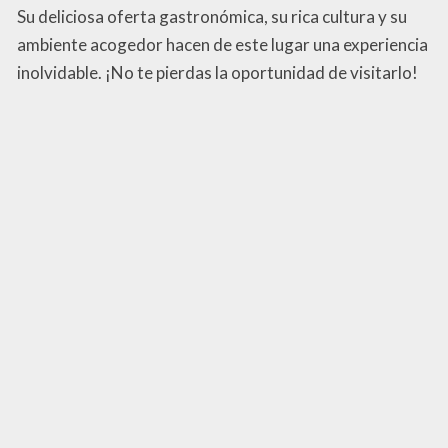
Su deliciosa oferta gastronómica, su rica cultura y su
ambiente acogedor hacen de este lugar una experiencia
inolvidable. ¡No te pierdas la oportunidad de visitarlo!