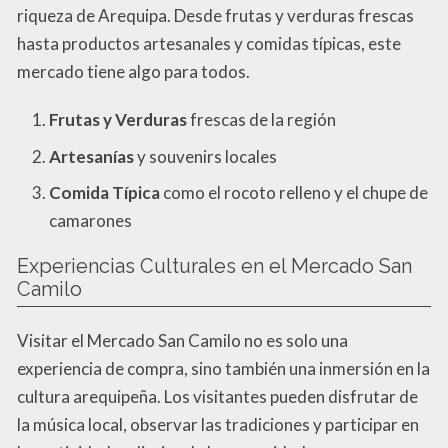
riqueza de Arequipa. Desde frutas y verduras frescas
hasta productos artesanales y comidas típicas, este
mercado tiene algo para todos.
Frutas y Verduras
frescas de la región
Artesanías
y souvenirs locales
Comida Típica
como el rocoto relleno y el chupe de
camarones
Experiencias Culturales en el Mercado San
Camilo
Visitar el Mercado San Camilo no es solo una
experiencia de compra, sino también una inmersión en la
cultura arequipeña. Los visitantes pueden disfrutar de
la música local, observar las tradiciones y participar en