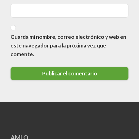
Guarda mi nombre, correo electrónico y web en
este navegador para la próxima vez que
comente.
AMLQ