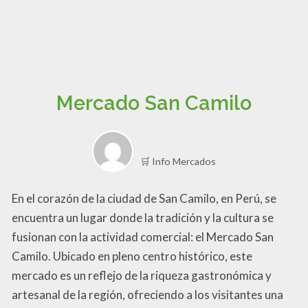
Mercado San Camilo
🛒 Info Mercados
En el corazón de la ciudad de San Camilo, en Perú, se
encuentra un lugar donde la tradición y la cultura se
fusionan con la actividad comercial: el Mercado San
Camilo. Ubicado en pleno centro histórico, este
mercado es un reflejo de la riqueza gastronómica y
artesanal de la región, ofreciendo a los visitantes una