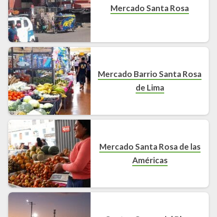
Mercado Santa Rosa
Mercado Barrio Santa Rosa
de Lima
Mercado Santa Rosa de las
Américas