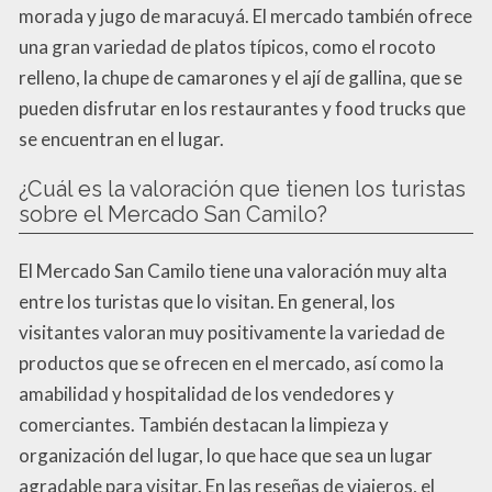
morada y jugo de maracuyá. El mercado también ofrece
una gran variedad de platos típicos, como el rocoto
relleno, la chupe de camarones y el ají de gallina, que se
pueden disfrutar en los restaurantes y food trucks que
se encuentran en el lugar.
¿Cuál es la valoración que tienen los turistas
sobre el Mercado San Camilo?
El Mercado San Camilo tiene una valoración muy alta
entre los turistas que lo visitan. En general, los
visitantes valoran muy positivamente la variedad de
productos que se ofrecen en el mercado, así como la
amabilidad y hospitalidad de los vendedores y
comerciantes. También destacan la limpieza y
organización del lugar, lo que hace que sea un lugar
agradable para visitar. En las reseñas de viajeros, el