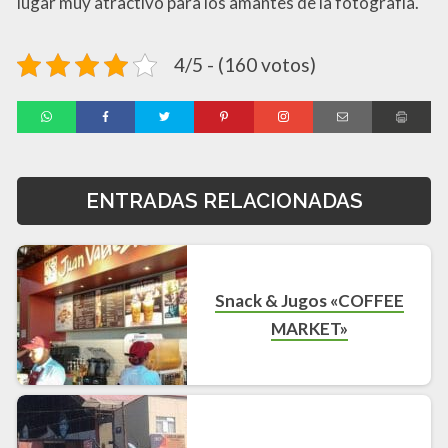
lugar muy atractivo para los amantes de la fotografía.
4/5 - (160 votos)
ENTRADAS RELACIONADAS
Snack & Jugos «COFFEE
MARKET»