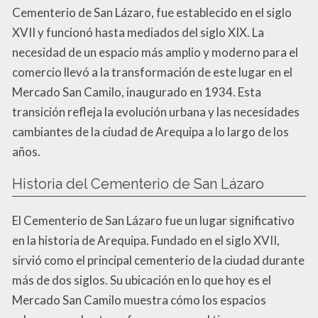
Cementerio de San Lázaro, fue establecido en el siglo
XVII y funcionó hasta mediados del siglo XIX. La
necesidad de un espacio más amplio y moderno para el
comercio llevó a la transformación de este lugar en el
Mercado San Camilo, inaugurado en 1934. Esta
transición refleja la evolución urbana y las necesidades
cambiantes de la ciudad de Arequipa a lo largo de los
años.
Historia del Cementerio de San Lázaro
El Cementerio de San Lázaro fue un lugar significativo
en la historia de Arequipa. Fundado en el siglo XVII,
sirvió como el principal cementerio de la ciudad durante
más de dos siglos. Su ubicación en lo que hoy es el
Mercado San Camilo muestra cómo los espacios