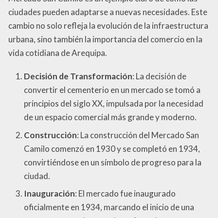
ciudades pueden adaptarse a nuevas necesidades. Este
cambio no solo refleja la evolución de la infraestructura
urbana, sino también la importancia del comercio en la
vida cotidiana de Arequipa.
Decisión de Transformación
: La decisión de
convertir el cementerio en un mercado se tomó a
principios del siglo XX, impulsada por la necesidad
de un espacio comercial más grande y moderno.
Construcción
: La construcción del Mercado San
Camilo comenzó en 1930 y se completó en 1934,
convirtiéndose en un símbolo de progreso para la
ciudad.
Inauguración
: El mercado fue inaugurado
oficialmente en 1934, marcando el inicio de una