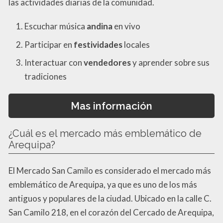
las actividades diarias de la comunidad.
Escuchar música
andina
en vivo
Participar en
festividades
locales
Interactuar con
vendedores
y aprender sobre sus
tradiciones
Mas información
¿Cuál es el mercado más emblemático de
Arequipa?
El Mercado San Camilo es considerado el mercado más
emblemático de Arequipa, ya que es uno de los más
antiguos y populares de la ciudad. Ubicado en la calle C.
San Camilo 218, en el corazón del Cercado de Arequipa,