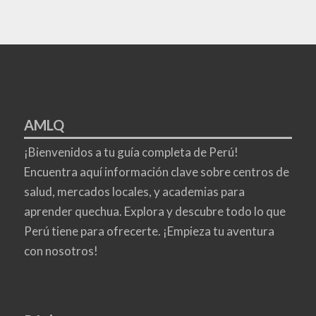
AMLQ
¡Bienvenidos a tu guía completa de Perú!
Encuentra aquí información clave sobre centros de
salud, mercados locales, y academias para
aprender quechua. Explora y descubre todo lo que
Perú tiene para ofrecerte. ¡Empieza tu aventura
con nosotros!