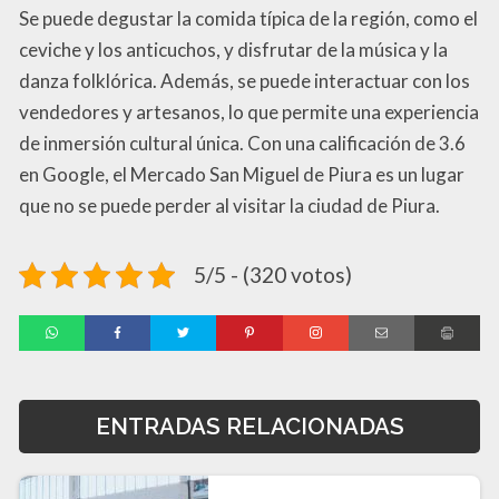
Se puede degustar la comida típica de la región, como el
ceviche y los anticuchos, y disfrutar de la música y la
danza folklórica. Además, se puede interactuar con los
vendedores y artesanos, lo que permite una experiencia
de inmersión cultural única. Con una calificación de 3.6
en Google, el Mercado San Miguel de Piura es un lugar
que no se puede perder al visitar la ciudad de Piura.
5/5 - (320 votos)
ENTRADAS RELACIONADAS