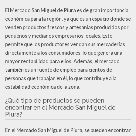
El Mercado San Miguel de Piura es de gran importancia
económica para la región, ya que es un espacio donde se
venden productos frescos y artesanías producidos por
pequeños y medianos empresarios locales. Esto
permite que los productores vendan sus mercaderías
directamente a los consumidores, lo que genera una
mayor rentabilidad para ellos. Además, el mercado
también es un fuente de empleo para cientos de
personas que trabajan en él, lo que contribuye a la
estabilidad económica de la zona.
¿Qué tipo de productos se pueden
encontrar en el Mercado San Miguel de
Piura?
En el Mercado San Miguel de Piura, se pueden encontrar