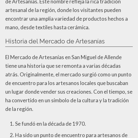
de Artesanías. Este nombre refleja la rica tradición
artesanal de la región, donde los visitantes pueden
encontrar una amplia variedad de productos hechos a
mano, desde textiles hasta cerámica.
Historia del Mercado de Artesanías
El Mercado de Artesanías en San Miguel de Allende
tiene una historia que se remonta a varias décadas
atrás. Originalmente, el mercado surgió como un punto
de encuentro para los artesanos locales que buscaban
un lugar donde vender sus creaciones. Con el tiempo, se
ha convertido en un símbolo de la cultura y la tradición
de la región.
Se fundó en la década de 1970.
Ha sido un punto de encuentro para artesanos de