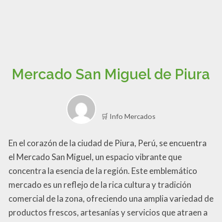
Mercado San Miguel de Piura
🛒 Info Mercados
En el corazón de la ciudad de Piura, Perú, se encuentra
el Mercado San Miguel, un espacio vibrante que
concentra la esencia de la región. Este emblemático
mercado es un reflejo de la rica cultura y tradición
comercial de la zona, ofreciendo una amplia variedad de
productos frescos, artesanías y servicios que atraen a