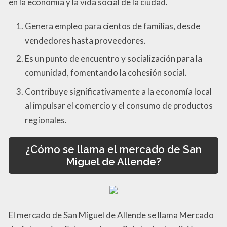
en la economía y la vida social de la ciudad.
Genera empleo para cientos de familias, desde
vendedores hasta proveedores.
Es un punto de encuentro y socialización para la
comunidad, fomentando la cohesión social.
Contribuye significativamente a la economía local
al impulsar el comercio y el consumo de productos
regionales.
¿Cómo se llama el mercado de San
Miguel de Allende?
El mercado de San Miguel de Allende se llama Mercado