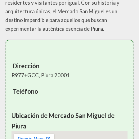
residentes y visitantes por igual. Con su historia y
arquitectura únicas, el Mercado San Miguel es un
destino imperdible para aquellos que buscan
experimentar la auténtica esencia de Piura.
Dirección
R977+GCC, Piura 20001
Teléfono
Ubicación de Mercado San Miguel de
Piura