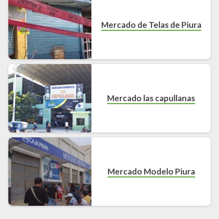
Mercado de Telas de Piura
Mercado las capullanas
Mercado Modelo Piura