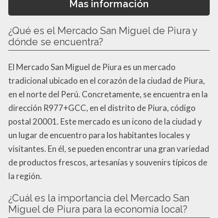
Mas información
¿Qué es el Mercado San Miguel de Piura y
dónde se encuentra?
El Mercado San Miguel de Piura es un mercado
tradicional ubicado en el corazón de la ciudad de Piura,
en el norte del Perú. Concretamente, se encuentra en la
dirección R977+GCC, en el distrito de Piura, código
postal 20001. Este mercado es un icono de la ciudad y
un lugar de encuentro para los habitantes locales y
visitantes. En él, se pueden encontrar una gran variedad
de productos frescos, artesanías y souvenirs típicos de
la región.
¿Cuál es la importancia del Mercado San
Miguel de Piura para la economía local?