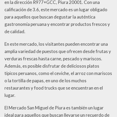
en la dirección R977+GCC, Piura 20001. Con una
calificación de 3.6, este mercado es un lugar obligado
para aquellos que buscan degustar la auténtica
gastronomía peruana y encontrar productos frescos y
de calidad.
En este mercado, los visitantes pueden encontrar una
amplia variedad de puestos que ofrecen desde frutas y
verduras frescas hasta carne, pescado y mariscos.
Además, es posible disfrutar de deliciosos platos
típicos peruanos, como el ceviche, el arroz con mariscos
o la tortilla de papas, en uno de los muchos
restaurantes y food trucks que se encuentran en el
lugar.
El Mercado San Miguel de Piura es también un lugar
ideal para aquellos que buscan llevarse un recuerdo de