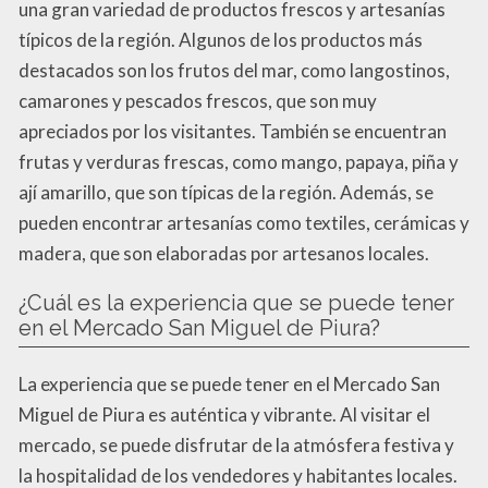
una gran variedad de productos frescos y artesanías
típicos de la región. Algunos de los productos más
destacados son los frutos del mar, como langostinos,
camarones y pescados frescos, que son muy
apreciados por los visitantes. También se encuentran
frutas y verduras frescas, como mango, papaya, piña y
ají amarillo, que son típicas de la región. Además, se
pueden encontrar artesanías como textiles, cerámicas y
madera, que son elaboradas por artesanos locales.
¿Cuál es la experiencia que se puede tener
en el Mercado San Miguel de Piura?
La experiencia que se puede tener en el Mercado San
Miguel de Piura es auténtica y vibrante. Al visitar el
mercado, se puede disfrutar de la atmósfera festiva y
la hospitalidad de los vendedores y habitantes locales.