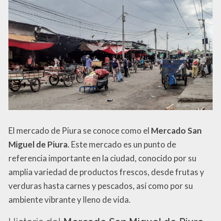
El mercado de Piura se conoce como el
Mercado San
Miguel de Piura
. Este mercado es un punto de
referencia importante en la ciudad, conocido por su
amplia variedad de productos frescos, desde frutas y
verduras hasta carnes y pescados, así como por su
ambiente vibrante y lleno de vida.