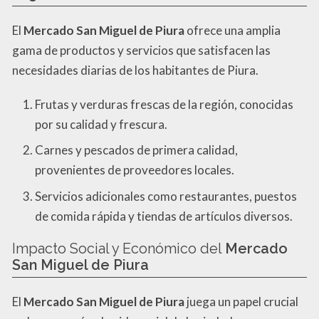
El
Mercado San Miguel de Piura
ofrece una amplia
gama de productos y servicios que satisfacen las
necesidades diarias de los habitantes de Piura.
Frutas y verduras frescas de la región, conocidas
por su calidad y frescura.
Carnes y pescados de primera calidad,
provenientes de proveedores locales.
Servicios adicionales como restaurantes, puestos
de comida rápida y tiendas de artículos diversos.
Impacto Social y Económico del
Mercado
San Miguel de Piura
El
Mercado San Miguel de Piura
juega un papel crucial