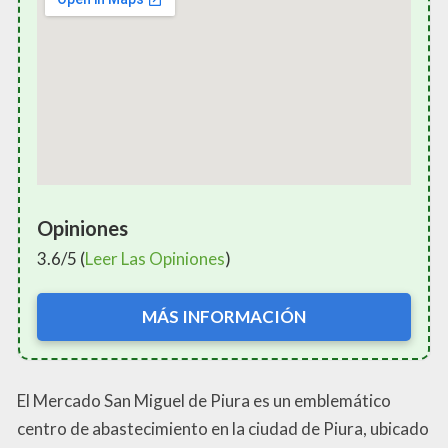
Opiniones
3.6/5 (
Leer Las Opiniones
)
MÁS INFORMACIÓN
El Mercado San Miguel de Piura es un emblemático
centro de abastecimiento en la ciudad de Piura, ubicado