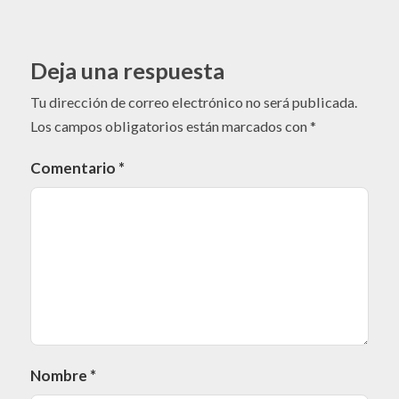
Deja una respuesta
Tu dirección de correo electrónico no será publicada.
Los campos obligatorios están marcados con
*
Comentario
*
Nombre
*