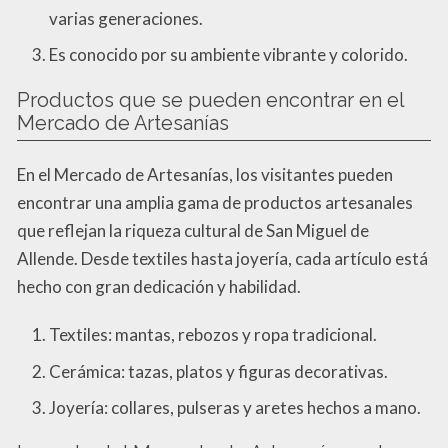
varias generaciones.
Es conocido por su ambiente vibrante y colorido.
Productos que se pueden encontrar en el
Mercado de Artesanías
En el Mercado de Artesanías, los visitantes pueden
encontrar una amplia gama de productos artesanales
que reflejan la riqueza cultural de San Miguel de
Allende. Desde textiles hasta joyería, cada artículo está
hecho con gran dedicación y habilidad.
Textiles: mantas, rebozos y ropa tradicional.
Cerámica: tazas, platos y figuras decorativas.
Joyería: collares, pulseras y aretes hechos a mano.