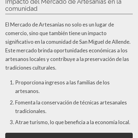
Impacto del Mercado de Artesanías en la
comunidad
El Mercado de Artesanías no solo es un lugar de
comercio, sino que también tiene un impacto
significativo en la comunidad de San Miguel de Allende.
Este mercado brinda oportunidades económicas a los
artesanos locales y contribuye a la preservación de las
tradiciones culturales.
Proporciona ingresos a las familias de los
artesanos.
Fomenta la conservación de técnicas artesanales
tradicionales.
Atrae turismo, lo que beneficia a la economía local.