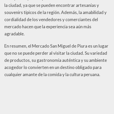
la ciudad, ya que se pueden encontrar artesanías y
souvenirs típicos de la región. Además, la amabilidad y
cordialidad de los vendedores y comerciantes del
mercado hacen que la experiencia sea aún más
agradable.
En resumen, el Mercado San Miguel de Piura es un lugar
que no se puede perder al visitar la ciudad. Su variedad
de productos, su gastronomía auténtica y su ambiente
acogedor lo convierten en un destino obligado para
cualquier amante de la comida y la cultura peruana.