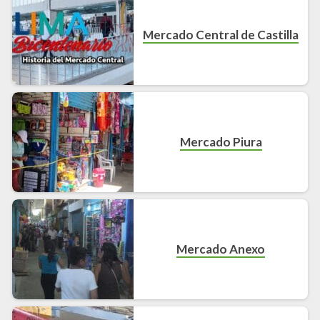
Mercado Central de Castilla
Mercado Piura
Mercado Anexo