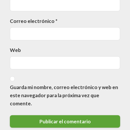
Correo electrónico
*
Web
Guarda mi nombre, correo electrónico y web en
este navegador para la próxima vez que
comente.