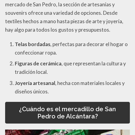
mercado de San Pedro, la sección de artesanías y
souvenirs ofrece una variedad de opciones. Desde
textiles hechos a mano hasta piezas de arte y joyería,
hay algo para todos los gustos y presupuestos.
Telas bordadas
, perfectas para decorar el hogar o
confeccionar ropa.
Figuras de cerámica
, que representan la cultura y
tradición local.
Joyería artesanal
, hecha con materiales locales y
diseños únicos.
¿Cuándo es el mercadillo de San
Pedro de Alcántara?