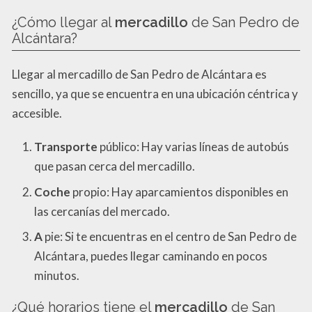
¿Cómo llegar al
mercadillo
de San Pedro de
Alcántara?
Llegar al mercadillo de San Pedro de Alcántara es
sencillo, ya que se encuentra en una ubicación céntrica y
accesible.
Transporte
público: Hay varias líneas de autobús
que pasan cerca del mercadillo.
Coche
propio: Hay aparcamientos disponibles en
las cercanías del mercado.
A
pie: Si te encuentras en el centro de San Pedro de
Alcántara, puedes llegar caminando en pocos
minutos.
¿Qué horarios tiene el
mercadillo
de San