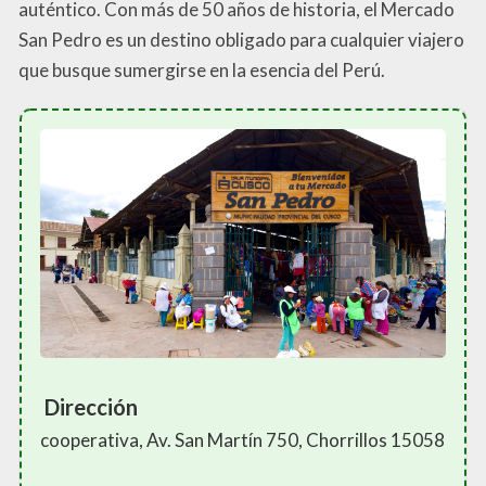
auténtico. Con más de 50 años de historia, el Mercado
San Pedro es un destino obligado para cualquier viajero
que busque sumergirse en la esencia del Perú.
Dirección
cooperativa, Av. San Martín 750, Chorrillos 15058