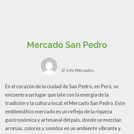
Mercado San Pedro
🛒 Info Mercados
En el corazón de la ciudad de San Pedro, en Perú, se
encuentra un lugar que late con la energía de la
tradición y la cultura local: el Mercado San Pedro. Este
emblemático mercado es un reflejo de la riqueza
gastronómica y artesanal del país, donde se mezclan
aromas, colores y sonidos en un ambiente vibrante y