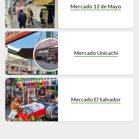
Mercado 12 de Mayo
Mercado Unicachi
Mercado El Salvador