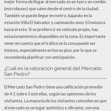
mejor forma de llegar al mercado es en taxi o en combis
(microbuses) que salen desde el centro de la ciudad.
También se puede llegar en metro, bajando en la
estación Villa El Salvador y caminando unos 10 minutos
hacia el este. Si se prefiere ir en vehículo propio, hay
estacionamientos disponibles en la zona. Es importante
tener en cuenta que el tráfico en la zona puede ser
intenso, especialmente en horas pico, por lo que se
recomienda planificar con anticipación.
¿Cuál es la valoración general del Mercado
San Pedro?
El Mercado San Pedro tiene una calificación promedio
de 4.1 sobre 5 estrellas, según las opiniones de los
visitantes. La mayoría de los visitantes coinciden en que
el mercado es un lugar auténtico y vibrante, con una