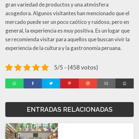
gran variedad de productos y una atmósfera
acogedora. Algunos visitantes han mencionado que el
mercado puede ser un poco caótico y ruidoso, pero en
general, la experiencia es muy positiva. Es un lugar que
se recomienda visitar para aquellos que buscan vivir la
experiencia de la cultura y la gastronomía peruana.
5/5 - (458 votos)
ENTRADAS RELACIONADAS