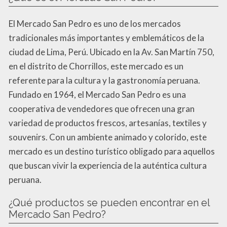
El Mercado San Pedro es uno de los mercados
tradicionales más importantes y emblemáticos de la
ciudad de Lima, Perú. Ubicado en la Av. San Martín 750,
en el distrito de Chorrillos, este mercado es un
referente para la cultura y la gastronomía peruana.
Fundado en 1964, el Mercado San Pedro es una
cooperativa de vendedores que ofrecen una gran
variedad de productos frescos, artesanías, textiles y
souvenirs. Con un ambiente animado y colorido, este
mercado es un destino turístico obligado para aquellos
que buscan vivir la experiencia de la auténtica cultura
peruana.
¿Qué productos se pueden encontrar en el
Mercado San Pedro?