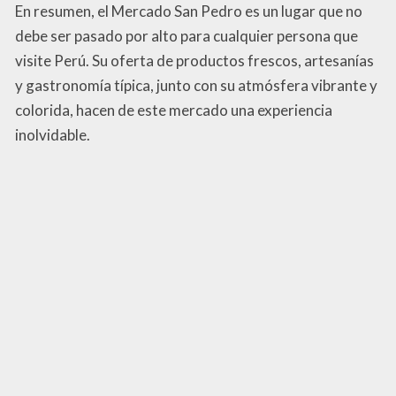
En resumen, el Mercado San Pedro es un lugar que no
debe ser pasado por alto para cualquier persona que
visite Perú. Su oferta de productos frescos, artesanías
y gastronomía típica, junto con su atmósfera vibrante y
colorida, hacen de este mercado una experiencia
inolvidable.