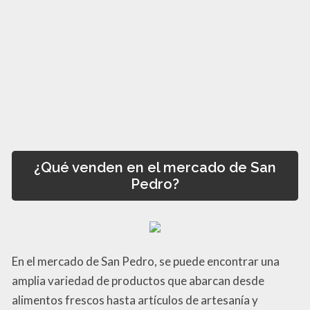
¿Qué venden en el mercado de San
Pedro?
En el mercado de San Pedro, se puede encontrar una
amplia variedad de productos que abarcan desde
alimentos frescos hasta artículos de artesanía y