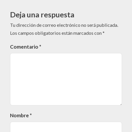
Deja una respuesta
Tu dirección de correo electrónico no será publicada.
Los campos obligatorios están marcados con
*
Comentario
*
Nombre
*