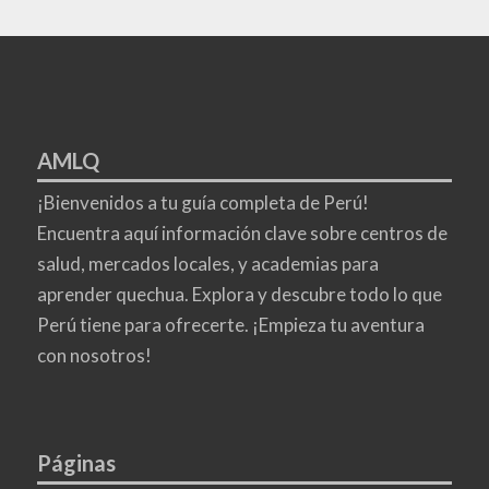
AMLQ
¡Bienvenidos a tu guía completa de Perú!
Encuentra aquí información clave sobre centros de
salud, mercados locales, y academias para
aprender quechua. Explora y descubre todo lo que
Perú tiene para ofrecerte. ¡Empieza tu aventura
con nosotros!
Páginas