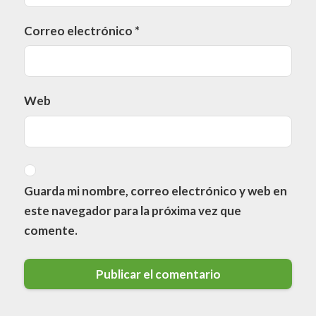
Correo electrónico
*
Web
Guarda mi nombre, correo electrónico y web en
este navegador para la próxima vez que
comente.