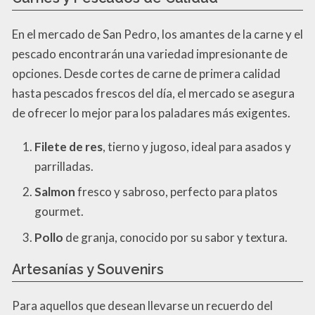
En el mercado de San Pedro, los amantes de la carne y el
pescado encontrarán una variedad impresionante de
opciones. Desde cortes de carne de primera calidad
hasta pescados frescos del día, el mercado se asegura
de ofrecer lo mejor para los paladares más exigentes.
Filete de res
, tierno y jugoso, ideal para asados y
parrilladas.
Salmon
fresco y sabroso, perfecto para platos
gourmet.
Pollo
de granja, conocido por su sabor y textura.
Artesanías y Souvenirs
Para aquellos que desean llevarse un recuerdo del