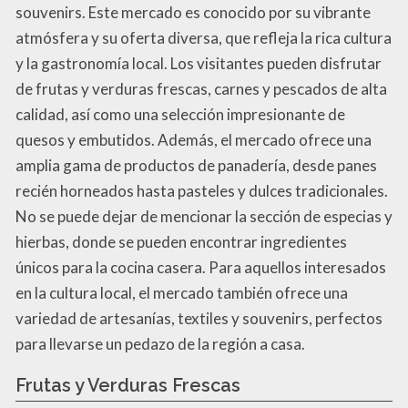
souvenirs. Este mercado es conocido por su vibrante
atmósfera y su oferta diversa, que refleja la rica cultura
y la gastronomía local. Los visitantes pueden disfrutar
de frutas y verduras frescas, carnes y pescados de alta
calidad, así como una selección impresionante de
quesos y embutidos. Además, el mercado ofrece una
amplia gama de productos de panadería, desde panes
recién horneados hasta pasteles y dulces tradicionales.
No se puede dejar de mencionar la sección de especias y
hierbas, donde se pueden encontrar ingredientes
únicos para la cocina casera. Para aquellos interesados
en la cultura local, el mercado también ofrece una
variedad de artesanías, textiles y souvenirs, perfectos
para llevarse un pedazo de la región a casa.
Frutas y Verduras Frescas