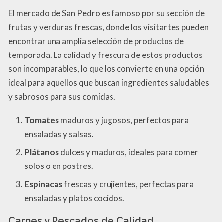
El mercado de San Pedro es famoso por su sección de
frutas y verduras frescas, donde los visitantes pueden
encontrar una amplia selección de productos de
temporada. La calidad y frescura de estos productos
son incomparables, lo que los convierte en una opción
ideal para aquellos que buscan ingredientes saludables
y sabrosos para sus comidas.
Tomates
maduros y jugosos, perfectos para
ensaladas y salsas.
Plátanos
dulces y maduros, ideales para comer
solos o en postres.
Espinacas
frescas y crujientes, perfectas para
ensaladas y platos cocidos.
Carnes y Pescados de Calidad