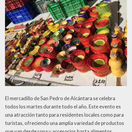
El mercadillo de San Pedro de Alcántara se celebra
todos los martes durante todo el año. Este evento es
una atracción tanto para residentes locales como para
turistas, ofreciendo una amplia variedad de productos
que van desde ropa y accesorios hasta alimentos