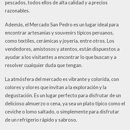
pescados, todos ellos de alta calidad y a precios
razonables.
Además, el Mercado San Pedro es un lugar ideal para
encontrar artesanías y souvenirs típicos peruanos,
como textiles, cerámicas y joyería, entre otros. Los
vendedores, amistosos y atentos, están dispuestos a
ayudar a los visitantes a encontrar lo que buscan y a
resolver cualquier duda que tengan.
La atmósfera del mercado es vibrante y colorida, con
colores y olores que invitan a la exploración y la
degustación. Es un lugar perfecto para disfrutar de un
delicioso almuerzo o cena, ya sea un plato típico como el
ceviche o lomo saltado, o simplemente para disfrutar
de un refrigerio rápido y sabroso.