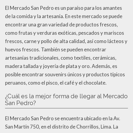
El Mercado San Pedro es un paraíso para los amantes
de la comida y la artesanía. En este mercado se puede
encontrar una gran variedad de productos frescos,
como frutas y verduras exóticas, pescados y mariscos
frescos, carne y pollo de alta calidad, así como lácteos y
huevos frescos. También se pueden encontrar
artesanías tradicionales, como textiles, cerámicas,
madera tallada y joyería de plata y oro. Además, es
posible encontrar souvenirs únicos y productos típicos
peruanos, como el pisco, el café y el chocolate.
¿Cuál es la mejor forma de llegar al Mercado
San Pedro?
El Mercado San Pedro se encuentra ubicado en la Av.
San Martín 750, en el distrito de Chorrillos, Lima. La