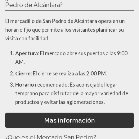
Pedro de Alcántara?
El mercadillo de San Pedro de Alcántara opera en un
horario fijo que permite a los visitantes planificar su
visita con facilidad.
Apertura
: El mercado abre sus puertas a las 9:00
AM.
Cierre
: El cierre se realiza a las 2:00 PM.
Horario
recomendado: Es aconsejable llegar
temprano para disfrutar de la mayor variedad de
productos y evitar las aglomeraciones.
Mas información
¿Qué es el Mercado San Pedro?