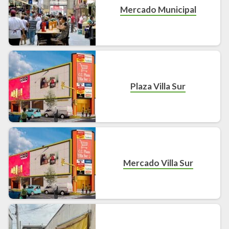
Mercado Municipal
Plaza Villa Sur
Mercado Villa Sur