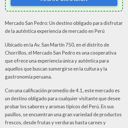
Mercado San Pedro: Un destino obligado para disfrutar
de la auténtica experiencia de mercado en Perú
Ubicado en la Av. San Martín 750, en el distrito de
Chorrillos, el Mercado San Pedro es una cooperativa
que ofrece una experiencia única y auténtica para
aquellos que buscan sumergirse en la cultura y la
gastronomía peruana.
Con una calificación promedio de 4.1, este mercado es
un destino obligado para cualquier visitante que desee
probar los sabores y aromas típicos del Perú. En sus
pasillos, se encuentran una gran variedad de productos
frescos, desde frutas y verduras hasta carnes y