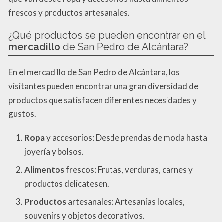
frescos y productos artesanales.
¿Qué productos se pueden encontrar en el
mercadillo
de San Pedro de Alcántara?
En el mercadillo de San Pedro de Alcántara, los
visitantes pueden encontrar una gran diversidad de
productos que satisfacen diferentes necesidades y
gustos.
Ropa
y accesorios: Desde prendas de moda hasta
joyería y bolsos.
Alimentos
frescos: Frutas, verduras, carnes y
productos delicatesen.
Productos
artesanales: Artesanías locales,
souvenirs y objetos decorativos.