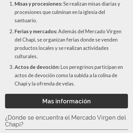
Misas y procesiones:
Se realizan misas diarias y
procesiones que culminan en la iglesia del
santuario.
Ferias y mercados:
Además del Mercado Virgen
del Chapi, se organizan ferias donde se venden
productos locales y se realizan actividades
culturales.
Actos de devoción:
Los peregrinos participan en
actos de devoción como la subida a la colina de
Chapi y la ofrenda de velas.
Mas información
¿Dónde se encuentra el Mercado Virgen del
Chapi?