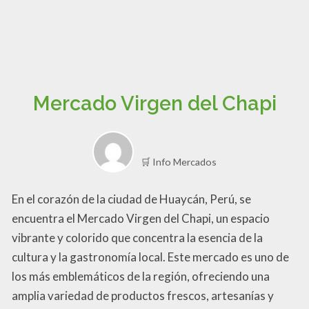
Mercado Virgen del Chapi
🛒 Info Mercados
En el corazón de la ciudad de Huaycán, Perú, se
encuentra el Mercado Virgen del Chapi, un espacio
vibrante y colorido que concentra la esencia de la
cultura y la gastronomía local. Este mercado es uno de
los más emblemáticos de la región, ofreciendo una
amplia variedad de productos frescos, artesanías y