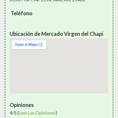
Teléfono
Ubicación de Mercado Virgen del Chapi
Opiniones
4/5 (
Leer Las Opiniones
)