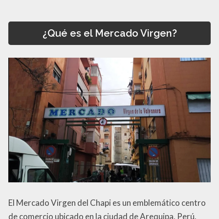
¿Qué es el Mercado Virgen?
El Mercado Virgen del Chapi es un emblemático centro
de comercio ubicado en la ciudad de Arequipa, Perú.