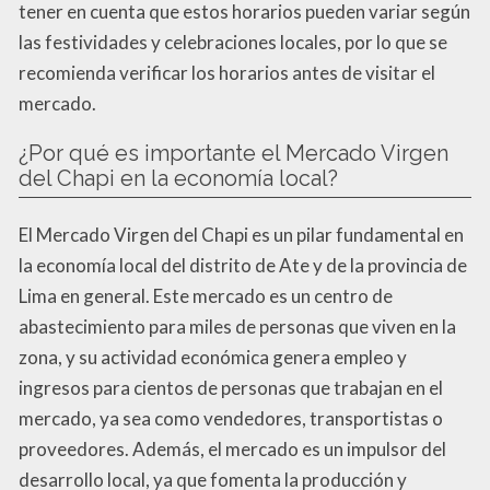
tener en cuenta que estos horarios pueden variar según
las festividades y celebraciones locales, por lo que se
recomienda verificar los horarios antes de visitar el
mercado.
¿Por qué es importante el Mercado Virgen
del Chapi en la economía local?
El Mercado Virgen del Chapi es un pilar fundamental en
la economía local del distrito de Ate y de la provincia de
Lima en general. Este mercado es un centro de
abastecimiento para miles de personas que viven en la
zona, y su actividad económica genera empleo y
ingresos para cientos de personas que trabajan en el
mercado, ya sea como vendedores, transportistas o
proveedores. Además, el mercado es un impulsor del
desarrollo local, ya que fomenta la producción y