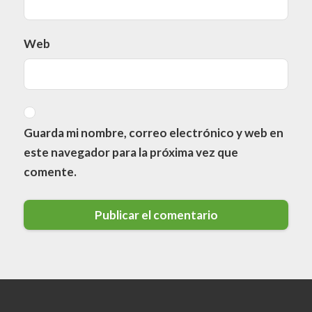
Web
Guarda mi nombre, correo electrónico y web en
este navegador para la próxima vez que
comente.