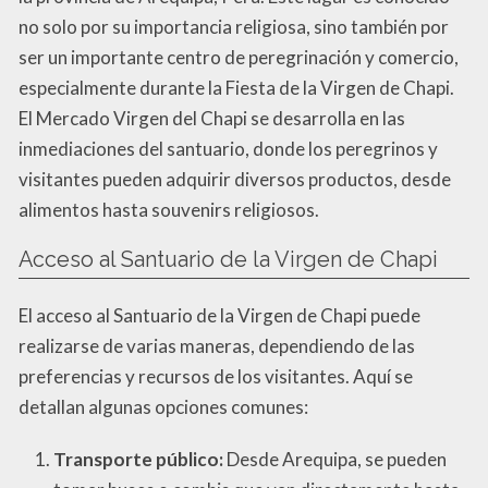
no solo por su importancia religiosa, sino también por
ser un importante centro de peregrinación y comercio,
especialmente durante la Fiesta de la Virgen de Chapi.
El Mercado Virgen del Chapi se desarrolla en las
inmediaciones del santuario, donde los peregrinos y
visitantes pueden adquirir diversos productos, desde
alimentos hasta souvenirs religiosos.
Acceso al Santuario de la Virgen de Chapi
El acceso al Santuario de la Virgen de Chapi puede
realizarse de varias maneras, dependiendo de las
preferencias y recursos de los visitantes. Aquí se
detallan algunas opciones comunes:
Transporte público:
Desde Arequipa, se pueden