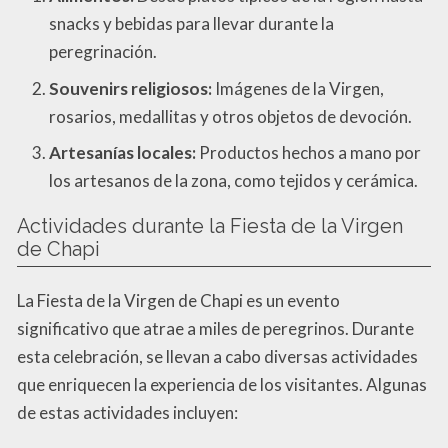
snacks y bebidas para llevar durante la
peregrinación.
Souvenirs religiosos:
Imágenes de la Virgen,
rosarios, medallitas y otros objetos de devoción.
Artesanías locales:
Productos hechos a mano por
los artesanos de la zona, como tejidos y cerámica.
Actividades durante la Fiesta de la Virgen
de Chapi
La Fiesta de la Virgen de Chapi es un evento
significativo que atrae a miles de peregrinos. Durante
esta celebración, se llevan a cabo diversas actividades
que enriquecen la experiencia de los visitantes. Algunas
de estas actividades incluyen: