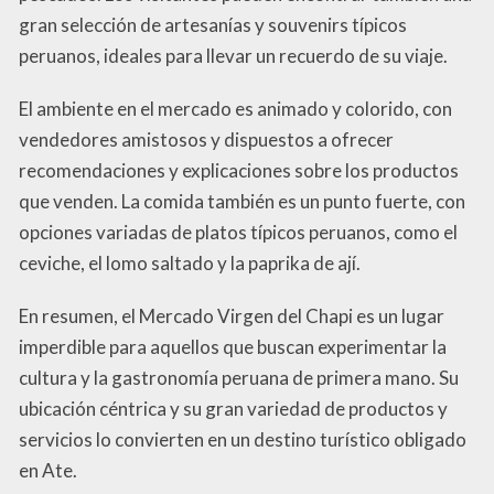
gran selección de artesanías y souvenirs típicos
peruanos, ideales para llevar un recuerdo de su viaje.
El ambiente en el mercado es animado y colorido, con
vendedores amistosos y dispuestos a ofrecer
recomendaciones y explicaciones sobre los productos
que venden. La comida también es un punto fuerte, con
opciones variadas de platos típicos peruanos, como el
ceviche, el lomo saltado y la paprika de ají.
En resumen, el Mercado Virgen del Chapi es un lugar
imperdible para aquellos que buscan experimentar la
cultura y la gastronomía peruana de primera mano. Su
ubicación céntrica y su gran variedad de productos y
servicios lo convierten en un destino turístico obligado
en Ate.