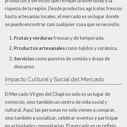
productos y servicios que reflejan la diversidad y la
riqueza de la región. Desde productos agrícolas frescos
hasta artesanías locales, el mercado es un lugar donde
se puede encontrar casi cualquier cosa que se necesite.
Frutas y verduras
frescas y de temporada.
Productos artesanales
como tejidos y cerámica.
Servicios
como puestos de comida y áreas de
descanso.
Impacto Cultural y Social del Mercado
El Mercado Virgen del Chapi no solo es un lugar de
comercio, sino también un centro de vida social y
cultural. Aquí, las personas no solo vienen a comprar,
sino también a socializar, celebrar eventos y participar
en actividades comunitarias. El mercado es un reflejo