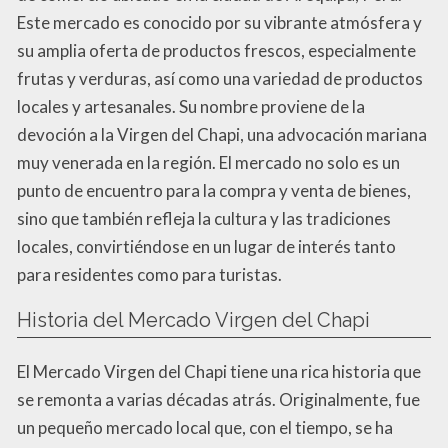
Este mercado es conocido por su vibrante atmósfera y
su amplia oferta de productos frescos, especialmente
frutas y verduras, así como una variedad de productos
locales y artesanales. Su nombre proviene de la
devoción a la Virgen del Chapi, una advocación mariana
muy venerada en la región. El mercado no solo es un
punto de encuentro para la compra y venta de bienes,
sino que también refleja la cultura y las tradiciones
locales, convirtiéndose en un lugar de interés tanto
para residentes como para turistas.
Historia del Mercado Virgen del Chapi
El Mercado Virgen del Chapi tiene una rica historia que
se remonta a varias décadas atrás. Originalmente, fue
un pequeño mercado local que, con el tiempo, se ha