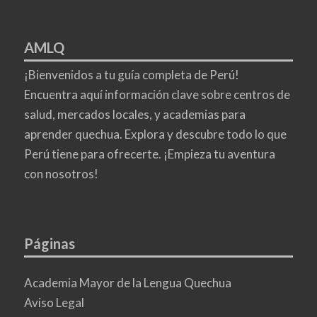
AMLQ
¡Bienvenidos a tu guía completa de Perú!
Encuentra aquí información clave sobre centros de
salud, mercados locales, y academias para
aprender quechua. Explora y descubre todo lo que
Perú tiene para ofrecerte. ¡Empieza tu aventura
con nosotros!
Páginas
Academia Mayor de la Lengua Quechua
Aviso Legal