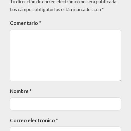
Tu dirección de correo electrónico no será publicada.
Los campos obligatorios están marcados con
*
Comentario
*
Nombre
*
Correo electrónico
*