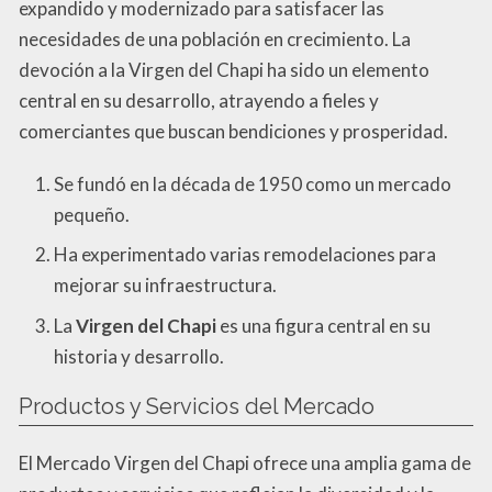
expandido y modernizado para satisfacer las
necesidades de una población en crecimiento. La
devoción a la Virgen del Chapi ha sido un elemento
central en su desarrollo, atrayendo a fieles y
comerciantes que buscan bendiciones y prosperidad.
Se fundó en la década de 1950 como un mercado
pequeño.
Ha experimentado varias remodelaciones para
mejorar su infraestructura.
La
Virgen del Chapi
es una figura central en su
historia y desarrollo.
Productos y Servicios del Mercado
El Mercado Virgen del Chapi ofrece una amplia gama de