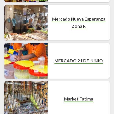
Mercado Nueva Esperanza
Zona R
MERCADO 21 DE JUNIO
Market Fatima