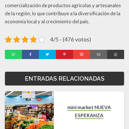
comercialización de productos agrícolas y artesanales
de la región, lo que contribuye a la diversificación de la
economía local y al crecimiento del país.
4/5 - (476 votos)
ENTRADAS RELACIONADAS
mini market NUEVA
ESPERANZA