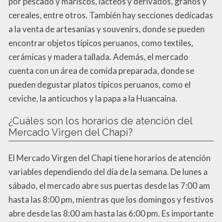
por pescado y mariscos, lácteos y derivados, granos y
cereales, entre otros. También hay secciones dedicadas
a la venta de artesanías y souvenirs, donde se pueden
encontrar objetos típicos peruanos, como textiles,
cerámicas y madera tallada. Además, el mercado
cuenta con un área de comida preparada, donde se
pueden degustar platos típicos peruanos, como el
ceviche, la anticuchos y la papa a la Huancaina.
¿Cuáles son los horarios de atención del
Mercado Virgen del Chapi?
El Mercado Virgen del Chapi tiene horarios de atención
variables dependiendo del día de la semana. De lunes a
sábado, el mercado abre sus puertas desde las 7:00 am
hasta las 8:00 pm, mientras que los domingos y festivos
abre desde las 8:00 am hasta las 6:00 pm. Es importante