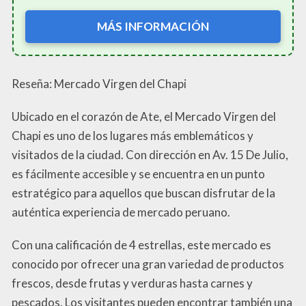
MÁS INFORMACIÓN
Reseña: Mercado Virgen del Chapi
Ubicado en el corazón de Ate, el Mercado Virgen del
Chapi es uno de los lugares más emblemáticos y
visitados de la ciudad. Con dirección en Av. 15 De Julio,
es fácilmente accesible y se encuentra en un punto
estratégico para aquellos que buscan disfrutar de la
auténtica experiencia de mercado peruano.
Con una calificación de 4 estrellas, este mercado es
conocido por ofrecer una gran variedad de productos
frescos, desde frutas y verduras hasta carnes y
pescados. Los visitantes pueden encontrar también una