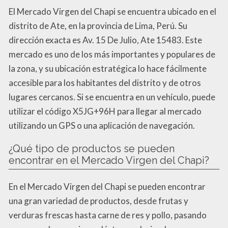
El Mercado Virgen del Chapi se encuentra ubicado en el
distrito de Ate, en la provincia de Lima, Perú. Su
dirección exacta es Av. 15 De Julio, Ate 15483. Este
mercado es uno de los más importantes y populares de
la zona, y su ubicación estratégica lo hace fácilmente
accesible para los habitantes del distrito y de otros
lugares cercanos. Si se encuentra en un vehículo, puede
utilizar el código X5JG+96H para llegar al mercado
utilizando un GPS o una aplicación de navegación.
¿Qué tipo de productos se pueden
encontrar en el Mercado Virgen del Chapi?
En el Mercado Virgen del Chapi se pueden encontrar
una gran variedad de productos, desde frutas y
verduras frescas hasta carne de res y pollo, pasando